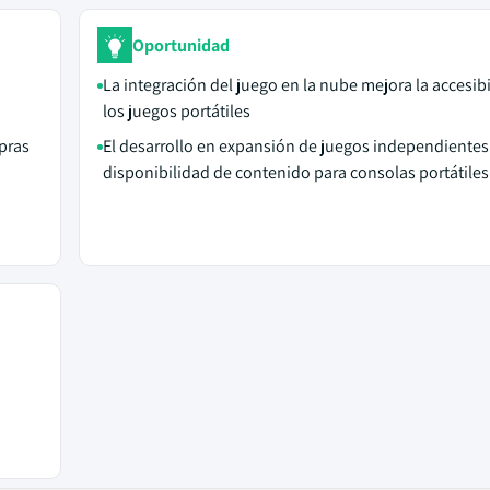
Oportunidad
La integración del juego en la nube mejora la accesib
los juegos portátiles
pras
El desarrollo en expansión de juegos independientes
disponibilidad de contenido para consolas portátiles