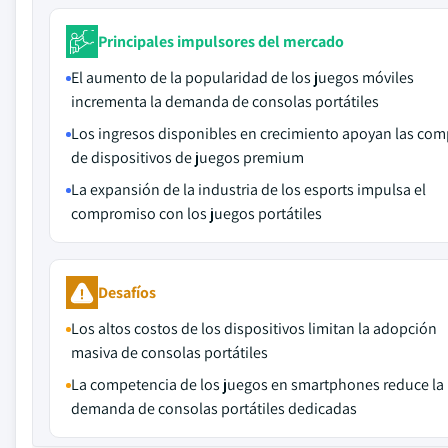
Principales impulsores del mercado
El aumento de la popularidad de los juegos móviles
incrementa la demanda de consolas portátiles
Los ingresos disponibles en crecimiento apoyan las com
de dispositivos de juegos premium
La expansión de la industria de los esports impulsa el
compromiso con los juegos portátiles
Desafíos
Los altos costos de los dispositivos limitan la adopción
masiva de consolas portátiles
La competencia de los juegos en smartphones reduce la
demanda de consolas portátiles dedicadas