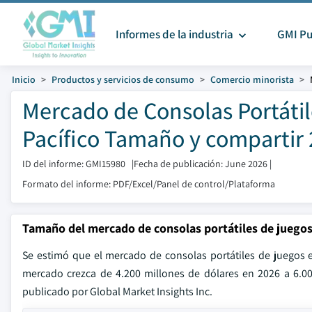
Informes de la industria
GMI Pu
Inicio
Productos y servicios de consumo
Comercio minorista
Mercado de Consolas Portátil
Pacífico Tamaño y compartir
ID del informe: GMI15980
|
Fecha de publicación: June 2026
|
Formato del informe: PDF/Excel/Panel de control/Plataforma
Tamaño del mercado de consolas portátiles de juegos 
Se estimó que el mercado de consolas portátiles de juegos e
mercado crezca de 4.200 millones de dólares en 2026 a 6.0
publicado por Global Market Insights Inc.