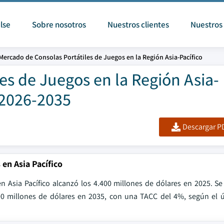
lse
Sobre nosotros
Nuestros clientes
Nuestros 
Mercado de Consolas Portátiles de Juegos en la Región Asia-Pacífico
es de Juegos en la Región Asia-
 2026-2035
Descargar PD
en Asia Pacífico
n Asia Pacífico alcanzó los 4.400 millones de dólares en 2025. Se
00 millones de dólares en 2035, con una TACC del 4%, según el 