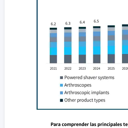
Para comprender las principales t