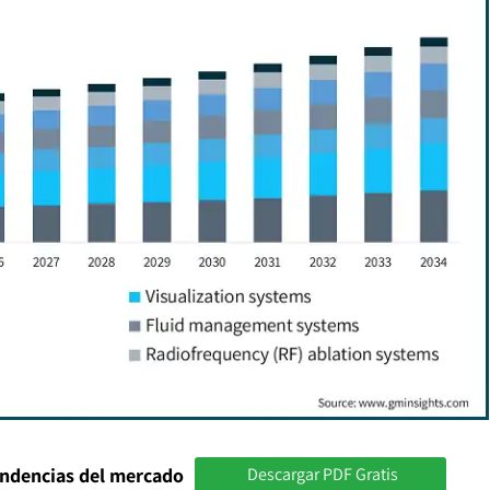
endencias del mercado
Descargar PDF Gratis