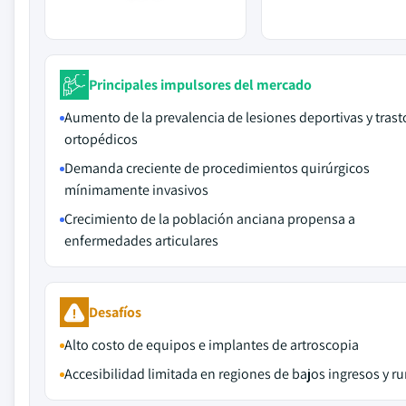
Principales impulsores del mercado
Aumento de la prevalencia de lesiones deportivas y tras
ortopédicos
Demanda creciente de procedimientos quirúrgicos
mínimamente invasivos
Crecimiento de la población anciana propensa a
enfermedades articulares
Desafíos
Alto costo de equipos e implantes de artroscopia
Accesibilidad limitada en regiones de bajos ingresos y ru