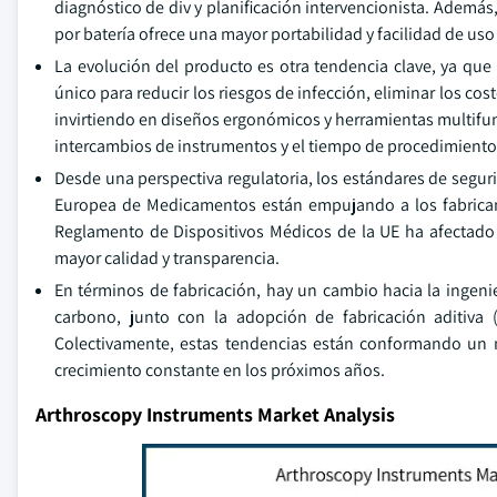
diagnóstico de div y planificación intervencionista. Además,
por batería ofrece una mayor portabilidad y facilidad de us
La evolución del producto es otra tendencia clave, ya que
único para reducir los riesgos de infección, eliminar los cos
invirtiendo en diseños ergonómicos y herramientas multifun
intercambios de instrumentos y el tiempo de procedimiento
Desde una perspectiva regulatoria, los estándares de segur
Europea de Medicamentos están empujando a los fabrican
Reglamento de Dispositivos Médicos de la UE ha afectado
mayor calidad y transparencia.
En términos de fabricación, hay un cambio hacia la ingeni
carbono, junto con la adopción de fabricación aditiva 
Colectivamente, estas tendencias están conformando un 
crecimiento constante en los próximos años.
Arthroscopy Instruments Market Analysis