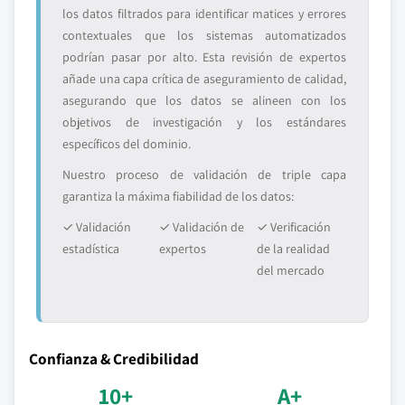
los datos filtrados para identificar matices y errores
contextuales que los sistemas automatizados
podrían pasar por alto. Esta revisión de expertos
añade una capa crítica de aseguramiento de calidad,
asegurando que los datos se alineen con los
objetivos de investigación y los estándares
específicos del dominio.
Nuestro proceso de validación de triple capa
garantiza la máxima fiabilidad de los datos:
✓ Validación
✓ Validación de
✓ Verificación
estadística
expertos
de la realidad
del mercado
Confianza & Credibilidad
10+
A+