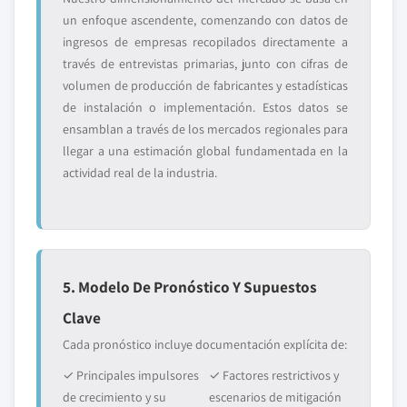
un enfoque ascendente, comenzando con datos de
ingresos de empresas recopilados directamente a
través de entrevistas primarias, junto con cifras de
volumen de producción de fabricantes y estadísticas
de instalación o implementación. Estos datos se
ensamblan a través de los mercados regionales para
llegar a una estimación global fundamentada en la
actividad real de la industria.
5. Modelo De Pronóstico Y Supuestos
Clave
Cada pronóstico incluye documentación explícita de:
✓ Principales impulsores
✓ Factores restrictivos y
de crecimiento y su
escenarios de mitigación