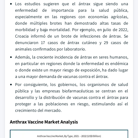
Los estudios sugieren que el ántrax sigue siendo una
enfermedad de importancia para la salud pública,
especialmente en las regiones con economías agrícolas,
donde múltiples brotes han demostrado altas tasas de
morbilidad y baja mortalidad. Por ejemplo, en julio de 2022,
Croacia informó de un brote de infecciones de ántrax. Se
denunciaron 17 casos de ántrax cutáneo y 29 casos de
animales confirmados por laboratorio.
Además, la creciente incidencia de ántrax en seres humanos,
en particular en regiones donde la enfermedad es endémica
o donde existe un mayor riesgo de exposición, ha dado lugar
a una mayor demanda de vacunas contra el ántrax.
Por consiguiente, los gobiernos, los organismos de salud
pública y las empresas biofarmacéuticas se centran en el
desarrollo y la distribución de vacunas contra el ántrax para
proteger a las poblaciones en riesgo, estimulando así el
crecimiento del mercado.
Anthrax Vaccine Market Analysis