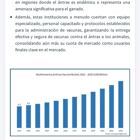
en regiones donde el ántrax es endémico o representa una
amenaza significativa para el ganado.
Además, estas instituciones a menudo cuentan con equipo
especializado, personal capacitado y protocolos establecidos
para la administración de vacunas, garantizando la entrega
efectiva y segura de vacunas contra el ántrax a los animales,
consolidando aún más su cuota de mercado como usuarios
finales clave en el mercado.