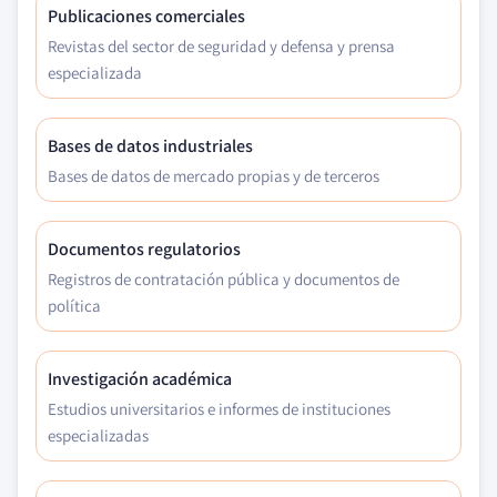
Publicaciones comerciales
Revistas del sector de seguridad y defensa y prensa
especializada
Bases de datos industriales
Bases de datos de mercado propias y de terceros
Documentos regulatorios
Registros de contratación pública y documentos de
política
Investigación académica
Estudios universitarios e informes de instituciones
especializadas