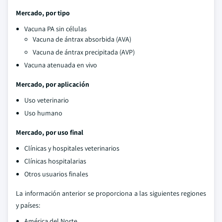
Mercado, por tipo
Vacuna PA sin células
Vacuna de ántrax absorbida (AVA)
Vacuna de ántrax precipitada (AVP)
Vacuna atenuada en vivo
Mercado, por aplicación
Uso veterinario
Uso humano
Mercado, por uso final
Clínicas y hospitales veterinarios
Clínicas hospitalarias
Otros usuarios finales
La información anterior se proporciona a las siguientes regiones
y países:
América del Norte