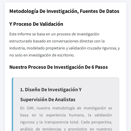
Metodología De Investigación, Fuentes De Datos
Y Proceso De Validación
Este informe se basa en un proceso de investigación
estructurado basado en conversaciones directas con la
industria, modelado propietario y validación cruzada rigurosa, y
no solo en investigación de escritorio.
Nuestro Proceso De Investigación De 6 Pasos
1. Diseño De Investigación Y
Supervisión De Analistas
En GMI, nuestra metodología de investigación se
basa en la experiencia humana, la validación
rigurosa y la transparencia total. Cada perspectiva,
análisis de tendencias y pronóstico en nuestros