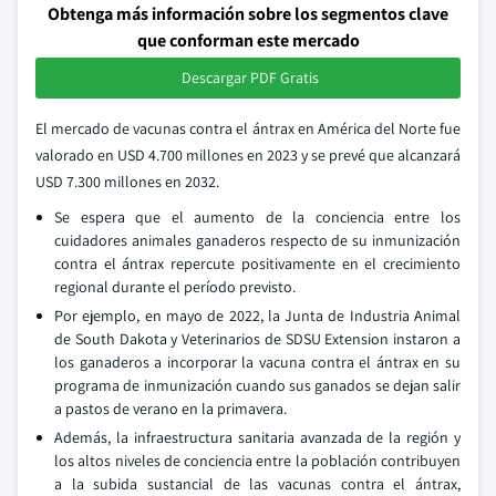
Obtenga más información sobre los segmentos clave
que conforman este mercado
Descargar PDF Gratis
El mercado de vacunas contra el ántrax en América del Norte fue
valorado en USD 4.700 millones en 2023 y se prevé que alcanzará
USD 7.300 millones en 2032.
Se espera que el aumento de la conciencia entre los
cuidadores animales ganaderos respecto de su inmunización
contra el ántrax repercute positivamente en el crecimiento
regional durante el período previsto.
Por ejemplo, en mayo de 2022, la Junta de Industria Animal
de South Dakota y Veterinarios de SDSU Extension instaron a
los ganaderos a incorporar la vacuna contra el ántrax en su
programa de inmunización cuando sus ganados se dejan salir
a pastos de verano en la primavera.
Además, la infraestructura sanitaria avanzada de la región y
los altos niveles de conciencia entre la población contribuyen
a la subida sustancial de las vacunas contra el ántrax,