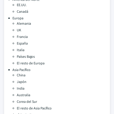
EE.UU.
Canadá
Europa
Alemania
UK
Francia
España
Italia
Países Bajos
El resto de Europa
Asia Pacífico
China
Japón
India
Australia
Corea del Sur
El resto de Asia Pacífico