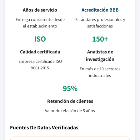
Años de servicio
Acreditación BBB
Entrega consistente desde
Estándares profesionales y
el establecimiento
satisfacciones
ISO
150+
Calidad certificada
Analistas de
investigación
Empresa certificada ISO
9001-2015
En más de 10 sectores
industriales
95%
Retención de clientes
Valor de relación de 5 años
Fuentes De Datos Verificadas