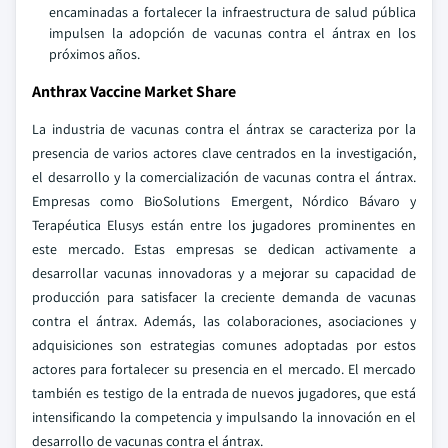
encaminadas a fortalecer la infraestructura de salud pública
impulsen la adopción de vacunas contra el ántrax en los
próximos años.
Anthrax Vaccine Market Share
La industria de vacunas contra el ántrax se caracteriza por la
presencia de varios actores clave centrados en la investigación,
el desarrollo y la comercialización de vacunas contra el ántrax.
Empresas como BioSolutions Emergent, Nórdico Bávaro y
Terapéutica Elusys están entre los jugadores prominentes en
este mercado. Estas empresas se dedican activamente a
desarrollar vacunas innovadoras y a mejorar su capacidad de
producción para satisfacer la creciente demanda de vacunas
contra el ántrax. Además, las colaboraciones, asociaciones y
adquisiciones son estrategias comunes adoptadas por estos
actores para fortalecer su presencia en el mercado. El mercado
también es testigo de la entrada de nuevos jugadores, que está
intensificando la competencia y impulsando la innovación en el
desarrollo de vacunas contra el ántrax.