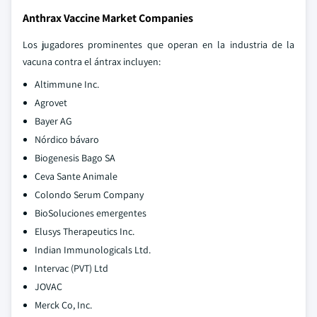
Anthrax Vaccine Market Companies
Los jugadores prominentes que operan en la industria de la
vacuna contra el ántrax incluyen:
Altimmune Inc.
Agrovet
Bayer AG
Nórdico bávaro
Biogenesis Bago SA
Ceva Sante Animale
Colondo Serum Company
BioSoluciones emergentes
Elusys Therapeutics Inc.
Indian Immunologicals Ltd.
Intervac (PVT) Ltd
JOVAC
Merck Co, Inc.