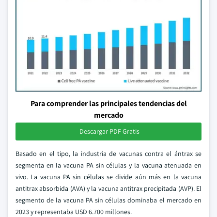
Para comprender las principales tendencias del
mercado
Descargar PDF Gratis
Basado en el tipo, la industria de vacunas contra el ántrax se
segmenta en la vacuna PA sin células y la vacuna atenuada en
vivo. La vacuna PA sin células se divide aún más en la vacuna
antitrax absorbida (AVA) y la vacuna antitrax precipitada (AVP). El
segmento de la vacuna PA sin células dominaba el mercado en
2023 y representaba USD 6.700 millones.