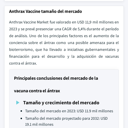
Anthrax Vaccine tamaño del mercado
Anthrax Vaccine Market fue valorado en USD 11,9 mil millones en
2023 y se prevé presenciar una CAGR de 5,4% durante el período
de análisis. Uno de los principales factores es el aumento de la
conciencia sobre el ántrax como una posible amenaza para el
bioterrorismo, que ha llevado a iniciativas gubernamentales y
financiación para el desarrollo y la adquisición de vacunas
contra el ántrax.
Principales conclusiones del mercado de la
vacuna contra el ántrax
Tamaño y crecimiento del mercado
Tamaño del mercado en 2023: USD 11.9 mil millones
Tamaño del mercado proyectado para 2032: USD
19.1 mil millones