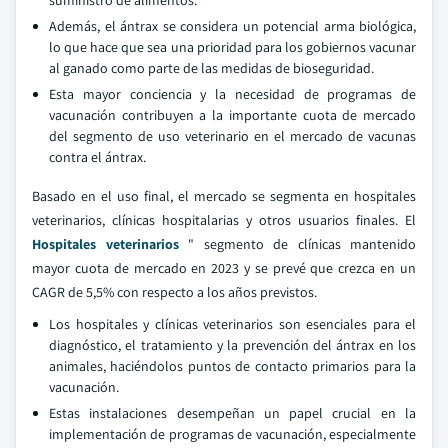
suministro de alimentos.
Además, el ántrax se considera un potencial arma biológica,
lo que hace que sea una prioridad para los gobiernos vacunar
al ganado como parte de las medidas de bioseguridad.
Esta mayor conciencia y la necesidad de programas de
vacunación contribuyen a la importante cuota de mercado
del segmento de uso veterinario en el mercado de vacunas
contra el ántrax.
Basado en el uso final, el mercado se segmenta en hospitales
veterinarios, clínicas hospitalarias y otros usuarios finales. El
Hospitales veterinarios
" segmento de clínicas mantenido
mayor cuota de mercado en 2023 y se prevé que crezca en un
CAGR de 5,5% con respecto a los años previstos.
Los hospitales y clínicas veterinarios son esenciales para el
diagnóstico, el tratamiento y la prevención del ántrax en los
animales, haciéndolos puntos de contacto primarios para la
vacunación.
Estas instalaciones desempeñan un papel crucial en la
implementación de programas de vacunación, especialmente