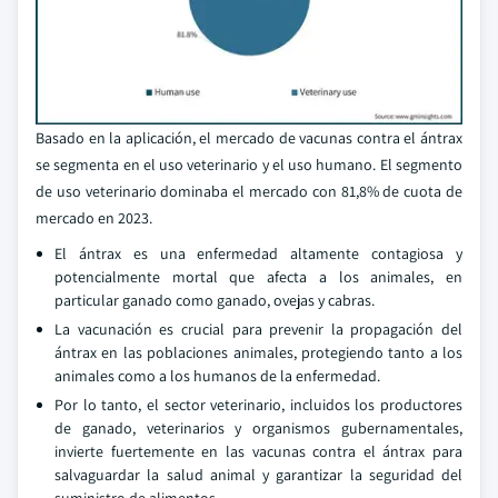
Basado en la aplicación, el mercado de vacunas contra el ántrax
se segmenta en el uso veterinario y el uso humano. El segmento
de uso veterinario dominaba el mercado con 81,8% de cuota de
mercado en 2023.
El ántrax es una enfermedad altamente contagiosa y
potencialmente mortal que afecta a los animales, en
particular ganado como ganado, ovejas y cabras.
La vacunación es crucial para prevenir la propagación del
ántrax en las poblaciones animales, protegiendo tanto a los
animales como a los humanos de la enfermedad.
Por lo tanto, el sector veterinario, incluidos los productores
de ganado, veterinarios y organismos gubernamentales,
invierte fuertemente en las vacunas contra el ántrax para
salvaguardar la salud animal y garantizar la seguridad del