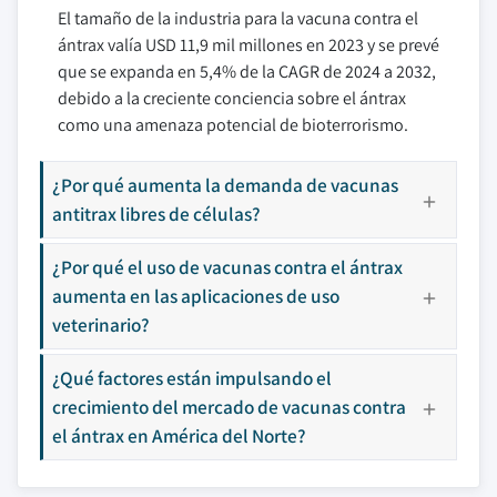
El tamaño de la industria para la vacuna contra el
ántrax valía USD 11,9 mil millones en 2023 y se prevé
que se expanda en 5,4% de la CAGR de 2024 a 2032,
debido a la creciente conciencia sobre el ántrax
como una amenaza potencial de bioterrorismo.
¿Por qué aumenta la demanda de vacunas
antitrax libres de células?
¿Por qué el uso de vacunas contra el ántrax
aumenta en las aplicaciones de uso
veterinario?
¿Qué factores están impulsando el
crecimiento del mercado de vacunas contra
el ántrax en América del Norte?