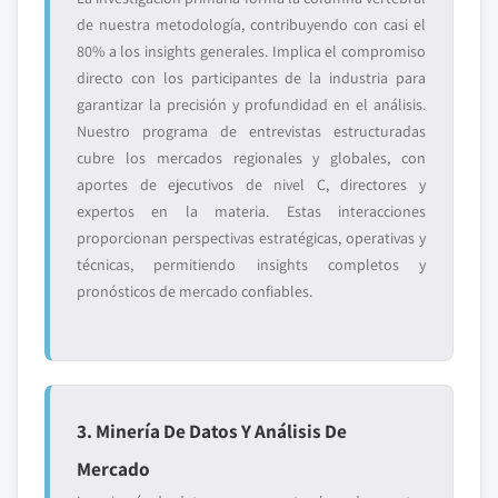
de nuestra metodología, contribuyendo con casi el
80% a los insights generales. Implica el compromiso
directo con los participantes de la industria para
garantizar la precisión y profundidad en el análisis.
Nuestro programa de entrevistas estructuradas
cubre los mercados regionales y globales, con
aportes de ejecutivos de nivel C, directores y
expertos en la materia. Estas interacciones
proporcionan perspectivas estratégicas, operativas y
técnicas, permitiendo insights completos y
pronósticos de mercado confiables.
3. Minería De Datos Y Análisis De
Mercado