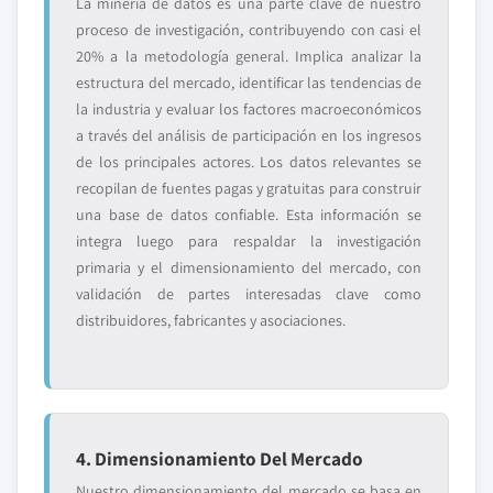
La minería de datos es una parte clave de nuestro
proceso de investigación, contribuyendo con casi el
20% a la metodología general. Implica analizar la
estructura del mercado, identificar las tendencias de
la industria y evaluar los factores macroeconómicos
a través del análisis de participación en los ingresos
de los principales actores. Los datos relevantes se
recopilan de fuentes pagas y gratuitas para construir
una base de datos confiable. Esta información se
integra luego para respaldar la investigación
primaria y el dimensionamiento del mercado, con
validación de partes interesadas clave como
distribuidores, fabricantes y asociaciones.
4. Dimensionamiento Del Mercado
Nuestro dimensionamiento del mercado se basa en