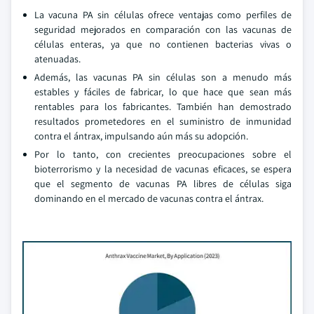
La vacuna PA sin células ofrece ventajas como perfiles de
seguridad mejorados en comparación con las vacunas de
células enteras, ya que no contienen bacterias vivas o
atenuadas.
Además, las vacunas PA sin células son a menudo más
estables y fáciles de fabricar, lo que hace que sean más
rentables para los fabricantes. También han demostrado
resultados prometedores en el suministro de inmunidad
contra el ántrax, impulsando aún más su adopción.
Por lo tanto, con crecientes preocupaciones sobre el
bioterrorismo y la necesidad de vacunas eficaces, se espera
que el segmento de vacunas PA libres de células siga
dominando en el mercado de vacunas contra el ántrax.