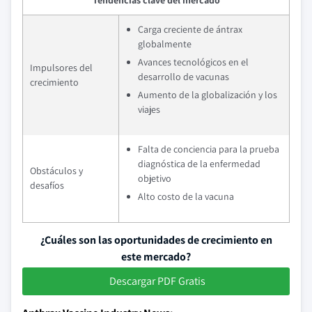
Tendencias clave del mercado
Carga creciente de ántrax
globalmente
Avances tecnológicos en el
Impulsores del
desarrollo de vacunas
crecimiento
Aumento de la globalización y los
viajes
Falta de conciencia para la prueba
diagnóstica de la enfermedad
Obstáculos y
objetivo
desafíos
Alto costo de la vacuna
¿Cuáles son las oportunidades de crecimiento en
este mercado?
Descargar PDF Gratis