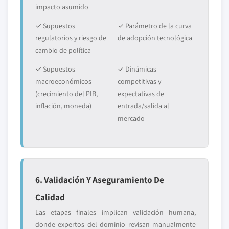
impacto asumido
✓ Supuestos
✓ Parámetro de la curva
regulatorios y riesgo de
de adopción tecnológica
cambio de política
✓ Supuestos
✓ Dinámicas
macroeconómicos
competitivas y
(crecimiento del PIB,
expectativas de
inflación, moneda)
entrada/salida al
mercado
6. Validación Y Aseguramiento De
Calidad
Las etapas finales implican validación humana,
donde expertos del dominio revisan manualmente