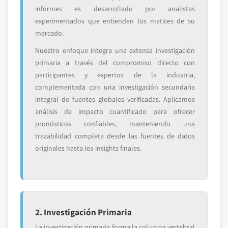
informes es desarrollado por analistas
experimentados que entienden los matices de su
mercado.
Nuestro enfoque integra una extensa investigación
primaria a través del compromiso directo con
participantes y expertos de la industria,
complementada con una investigación secundaria
integral de fuentes globales verificadas. Aplicamos
análisis de impacto cuantificado para ofrecer
pronósticos confiables, manteniendo una
trazabilidad completa desde las fuentes de datos
originales hasta los insights finales.
2. Investigación Primaria
La investigación primaria forma la columna vertebral