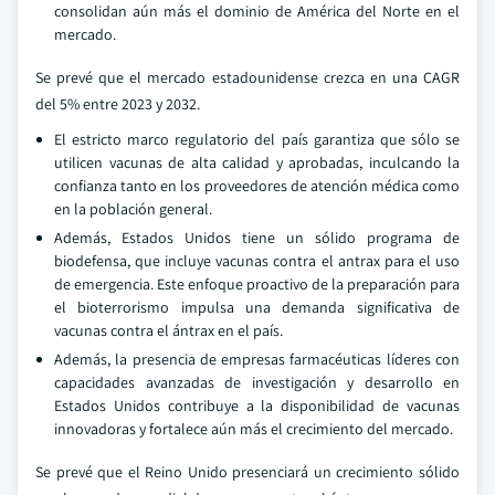
consolidan aún más el dominio de América del Norte en el
mercado.
Se prevé que el mercado estadounidense crezca en una CAGR
del 5% entre 2023 y 2032.
El estricto marco regulatorio del país garantiza que sólo se
utilicen vacunas de alta calidad y aprobadas, inculcando la
confianza tanto en los proveedores de atención médica como
en la población general.
Además, Estados Unidos tiene un sólido programa de
biodefensa, que incluye vacunas contra el antrax para el uso
de emergencia. Este enfoque proactivo de la preparación para
el bioterrorismo impulsa una demanda significativa de
vacunas contra el ántrax en el país.
Además, la presencia de empresas farmacéuticas líderes con
capacidades avanzadas de investigación y desarrollo en
Estados Unidos contribuye a la disponibilidad de vacunas
innovadoras y fortalece aún más el crecimiento del mercado.
Se prevé que el Reino Unido presenciará un crecimiento sólido