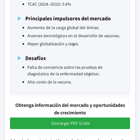
TCAC (2024–2032): 5.4%
Principales impulsores del mercado
Aumento de la carga global del ántrax.
Avances tecnológicos en el desarrollo de vacunas.
Mayor globalización y viajes.
Desafíos
Falta de conciencia sobre las pruebas de
diagnóstico de la enfermedad objetivo.
Alto costo de la vacuna.
Obtenga información del mercado y oportunidades
de crecimiento
Descargar PDF Gratis