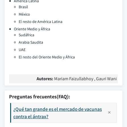
América Latina
Brasil
México
El resto de América Latina
Oriente Medio y África
Sudáfrica
Arabia Saudita
UAE
El resto del Oriente Medio y África
Autores:
Mariam Faizullabhoy , Gauri Wani
Preguntas frecuentes(FAQ):
¿Qué tan grande es el mercado de vacunas
contra el ántrax?