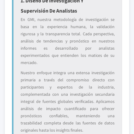
1. Diseño De Investigación Y
Supervisión De Analistas
En GMI, nuestra metodología de investigación se
basa en la experiencia humana, la validación
rigurosa y la transparencia total. Cada perspectiva,
análisis de tendencias y pronóstico en nuestros
informes es desarrollado por analistas
experimentados que entienden los matices de su
mercado.
Nuestro enfoque integra una extensa investigación
primaria a través del compromiso directo con
participantes y expertos de la industria,
complementada con una investigación secundaria
integral de fuentes globales verificadas. Aplicamos
análisis de impacto cuantificado para ofrecer
pronósticos confiables, manteniendo una
trazabilidad completa desde las fuentes de datos
originales hasta los insights finales.