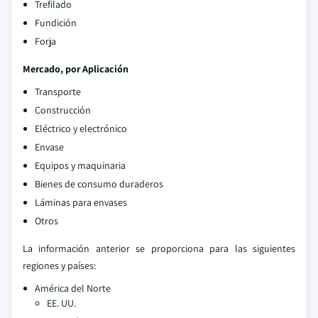
Trefilado
Fundición
Forja
Mercado, por Aplicación
Transporte
Construcción
Eléctrico y electrónico
Envase
Equipos y maquinaria
Bienes de consumo duraderos
Láminas para envases
Otros
La información anterior se proporciona para las siguientes
regiones y países:
América del Norte
EE. UU.