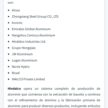
son:
Alcoa
Zhongxiang Steel Group CO., LTD
Arconic
Emirates Global Aluminum
Hangzhou Century Aluminium
Hindalco Industries Ltd.
Grupo Hongqiao
JW Aluminium
Logan Aluminium
Norsk Hydro
Rusal
INALCO Private Limited
Hindalco
opera un sistema completo de producción de
aluminio que comienza con la extracción de bauxita y continúa
con el refinamiento de alúmina y la fabricación primaria de
aluminio para producir diversos productos, incluyendo artículos