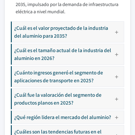
2035, impulsado por la demanda de infraestructura
eléctrica a nivel mundial.
¿Cuál es el valor proyectado de la industria
del aluminio para 2035?
¿Cuál es el tamaño actual de la industria del
aluminio en 2026?
¿Cuánto ingresos generó el segmento de
aplicaciones de transporte en 2025?
¿Cuál fue la valoración del segmento de
productos planos en 2025?
¿Qué región lidera el mercado del aluminio?
¿Cuáles son las tendencias futuras en el