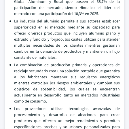
Global Aluminum y Rusal que poseen el 38,7% de la
participación de mercado, siendo Hindalco el líder del
mercado con una participación del 10,3% en 2025.
La industria del aluminio permite a sus actores establecer
superioridad en el mercado mediante su capacidad para
ofrecer diversos productos que incluyen aluminio plano y
extruido y fundido y forjado, los cuales utilizan para atender
múltiples necesidades de los clientes mientras gestionan
cambios en la demanda de productos y mantienen un flujo
constante de materiales.
La combinación de producción primaria y operaciones de
reciclaje secundario crea una solución rentable que garantiza
a los fabricantes mantener sus requisitos energéticos
mientras controlan los riesgos ambientales y cumplen sus
objetivos de sostenibilidad, los cuales se encuentran
actualmente en desarrollo tanto en mercados industriales
como de consumo.
Los proveedores utilizan tecnologías avanzadas de
procesamiento y desarrollo de aleaciones para crear
productos que ofrecen un mejor rendimiento y permiten
especificaciones precisas y soluciones personalizadas para