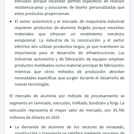
extruidos porque necesitan perfiles específicos de relación
resistencia-peso y soluciones de diseño personalizadas que
estos productos proporcionan.
El sector automotriz y el mercado de maquinaria industrial
requieren productos de aluminio forjado porque necesitan
materiales que ofrezcan un rendimiento mecánico
excepcional. La industria de la construcción y el sector
eléctrico aún utilizan productos largos, ya que mantienen su
importancia para el desarrollo de infraestructuras. Las
industrias automotriz y de fabricación de equipos emplean
productos moldeados como material principal de fabricación,
mientras que otros métodos de producción abordan
necesidades específicas que surgen durante el desarrollo de
nuevas tecnologías.
El mercado de aluminio por método de procesamiento se
segmenta en laminado, extrusión, trefilado, fundición y forja. La
extrusión representa el mayor valor de mercado, con 65.700
millones de dólares en 2025.
La demanda de aluminio de los sectores de envasado,
construcción y transporte se satisface mediante procesos de