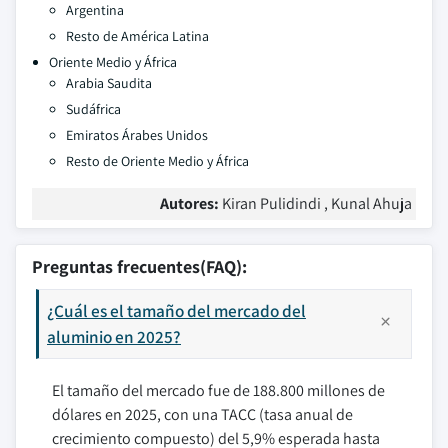
Argentina
Resto de América Latina
Oriente Medio y África
Arabia Saudita
Sudáfrica
Emiratos Árabes Unidos
Resto de Oriente Medio y África
Autores:
Kiran Pulidindi , Kunal Ahuja
Preguntas frecuentes(FAQ):
¿Cuál es el tamaño del mercado del
aluminio en 2025?
El tamaño del mercado fue de 188.800 millones de
dólares en 2025, con una TACC (tasa anual de
crecimiento compuesto) del 5,9% esperada hasta