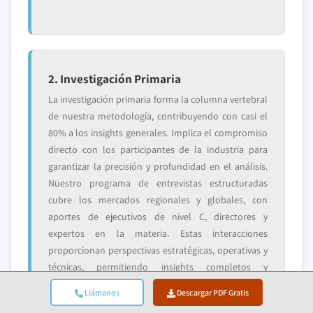
2. Investigación Primaria
La investigación primaria forma la columna vertebral
de nuestra metodología, contribuyendo con casi el
80% a los insights generales. Implica el compromiso
directo con los participantes de la industria para
garantizar la precisión y profundidad en el análisis.
Nuestro programa de entrevistas estructuradas
cubre los mercados regionales y globales, con
aportes de ejecutivos de nivel C, directores y
expertos en la materia. Estas interacciones
proporcionan perspectivas estratégicas, operativas y
técnicas, permitiendo insights completos y
pronósticos de mercado confiables.
Llámanos
Descargar PDF Gratis