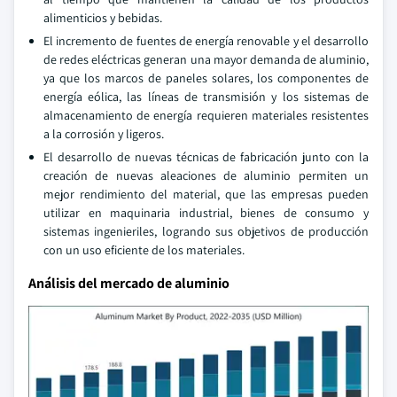
alimenticios y bebidas.
El incremento de fuentes de energía renovable y el desarrollo
de redes eléctricas generan una mayor demanda de aluminio,
ya que los marcos de paneles solares, los componentes de
energía eólica, las líneas de transmisión y los sistemas de
almacenamiento de energía requieren materiales resistentes
a la corrosión y ligeros.
El desarrollo de nuevas técnicas de fabricación junto con la
creación de nuevas aleaciones de aluminio permiten un
mejor rendimiento del material, que las empresas pueden
utilizar en maquinaria industrial, bienes de consumo y
sistemas ingenieriles, logrando sus objetivos de producción
con un uso eficiente de los materiales.
Análisis del mercado de aluminio