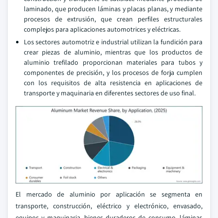
laminado, que producen láminas y placas planas, y mediante
procesos de extrusión, que crean perfiles estructurales
complejos para aplicaciones automotrices y eléctricas.
Los sectores automotriz e industrial utilizan la fundición para
crear piezas de aluminio, mientras que los productos de
aluminio trefilado proporcionan materiales para tubos y
componentes de precisión, y los procesos de forja cumplen
con los requisitos de alta resistencia en aplicaciones de
transporte y maquinaria en diferentes sectores de uso final.
El mercado de aluminio por aplicación se segmenta en
transporte, construcción, eléctrico y electrónico, envasado,
equipos y maquinaria, bienes duraderos de consumo, láminas