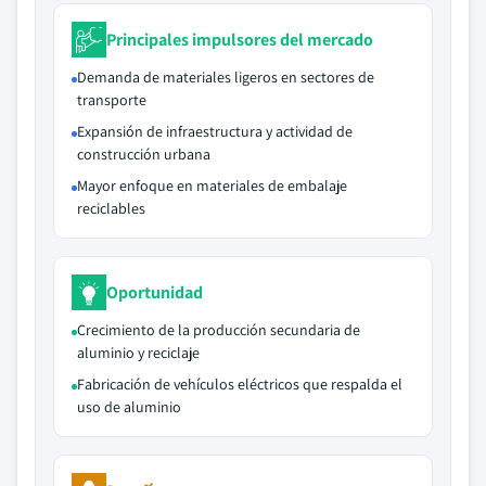
Principales impulsores del mercado
Demanda de materiales ligeros en sectores de
transporte
Expansión de infraestructura y actividad de
construcción urbana
Mayor enfoque en materiales de embalaje
reciclables
Oportunidad
Crecimiento de la producción secundaria de
aluminio y reciclaje
Fabricación de vehículos eléctricos que respalda el
uso de aluminio