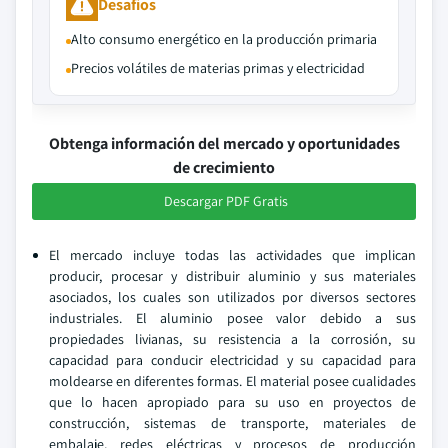
Desafíos
Alto consumo energético en la producción primaria
Precios volátiles de materias primas y electricidad
Obtenga información del mercado y oportunidades
de crecimiento
Descargar PDF Gratis
El mercado incluye todas las actividades que implican
producir, procesar y distribuir aluminio y sus materiales
asociados, los cuales son utilizados por diversos sectores
industriales. El aluminio posee valor debido a sus
propiedades livianas, su resistencia a la corrosión, su
capacidad para conducir electricidad y su capacidad para
moldearse en diferentes formas. El material posee cualidades
que lo hacen apropiado para su uso en proyectos de
construcción, sistemas de transporte, materiales de
embalaje, redes eléctricas y procesos de producción