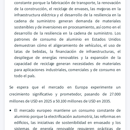
constante porque la fabricación de transporte, la renovación
de la construcción, el reciclaje de envases, las mejoras en la
infraestructura eléctrica y el desarrollo de la resiliencia en la
cadena de suministro generan demanda de materiales
sostenibles y de inversiones en procesamiento, así como en el
desarrollo de la resiliencia en la cadena de suministro. Los
patrones de consumo de aluminio en Estados Unidos
demuestran cómo el aligeramiento de vehículos, el uso de
latas de bebidas, la financiación de infraestructuras, el
despliegue de energías renovables y la expansión de la
capacidad de reciclaje generan necesidades de materiales
para aplicaciones industriales, comerciales y de consumo en
todo el país.
Se espera que el mercado en Europa experimente un
crecimiento significativo y prometedor, pasando de 27.000
millones de USD en 2025 a 50.100 millones de USD en 2035.
El mercado europeo mantiene un consumo constante de
aluminio porque la electrificación automotriz, las reformas en
edificios, las iniciativas de sostenibilidad en envasado y los
sistemas de energía renovable requieren prácticas de