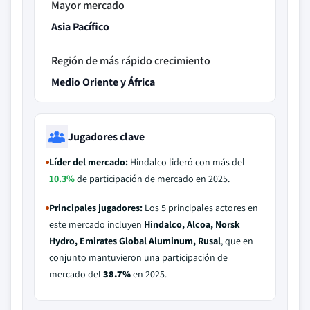
Mayor mercado
Asia Pacífico
Región de más rápido crecimiento
Medio Oriente y África
Jugadores clave
Líder del mercado:
Hindalco lideró con más del
10.3%
de participación de mercado en 2025.
Principales jugadores:
Los 5 principales actores en
este mercado incluyen
Hindalco, Alcoa, Norsk
Hydro, Emirates Global Aluminum, Rusal
, que en
conjunto mantuvieron una participación de
mercado del
38.7%
en 2025.