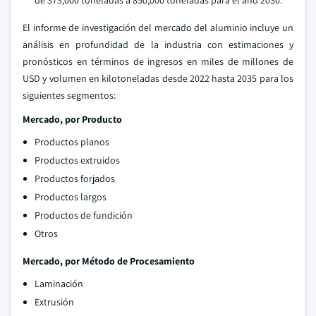
El informe de investigación del mercado del aluminio incluye un
análisis en profundidad de la industria con estimaciones y
pronósticos en términos de ingresos en miles de millones de
USD y volumen en kilotoneladas desde 2022 hasta 2035 para los
siguientes segmentos:
Mercado, por Producto
Productos planos
Productos extruidos
Productos forjados
Productos largos
Productos de fundición
Otros
Mercado, por Método de Procesamiento
Laminación
Extrusión