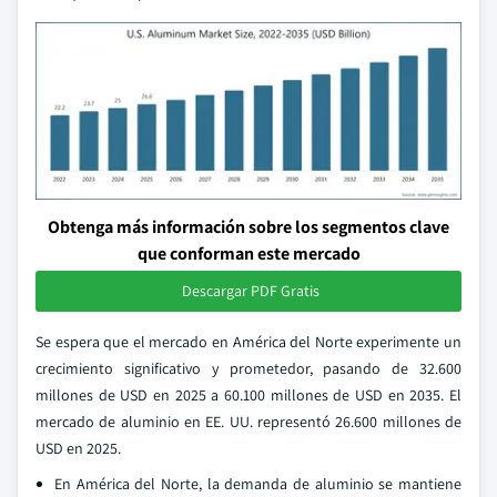
Obtenga más información sobre los segmentos clave
que conforman este mercado
Descargar PDF Gratis
Se espera que el mercado en América del Norte experimente un
crecimiento significativo y prometedor, pasando de 32.600
millones de USD en 2025 a 60.100 millones de USD en 2035. El
mercado de aluminio en EE. UU. representó 26.600 millones de
USD en 2025.
En América del Norte, la demanda de aluminio se mantiene