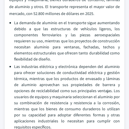
de aluminio y otros. El transporte representa el mayor valor de
mercado, con 52.800 millones de dólares en 2025.
La demanda de aluminio en el transporte sigue aumentando
debido a que las estructuras de vehículos ligeros, los
componentes ferroviarios y las piezas aeroespaciales
requieren su uso, mientras que los proyectos de construcción
necesitan aluminio para ventanas, fachadas, techos y
elementos estructurales que ofrecen tanto durabilidad como
flexibilidad de diseño.
Las industrias eléctrica y electrónica dependen del aluminio
para ofrecer soluciones de conductividad eléctrica y gestión
térmica, mientras que los productos de envasado y láminas
de aluminio aprovechan sus propiedades de barrera y
opciones de reciclabilidad como sus principales ventajas. Los
usuarios de equipos y maquinaria seleccionan el aluminio por
su combinación de resistencia y resistencia a la corrosión,
mientras que los bienes de consumo duraderos lo utilizan
por su capacidad para adoptar diferentes formas y otras
aplicaciones industriales lo necesitan para cumplir con
requisitos específicos.