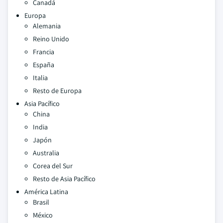
Canadá
Europa
Alemania
Reino Unido
Francia
España
Italia
Resto de Europa
Asia Pacífico
China
India
Japón
Australia
Corea del Sur
Resto de Asia Pacífico
América Latina
Brasil
México