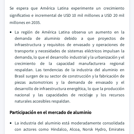
Se espera que América Latina experimente un crecimiento
significativo e incremental de USD 10 mil millones a USD 20 mil
millones en 2035.
La región de América Latina observa un aumento en la
demanda de aluminio debido a que proyectos de
infraestructura y requisitos de envasado y operaciones de
transporte y necesidades de sistemas eléctricos impulsan la
demanda, lo que el desarrollo industrial y la urbanización y el
crecimiento de la capacidad manufacturera regional
respaldan. Las tendencias de la industria del aluminio en
Brasil surgen de su sector de construcción y la fabricación de
piezas automotrices y la demanda de envasado y el
desarrollo de infraestructura energética, lo que la producción
nacional y las capacidades de reciclaje y los recursos
naturales accesibles respaldan.
Participación en el mercado de aluminio
La industria del aluminio está moderadamente consolidada
con actores como Hindalco, Alcoa, Norsk Hydro, Emirates