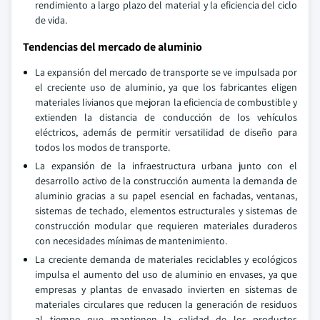
rendimiento a largo plazo del material y la eficiencia del ciclo
de vida.
Tendencias del mercado de aluminio
La expansión del mercado de transporte se ve impulsada por
el creciente uso de aluminio, ya que los fabricantes eligen
materiales livianos que mejoran la eficiencia de combustible y
extienden la distancia de conducción de los vehículos
eléctricos, además de permitir versatilidad de diseño para
todos los modos de transporte.
La expansión de la infraestructura urbana junto con el
desarrollo activo de la construcción aumenta la demanda de
aluminio gracias a su papel esencial en fachadas, ventanas,
sistemas de techado, elementos estructurales y sistemas de
construcción modular que requieren materiales duraderos
con necesidades mínimas de mantenimiento.
La creciente demanda de materiales reciclables y ecológicos
impulsa el aumento del uso de aluminio en envases, ya que
empresas y plantas de envasado invierten en sistemas de
materiales circulares que reducen la generación de residuos
al tiempo que mantienen la calidad de los productos