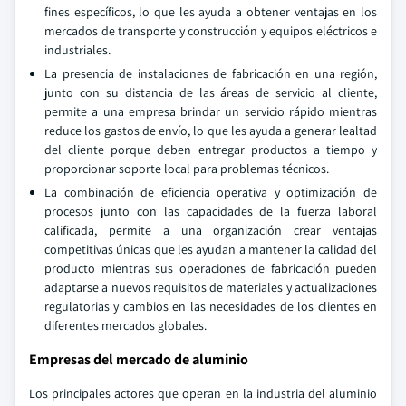
fines específicos, lo que les ayuda a obtener ventajas en los
mercados de transporte y construcción y equipos eléctricos e
industriales.
La presencia de instalaciones de fabricación en una región,
junto con su distancia de las áreas de servicio al cliente,
permite a una empresa brindar un servicio rápido mientras
reduce los gastos de envío, lo que les ayuda a generar lealtad
del cliente porque deben entregar productos a tiempo y
proporcionar soporte local para problemas técnicos.
La combinación de eficiencia operativa y optimización de
procesos junto con las capacidades de la fuerza laboral
calificada, permite a una organización crear ventajas
competitivas únicas que les ayudan a mantener la calidad del
producto mientras sus operaciones de fabricación pueden
adaptarse a nuevos requisitos de materiales y actualizaciones
regulatorias y cambios en las necesidades de los clientes en
diferentes mercados globales.
Empresas del mercado de aluminio
Los principales actores que operan en la industria del aluminio