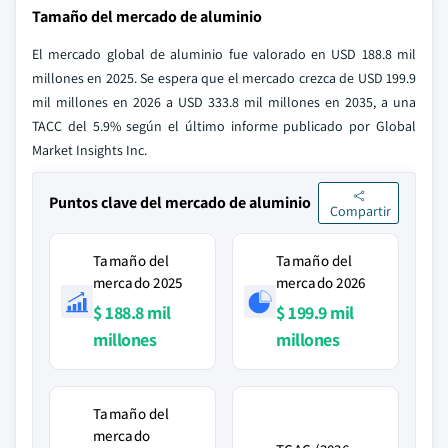
Tamaño del mercado de aluminio
El mercado global de aluminio fue valorado en USD 188.8 mil
millones en 2025. Se espera que el mercado crezca de USD 199.9
mil millones en 2026 a USD 333.8 mil millones en 2035, a una
TACC del 5.9% según el último informe publicado por Global
Market Insights Inc.
Puntos clave del mercado de aluminio
Compartir
Tamaño del
Tamaño del
mercado 2025
mercado 2026
$ 188.8 mil
$ 199.9 mil
millones
millones
Tamaño del
mercado