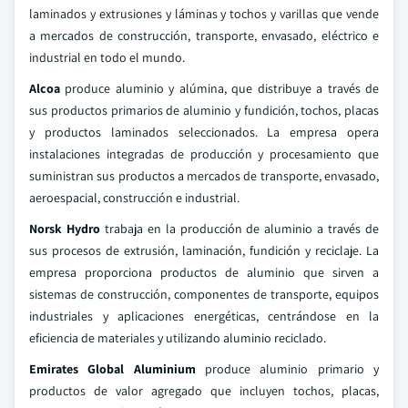
laminados y extrusiones y láminas y tochos y varillas que vende
a mercados de construcción, transporte, envasado, eléctrico e
industrial en todo el mundo.
Alcoa
produce aluminio y alúmina, que distribuye a través de
sus productos primarios de aluminio y fundición, tochos, placas
y productos laminados seleccionados. La empresa opera
instalaciones integradas de producción y procesamiento que
suministran sus productos a mercados de transporte, envasado,
aeroespacial, construcción e industrial.
Norsk Hydro
trabaja en la producción de aluminio a través de
sus procesos de extrusión, laminación, fundición y reciclaje. La
empresa proporciona productos de aluminio que sirven a
sistemas de construcción, componentes de transporte, equipos
industriales y aplicaciones energéticas, centrándose en la
eficiencia de materiales y utilizando aluminio reciclado.
Emirates Global Aluminium
produce aluminio primario y
productos de valor agregado que incluyen tochos, placas,