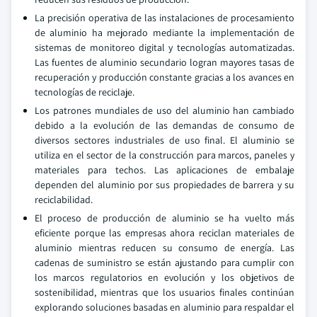
La precisión operativa de las instalaciones de procesamiento
de aluminio ha mejorado mediante la implementación de
sistemas de monitoreo digital y tecnologías automatizadas.
Las fuentes de aluminio secundario logran mayores tasas de
recuperación y producción constante gracias a los avances en
tecnologías de reciclaje.
Los patrones mundiales de uso del aluminio han cambiado
debido a la evolución de las demandas de consumo de
diversos sectores industriales de uso final. El aluminio se
utiliza en el sector de la construcción para marcos, paneles y
materiales para techos. Las aplicaciones de embalaje
dependen del aluminio por sus propiedades de barrera y su
reciclabilidad.
El proceso de producción de aluminio se ha vuelto más
eficiente porque las empresas ahora reciclan materiales de
aluminio mientras reducen su consumo de energía. Las
cadenas de suministro se están ajustando para cumplir con
los marcos regulatorios en evolución y los objetivos de
sostenibilidad, mientras que los usuarios finales continúan
explorando soluciones basadas en aluminio para respaldar el