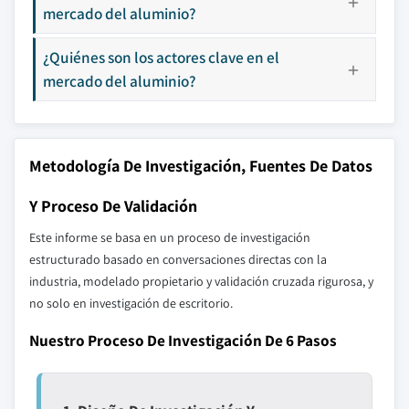
mercado del aluminio?
¿Quiénes son los actores clave en el
mercado del aluminio?
Metodología De Investigación, Fuentes De Datos
Y Proceso De Validación
Este informe se basa en un proceso de investigación
estructurado basado en conversaciones directas con la
industria, modelado propietario y validación cruzada rigurosa, y
no solo en investigación de escritorio.
Nuestro Proceso De Investigación De 6 Pasos