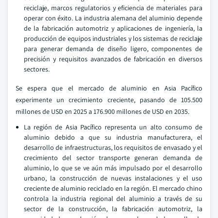
reciclaje, marcos regulatorios y eficiencia de materiales para
operar con éxito. La industria alemana del aluminio depende
de la fabricación automotriz y aplicaciones de ingeniería, la
producción de equipos industriales y los sistemas de reciclaje
para generar demanda de diseño ligero, componentes de
precisión y requisitos avanzados de fabricación en diversos
sectores.
Se espera que el mercado de aluminio en Asia Pacífico
experimente un crecimiento creciente, pasando de 105.500
millones de USD en 2025 a 176.900 millones de USD en 2035.
La región de Asia Pacífico representa un alto consumo de
aluminio debido a que su industria manufacturera, el
desarrollo de infraestructuras, los requisitos de envasado y el
crecimiento del sector transporte generan demanda de
aluminio, lo que se ve aún más impulsado por el desarrollo
urbano, la construcción de nuevas instalaciones y el uso
creciente de aluminio reciclado en la región. El mercado chino
controla la industria regional del aluminio a través de su
sector de la construcción, la fabricación automotriz, la