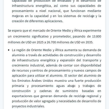
capacidad de producción de envasado y el desarrollo de
infraestructura energética, así como sus capacidades de
procesamiento a nivel nacional, que funcionan mediante
mejoras en la capacidad y en los sistemas de reciclaje y la
creación de diferentes aplicaciones.
Se espera que el mercado de Oriente Medio y África experimente
un crecimiento significativo y prometedor, pasando de 13.800
millones de USD en 2025 a 26.700 millones de USD en 2035.
La región de Oriente Medio y África aumenta su demanda de
aluminio a través de actividades de construcción y desarrollo
de infraestructura energética y expansión del transporte y
crecimiento industrial, además de contar con disponibilidad
de recursos y centros de procesamiento y nuevos campos de
aplicación para utilizar el aluminio. El sector del aluminio de
los Emiratos Árabes Unidos muestra una fuerte producción
primaria y procesamiento aguas abajo y trabajos de
construcción y cadenas de suministro basadas en
exportaciones que generan demanda de reciclaje regional y
producción de valor agregado y necesidades de desarrollo de
proyectos industriales.