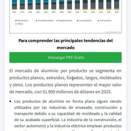
Para comprender las principales tendencias del
mercado
Descargar PDF Gratis
El mercado de aluminio por producto se segmenta en
productos planos, extruidos, forjados, largos, moldeados
y otros. Los productos planos representan el mayor valor
de mercado, con 51.900 millones de dólares en 2025.
Los productos de aluminio en forma plana siguen siendo
utilizados por las industrias de envasado, construcción y
transporte debido a su capacidad de moldeado y la calidad
de su acabado superficial. La industria de la construcción, el
sector automotriz y la industria eléctrica emplean productos