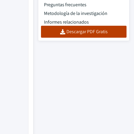
Preguntas frecuentes
Metodología de la investigación
Informes relacionados
Descargar PDF Gratis