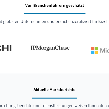
Von Branchenführern geschätzt
t globalen Unternehmen und branchenzertifiziert für Exzel
Aktuelle Marktberichte
orschungsberichte und -dienstleistungen weisen Ihnen den 