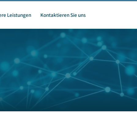
re Leistungen
Kontaktieren Sie uns