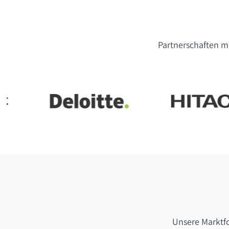
Partnerschaften mi
Unsere Marktf