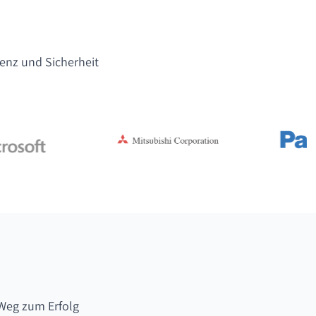
lenz und Sicherheit
Weg zum Erfolg