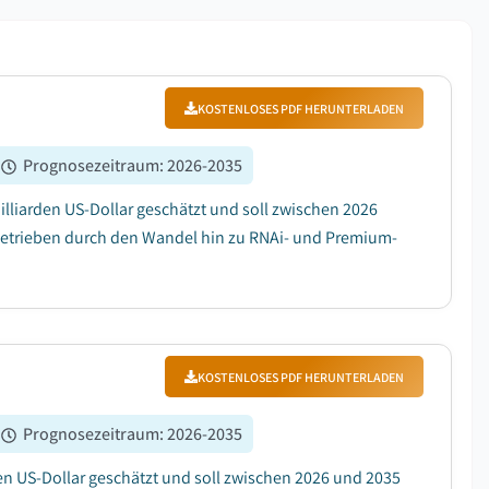
KOSTENLOSES PDF HERUNTERLADEN
Prognosezeitraum
:
2026-2035
lliarden US-Dollar geschätzt und soll zwischen 2026
getrieben durch den Wandel hin zu RNAi- und Premium-
KOSTENLOSES PDF HERUNTERLADEN
Prognosezeitraum
:
2026-2035
en US-Dollar geschätzt und soll zwischen 2026 und 2035