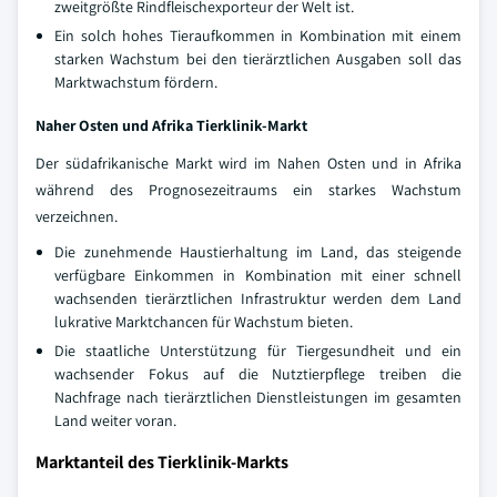
zweitgrößte Rindfleischexporteur der Welt ist.
Ein solch hohes Tieraufkommen in Kombination mit einem
starken Wachstum bei den tierärztlichen Ausgaben soll das
Marktwachstum fördern.
Naher Osten und Afrika
Tierklinik-
Markt
Der südafrikanische Markt wird im Nahen Osten und in Afrika
während des Prognosezeitraums ein starkes Wachstum
verzeichnen.
Die zunehmende Haustierhaltung im Land, das steigende
verfügbare Einkommen in Kombination mit einer schnell
wachsenden tierärztlichen Infrastruktur werden dem Land
lukrative Marktchancen für Wachstum bieten.
Die staatliche Unterstützung für Tiergesundheit und ein
wachsender Fokus auf die Nutztierpflege treiben die
Nachfrage nach tierärztlichen Dienstleistungen im gesamten
Land weiter voran.
Marktanteil des Tierklinik-Markts