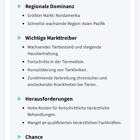
Regionale Dominanz
Größter Markt: Nordamerika
Schnellst wachsende Region: Asien-Pazifik
Wichtige Markttreiber
Wachsendes Tierbestand und steigende
Haustierhaltung.
Fortschritte in der Tiermedizin.
Konsolidierung von Tierkliniken.
Zunehmende Verbreitung chronischer und
ansteckender Krankheiten bei Tieren.
Herausforderungen
Hohe Kosten für fortschrittliche tierärztliche
Behandlungen.
Mangel an qualifizierten tierärztlichen Fachkräften.
Chance