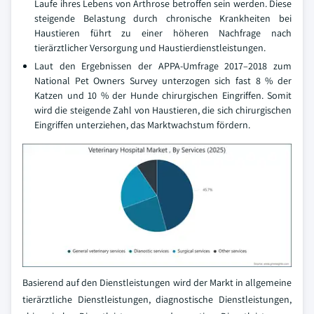
Laufe ihres Lebens von Arthrose betroffen sein werden. Diese
steigende Belastung durch chronische Krankheiten bei
Haustieren führt zu einer höheren Nachfrage nach
tierärztlicher Versorgung und Haustierdienstleistungen.
Laut den Ergebnissen der APPA-Umfrage 2017–2018 zum
National Pet Owners Survey unterzogen sich fast 8 % der
Katzen und 10 % der Hunde chirurgischen Eingriffen. Somit
wird die steigende Zahl von Haustieren, die sich chirurgischen
Eingriffen unterziehen, das Marktwachstum fördern.
Basierend auf den Dienstleistungen wird der Markt in allgemeine
tierärztliche Dienstleistungen, diagnostische Dienstleistungen,