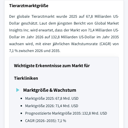
Tierarztmarktgröße
Der globale Tierarztmarkt wurde 2025 auf 67,8 Milliarden US-
Dollar geschätzt. Laut dem jüngsten Bericht von Global Market
Insights Inc. wird erwartet, dass der Markt von 71,4 Milliarden US-
Dollar im Jahr 2026 auf 132,8 Milliarden US-Dollar im Jahr 2035
wachsen wird, mit einer jährlichen Wachstumsrate (CAGR) von
7,1 % zwischen 2026 und 2035.
Wichtigste Erkenntnisse zum Markt für
Tierkliniken
Marktgröße & Wachstum
Marktgröße 2025: 67,8 Mrd. USD
Marktgröße 2026: 71,4 Mrd. USD
Prognostizierte Marktgröße 2035: 132,8 Mrd. USD
CAGR (2026–2035): 7,1 %