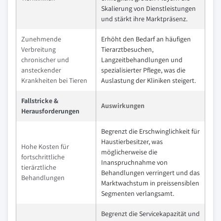
Skalierung von Dienstleistungen
und stärkt ihre Marktpräsenz.
Zunehmende
Erhöht den Bedarf an häufigen
Verbreitung
Tierarztbesuchen,
chronischer und
Langzeitbehandlungen und
ansteckender
spezialisierter Pflege, was die
Krankheiten bei Tieren
Auslastung der Kliniken steigert.
Fallstricke &
Auswirkungen
Herausforderungen
Begrenzt die Erschwinglichkeit für
Haustierbesitzer, was
Hohe Kosten für
möglicherweise die
fortschrittliche
Inanspruchnahme von
tierärztliche
Behandlungen verringert und das
Behandlungen
Marktwachstum in preissensiblen
Segmenten verlangsamt.
Begrenzt die Servicekapazität und