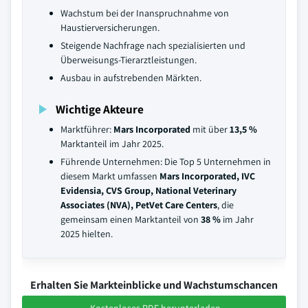
Wachstum bei der Inanspruchnahme von
Haustierversicherungen.
Steigende Nachfrage nach spezialisierten und
Überweisungs-Tierarztleistungen.
Ausbau in aufstrebenden Märkten.
Wichtige Akteure
Marktführer:
Mars Incorporated
mit über
13,5 %
Marktanteil im Jahr 2025.
Führende Unternehmen: Die Top 5 Unternehmen in
diesem Markt umfassen
Mars Incorporated, IVC
Evidensia, CVS Group, National Veterinary
Associates (NVA), PetVet Care Centers
, die
gemeinsam einen Marktanteil von
38 %
im Jahr
2025 hielten.
Erhalten Sie Markteinblicke und Wachstumschancen