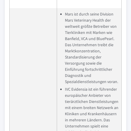
Mars ist durch seine Division
Mars Veterinary Health der
weltweit größte Betreiber von
Tierkliniken mit Marken wie
Banfield, VCA und BluePearl.
Das Unternehmen treibt die
Marktkonzentration,
Standardisierung der
Versorgung sowie die
Einführung fortschrittlicher
Diagnostik und
Spezialdienstleistungen voran.
IVC Evidensia ist ein führender
europäischer Anbieter von
tierärztlichen Dienstleistungen
mit einem breiten Netzwerk an
Kliniken und Krankenhäusern
in mehreren Ländern. Das
Unternehmen spielt eine