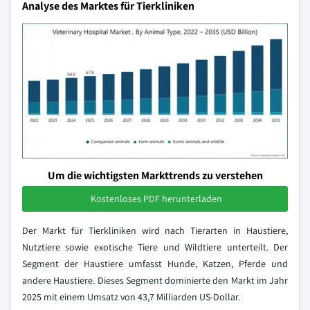
Analyse des Marktes für Tierkliniken
Um die wichtigsten Markttrends zu verstehen
Kostenloses PDF herunterladen
Der Markt für Tierkliniken wird nach Tierarten in Haustiere,
Nutztiere sowie exotische Tiere und Wildtiere unterteilt. Der
Segment der Haustiere umfasst Hunde, Katzen, Pferde und
andere Haustiere. Dieses Segment dominierte den Markt im Jahr
2025 mit einem Umsatz von 43,7 Milliarden US-Dollar.