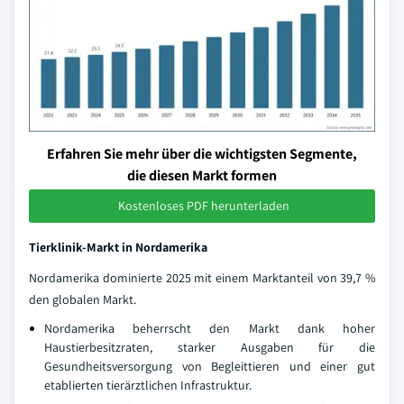
Erfahren Sie mehr über die wichtigsten Segmente,
die diesen Markt formen
Kostenloses PDF herunterladen
Tierklinik-Markt in Nordamerika
Nordamerika dominierte 2025 mit einem Marktanteil von 39,7 %
den globalen Markt.
Nordamerika beherrscht den Markt dank hoher
Haustierbesitzraten, starker Ausgaben für die
Gesundheitsversorgung von Begleittieren und einer gut
etablierten tierärztlichen Infrastruktur.