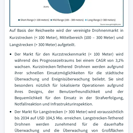
Auf Basis der Reichweite wird der vereinigte Drohnenmarkt in
Kurzstrecken (< 100 Meter), Mittelbereich (100 – 300 Meter) und
Langstrecken (> 300 Meter) aufgeteilt.
Der Markt für den Kurzstreckenmarkt (< 100 Meter) wird
während des Prognosezeitraums bei einem CAGR von 3,1%
wachsen. Kurzstrecken-Tethered Drohnen werden aufgrund
ihrer schnellen Einsatzmöglichkeiten für die städtische
Überwachung und Ereignisüberwachung beliebt. Sie sind
besonders nützlich für lokalisierte Operationen aufgrund
ihres Designs, der Benutzerfreundlichkeit und der
Bequemlichkeit für den Einsatz in der Strafverfolgung,
Notfallreaktion und Infrastrukturinspektion.
Der Markt für Langstrecken (> 300 Meter) wird voraussichtlich
bis 2034 auf USD 104,5 Mio. erreichen. Langstrecken-Tethered
Drohnen werden zunehmend für die dauerhafte
Überwachung und die Überwachung von Großflächen