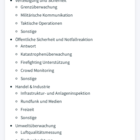
Verteidigung und Sicherheit
Grenzüberwachung
Militärische Kommunikation
Taktische Operationen
Sonstige
Öffentliche Sicherheit und Notfallreaktion
Antwort
Katastrophenüberwachung
Firefighting Unterstützung
Crowd Monitoring
Sonstige
Handel & Industrie
Infrastruktur- und Anlageninspektion
Rundfunk und Medien
Freizeit
Sonstige
Umweltüberwachung
Luftqualitätsmessung