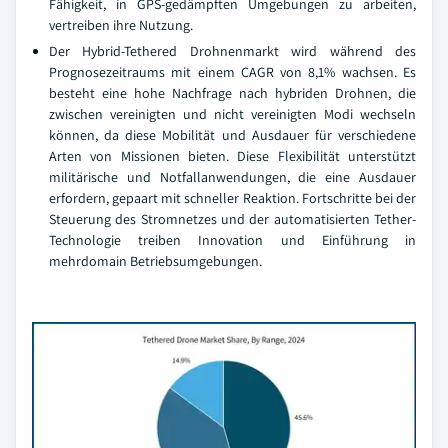
Fähigkeit, in GPS-gedämpften Umgebungen zu arbeiten,
vertreiben ihre Nutzung.
Der Hybrid-Tethered Drohnenmarkt wird während des
Prognosezeitraums mit einem CAGR von 8,1% wachsen. Es
besteht eine hohe Nachfrage nach hybriden Drohnen, die
zwischen vereinigten und nicht vereinigten Modi wechseln
können, da diese Mobilität und Ausdauer für verschiedene
Arten von Missionen bieten. Diese Flexibilität unterstützt
militärische und Notfallanwendungen, die eine Ausdauer
erfordern, gepaart mit schneller Reaktion. Fortschritte bei der
Steuerung des Stromnetzes und der automatisierten Tether-
Technologie treiben Innovation und Einführung in
mehrdomain Betriebsumgebungen.