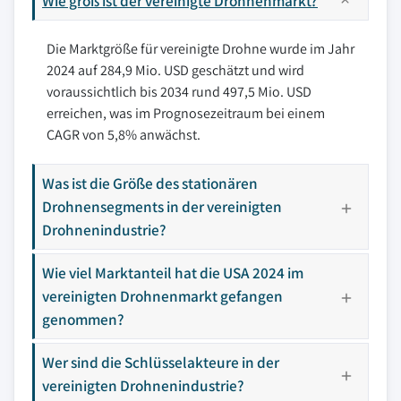
Wie groß ist der vereinigte Drohnenmarkt?
Die Marktgröße für vereinigte Drohne wurde im Jahr
2024 auf 284,9 Mio. USD geschätzt und wird
voraussichtlich bis 2034 rund 497,5 Mio. USD
erreichen, was im Prognosezeitraum bei einem
CAGR von 5,8% anwächst.
Was ist die Größe des stationären
Drohnensegments in der vereinigten
Drohnenindustrie?
Wie viel Marktanteil hat die USA 2024 im
vereinigten Drohnenmarkt gefangen
genommen?
Wer sind die Schlüsselakteure in der
vereinigten Drohnenindustrie?