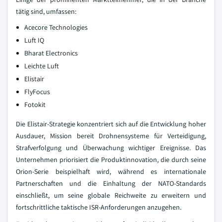
tätig sind, umfassen:
Acecore Technologies
Luft IQ
Bharat Electronics
Leichte Luft
Elistair
FlyFocus
Fotokit
Die Elistair-Strategie konzentriert sich auf die Entwicklung hoher
Ausdauer, Mission bereit Drohnensysteme für Verteidigung,
Strafverfolgung und Überwachung wichtiger Ereignisse. Das
Unternehmen priorisiert die Produktinnovation, die durch seine
Orion-Serie beispielhaft wird, während es internationale
Partnerschaften und die Einhaltung der NATO-Standards
einschließt, um seine globale Reichweite zu erweitern und
fortschrittliche taktische ISR-Anforderungen anzugehen.