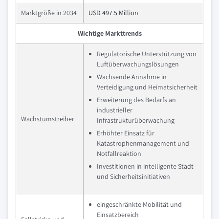
Marktgröße in 2034
USD 497.5 Million
Wichtige Markttrends
Regulatorische Unterstützung von
Luftüberwachungslösungen
Wachsende Annahme in
Verteidigung und Heimatsicherheit
Erweiterung des Bedarfs an
industrieller
Wachstumstreiber
Infrastrukturüberwachung
Erhöhter Einsatz für
Katastrophenmanagement und
Notfallreaktion
Investitionen in intelligente Stadt-
und Sicherheitsinitiativen
eingeschränkte Mobilität und
Einsatzbereich