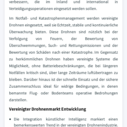
verbessern, die im Inland und international in
Verteidigungsoperationen eingesetzt werden sollen.
Im Notfall- und Katastrophenmanagement werden vereinigte
Drohnen eingesetzt, weil sie Echtzeit, stabile und kontinuierliche
Überwachung bieten. Diese Drohnen sind nützlich bei der
Verfolgung von Feuern, der Bewertung von
Überschwemmungen, Such- und Rettungsmissionen und der
Bewertung von Schäden nach einer Katastrophe. Im Gegensatz
zu herkömmlichen Drohnen haben vereinigte Systeme die
Möglichkeit, ohne Batteriebeschränkungen, die bei längeren
Notfällen kritisch sind, über lange Zeiträume luftübertragen zu
bleiben. Darüber hinaus ist der schnelle Einsatz und der sichere
Zusammenschluss ideal für widrige Bedingungen, in denen
bemannte Flug- oder Bodenteams operative Bedrohungen
darstellen.
Vereinigter Drohnenmarkt Entwicklung
Die Integration künstlicher Intelligenz markiert einen
bemerkenswerten Trend in der vereinigten Drohnenindustrie.