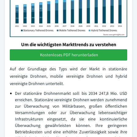
Um die wichtigsten Markttrends zu verstehen
Kostenloses PDF herunterladen
Auf der Grundlage des Typs wird der Markt in stationäre
vereinigte Drohnen, mobile vereinigte Drohnen und hybrid
vereinigte Drohnen unterteilt.
Der stationäre Drohnenmarkt soll bis 2034 247,8 Mio. USD
erreichen. Stationäre vereinigte Drohnen werden zunehmend
zur Überwachung von Militärbasen, großen öffentlichen
Versammlungen oder zur Überwachung lebenswichtiger
Infrastrukturen eingesetzt, da sie eine kontinuierliche
Überwachung gewährleisten können. Ihre geringeren
Betriebskosten und eine erhöhte Zuverlässigkeit sowie ihre