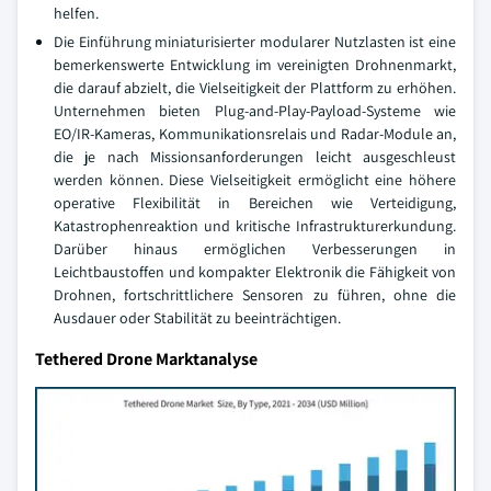
helfen.
Die Einführung miniaturisierter modularer Nutzlasten ist eine
bemerkenswerte Entwicklung im vereinigten Drohnenmarkt,
die darauf abzielt, die Vielseitigkeit der Plattform zu erhöhen.
Unternehmen bieten Plug-and-Play-Payload-Systeme wie
EO/IR-Kameras, Kommunikationsrelais und Radar-Module an,
die je nach Missionsanforderungen leicht ausgeschleust
werden können. Diese Vielseitigkeit ermöglicht eine höhere
operative Flexibilität in Bereichen wie Verteidigung,
Katastrophenreaktion und kritische Infrastrukturerkundung.
Darüber hinaus ermöglichen Verbesserungen in
Leichtbaustoffen und kompakter Elektronik die Fähigkeit von
Drohnen, fortschrittlichere Sensoren zu führen, ohne die
Ausdauer oder Stabilität zu beeinträchtigen.
Tethered Drone Marktanalyse