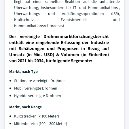
liegt auf einer schnellen Reaktion auf die anhaltende
Überwachung, insbesondere für IT- und Kommunikations-,
Überwachungs- und Aufklärungsoperationen (ISR),
Kraftschutz, Eventsicherheit und
Kommunikationsrebroadcast.
Der vereinigte Drohnenmarktforschungsbericht
enthält eine eingehende Erfassung der Industrie
mit Schätzungen und Prognosen in Bezug auf
Umsatz (in Mio. USD) & Volumen (in Einheiten)
von 2021 bis 2034, für folgende Segmente:
Markt, nach Typ
Stationäre vereinigte Drohnen
Mobil vereinigte Drohnen
Hybride vereinigte Drohnen
Markt, nach Range
Kurzstrecken (< 100 Meter)
Mittenbereich (100 – 300 Meter)