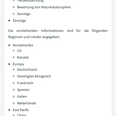
Tierbeobachtung
Bewertung von Naturkatastrophen
Sonstige
Sonstige
Die vorstehenden Informationen sind für die folgenden
Regionen und Länder angegeben:
Nordamerika
US.
Kanada
Europa
Deutschland
Vereinigtes Königreich
Frankreich
Spanien
Italien
Niederlande
Asia Pacific
China