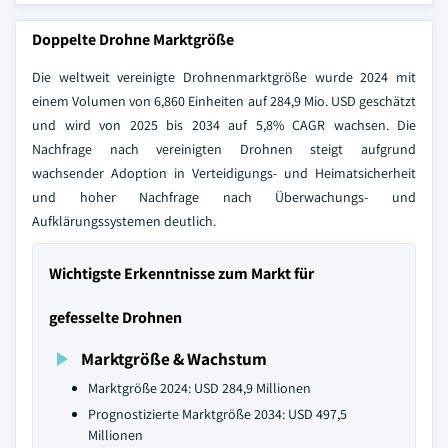
Doppelte Drohne Marktgröße
Die weltweit vereinigte Drohnenmarktgröße wurde 2024 mit
einem Volumen von 6,860 Einheiten auf 284,9 Mio. USD geschätzt
und wird von 2025 bis 2034 auf 5,8% CAGR wachsen. Die
Nachfrage nach vereinigten Drohnen steigt aufgrund
wachsender Adoption in Verteidigungs- und Heimatsicherheit
und hoher Nachfrage nach Überwachungs- und
Aufklärungssystemen deutlich.
Wichtigste Erkenntnisse zum Markt für
gefesselte Drohnen
Marktgröße & Wachstum
Marktgröße 2024: USD 284,9 Millionen
Prognostizierte Marktgröße 2034: USD 497,5
Millionen