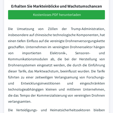
Erhalten Sie Markteinblicke und Wachstumschancen
Kostenloses PDF herunterladen
Die Umsetzung von Zöllen der Trump-Administration,
insbesondere auf chinesische technologische Komponenten, hat
einen tiefen Einfluss auf die vereinigte Drohnenversorgungskette
geschaffen. Unternehmen im vereinigten Drohnensektor hängen
von importierten Elektronik-, Sensoren- und
Kommunikationsmodulen ab, die bei der Herstellung von
Drohnensystemen eingesetzt werden, die durch die Einführung
dieser Tarife, das Marktwachstum, beeinflusst wurden. Die Tarife
führten zu einer zeitweiligen Verlangsamung von Forschungs-
und Entwicklungsinvestitionen und eingeschränkten
technologieabhängigen kleinen und mittleren Unternehmen,
die das Tempo der Kommerzialisierung von vereinigten Drohnen
verlangsamten.
Die Verteidigungs- und Heimatsicherheitssektoren bleiben