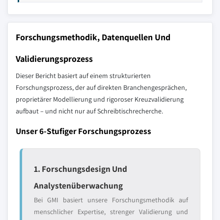
Forschungsmethodik, Datenquellen Und
Validierungsprozess
Dieser Bericht basiert auf einem strukturierten
Forschungsprozess, der auf direkten Branchengesprächen,
proprietärer Modellierung und rigoroser Kreuzvalidierung
aufbaut – und nicht nur auf Schreibtischrecherche.
Unser 6-Stufiger Forschungsprozess
1. Forschungsdesign Und
Analystenüberwachung
Bei GMI basiert unsere Forschungsmethodik auf
menschlicher Expertise, strenger Validierung und