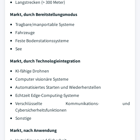
Langstrecken (> 300 Meter)
Markt, durch Bereitstellungsmodus
Tragbare/manportable Systeme
Fahrzeuge
Feste Bodenstationssysteme
See
Markt, durch Technologieintegration
KI-fähige Drohnen
Computer visionäre Systeme
Automatisiertes Starten und Wiederherstellen
Echtzeit Edge-Computing-Systeme
Verschlüsselte Kommunikations- und
Cybersicherheitsfunktionen
Sonstige
Markt, nach Anwendung