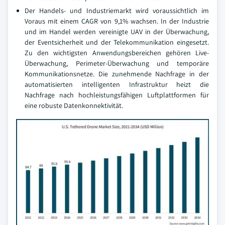
Der Handels- und Industriemarkt wird voraussichtlich im
Voraus mit einem CAGR von 9,1% wachsen. In der Industrie
und im Handel werden vereinigte UAV in der Überwachung,
der Eventsicherheit und der Telekommunikation eingesetzt.
Zu den wichtigsten Anwendungsbereichen gehören Live-
Überwachung, Perimeter-Überwachung und temporäre
Kommunikationsnetze. Die zunehmende Nachfrage in der
automatisierten intelligenten Infrastruktur heizt die
Nachfrage nach hochleistungsfähigen Luftplattformen für
eine robuste Datenkonnektivität.