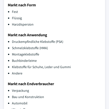
Markt nach Form
Fest
Flüssig
Harzdispersion
Markt nach Anwendung
Druckempfindliche Klebstoffe (PSA)
Schmelzklebstoffe (HMA)
Montageklebstoffe
Buchbinderleime
Klebstoffe für Schuhe, Leder und Gummi
Andere
Markt nach Endverbraucher
Verpackung
Bau und Konstruktion
Automobil