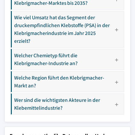
Klebrigmacher-Marktes bis 2035?
Wie viel Umsatz hat das Segment der
druckempfindlichen Klebstoffe (PSA) in der
Klebrigmacherindustrie im Jahr 2025
erzielt?
Welcher Chemietyp führt die
Klebrigmacher-Industrie an?
Welche Region führt den Klebrigmacher-
Markt an?
Wer sind die wichtigsten Akteure in der
Klebemittelindustrie?