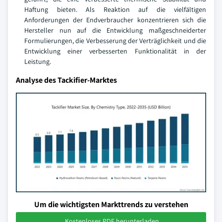
Haftung bieten. Als Reaktion auf die vielfältigen
Anforderungen der Endverbraucher konzentrieren sich die
Hersteller nun auf die Entwicklung maßgeschneiderter
Formulierungen, die Verbesserung der Verträglichkeit und die
Entwicklung einer verbesserten Funktionalität in der
Leistung.
Analyse des Tackifier-Marktes
Um die wichtigsten Markttrends zu verstehen
Kostenloses PDF herunterladen