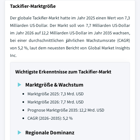
Tackifier-Marktgröße
Der globale Tackifier-Markt hatte im Jahr 2025 einen Wert von 7,3
Milliarden US-Dollar. Der Markt soll von 7,7 Milliarden US-Dollar
im Jahr 2026 auf 12,2 Milliarden US-Dollar im Jahr 2035 wachsen,
bei einer durchschnittlichen jährlichen Wachstumsrate (CAGR)
von 5,2 %, laut dem neuesten Bericht von Global Market Insights
Inc.
Wichtigste Erkenntnisse zum Tackifier-Markt
Marktgröße & Wachstum
Marktgröße 2025: 7,3 Mrd. USD
Marktgröße 2026: 7,7 Mrd. USD
Prognose Marktgröße 2035: 12,2 Mrd. USD
CAGR (2026–2035): 5,2 %
Regionale Dominanz