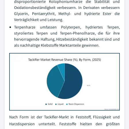
disproportionierte Kolophoniumharze die Stabilität und
Oxidationsbeständigkeit verbessern. In Derivaten verbessern
Glycerin, Pentaerythrit, Methyl- und hydrierte Ester die
Verträglichkeit und Leistung.
Terpenharze umfassen Polyterpen, hydriertes Terpen,
styroliertes Terpen und Terpen-Phenolharze, die für ihre
hervorragende Haftung, Hitzebeständigkeit bekannt sind und
als nachhaltige Klebstoffe Marktanteile gewinnen.
Nach Form ist der Tackifier-Markt in Feststoff, Flüssigkeit und
Harzdispersion unterteilt. Feststoffe hielten den größten