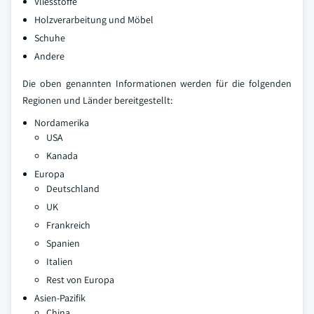
Vliesstoffe
Holzverarbeitung und Möbel
Schuhe
Andere
Die oben genannten Informationen werden für die folgenden
Regionen und Länder bereitgestellt:
Nordamerika
USA
Kanada
Europa
Deutschland
UK
Frankreich
Spanien
Italien
Rest von Europa
Asien-Pazifik
China