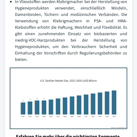
In Vliesstoffen werden Klebrigmacher bei der Herstellung von
Hygieneprodukten verwendet, einschließlich Windeln,
Damenbinden, Tüchern und medizinischen Verbänden. Die
Verwendung von Klebrigmachern in PSA- und HMA-
Klebstoffen erhöht die Haftung, Weichheit und Flexibilität. Es
gibt einen zunehmenden Einsatz von biobasierten und
niedrig-VOC-Harzprodukten bei der Herstellung von
Hygieneprodukten, um den Verbrauchern Sicherheit und
Einhaltung der Vorschriften durch Regulierungsbehörden zu
bieten.
Erfahren Sie mehr über die wichtigsten Segmente,