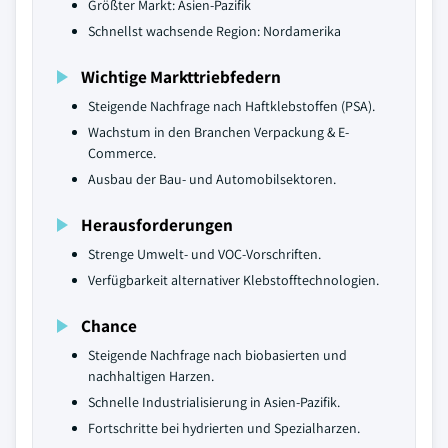
Größter Markt: Asien-Pazifik
Schnellst wachsende Region: Nordamerika
Wichtige Markttriebfedern
Steigende Nachfrage nach Haftklebstoffen (PSA).
Wachstum in den Branchen Verpackung & E-
Commerce.
Ausbau der Bau- und Automobilsektoren.
Herausforderungen
Strenge Umwelt- und VOC-Vorschriften.
Verfügbarkeit alternativer Klebstofftechnologien.
Chance
Steigende Nachfrage nach biobasierten und
nachhaltigen Harzen.
Schnelle Industrialisierung in Asien-Pazifik.
Fortschritte bei hydrierten und Spezialharzen.