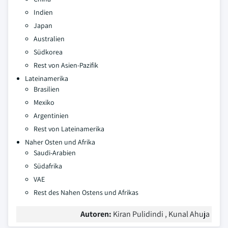
Indien
Japan
Australien
Südkorea
Rest von Asien-Pazifik
Lateinamerika
Brasilien
Mexiko
Argentinien
Rest von Lateinamerika
Naher Osten und Afrika
Saudi-Arabien
Südafrika
VAE
Rest des Nahen Ostens und Afrikas
Autoren:
Kiran Pulidindi , Kunal Ahuja