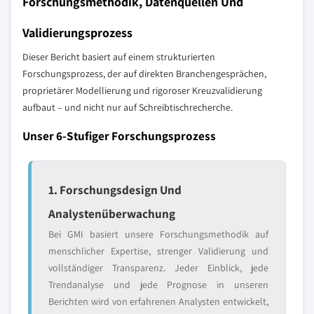
Forschungsmethodik, Datenquellen Und
Validierungsprozess
Dieser Bericht basiert auf einem strukturierten
Forschungsprozess, der auf direkten Branchengesprächen,
proprietärer Modellierung und rigoroser Kreuzvalidierung
aufbaut – und nicht nur auf Schreibtischrecherche.
Unser 6-Stufiger Forschungsprozess
1. Forschungsdesign Und
Analystenüberwachung
Bei GMI basiert unsere Forschungsmethodik auf
menschlicher Expertise, strenger Validierung und
vollständiger Transparenz. Jeder Einblick, jede
Trendanalyse und jede Prognose in unseren
Berichten wird von erfahrenen Analysten entwickelt,