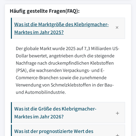
Häufig gestellte Fragen(FAQ):
Was ist die Marktgröße des Klebrigmacher-
Marktes im Jahr 2025?
Der globale Markt wurde 2025 auf 7,3 Milliarden US-
Dollar bewertet, angetrieben durch die steigende
Nachfrage nach druckempfindlichen Klebstoffen
(PSA), die wachsenden Verpackungs- und E-
Commerce-Branchen sowie die zunehmende
Verwendung von Schmelzklebstoffen in der Bau-
und Automobilindustrie.
Was ist die Größe des Klebrigmacher-
Marktes im Jahr 2026?
Was ist der prognostizierte Wert des