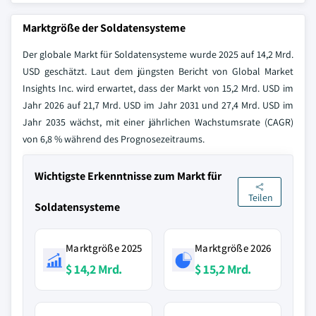
Marktgröße der Soldatensysteme
Der globale Markt für Soldatensysteme wurde 2025 auf 14,2 Mrd.
USD geschätzt. Laut dem jüngsten Bericht von Global Market
Insights Inc. wird erwartet, dass der Markt von 15,2 Mrd. USD im
Jahr 2026 auf 21,7 Mrd. USD im Jahr 2031 und 27,4 Mrd. USD im
Jahr 2035 wächst, mit einer jährlichen Wachstumsrate (CAGR)
von 6,8 % während des Prognosezeitraums.
Wichtigste Erkenntnisse zum Markt für
Teilen
Soldatensysteme
Marktgröße 2025
Marktgröße 2026
$ 14,2 Mrd.
$ 15,2 Mrd.