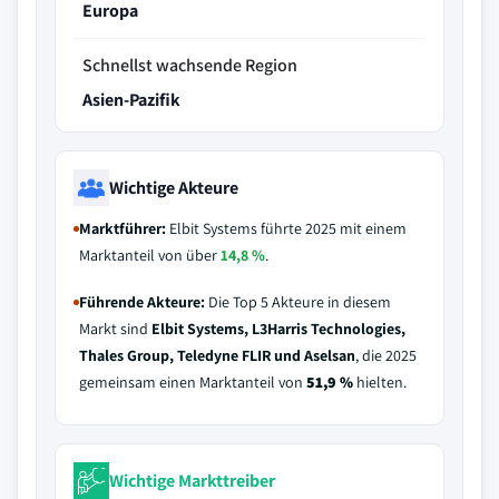
Europa
Schnellst wachsende Region
Asien-Pazifik
Wichtige Akteure
Marktführer:
Elbit Systems führte 2025 mit einem
Marktanteil von über
14,8 %
.
Führende Akteure:
Die Top 5 Akteure in diesem
Markt sind
Elbit Systems, L3Harris Technologies,
Thales Group, Teledyne FLIR und Aselsan
, die 2025
gemeinsam einen Marktanteil von
51,9 %
hielten.
Wichtige Markttreiber