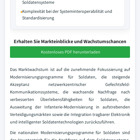
Soldatensysteme
Komplexität bei der Systeminteroperabilität und
Standardisierung
Erhalten Sie Markteinblicke und Wachstumschancen
Kostenloses PDF herunterladen
Das Marktwachstum ist auf die zunehmende Fokussierung auf
Modernisierungsprogramme für Soldaten, die steigende
Akzeptanz netzwerkzentrischer Gefechtsfeld-
Kommunikationssysteme, die wachsende Nachfrage nach
verbesserten Überlebensfähigkeiten für Soldaten, die
Ausweitung der Infanterie-Modernisierung in aufstrebenden
Verteidigungsmärkten sowie die Integration tragbarer Elektronik
und intelligenter Soldatentechnologien zurückzuführen.
Die nationalen Modernisierungsprogramme für Soldaten sind