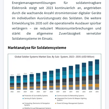
Energiemanagementlösungen für soldatentragbare
Elektronik steigt seit 2023 kontinuierlich an, angetrieben
durch die wachsende Anzahl stromintensiver digitaler Geräte
im individuellen Ausrüstungssatz des Soldaten. Die weitere
Entwicklung bis 2035 soll die operationelle Ausdauer spürbar
verlängern – sie reduziert Missionsunterbrechungen und
stärkt die allgemeine Zuverlässigkeit vernetzter
Soldatensysteme im Einsatz.
Marktanalyse für Soldatensysteme