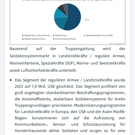
Basierend auf der Truppengattung wird der
Soldatensystemmarkt in Landstreitkräfte / reguläre Armee,
Marineinfanterie, Spezialkräfte (SOF), Marine- und Seestreitkräfte
sowie Luftsicherheitskräfte unterteilt.
Das Segment der regulären Armee / Landstreitkräfte wurde
2025 auf 7,9 Mrd. USD geschätzt. Das Segment profitiert von
groß angelegten standardisierten Beschaffungsprogrammen,
die kosteneffiziente, skalierbare Soldatensysteme für breite
Truppengrundlagen priorisieren. Modernisierungsprogramme
für Landstreitkräfte in Europa, den USA und der Asien-Pazifik-
Region konzentrieren sich auf die Aufrüstung von
Kommunikations-, Sensor- und Schutzausrüstung für
Hunderttausende aktive Soldaten und sorgen so für eine