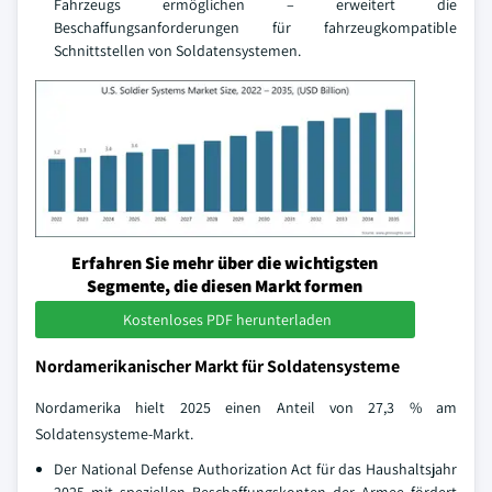
Fahrzeugs ermöglichen – erweitert die
Beschaffungsanforderungen für fahrzeugkompatible
Schnittstellen von Soldatensystemen.
Erfahren Sie mehr über die wichtigsten
Segmente, die diesen Markt formen
Kostenloses PDF herunterladen
Nordamerikanischer Markt für Soldatensysteme
Nordamerika hielt 2025 einen Anteil von 27,3 % am
Soldatensysteme-Markt.
Der National Defense Authorization Act für das Haushaltsjahr