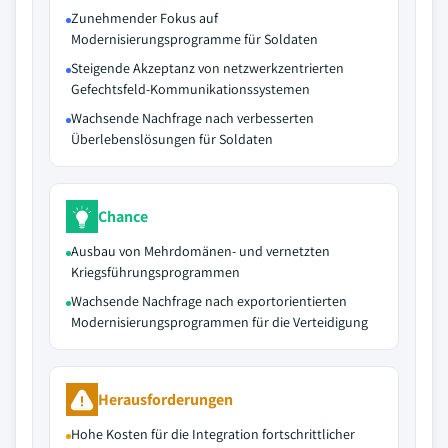
Zunehmender Fokus auf
Modernisierungsprogramme für Soldaten
Steigende Akzeptanz von netzwerkzentrierten
Gefechtsfeld-Kommunikationssystemen
Wachsende Nachfrage nach verbesserten
Überlebenslösungen für Soldaten
Chance
Ausbau von Mehrdomänen- und vernetzten
Kriegsführungsprogrammen
Wachsende Nachfrage nach exportorientierten
Modernisierungsprogrammen für die Verteidigung
Herausforderungen
Hohe Kosten für die Integration fortschrittlicher