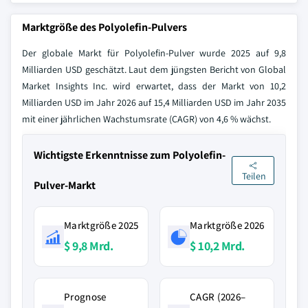
Marktgröße des Polyolefin-Pulvers
Der globale Markt für Polyolefin-Pulver wurde 2025 auf 9,8
Milliarden USD geschätzt. Laut dem jüngsten Bericht von Global
Market Insights Inc. wird erwartet, dass der Markt von 10,2
Milliarden USD im Jahr 2026 auf 15,4 Milliarden USD im Jahr 2035
mit einer jährlichen Wachstumsrate (CAGR) von 4,6 % wächst.
Wichtigste Erkenntnisse zum Polyolefin-
Teilen
Pulver-Markt
Marktgröße 2025
Marktgröße 2026
$ 9,8 Mrd.
$ 10,2 Mrd.
Prognose
CAGR (2026–