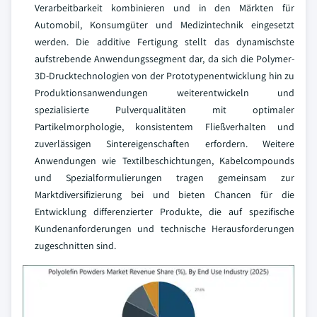
Verarbeitbarkeit kombinieren und in den Märkten für
Automobil, Konsumgüter und Medizintechnik eingesetzt
werden. Die additive Fertigung stellt das dynamischste
aufstrebende Anwendungssegment dar, da sich die Polymer-
3D-Drucktechnologien von der Prototypenentwicklung hin zu
Produktionsanwendungen weiterentwickeln und
spezialisierte Pulverqualitäten mit optimaler
Partikelmorphologie, konsistentem Fließverhalten und
zuverlässigen Sintereigenschaften erfordern. Weitere
Anwendungen wie Textilbeschichtungen, Kabelcompounds
und Spezialformulierungen tragen gemeinsam zur
Marktdiversifizierung bei und bieten Chancen für die
Entwicklung differenzierter Produkte, die auf spezifische
Kundenanforderungen und technische Herausforderungen
zugeschnitten sind.