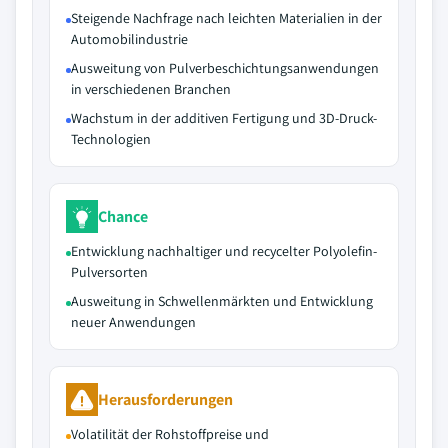
Steigende Nachfrage nach leichten Materialien in der
Automobilindustrie
Ausweitung von Pulverbeschichtungsanwendungen
in verschiedenen Branchen
Wachstum in der additiven Fertigung und 3D-Druck-
Technologien
Chance
Entwicklung nachhaltiger und recycelter Polyolefin-
Pulversorten
Ausweitung in Schwellenmärkten und Entwicklung
neuer Anwendungen
Herausforderungen
Volatilität der Rohstoffpreise und