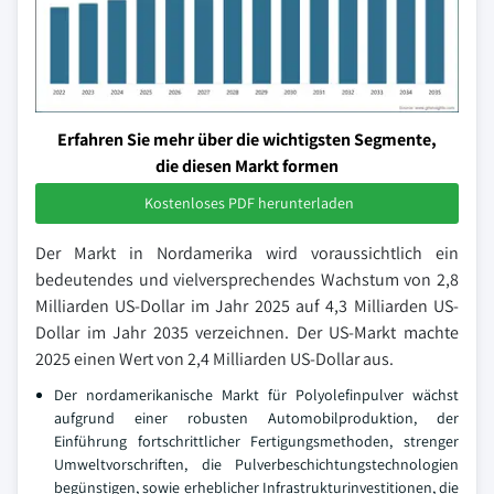
Erfahren Sie mehr über die wichtigsten Segmente,
die diesen Markt formen
Kostenloses PDF herunterladen
Der Markt in Nordamerika wird voraussichtlich ein
bedeutendes und vielversprechendes Wachstum von 2,8
Milliarden US-Dollar im Jahr 2025 auf 4,3 Milliarden US-
Dollar im Jahr 2035 verzeichnen. Der US-Markt machte
2025 einen Wert von 2,4 Milliarden US-Dollar aus.
Der nordamerikanische Markt für Polyolefinpulver wächst
aufgrund einer robusten Automobilproduktion, der
Einführung fortschrittlicher Fertigungsmethoden, strenger
Umweltvorschriften, die Pulverbeschichtungstechnologien
begünstigen, sowie erheblicher Infrastrukturinvestitionen, die