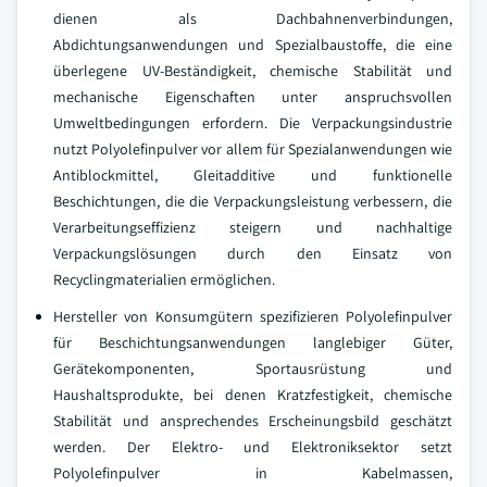
dienen als Dachbahnenverbindungen,
Abdichtungsanwendungen und Spezialbaustoffe, die eine
überlegene UV-Beständigkeit, chemische Stabilität und
mechanische Eigenschaften unter anspruchsvollen
Umweltbedingungen erfordern. Die Verpackungsindustrie
nutzt Polyolefinpulver vor allem für Spezialanwendungen wie
Antiblockmittel, Gleitadditive und funktionelle
Beschichtungen, die die Verpackungsleistung verbessern, die
Verarbeitungseffizienz steigern und nachhaltige
Verpackungslösungen durch den Einsatz von
Recyclingmaterialien ermöglichen.
Hersteller von Konsumgütern spezifizieren Polyolefinpulver
für Beschichtungsanwendungen langlebiger Güter,
Gerätekomponenten, Sportausrüstung und
Haushaltsprodukte, bei denen Kratzfestigkeit, chemische
Stabilität und ansprechendes Erscheinungsbild geschätzt
werden. Der Elektro- und Elektroniksektor setzt
Polyolefinpulver in Kabelmassen,