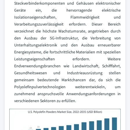
Steckverbinderkomponenten und Gehäusen elektronischer
Geräte ein, die hervorragende elektrische
Isolationseigenschaften, Flammwidrigkeit und
Verarbeitungszuverlässigkeit erfordern. Dieser Bereich
verzeichnet die höchste Wachstumsrate, angetrieben durch
den Ausbau der 5G-Infrastruktur, die Verbreitung von
Unterhaltungselektronik und den Ausbau erneuerbarer
Energiesysteme, die fortschrittliche Materialien mit speziellen
Leistungseigenschaften erfordern. Weitere
Endverwendungsbranchen wie Landwirtschaft, Schifffahrt,
Gesundheitswesen und Industrieausrüstung stellen
gemeinsam bedeutende Marktchancen dar, da sich die
Polyolefinpulvertechnologien weiterentwickeln, um
zunehmend anspruchsvolle Anwendungsanforderungen in
verschiedenen Sektoren zu erfüllen.