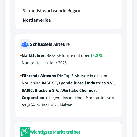
Schnellst wachsende Region
Nordamerika
Schlüssels Akteure
Marktführer:
BASF SE führte mit über
14,8 %
Marktanteil im Jahr 2025.
Führende Akteure:
Die Top 5 Akteure in diesem
Markt sind
BASF SE, LyondellBasell Industries N.V.,
SABIC, Braskem S.A., Westlake Chemical
Corporation
, die gemeinsam einen Marktanteil von
51,3 %
im Jahr 2025 hielten.
Wichtigste Markt treiber