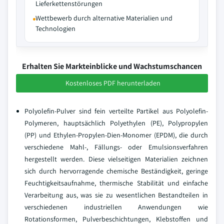
Lieferkettenstörungen
Wettbewerb durch alternative Materialien und
Technologien
Erhalten Sie Markteinblicke und Wachstumschancen
Kostenloses PDF herunterladen
Polyolefin-Pulver sind fein verteilte Partikel aus Polyolefin-
Polymeren, hauptsächlich Polyethylen (PE), Polypropylen
(PP) und Ethylen-Propylen-Dien-Monomer (EPDM), die durch
verschiedene Mahl-, Fällungs- oder Emulsionsverfahren
hergestellt werden. Diese vielseitigen Materialien zeichnen
sich durch hervorragende chemische Beständigkeit, geringe
Feuchtigkeitsaufnahme, thermische Stabilität und einfache
Verarbeitung aus, was sie zu wesentlichen Bestandteilen in
verschiedenen industriellen Anwendungen wie
Rotationsformen, Pulverbeschichtungen, Klebstoffen und