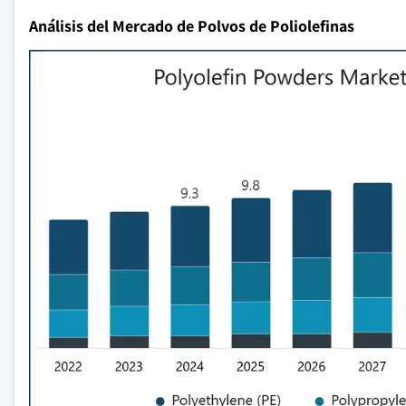
Análisis del Mercado de Polvos de Poliolefinas