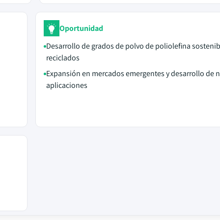
Oportunidad
Desarrollo de grados de polvo de poliolefina sostenib
reciclados
Expansión en mercados emergentes y desarrollo de 
aplicaciones