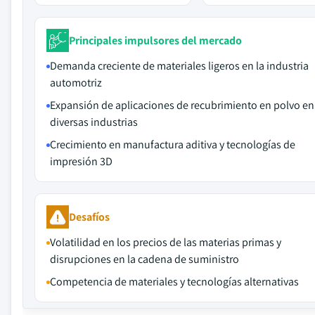
Principales impulsores del mercado
Demanda creciente de materiales ligeros en la industria
automotriz
Expansión de aplicaciones de recubrimiento en polvo en
diversas industrias
Crecimiento en manufactura aditiva y tecnologías de
impresión 3D
Desafíos
Volatilidad en los precios de las materias primas y
disrupciones en la cadena de suministro
Competencia de materiales y tecnologías alternativas