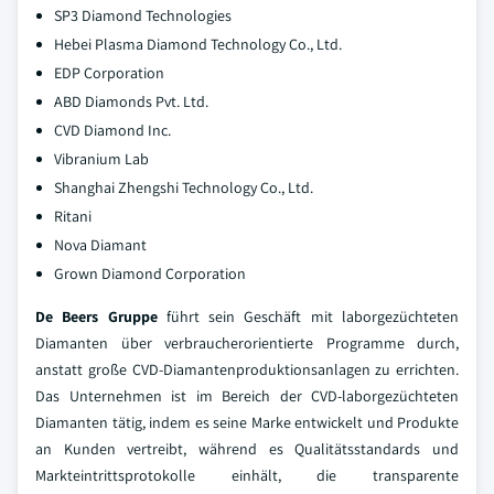
SP3 Diamond Technologies
Hebei Plasma Diamond Technology Co., Ltd.
EDP Corporation
ABD Diamonds Pvt. Ltd.
CVD Diamond Inc.
Vibranium Lab
Shanghai Zhengshi Technology Co., Ltd.
Ritani
Nova Diamant
Grown Diamond Corporation
De Beers Gruppe
führt sein Geschäft mit laborgezüchteten
Diamanten über verbraucherorientierte Programme durch,
anstatt große CVD-Diamantenproduktionsanlagen zu errichten.
Das Unternehmen ist im Bereich der CVD-laborgezüchteten
Diamanten tätig, indem es seine Marke entwickelt und Produkte
an Kunden vertreibt, während es Qualitätsstandards und
Markteintrittsprotokolle einhält, die transparente