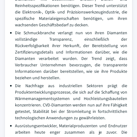
Reinheitsspezifikationen benötigen. Dieser Trend unterstützt
die Elektronik-, Optik- und Präzisionswerkzeugindustrie, die
spezifische Materialeigenschaften benötigen, um ihren
wachsenden Geschäftsbedarf zu decken.
Die Schmuckbranche verlangt nun von ihren Diamanten
vollständige Transparenz, einschließlich der
Rückverfolgbarkeit ihrer Herkunft, der Bereitstellung von
Zertifizierungsdetails und Informationen darüber, wie die
Diamanten verarbeitet wurden. Der Trend zeigt, dass
Verbraucher Unternehmen bevorzugen, die transparente
Informationen darüber bereitstellen, wie sie ihre Produkte
beziehen und herstellen.
Die Nachfrage aus industriellen Sektoren prägt die
Produktentwicklungsprozesse, die sich auf die Schaffung von
Wärmemanagementsystemen und Hochleistungsbauteilen
konzentrieren. CVD-Diamanten werden nun auf ihre Fähigkeit
getestet, Stabilität bei der Stromleitung in fortschrittlichen
technologischen Anwendungen zu gewährleisten.
Ausrüstungsentwickler, Materialproduzenten und Endnutzer
arbeiten heute enger zusammen als je zuvor. Die