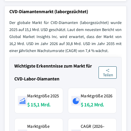
CVD-Diamantenmarkt (laborgezüchtet)
Der globale Markt für CVD-Diamanten (laborgezüchtet) wurde
2025 auf 15,1 Mrd. USD geschätzt. Laut dem neuesten Bericht von
Global Market Insights Inc. wird erwartet, dass der Markt von
16,2 Mrd. USD im Jahr 2026 auf 30,8 Mrd. USD im Jahr 2035 mit
einer jährlichen Wachstumsrate (CAGR) von 7,4 % wächst.
Wichtigste Erkenntnisse zum Markt für
Teilen
CVD-Labor-Diamanten
Marktgröße 2025
Marktgröße 2026
$ 15,1 Mrd.
$ 16,2 Mrd.
Marktgröße
CAGR (2026–