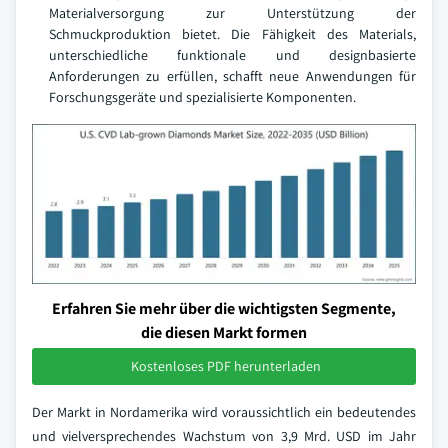
Materialversorgung zur Unterstützung der
Schmuckproduktion bietet. Die Fähigkeit des Materials,
unterschiedliche funktionale und designbasierte
Anforderungen zu erfüllen, schafft neue Anwendungen für
Forschungsgeräte und spezialisierte Komponenten.
Erfahren Sie mehr über die wichtigsten Segmente,
die diesen Markt formen
Kostenloses PDF herunterladen
Der Markt in Nordamerika wird voraussichtlich ein bedeutendes
und vielversprechendes Wachstum von 3,9 Mrd. USD im Jahr