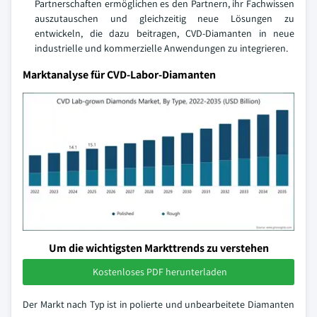
Partnerschaften ermöglichen es den Partnern, ihr Fachwissen
auszutauschen und gleichzeitig neue Lösungen zu
entwickeln, die dazu beitragen, CVD-Diamanten in neue
industrielle und kommerzielle Anwendungen zu integrieren.
Marktanalyse für CVD-Labor-Diamanten
Um die wichtigsten Markttrends zu verstehen
Kostenloses PDF herunterladen
Der Markt nach Typ ist in polierte und unbearbeitete Diamanten