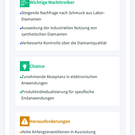
Wichtige Markttreiber
Steigende Nachfrage nach Schmuck aus Labor-
Diamanten
Ausweitung der industriellen Nutzung von
synthetischen Diamanten
Verbesserte Kontrolle über die Diamantqualität
Chance
Zunehmende Akzeptanz in elektronischen
Anwendungen
Produktindividualisierung für spezifische
Endanwendungen
Herausforderungen
Hohe Anfangsinvestitionen in Ausrüstung