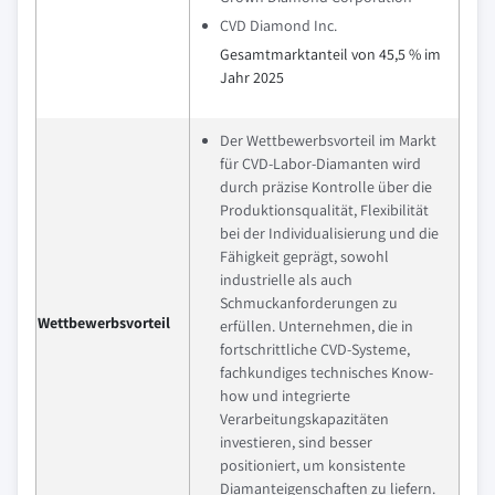
CVD Diamond Inc.
Gesamtmarktanteil von 45,5 % im
Jahr 2025
Der Wettbewerbsvorteil im Markt
für CVD-Labor-Diamanten wird
durch präzise Kontrolle über die
Produktionsqualität, Flexibilität
bei der Individualisierung und die
Fähigkeit geprägt, sowohl
industrielle als auch
Schmuckanforderungen zu
Wettbewerbsvorteil
erfüllen. Unternehmen, die in
fortschrittliche CVD-Systeme,
fachkundiges technisches Know-
how und integrierte
Verarbeitungskapazitäten
investieren, sind besser
positioniert, um konsistente
Diamanteigenschaften zu liefern.