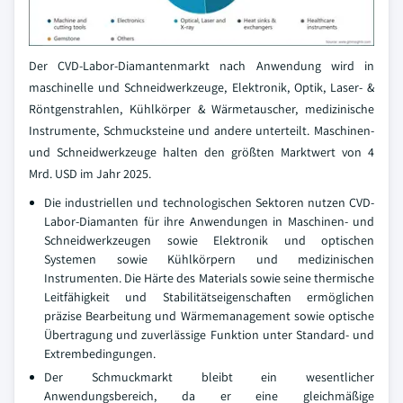
Der CVD-Labor-Diamantenmarkt nach Anwendung wird in
maschinelle und Schneidwerkzeuge, Elektronik, Optik, Laser- &
Röntgenstrahlen, Kühlkörper & Wärmetauscher, medizinische
Instrumente, Schmucksteine und andere unterteilt. Maschinen-
und Schneidwerkzeuge halten den größten Marktwert von 4
Mrd. USD im Jahr 2025.
Die industriellen und technologischen Sektoren nutzen CVD-
Labor-Diamanten für ihre Anwendungen in Maschinen- und
Schneidwerkzeugen sowie Elektronik und optischen
Systemen sowie Kühlkörpern und medizinischen
Instrumenten. Die Härte des Materials sowie seine thermische
Leitfähigkeit und Stabilitätseigenschaften ermöglichen
präzise Bearbeitung und Wärmemanagement sowie optische
Übertragung und zuverlässige Funktion unter Standard- und
Extrembedingungen.
Der Schmuckmarkt bleibt ein wesentlicher
Anwendungsbereich, da er eine gleichmäßige