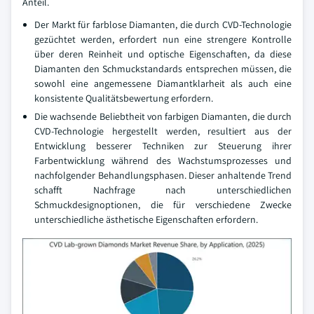
Anteil.
Der Markt für farblose Diamanten, die durch CVD-Technologie
gezüchtet werden, erfordert nun eine strengere Kontrolle
über deren Reinheit und optische Eigenschaften, da diese
Diamanten den Schmuckstandards entsprechen müssen, die
sowohl eine angemessene Diamantklarheit als auch eine
konsistente Qualitätsbewertung erfordern.
Die wachsende Beliebtheit von farbigen Diamanten, die durch
CVD-Technologie hergestellt werden, resultiert aus der
Entwicklung besserer Techniken zur Steuerung ihrer
Farbentwicklung während des Wachstumsprozesses und
nachfolgender Behandlungsphasen. Dieser anhaltende Trend
schafft Nachfrage nach unterschiedlichen
Schmuckdesignoptionen, die für verschiedene Zwecke
unterschiedliche ästhetische Eigenschaften erfordern.