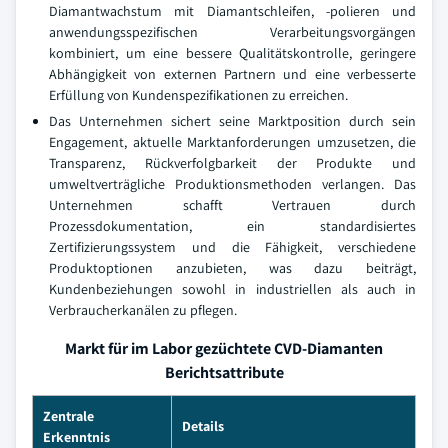
Diamantwachstum mit Diamantschleifen, -polieren und
anwendungsspezifischen Verarbeitungsvorgängen
kombiniert, um eine bessere Qualitätskontrolle, geringere
Abhängigkeit von externen Partnern und eine verbesserte
Erfüllung von Kundenspezifikationen zu erreichen.
Das Unternehmen sichert seine Marktposition durch sein
Engagement, aktuelle Marktanforderungen umzusetzen, die
Transparenz, Rückverfolgbarkeit der Produkte und
umweltverträgliche Produktionsmethoden verlangen. Das
Unternehmen schafft Vertrauen durch
Prozessdokumentation, ein standardisiertes
Zertifizierungssystem und die Fähigkeit, verschiedene
Produktoptionen anzubieten, was dazu beiträgt,
Kundenbeziehungen sowohl in industriellen als auch in
Verbraucherkanälen zu pflegen.
Markt für im Labor gezüchtete CVD-Diamanten
Berichtsattribute
Zentrale
Details
Erkenntnis