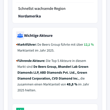
Schnellst wachsende Region
Nordamerika
Wichtige Akteure
Marktführer:
De Beers Group führte mit über
12,1 %
Marktanteil im Jahr 2025.
Führende Akteure:
Die Top 5 Akteure in diesem
Markt sind
De Beers Group, Bhanderi Lab Grown
Diamonds LLP, ABD Diamonds Pvt. Ltd., Grown
Diamond Corporation, CVD Diamond Inc.
, die
zusammen einen Marktanteil von
45,5 %
im Jahr
2025 hielten.