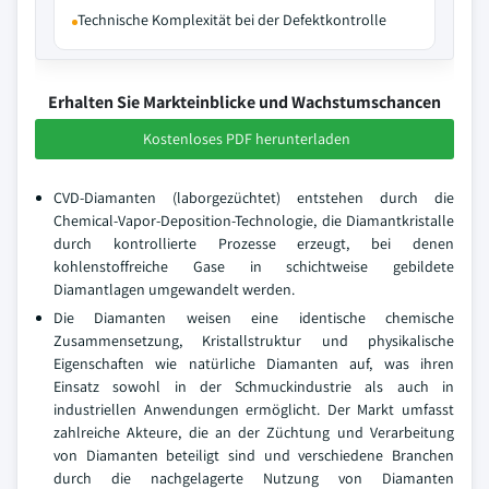
Technische Komplexität bei der Defektkontrolle
Erhalten Sie Markteinblicke und Wachstumschancen
Kostenloses PDF herunterladen
CVD-Diamanten (laborgezüchtet) entstehen durch die
Chemical-Vapor-Deposition-Technologie, die Diamantkristalle
durch kontrollierte Prozesse erzeugt, bei denen
kohlenstoffreiche Gase in schichtweise gebildete
Diamantlagen umgewandelt werden.
Die Diamanten weisen eine identische chemische
Zusammensetzung, Kristallstruktur und physikalische
Eigenschaften wie natürliche Diamanten auf, was ihren
Einsatz sowohl in der Schmuckindustrie als auch in
industriellen Anwendungen ermöglicht. Der Markt umfasst
zahlreiche Akteure, die an der Züchtung und Verarbeitung
von Diamanten beteiligt sind und verschiedene Branchen
durch die nachgelagerte Nutzung von Diamanten