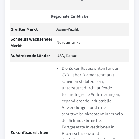
Regionale Einblicke
Größter Markt
Asien-Pazifik
Schnellst wachsender
Nordamerika
Markt
Aufstrebende Länder
USA, Kanada
Die Zukunftsaussichten für den
CVD-Labor-Diamantenmarkt
scheinen stabil zu sein,
unterstützt durch laufende
technologische Verfeinerungen,
expandierende industrielle
Anwendungen und eine
schrittweise Akzeptanz innerhalb
der Schmuckbranche.
Fortgesetzte Investitionen in
Zukunftsaussichten
Prozesseffizienz und