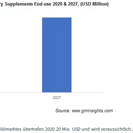
marktes übertrafen 2020 20 Mio. USD und wird voraussichtlich 