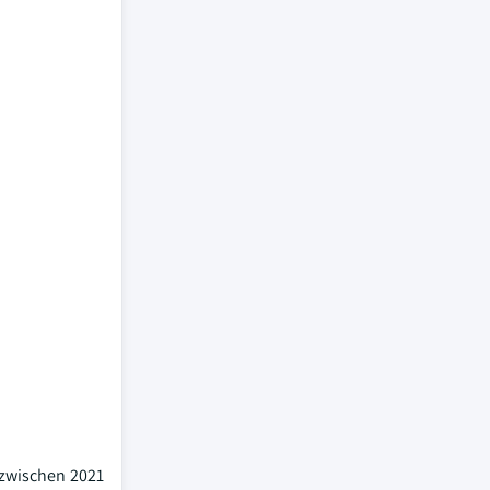
zwischen 2021