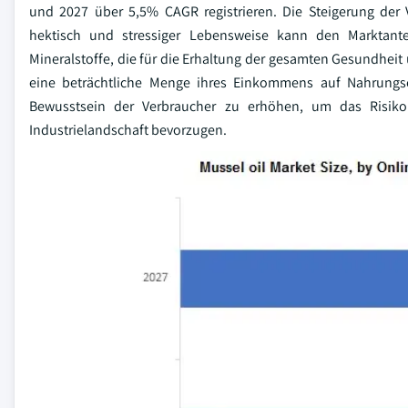
und 2027 über 5,5% CAGR registrieren. Die Steigerung de
hektisch und stressiger Lebensweise kann den Marktante
Mineralstoffe, die für die Erhaltung der gesamten Gesundheit
eine beträchtliche Menge ihres Einkommens auf Nahrungse
Bewusstsein der Verbraucher zu erhöhen, um das Risiko 
Industrielandschaft bevorzugen.