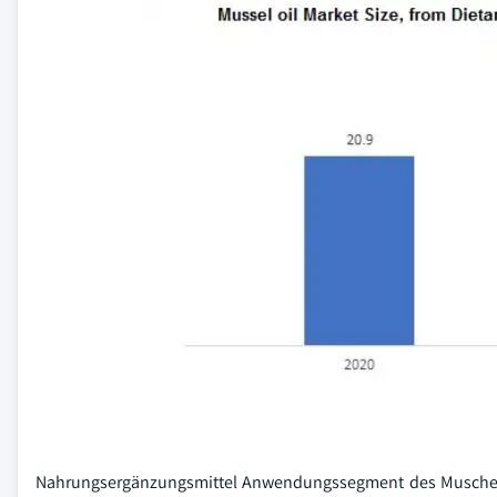
Nahrungsergänzungsmittel Anwendungssegment des Muschelöl