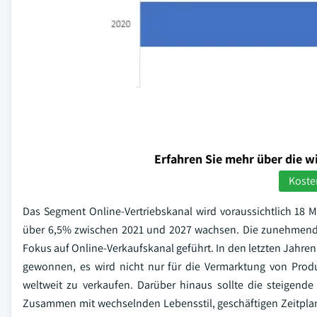
Erfahren Sie mehr über die w
Koste
Das Segment Online-Vertriebskanal wird voraussichtlich 18 
über 6,5% zwischen 2021 und 2027 wachsen. Die zunehmende 
Fokus auf Online-Verkaufskanal geführt. In den letzten Jahren 
gewonnen, es wird nicht nur für die Vermarktung von Prod
weltweit zu verkaufen. Darüber hinaus sollte die steigende
Zusammen mit wechselnden Lebensstil, geschäftigen Zeitplan