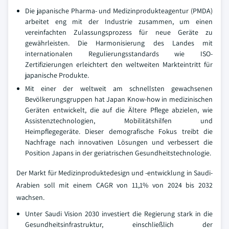
Die japanische Pharma- und Medizinprodukteagentur (PMDA)
arbeitet eng mit der Industrie zusammen, um einen
vereinfachten Zulassungsprozess für neue Geräte zu
gewährleisten. Die Harmonisierung des Landes mit
internationalen Regulierungsstandards wie ISO-
Zertifizierungen erleichtert den weltweiten Markteintritt für
japanische Produkte.
Mit einer der weltweit am schnellsten gewachsenen
Bevölkerungsgruppen hat Japan Know-how in medizinischen
Geräten entwickelt, die auf die Ältere Pflege abzielen, wie
Assistenztechnologien, Mobilitätshilfen und
Heimpflegegeräte. Dieser demografische Fokus treibt die
Nachfrage nach innovativen Lösungen und verbessert die
Position Japans in der geriatrischen Gesundheitstechnologie.
Der Markt für Medizinproduktedesign und -entwicklung in Saudi-
Arabien soll mit einem CAGR von 11,1% von 2024 bis 2032
wachsen.
Unter Saudi Vision 2030 investiert die Regierung stark in die
Gesundheitsinfrastruktur, einschließlich der