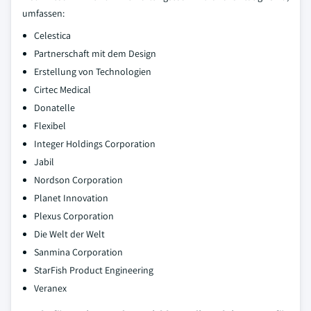
umfassen:
Celestica
Partnerschaft mit dem Design
Erstellung von Technologien
Cirtec Medical
Donatelle
Flexibel
Integer Holdings Corporation
Jabil
Nordson Corporation
Planet Innovation
Plexus Corporation
Die Welt der Welt
Sanmina Corporation
StarFish Product Engineering
Veranex