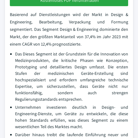
Kostenloses PDF herunterladen
Basierend auf Dienstleistungen wird der Markt in Design &
Engineering, Bearbeitung, Verpackung und Formung
segmentiert. Das Segment Design & Engineering dominierte den
Markt, der den größten Marktanteil von 37,4% im Jahr 2023 mit
einem CAGR von 12,4% prognostizierte.
Das Dieses Segment ist der Grundstein für die Innovation von
Medizinprodukten, die kritische Phasen wie Konzeption,
Prototyping und detailliertes Design umfasst. Die ersten
Stufen der medizinischen Geräte-Erstellung sind
hochspezialisiert und erfordern umfangreiche technische
Expertise, um sicherzustellen, dass Geräte nicht nur
funktionsfähig, sondern auch strengen
Regulierungsstandards entsprechen.
Unternehmen investieren deutlich in Design- und
Engineering-Dienste, um Geräte zu entwickeln, die diese
hohen Standards erfüllen, was dieses Segment zu einem
wesentlichen Teil des Marktes macht.
Darüber hinaus treibt die laufende Einführung neuer und