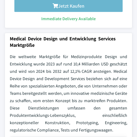
Jetzt Kaufen
Immediate Delivery Available
Medical Device Design und Entwicklung Services
Marktgröße
Die weltweite Marktgröße für Medizinprodukte Design und
Entwicklung wurde 2023 auf rund 10,4 Milliarden USD geschätzt
und wird von 2024 bis 2032 auf 12,1% CAGR ansteigen. Medical
Device Design and Development Services beziehen sich auf eine
Reihe von spezialisierten Angeboten, die von Unternehmen oder
Teams bereitgestellt werden, um innovative medizinische Geräte
zu schaffen, vom ersten Konzept bis zu marktreifen Produkten.
Diese Dienstleistungen umfassen den gesamten
Produktentwicklungs-Lebenszyklus, einschließlich
konzeptioneller Konstruktion, Prototyping, Engineering,
regulatorische Compliance, Tests und Fertigungswaagen.