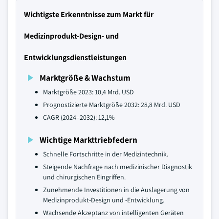
Wichtigste Erkenntnisse zum Markt für
Medizinprodukt-Design- und
Entwicklungsdienstleistungen
Marktgröße & Wachstum
Marktgröße 2023: 10,4 Mrd. USD
Prognostizierte Marktgröße 2032: 28,8 Mrd. USD
CAGR (2024–2032): 12,1%
Wichtige Markttriebfedern
Schnelle Fortschritte in der Medizintechnik.
Steigende Nachfrage nach medizinischer Diagnostik
und chirurgischen Eingriffen.
Zunehmende Investitionen in die Auslagerung von
Medizinprodukt-Design und -Entwicklung.
Wachsende Akzeptanz von intelligenten Geräten