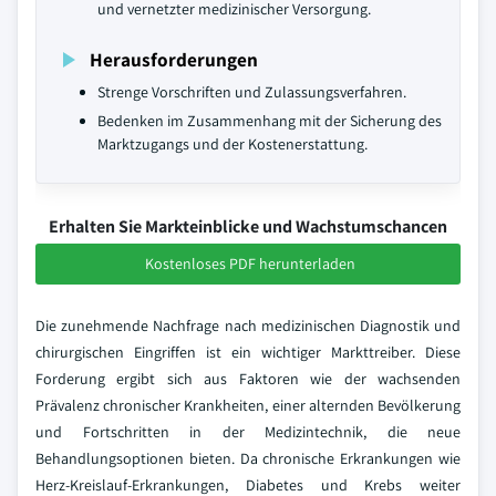
und vernetzter medizinischer Versorgung.
Herausforderungen
Strenge Vorschriften und Zulassungsverfahren.
Bedenken im Zusammenhang mit der Sicherung des
Marktzugangs und der Kostenerstattung.
Erhalten Sie Markteinblicke und Wachstumschancen
Kostenloses PDF herunterladen
Die zunehmende Nachfrage nach medizinischen Diagnostik und
chirurgischen Eingriffen ist ein wichtiger Markttreiber. Diese
Forderung ergibt sich aus Faktoren wie der wachsenden
Prävalenz chronischer Krankheiten, einer alternden Bevölkerung
und Fortschritten in der Medizintechnik, die neue
Behandlungsoptionen bieten. Da chronische Erkrankungen wie
Herz-Kreislauf-Erkrankungen, Diabetes und Krebs weiter