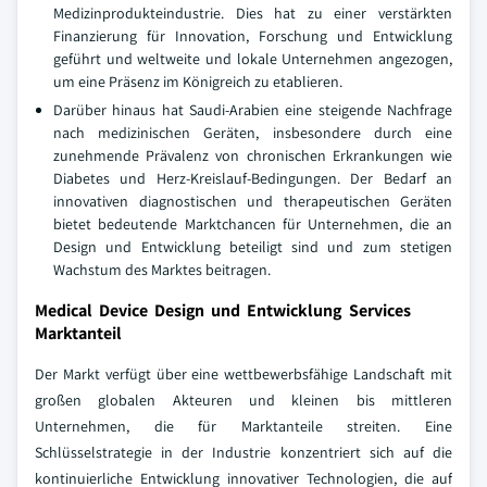
Medizinprodukteindustrie. Dies hat zu einer verstärkten
Finanzierung für Innovation, Forschung und Entwicklung
geführt und weltweite und lokale Unternehmen angezogen,
um eine Präsenz im Königreich zu etablieren.
Darüber hinaus hat Saudi-Arabien eine steigende Nachfrage
nach medizinischen Geräten, insbesondere durch eine
zunehmende Prävalenz von chronischen Erkrankungen wie
Diabetes und Herz-Kreislauf-Bedingungen. Der Bedarf an
innovativen diagnostischen und therapeutischen Geräten
bietet bedeutende Marktchancen für Unternehmen, die an
Design und Entwicklung beteiligt sind und zum stetigen
Wachstum des Marktes beitragen.
Medical Device Design und Entwicklung Services
Marktanteil
Der Markt verfügt über eine wettbewerbsfähige Landschaft mit
großen globalen Akteuren und kleinen bis mittleren
Unternehmen, die für Marktanteile streiten. Eine
Schlüsselstrategie in der Industrie konzentriert sich auf die
kontinuierliche Entwicklung innovativer Technologien, die auf