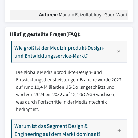
Autoren:
Mariam Faizullabhoy , Gauri Wani
Häufig gestellte Fragen(FAQ):
Wie groß ist der Medizinprodukt-Design-
und Entwicklungsservice-Markt?
Die globale Medizinprodukte-Design- und
Entwicklungsdienstleistungen-Branche wurde 2023
auf rund 10,4 Milliarden US-Dollar geschätzt und
wird von 2024 bis 2032 auf 12,1% CAGR wachsen,
was durch Fortschritte in der Medizintechnik
bedingt ist.
Warum ist das Segment Design &
Engineering auf dem Markt dominant?