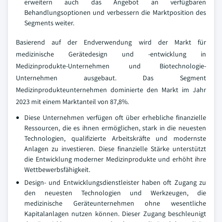
erweitern auch das Angebot an verfügbaren
Behandlungsoptionen und verbessern die Marktposition des
Segments weiter.
Basierend auf der Endverwendung wird der Markt für
medizinische Gerätedesign und -entwicklung in
Medizinprodukte-Unternehmen und Biotechnologie-
Unternehmen ausgebaut. Das Segment
Medizinprodukteunternehmen dominierte den Markt im Jahr
2023 mit einem Marktanteil von 87,8%.
Diese Unternehmen verfügen oft über erhebliche finanzielle
Ressourcen, die es ihnen ermöglichen, stark in die neuesten
Technologien, qualifizierte Arbeitskräfte und modernste
Anlagen zu investieren. Diese finanzielle Stärke unterstützt
die Entwicklung moderner Medizinprodukte und erhöht ihre
Wettbewerbsfähigkeit.
Design- und Entwicklungsdienstleister haben oft Zugang zu
den neuesten Technologien und Werkzeugen, die
medizinische Geräteunternehmen ohne wesentliche
Kapitalanlagen nutzen können. Dieser Zugang beschleunigt