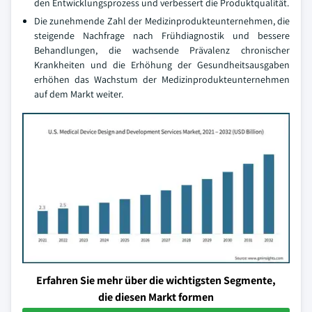
den Entwicklungsprozess und verbessert die Produktqualität.
Die zunehmende Zahl der Medizinprodukteunternehmen, die
steigende Nachfrage nach Frühdiagnostik und bessere
Behandlungen, die wachsende Prävalenz chronischer
Krankheiten und die Erhöhung der Gesundheitsausgaben
erhöhen das Wachstum der Medizinprodukteunternehmen
auf dem Markt weiter.
Erfahren Sie mehr über die wichtigsten Segmente,
die diesen Markt formen