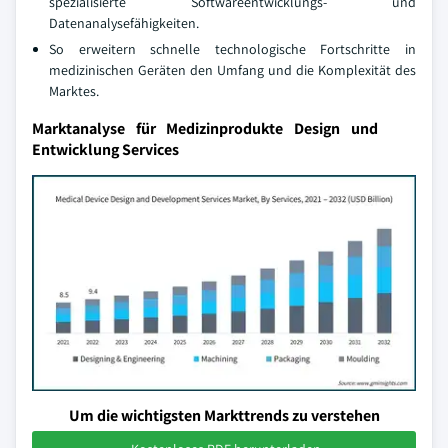
spezialisierte Softwareentwicklungs- und
Datenanalysefähigkeiten.
So erweitern schnelle technologische Fortschritte in
medizinischen Geräten den Umfang und die Komplexität des
Marktes.
Marktanalyse für Medizinprodukte Design und
Entwicklung Services
Um die wichtigsten Markttrends zu verstehen