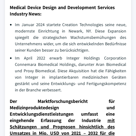
Medical Device Design and Development Services
Industry News:
Im Januar 2024 startete Creation Technologies seine neue,
modernste Einrichtung in Newark, NY. Diese Expansion
spiegelt die strategischen Wachstumsbemühungen des
Unternehmens wider, um die sich entwickelnden Bedürfnisse
seiner Kunden besser zu berücksichtigen.
Im April 2022 erwarb Integer Holdings Corporation
Connemara Biomedical Holdings, darunter Aran Biomedical
und Proxy Biomedical. Diese Akquisition hat die Fähigkeiten
von Integer in implantierbaren medizinischen Geräten
gestärkt und seine Entwicklungs- und Fertigungskompetenz
in der Branche verbessert.
Der Marktforschungsbericht für
Medizinproduktedesign und
Entwicklungsdienstleistungen umfasst eine
eingehende Erfassung der Industrie
mit
Schätzungen und Prognosen hinsichtlich des
Umsatzes in Mio. USD von 2021 – 2032 für die