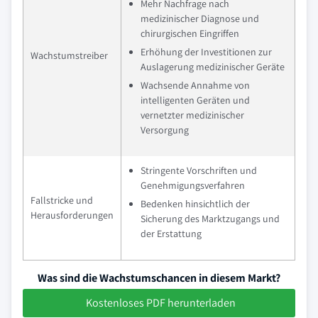
Mehr Nachfrage nach
medizinischer Diagnose und
chirurgischen Eingriffen
Erhöhung der Investitionen zur
Wachstumstreiber
Auslagerung medizinischer Geräte
Wachsende Annahme von
intelligenten Geräten und
vernetzter medizinischer
Versorgung
Stringente Vorschriften und
Genehmigungsverfahren
Fallstricke und
Bedenken hinsichtlich der
Herausforderungen
Sicherung des Marktzugangs und
der Erstattung
Was sind die Wachstumschancen in diesem Markt?
Kostenloses PDF herunterladen