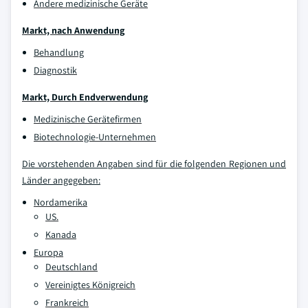
Andere medizinische Geräte
Markt, nach Anwendung
Behandlung
Diagnostik
Markt, Durch Endverwendung
Medizinische Gerätefirmen
Biotechnologie-Unternehmen
Die vorstehenden Angaben sind für die folgenden Regionen und
Länder angegeben:
Nordamerika
US.
Kanada
Europa
Deutschland
Vereinigtes Königreich
Frankreich