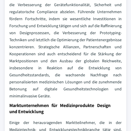
die Verbesserung der Gerätefunktionalität, Sicherheit und
regulatorische Compliance abzielen. Führende Unternehmen
fördern Fortschritte, indem sie wesentliche Investitionen in
Forschung und Entwicklung tätigen und sich auf die Raffinierung
von Designprozessen, die Verbesserung der Prototyping-
Techniken und letztlich die Optimierung der Patientenergebnisse
konzentrieren. Strategische Allianzen, Partnerschaften und
Kooperationen sind auch entscheidend für die Stärkung der
Marktpositionen und den Ausbau der globalen Reichweite,
insbesondere in Reaktion auf die Entwicklung von
Gesundheitsstandards, die wachsende Nachfrage nach
personalisierten medizinischen Lösungen und die zunehmende
Betonung auf digitale Gesundheitstechnologien und
minimalinvasive Geräte.
Marktunternehmen für Medizinprodukte Design
und Entwicklung
Einige der herausragenden Marktteilnehmer, die in der
Medizintechnik- und Entwicklungstechnikbranche tätig sind,