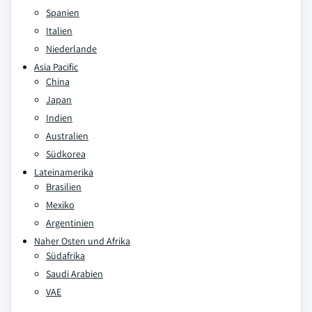
Spanien
Italien
Niederlande
Asia Pacific
China
Japan
Indien
Australien
Südkorea
Lateinamerika
Brasilien
Mexiko
Argentinien
Naher Osten und Afrika
Südafrika
Saudi Arabien
VAE