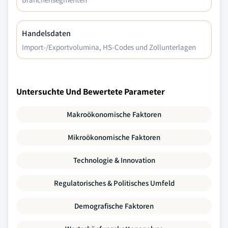
Handelsdaten
Import-/Exportvolumina, HS-Codes und Zollunterlagen
Untersuchte Und Bewertete Parameter
Makroökonomische Faktoren
Mikroökonomische Faktoren
Technologie & Innovation
Regulatorisches & Politisches Umfeld
Demografische Faktoren