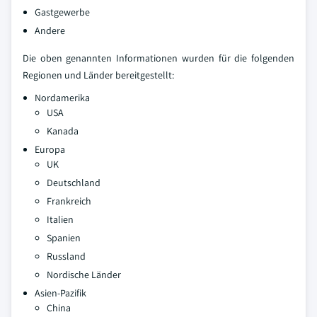
Gastgewerbe
Andere
Die oben genannten Informationen wurden für die folgenden
Regionen und Länder bereitgestellt:
Nordamerika
USA
Kanada
Europa
UK
Deutschland
Frankreich
Italien
Spanien
Russland
Nordische Länder
Asien-Pazifik
China