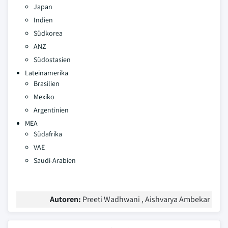
Japan
Indien
Südkorea
ANZ
Südostasien
Lateinamerika
Brasilien
Mexiko
Argentinien
MEA
Südafrika
VAE
Saudi-Arabien
Autoren:
Preeti Wadhwani , Aishvarya Ambekar