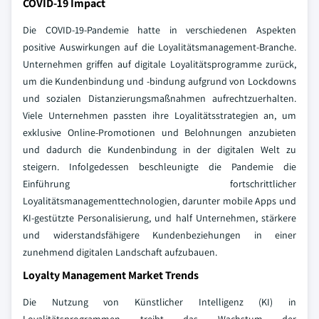
COVID-19 Impact
Die COVID-19-Pandemie hatte in verschiedenen Aspekten
positive Auswirkungen auf die Loyalitätsmanagement-Branche.
Unternehmen griffen auf digitale Loyalitätsprogramme zurück,
um die Kundenbindung und -bindung aufgrund von Lockdowns
und sozialen Distanzierungsmaßnahmen aufrechtzuerhalten.
Viele Unternehmen passten ihre Loyalitätsstrategien an, um
exklusive Online-Promotionen und Belohnungen anzubieten
und dadurch die Kundenbindung in der digitalen Welt zu
steigern. Infolgedessen beschleunigte die Pandemie die
Einführung fortschrittlicher
Loyalitätsmanagementtechnologien, darunter mobile Apps und
KI-gestützte Personalisierung, und half Unternehmen, stärkere
und widerstandsfähigere Kundenbeziehungen in einer
zunehmend digitalen Landschaft aufzubauen.
Loyalty Management Market Trends
Die Nutzung von Künstlicher Intelligenz (KI) in