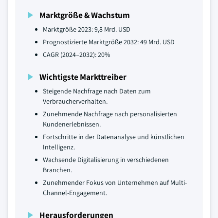
Marktgröße & Wachstum
Marktgröße 2023: 9,8 Mrd. USD
Prognostizierte Marktgröße 2032: 49 Mrd. USD
CAGR (2024–2032): 20%
Wichtigste Markttreiber
Steigende Nachfrage nach Daten zum
Verbraucherverhalten.
Zunehmende Nachfrage nach personalisierten
Kundenerlebnissen.
Fortschritte in der Datenanalyse und künstlichen
Intelligenz.
Wachsende Digitalisierung in verschiedenen
Branchen.
Zunehmender Fokus von Unternehmen auf Multi-
Channel-Engagement.
Herausforderungen