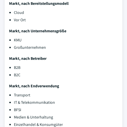
Markt, nach Bereitstellungsmodell
Cloud
Vor Ort
Markt, nach Unternehmensgröße
KMU
Großunternehmen
Markt, nach Betreiber
B2B
B2C
Markt, nach Endverwendung
Transport
IT & Telekommunikation
BFSI
Medien & Unterhaltung
Einzelhandel & Konsumgüter