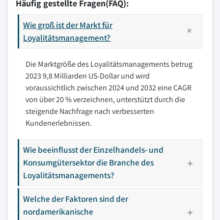
Häufig gestellte Fragen(FAQ):
Wie groß ist der Markt für
Loyalitätsmanagement?
Die Marktgröße des Loyalitätsmanagements betrug
2023 9,8 Milliarden US-Dollar und wird
voraussichtlich zwischen 2024 und 2032 eine CAGR
von über 20 % verzeichnen, unterstützt durch die
steigende Nachfrage nach verbesserten
Kundenerlebnissen.
Wie beeinflusst der Einzelhandels- und
Konsumgütersektor die Branche des
Loyalitätsmanagements?
Welche der Faktoren sind der
nordamerikanische