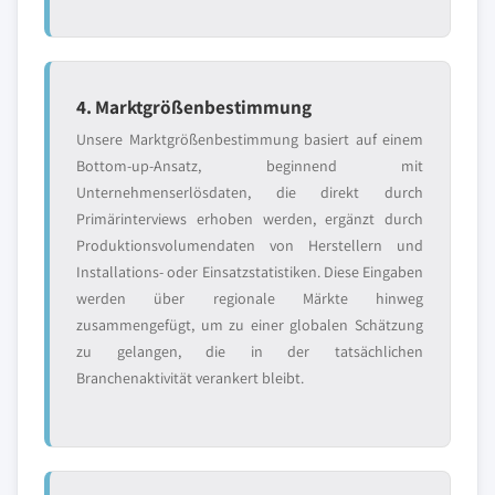
4. Marktgrößenbestimmung
Unsere Marktgrößenbestimmung basiert auf einem
Bottom-up-Ansatz, beginnend mit
Unternehmenserlösdaten, die direkt durch
Primärinterviews erhoben werden, ergänzt durch
Produktionsvolumendaten von Herstellern und
Installations- oder Einsatzstatistiken. Diese Eingaben
werden über regionale Märkte hinweg
zusammengefügt, um zu einer globalen Schätzung
zu gelangen, die in der tatsächlichen
Branchenaktivität verankert bleibt.