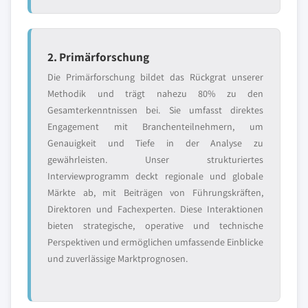
2. Primärforschung
Die Primärforschung bildet das Rückgrat unserer
Methodik und trägt nahezu 80% zu den
Gesamterkenntnissen bei. Sie umfasst direktes
Engagement mit Branchenteilnehmern, um
Genauigkeit und Tiefe in der Analyse zu
gewährleisten. Unser strukturiertes
Interviewprogramm deckt regionale und globale
Märkte ab, mit Beiträgen von Führungskräften,
Direktoren und Fachexperten. Diese Interaktionen
bieten strategische, operative und technische
Perspektiven und ermöglichen umfassende Einblicke
und zuverlässige Marktprognosen.