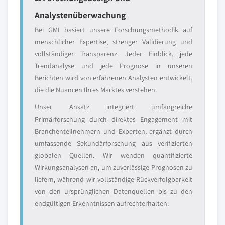
Analystenüberwachung
Bei GMI basiert unsere Forschungsmethodik auf
menschlicher Expertise, strenger Validierung und
vollständiger Transparenz. Jeder Einblick, jede
Trendanalyse und jede Prognose in unseren
Berichten wird von erfahrenen Analysten entwickelt,
die die Nuancen Ihres Marktes verstehen.
Unser Ansatz integriert umfangreiche
Primärforschung durch direktes Engagement mit
Branchenteilnehmern und Experten, ergänzt durch
umfassende Sekundärforschung aus verifizierten
globalen Quellen. Wir wenden quantifizierte
Wirkungsanalysen an, um zuverlässige Prognosen zu
liefern, während wir vollständige Rückverfolgbarkeit
von den ursprünglichen Datenquellen bis zu den
endgültigen Erkenntnissen aufrechterhalten.