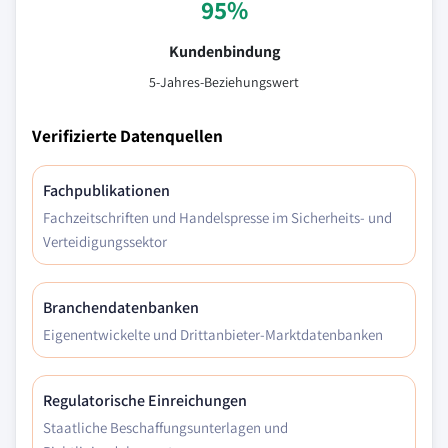
95%
Kundenbindung
5-Jahres-Beziehungswert
Verifizierte Datenquellen
Fachpublikationen
Fachzeitschriften und Handelspresse im Sicherheits- und
Verteidigungssektor
Branchendatenbanken
Eigenentwickelte und Drittanbieter-Marktdatenbanken
Regulatorische Einreichungen
Staatliche Beschaffungsunterlagen und