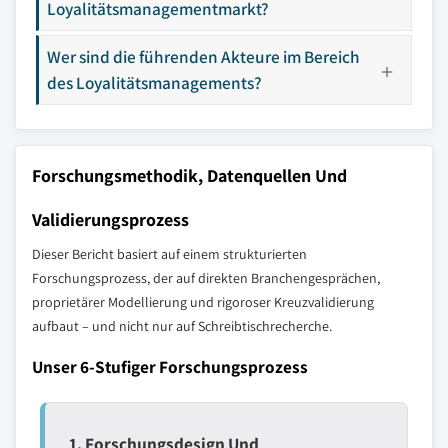
Loyalitätsmanagementmarkt?
Wer sind die führenden Akteure im Bereich
des Loyalitätsmanagements?
Forschungsmethodik, Datenquellen Und
Validierungsprozess
Dieser Bericht basiert auf einem strukturierten
Forschungsprozess, der auf direkten Branchengesprächen,
proprietärer Modellierung und rigoroser Kreuzvalidierung
aufbaut – und nicht nur auf Schreibtischrecherche.
Unser 6-Stufiger Forschungsprozess
1. Forschungsdesign Und