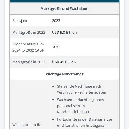
Marktgröße und Wachstum
Basisjahr
2023
Marktgröße in 2023
USD 9.8 Billion
Prognosezeitraum
20%
2024 to 2032 CAGR
Marktgröße in 2032
USD 49 Billion
Wichtige Markttrends
Steigende Nachfrage nach
Verbraucherverhaltensdaten
Wachsende Nachfrage nach
personalisierten
Kundenerlebnissen
Fortschritte in der Datenanalyse
Wachstumstreiber
und künstlichen Intelligenz