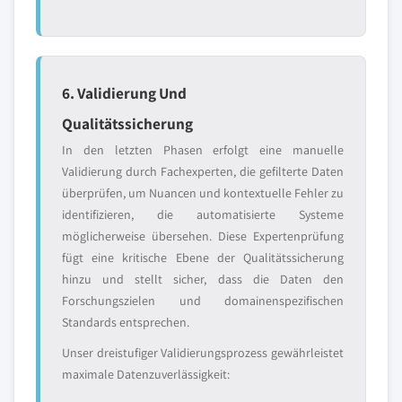
6. Validierung Und
Qualitätssicherung
In den letzten Phasen erfolgt eine manuelle
Validierung durch Fachexperten, die gefilterte Daten
überprüfen, um Nuancen und kontextuelle Fehler zu
identifizieren, die automatisierte Systeme
möglicherweise übersehen. Diese Expertenprüfung
fügt eine kritische Ebene der Qualitätssicherung
hinzu und stellt sicher, dass die Daten den
Forschungszielen und domainenspezifischen
Standards entsprechen.
Unser dreistufiger Validierungsprozess gewährleistet
maximale Datenzuverlässigkeit: