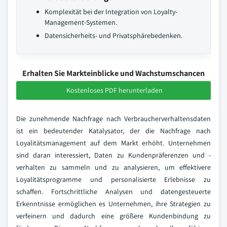
Komplexität bei der Integration von Loyalty-
Management-Systemen.
Datensicherheits- und Privatsphärebedenken.
Erhalten Sie Markteinblicke und Wachstumschancen
Kostenloses PDF herunterladen
Die zunehmende Nachfrage nach Verbraucherverhaltensdaten
ist ein bedeutender Katalysator, der die Nachfrage nach
Loyalitätsmanagement auf dem Markt erhöht. Unternehmen
sind daran interessiert, Daten zu Kundenpräferenzen und -
verhalten zu sammeln und zu analysieren, um effektivere
Loyalitätsprogramme und personalisierte Erlebnisse zu
schaffen. Fortschrittliche Analysen und datengesteuerte
Erkenntnisse ermöglichen es Unternehmen, ihre Strategien zu
verfeinern und dadurch eine größere Kundenbindung zu