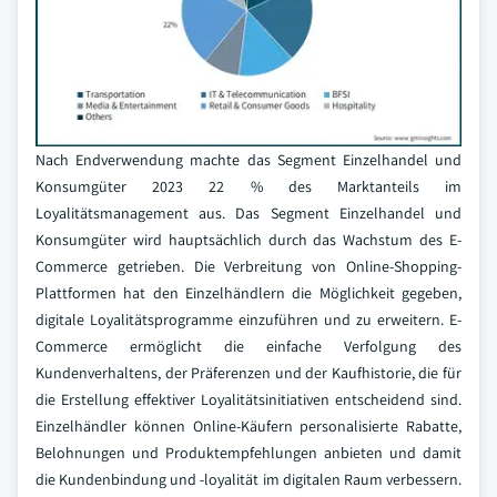
Nach Endverwendung machte das Segment Einzelhandel und
Konsumgüter 2023 22 % des Marktanteils im
Loyalitätsmanagement aus. Das Segment Einzelhandel und
Konsumgüter wird hauptsächlich durch das Wachstum des E-
Commerce getrieben. Die Verbreitung von Online-Shopping-
Plattformen hat den Einzelhändlern die Möglichkeit gegeben,
digitale Loyalitätsprogramme einzuführen und zu erweitern. E-
Commerce ermöglicht die einfache Verfolgung des
Kundenverhaltens, der Präferenzen und der Kaufhistorie, die für
die Erstellung effektiver Loyalitätsinitiativen entscheidend sind.
Einzelhändler können Online-Käufern personalisierte Rabatte,
Belohnungen und Produktempfehlungen anbieten und damit
die Kundenbindung und -loyalität im digitalen Raum verbessern.