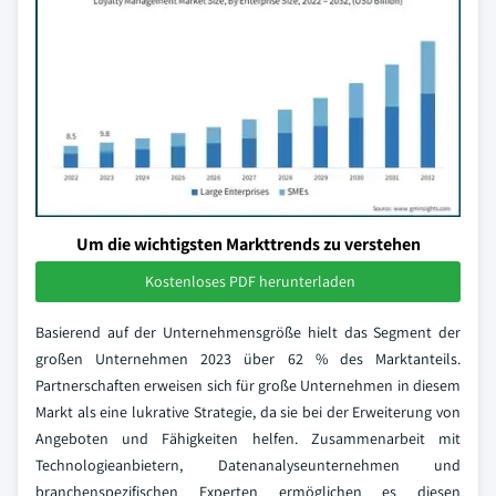
Um die wichtigsten Markttrends zu verstehen
Kostenloses PDF herunterladen
Basierend auf der Unternehmensgröße hielt das Segment der
großen Unternehmen 2023 über 62 % des Marktanteils.
Partnerschaften erweisen sich für große Unternehmen in diesem
Markt als eine lukrative Strategie, da sie bei der Erweiterung von
Angeboten und Fähigkeiten helfen. Zusammenarbeit mit
Technologieanbietern, Datenanalyseunternehmen und
branchenspezifischen Experten ermöglichen es diesen