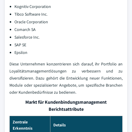
Kognitiv Corporation
Tibco Software Inc.
Oracle Corporation
Comarch SA
Salesforce Inc.
SAP SE
Epsilon
Diese Unternehmen konzentrieren sich darauf, ihr Portfolio an
Loyalitätsmanagementlösungen zu verbessern und zu
diversifizieren. Dazu gehört die Entwicklung neuer Funktionen,
Module oder spezialisierter Angebote, um spezifische Branchen
oder Kundenbedürfnisse zu bedienen.
Markt für Kundenbindungsmanagement
Berichtsattribute
Zentrale
Details
Erkenntnis