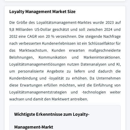
Loyalty Management Market Size
Die Größe des Loyalitätsmanagement-Marktes wurde 2023 auf
9,8 Milliarden US-Dollar geschätzt und soll zwischen 2024 und
2032 eine CAGR von 20 % verzeichnen. Die steigende Nachfrage
nach verbesserten Kundenerlebnissen ist ein Schlüsselfaktor für
das Marktwachstum. Kunden erwarten maßgeschneiderte
Belohnungen, Kommunikation und Markeninteraktionen.
Loyalitätsmanagementlösungen nutzen Datenanalysen und KI,
um personalisierte Angebote zu liefern und dadurch die
Kundenbindung und -loyalität zu erhöhen. Da Unternehmen
diese Erwartungen erfüllen möchten, wird die Einführung von
Loyalitätsmanagementstrategien und -technologien weiter
wachsen und damit den Marktwert antreiben.
Wichtigste Erkenntnisse zum Loyalty-
Management-Markt