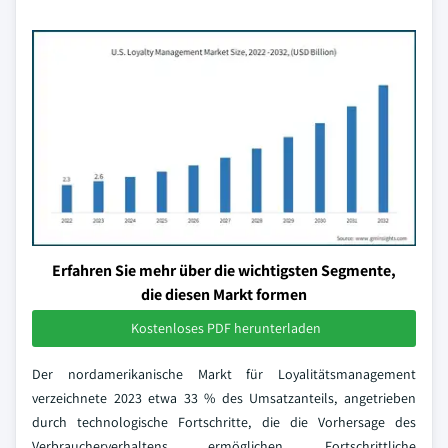
Erfahren Sie mehr über die wichtigsten Segmente,
die diesen Markt formen
Kostenloses PDF herunterladen
Der nordamerikanische Markt für Loyalitätsmanagement
verzeichnete 2023 etwa 33 % des Umsatzanteils, angetrieben
durch technologische Fortschritte, die die Vorhersage des
Verbraucherverhaltens ermöglichen. Fortschrittliche