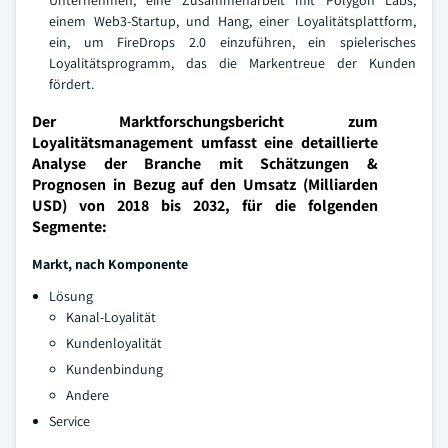
Unternehmen, eine Zusammenarbeit mit Polygon Labs,
einem Web3-Startup, und Hang, einer Loyalitätsplattform,
ein, um FireDrops 2.0 einzuführen, ein spielerisches
Loyalitätsprogramm, das die Markentreue der Kunden
fördert.
Der Marktforschungsbericht zum
Loyalitätsmanagement umfasst eine detaillierte
Analyse der Branche mit Schätzungen &
Prognosen in Bezug auf den Umsatz (Milliarden
USD) von 2018 bis 2032, für die folgenden
Segmente:
Markt, nach Komponente
Lösung
Kanal-Loyalität
Kundenloyalität
Kundenbindung
Andere
Service