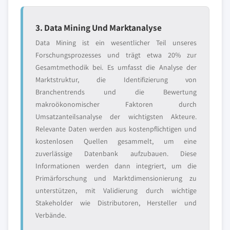
3. Data Mining Und Marktanalyse
Data Mining ist ein wesentlicher Teil unseres
Forschungsprozesses und trägt etwa 20% zur
Gesamtmethodik bei. Es umfasst die Analyse der
Marktstruktur, die Identifizierung von
Branchentrends und die Bewertung
makroökonomischer Faktoren durch
Umsatzanteilsanalyse der wichtigsten Akteure.
Relevante Daten werden aus kostenpflichtigen und
kostenlosen Quellen gesammelt, um eine
zuverlässige Datenbank aufzubauen. Diese
Informationen werden dann integriert, um die
Primärforschung und Marktdimensionierung zu
unterstützen, mit Validierung durch wichtige
Stakeholder wie Distributoren, Hersteller und
Verbände.