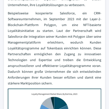
Unternehmen, ihre Loyalitätslösungen zu verbessern.
Beispielsweise kooperierte Salesforce, ein CRM-
Softwareunternehmen, im September 2023 mit der Layer-2-
Blockchain-Plattform Polygon, um eine NFT-basierte
Loyalitätsinitiative zu starten. Laut der Partnerschaft wird
Salesforce die Integration seiner Kunden mit Polygon über seine
Managementplattform erleichtern, wodurch Kunden
Loyalitätsprogramme auf Tokenbasis einrichten können. Diese
Partnerschaften ermöglichen den Zugang zu innovativen
Technologien und Expertise und treiben die Entwicklung
anspruchsvollerer und effektiverer Loyalitätsprogramme voran.
Dadurch können große Unternehmen die sich entwickelnden
Anforderungen ihrer Kunden besser erfüllen und damit eine
stärkere Marktposition sichern.