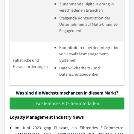
Zunehmende Digitalisierung in
verschiedenen Branchen
Steigende Konzentration der
Unternehmen auf Multi-Channel-
Engagement
Komplexitäten bei der Integration
von Loyalitätsmanagement-
Fallstricke und
Systemen
Herausforderungen
Daten-Sicherheits- und
Datenschutzbedenken
Was sind die Wachstumschancen in diesem Markt?
Kostenloses PDF herunterladen
Loyalty Management Industry News
Im Juni 2023 ging Flipkart, ein führendes E-Commerce-