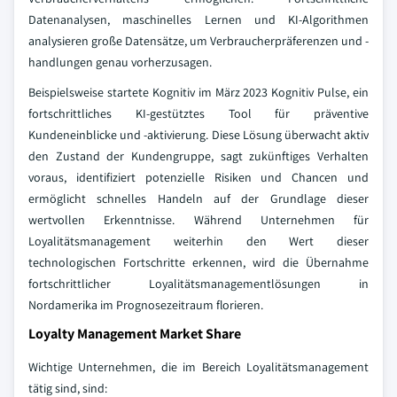
Datenanalysen, maschinelles Lernen und KI-Algorithmen
analysieren große Datensätze, um Verbraucherpräferenzen und -
handlungen genau vorherzusagen.
Beispielsweise startete Kognitiv im März 2023 Kognitiv Pulse, ein
fortschrittliches KI-gestütztes Tool für präventive
Kundeneinblicke und -aktivierung. Diese Lösung überwacht aktiv
den Zustand der Kundengruppe, sagt zukünftiges Verhalten
voraus, identifiziert potenzielle Risiken und Chancen und
ermöglicht schnelles Handeln auf der Grundlage dieser
wertvollen Erkenntnisse. Während Unternehmen für
Loyalitätsmanagement weiterhin den Wert dieser
technologischen Fortschritte erkennen, wird die Übernahme
fortschrittlicher Loyalitätsmanagementlösungen in
Nordamerika im Prognosezeitraum florieren.
Loyalty Management Market Share
Wichtige Unternehmen, die im Bereich Loyalitätsmanagement
tätig sind, sind: