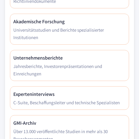
Richtliniendokumente
Akademische Forschung
Universitätsstudien und Berichte spezialisierter
Institutionen
Unternehmensberichte
Jahresberichte, Investorenpräsentationen und
Einreichungen
Experteninterviews
C-Suite, Beschaffungsleiter und technische Spezialisten
GMI-Archiv
Über 13.000 veröffentlichte Studien in mehr als 30
Branchensegmenten