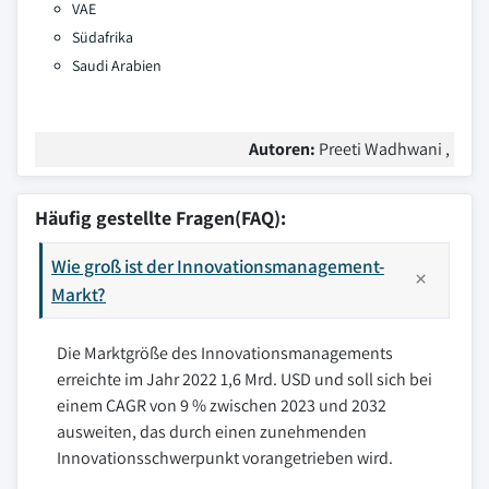
VAE
Südafrika
Saudi Arabien
Autoren:
Preeti Wadhwani ,
Häufig gestellte Fragen(FAQ):
Wie groß ist der Innovationsmanagement-
Markt?
Die Marktgröße des Innovationsmanagements
erreichte im Jahr 2022 1,6 Mrd. USD und soll sich bei
einem CAGR von 9 % zwischen 2023 und 2032
ausweiten, das durch einen zunehmenden
Innovationsschwerpunkt vorangetrieben wird.