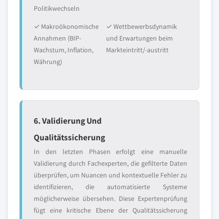
Politikwechseln
✓ Makroökonomische
✓ Wettbewerbsdynamik
Annahmen (BIP-
und Erwartungen beim
Wachstum, Inflation,
Markteintritt/-austritt
Währung)
6. Validierung Und
Qualitätssicherung
In den letzten Phasen erfolgt eine manuelle
Validierung durch Fachexperten, die gefilterte Daten
überprüfen, um Nuancen und kontextuelle Fehler zu
identifizieren, die automatisierte Systeme
möglicherweise übersehen. Diese Expertenprüfung
fügt eine kritische Ebene der Qualitätssicherung