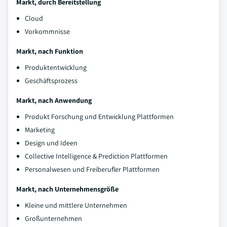
Markt, durch Bereitstellung
Cloud
Vorkommnisse
Markt, nach Funktion
Produktentwicklung
Geschäftsprozess
Markt, nach Anwendung
Produkt Forschung und Entwicklung Plattformen
Marketing
Design und Ideen
Collective Intelligence & Prediction Plattformen
Personalwesen und Freiberufler Plattformen
Markt, nach Unternehmensgröße
Kleine und mittlere Unternehmen
Großunternehmen