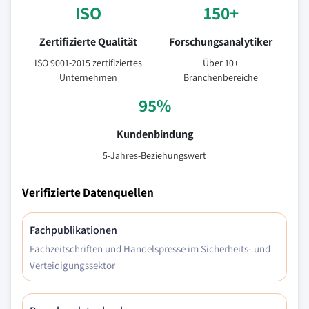
ISO
150+
Zertifizierte Qualität
Forschungsanalytiker
ISO 9001-2015 zertifiziertes
Über 10+
Unternehmen
Branchenbereiche
95%
Kundenbindung
5-Jahres-Beziehungswert
Verifizierte Datenquellen
Fachpublikationen
Fachzeitschriften und Handelspresse im Sicherheits- und
Verteidigungssektor