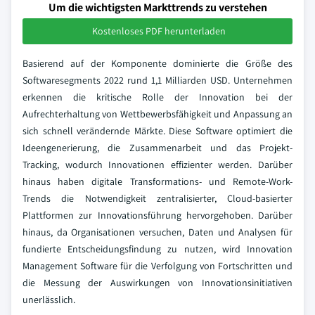
Um die wichtigsten Markttrends zu verstehen
Kostenloses PDF herunterladen
Basierend auf der Komponente dominierte die Größe des
Softwaresegments 2022 rund 1,1 Milliarden USD. Unternehmen
erkennen die kritische Rolle der Innovation bei der
Aufrechterhaltung von Wettbewerbsfähigkeit und Anpassung an
sich schnell verändernde Märkte. Diese Software optimiert die
Ideengenerierung, die Zusammenarbeit und das Projekt-
Tracking, wodurch Innovationen effizienter werden. Darüber
hinaus haben digitale Transformations- und Remote-Work-
Trends die Notwendigkeit zentralisierter, Cloud-basierter
Plattformen zur Innovationsführung hervorgehoben. Darüber
hinaus, da Organisationen versuchen, Daten und Analysen für
fundierte Entscheidungsfindung zu nutzen, wird Innovation
Management Software für die Verfolgung von Fortschritten und
die Messung der Auswirkungen von Innovationsinitiativen
unerlässlich.