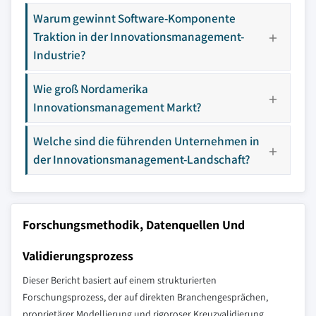
Warum gewinnt Software-Komponente
Traktion in der Innovationsmanagement-
Industrie?
Wie groß Nordamerika
Innovationsmanagement Markt?
Welche sind die führenden Unternehmen in
der Innovationsmanagement-Landschaft?
Forschungsmethodik, Datenquellen Und
Validierungsprozess
Dieser Bericht basiert auf einem strukturierten
Forschungsprozess, der auf direkten Branchengesprächen,
proprietärer Modellierung und rigoroser Kreuzvalidierung