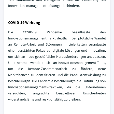
Innovationsmanagement-Lösungen behindern.
COVID-19 Wirkung
Die COVID-19 Pandemie beeinflusste den
Innovationsmanagementmarkt deutlich. Der plötzliche Wandel
an Remote-Arbeit und Störungen in Lieferketten veranlasste
einen verstärkten Fokus auf digitale Lösungen und Innovation,
um sich an neue geschäftliche Herausforderungen anzupassen.
Unternehmen wendeten sich an Innovationsmanagement-Tools,
um die Remote-Zusammenarbeit zu fördern, neue
Marktchancen zu identifizieren und die Produktentwicklung zu
beschleunigen. Die Pandemie beschleunigte die Einführung von
Innovationsmanagement-Praktiken, da die Unternehmen
versuchten, angesichts beispielloser Unsicherheiten
widerstandsfähig und reaktionsfähig zu bleiben.