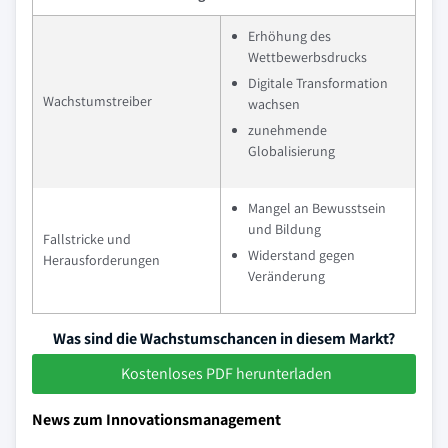
Erhöhung des
Wettbewerbsdrucks
Digitale Transformation
Wachstumstreiber
wachsen
zunehmende
Globalisierung
Mangel an Bewusstsein
und Bildung
Fallstricke und
Widerstand gegen
Herausforderungen
Veränderung
Was sind die Wachstumschancen in diesem Markt?
Kostenloses PDF herunterladen
News zum Innovationsmanagement