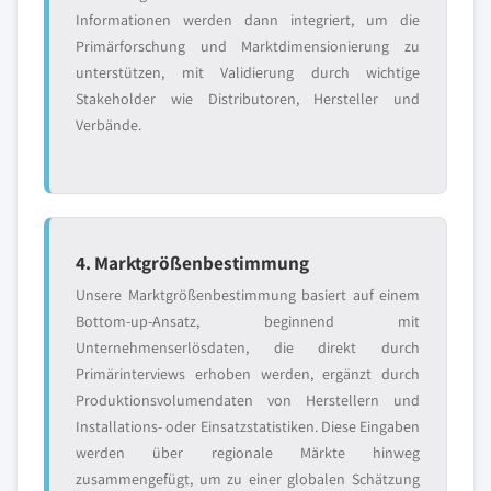
Informationen werden dann integriert, um die
Primärforschung und Marktdimensionierung zu
unterstützen, mit Validierung durch wichtige
Stakeholder wie Distributoren, Hersteller und
Verbände.
4. Marktgrößenbestimmung
Unsere Marktgrößenbestimmung basiert auf einem
Bottom-up-Ansatz, beginnend mit
Unternehmenserlösdaten, die direkt durch
Primärinterviews erhoben werden, ergänzt durch
Produktionsvolumendaten von Herstellern und
Installations- oder Einsatzstatistiken. Diese Eingaben
werden über regionale Märkte hinweg
zusammengefügt, um zu einer globalen Schätzung