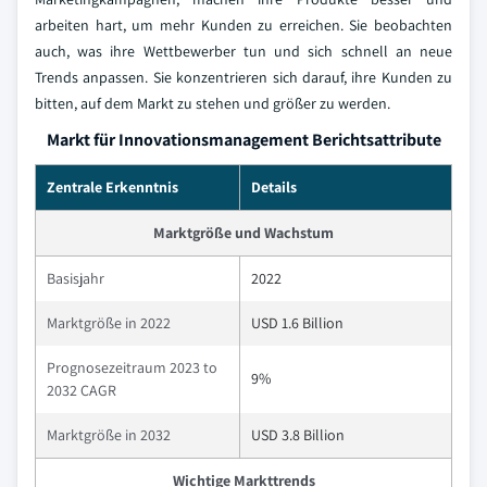
arbeiten hart, um mehr Kunden zu erreichen. Sie beobachten
auch, was ihre Wettbewerber tun und sich schnell an neue
Trends anpassen. Sie konzentrieren sich darauf, ihre Kunden zu
bitten, auf dem Markt zu stehen und größer zu werden.
Markt für Innovationsmanagement Berichtsattribute
Zentrale Erkenntnis
Details
Marktgröße und Wachstum
Basisjahr
2022
Marktgröße in 2022
USD 1.6 Billion
Prognosezeitraum 2023 to
9%
2032 CAGR
Marktgröße in 2032
USD 3.8 Billion
Wichtige Markttrends