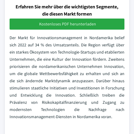
Erfahren Sie mehr über die wichtigsten Segmente,
die diesen Markt formen
Kostenloses PDF herunterladen
Der Markt für Innovationsmanagement in Nordamerika belief
sich 2022 auf 34 % des Umsatzanteils. Die Region verfügt über
ein starkes Ökosystem von Technologie-Startups und etablierten
Unternehmen, die eine Kultur der Innovation fördern. Zweitens
priorisieren die nordamerikanischen Unternehmen Innovation,
um die globale Wettbewerbsfähigkeit zu erhalten und sich an
die sich ändernde Marktdynamik anzupassen. Darüber hinaus
stimulieren staatliche Initiativen und Investitionen in Forschung
und Entwicklung die Innovation. Schließlich treiben die
Prävalenz von Risikokapitalfinanzierung und Zugang zu
modernsten Technologien die Nachfrage nach
Innovationsmanagement-Diensten in Nordamerika voran.