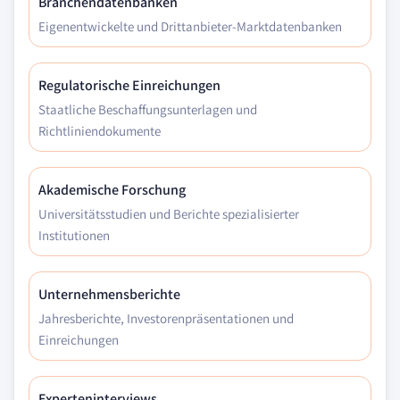
Branchendatenbanken
Eigenentwickelte und Drittanbieter-Marktdatenbanken
Regulatorische Einreichungen
Staatliche Beschaffungsunterlagen und
Richtliniendokumente
Akademische Forschung
Universitätsstudien und Berichte spezialisierter
Institutionen
Unternehmensberichte
Jahresberichte, Investorenpräsentationen und
Einreichungen
Experteninterviews