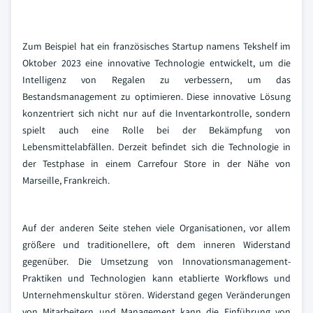
Zum Beispiel hat ein französisches Startup namens Tekshelf im
Oktober 2023 eine innovative Technologie entwickelt, um die
Intelligenz von Regalen zu verbessern, um das
Bestandsmanagement zu optimieren. Diese innovative Lösung
konzentriert sich nicht nur auf die Inventarkontrolle, sondern
spielt auch eine Rolle bei der Bekämpfung von
Lebensmittelabfällen. Derzeit befindet sich die Technologie in
der Testphase in einem Carrefour Store in der Nähe von
Marseille, Frankreich.
Auf der anderen Seite stehen viele Organisationen, vor allem
größere und traditionellere, oft dem inneren Widerstand
gegenüber. Die Umsetzung von Innovationsmanagement-
Praktiken und Technologien kann etablierte Workflows und
Unternehmenskultur stören. Widerstand gegen Veränderungen
von Mitarbeitern und Management kann die Einführung von