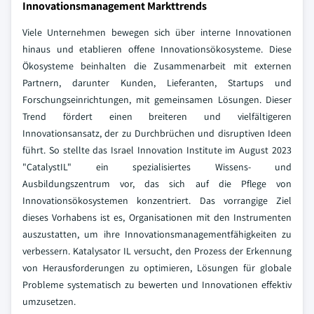
Innovationsmanagement Markttrends
Viele Unternehmen bewegen sich über interne Innovationen
hinaus und etablieren offene Innovationsökosysteme. Diese
Ökosysteme beinhalten die Zusammenarbeit mit externen
Partnern, darunter Kunden, Lieferanten, Startups und
Forschungseinrichtungen, mit gemeinsamen Lösungen. Dieser
Trend fördert einen breiteren und vielfältigeren
Innovationsansatz, der zu Durchbrüchen und disruptiven Ideen
führt. So stellte das Israel Innovation Institute im August 2023
"CatalystIL" ein spezialisiertes Wissens- und
Ausbildungszentrum vor, das sich auf die Pflege von
Innovationsökosystemen konzentriert. Das vorrangige Ziel
dieses Vorhabens ist es, Organisationen mit den Instrumenten
auszustatten, um ihre Innovationsmanagementfähigkeiten zu
verbessern. Katalysator IL versucht, den Prozess der Erkennung
von Herausforderungen zu optimieren, Lösungen für globale
Probleme systematisch zu bewerten und Innovationen effektiv
umzusetzen.