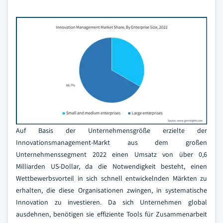
Auf Basis der Unternehmensgröße erzielte der
Innovationsmanagement-Markt aus dem großen
Unternehmenssegment 2022 einen Umsatz von über 0,6
Milliarden US-Dollar, da die Notwendigkeit besteht, einen
Wettbewerbsvorteil in sich schnell entwickelnden Märkten zu
erhalten, die diese Organisationen zwingen, in systematische
Innovation zu investieren. Da sich Unternehmen global
ausdehnen, benötigen sie effiziente Tools für Zusammenarbeit