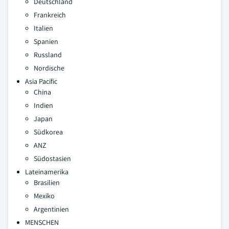
Deutschland
Frankreich
Italien
Spanien
Russland
Nordische
Asia Pacific
China
Indien
Japan
Südkorea
ANZ
Südostasien
Lateinamerika
Brasilien
Mexiko
Argentinien
MENSCHEN