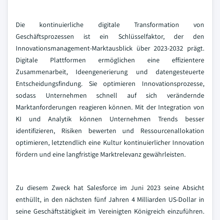
Die kontinuierliche digitale Transformation von
Geschäftsprozessen ist ein Schlüsselfaktor, der den
Innovationsmanagement-Marktausblick über 2023-2032 prägt.
Digitale Plattformen ermöglichen eine effizientere
Zusammenarbeit, Ideengenerierung und datengesteuerte
Entscheidungsfindung. Sie optimieren Innovationsprozesse,
sodass Unternehmen schnell auf sich verändernde
Marktanforderungen reagieren können. Mit der Integration von
KI und Analytik können Unternehmen Trends besser
identifizieren, Risiken bewerten und Ressourcenallokation
optimieren, letztendlich eine Kultur kontinuierlicher Innovation
fördern und eine langfristige Marktrelevanz gewährleisten.
Zu diesem Zweck hat Salesforce im Juni 2023 seine Absicht
enthüllt, in den nächsten fünf Jahren 4 Milliarden US-Dollar in
seine Geschäftstätigkeit im Vereinigten Königreich einzuführen.