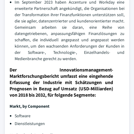
Im September 2023 haben Accenture und Workday eine
erweiterte Partnerschaft angekündigt, die Organisationen bei
der Transformation ihrer Finanzfunktionen unterstützen soll,
die sie agiler, datenzentrierter und kundenorientierter macht.
Gemeinsam arbeiten sie daran, eine Reihe von
datengetriebenen, anpassungsfähigen Finanzlösungen zu
schaffen, die individuell angepasst und angepasst werden
können, um den wachsenden Anforderungen der Kunden in
der Software-, Technologie-, Einzelhandels- und
Medienbranche gerecht zu werden.
Der Innovationsmanagement-
Marktforschungsbericht umfasst eine eingehende
Erfassung der Industrie mit Schätzungen und
Prognosen in Bezug auf Umsatz (USD-Milliarden)
von 2018 bis 2032, für folgende Segmente:
Markt, by Component
Software
Dienstleistungen