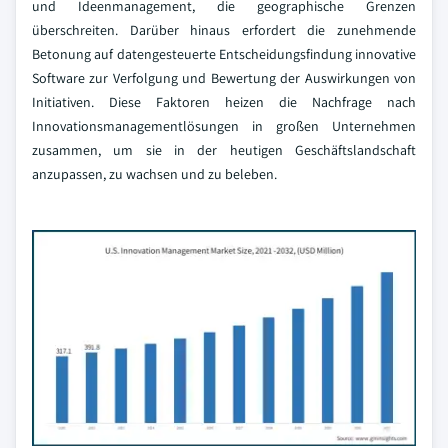
und Ideenmanagement, die geographische Grenzen
überschreiten. Darüber hinaus erfordert die zunehmende
Betonung auf datengesteuerte Entscheidungsfindung innovative
Software zur Verfolgung und Bewertung der Auswirkungen von
Initiativen. Diese Faktoren heizen die Nachfrage nach
Innovationsmanagementlösungen in großen Unternehmen
zusammen, um sie in der heutigen Geschäftslandschaft
anzupassen, zu wachsen und zu beleben.