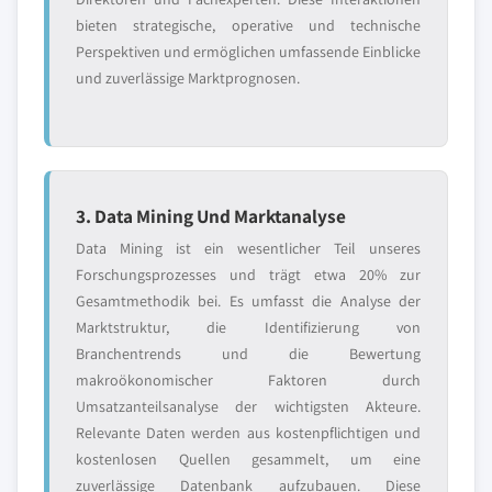
bieten strategische, operative und technische
Perspektiven und ermöglichen umfassende Einblicke
und zuverlässige Marktprognosen.
3. Data Mining Und Marktanalyse
Data Mining ist ein wesentlicher Teil unseres
Forschungsprozesses und trägt etwa 20% zur
Gesamtmethodik bei. Es umfasst die Analyse der
Marktstruktur, die Identifizierung von
Branchentrends und die Bewertung
makroökonomischer Faktoren durch
Umsatzanteilsanalyse der wichtigsten Akteure.
Relevante Daten werden aus kostenpflichtigen und
kostenlosen Quellen gesammelt, um eine
zuverlässige Datenbank aufzubauen. Diese