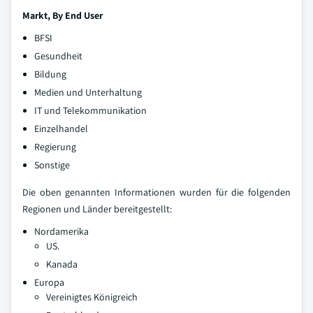
Markt, By End User
BFSI
Gesundheit
Bildung
Medien und Unterhaltung
IT und Telekommunikation
Einzelhandel
Regierung
Sonstige
Die oben genannten Informationen wurden für die folgenden
Regionen und Länder bereitgestellt:
Nordamerika
US.
Kanada
Europa
Vereinigtes Königreich