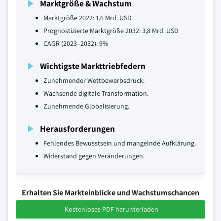
Marktgröße & Wachstum
Marktgröße 2022: 1,6 Mrd. USD
Prognostizierte Marktgröße 2032: 3,8 Mrd. USD
CAGR (2023–2032): 9%
Wichtigste Markttriebfedern
Zunehmender Wettbewerbsdruck.
Wachsende digitale Transformation.
Zunehmende Globalisierung.
Herausforderungen
Fehlendes Bewusstsein und mangelnde Aufklärung.
Widerstand gegen Veränderungen.
Erhalten Sie Markteinblicke und Wachstumschancen
Kostenloses PDF herunterladen