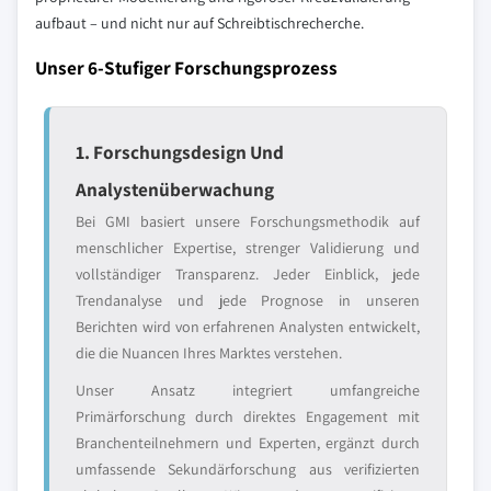
aufbaut – und nicht nur auf Schreibtischrecherche.
Unser 6-Stufiger Forschungsprozess
1. Forschungsdesign Und
Analystenüberwachung
Bei GMI basiert unsere Forschungsmethodik auf
menschlicher Expertise, strenger Validierung und
vollständiger Transparenz. Jeder Einblick, jede
Trendanalyse und jede Prognose in unseren
Berichten wird von erfahrenen Analysten entwickelt,
die die Nuancen Ihres Marktes verstehen.
Unser Ansatz integriert umfangreiche
Primärforschung durch direktes Engagement mit
Branchenteilnehmern und Experten, ergänzt durch
umfassende Sekundärforschung aus verifizierten