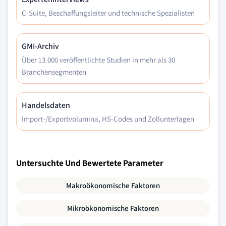
C-Suite, Beschaffungsleiter und technische Spezialisten
GMI-Archiv
Über 13.000 veröffentlichte Studien in mehr als 30
Branchensegmenten
Handelsdaten
Import-/Exportvolumina, HS-Codes und Zollunterlagen
Untersuchte Und Bewertete Parameter
Makroökonomische Faktoren
Mikroökonomische Faktoren