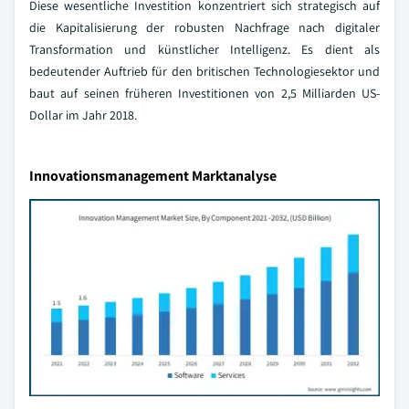
Diese wesentliche Investition konzentriert sich strategisch auf
die Kapitalisierung der robusten Nachfrage nach digitaler
Transformation und künstlicher Intelligenz. Es dient als
bedeutender Auftrieb für den britischen Technologiesektor und
baut auf seinen früheren Investitionen von 2,5 Milliarden US-
Dollar im Jahr 2018.
Innovationsmanagement Marktanalyse