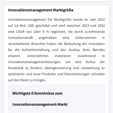
Innovationsmanagement Marktgröße
Innovationsmanagement Die Marktgröße wurde im Jahr 2022
auf 1,6 Mrd. USD geschätzt und wird zwischen 2023 und 2032
eine CAGR von über 9 % registriert, die durch zunehmende
Innovationskraft angetrieben wird. Unternehmen in
verschiedenen Branchen haben die Bedeutung der Innovation
für die Aufrechterhaltung und den Ausbau ihres Betriebs
erkannt. Unternehmen investieren zunehmend in
Innovationsmanagementlösungen, um eine Kultur der
Kreativität zu fördern, Ideengenerierung und -auswertung zu
optimieren und neue Produkte und Dienstleistungen schneller
auf den Markt zu bringen.
Wichtigste Erkenntnisse zum
Innovationsmanagement-Markt