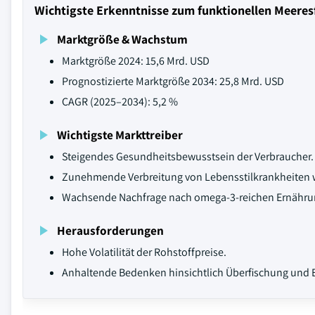
Wichtigste Erkenntnisse zum funktionellen Meeres
Marktgröße & Wachstum
Marktgröße 2024: 15,6 Mrd. USD
Prognostizierte Marktgröße 2034: 25,8 Mrd. USD
CAGR (2025–2034): 5,2 %
Wichtigste Markttreiber
Steigendes Gesundheitsbewusstsein der Verbraucher.
Zunehmende Verbreitung von Lebensstilkrankheiten wi
Wachsende Nachfrage nach omega-3-reichen Ernähru
Herausforderungen
Hohe Volatilität der Rohstoffpreise.
Anhaltende Bedenken hinsichtlich Überfischung und 