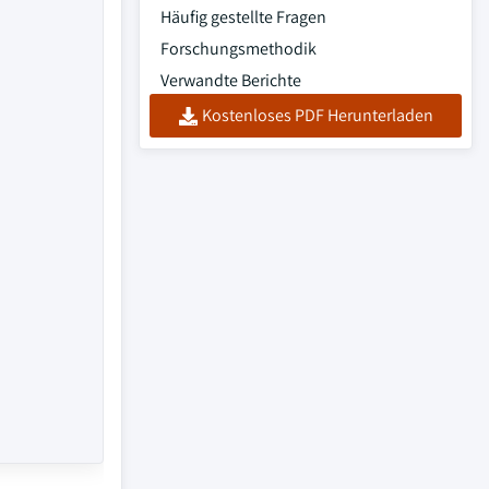
Häufig gestellte Fragen
Forschungsmethodik
Verwandte Berichte
Kostenloses PDF Herunterladen