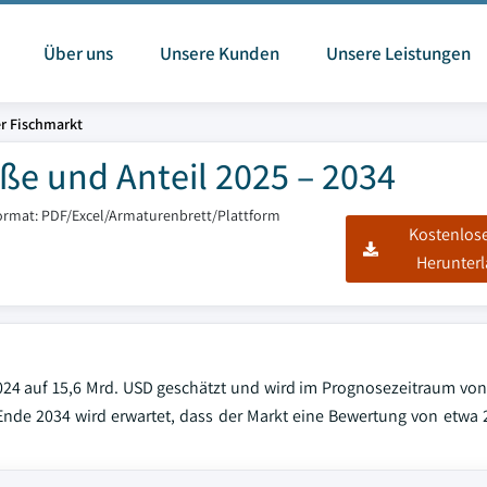
Über uns
Unsere Kunden
Unsere Leistungen
r Fischmarkt
ße und Anteil 2025 – 2034
ormat: PDF/Excel/Armaturenbrett/Plattform
Kostenlos
Herunter
024 auf 15,6 Mrd. USD geschätzt und wird im Prognosezeitraum von
nde 2034 wird erwartet, dass der Markt eine Bewertung von etwa 2