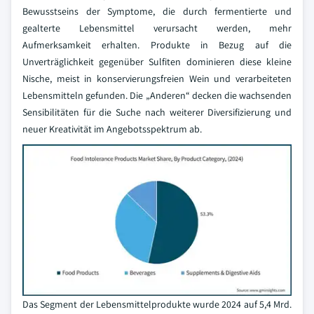
Bewusstseins der Symptome, die durch fermentierte und
gealterte Lebensmittel verursacht werden, mehr
Aufmerksamkeit erhalten. Produkte in Bezug auf die
Unverträglichkeit gegenüber Sulfiten dominieren diese kleine
Nische, meist in konservierungsfreien Wein und verarbeiteten
Lebensmitteln gefunden. Die „Anderen“ decken die wachsenden
Sensibilitäten für die Suche nach weiterer Diversifizierung und
neuer Kreativität im Angebotsspektrum ab.
Das Segment der Lebensmittelprodukte wurde 2024 auf 5,4 Mrd.