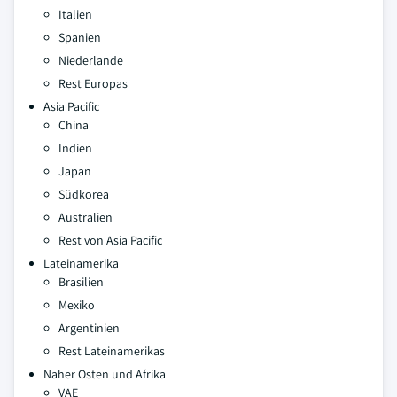
Italien
Spanien
Niederlande
Rest Europas
Asia Pacific
China
Indien
Japan
Südkorea
Australien
Rest von Asia Pacific
Lateinamerika
Brasilien
Mexiko
Argentinien
Rest Lateinamerikas
Naher Osten und Afrika
VAE