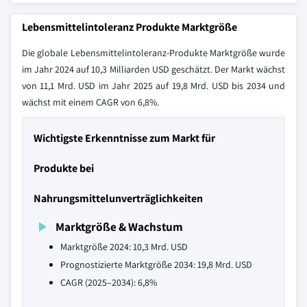
Lebensmittelintoleranz Produkte Marktgröße
Die globale Lebensmittelintoleranz-Produkte Marktgröße wurde
im Jahr 2024 auf 10,3 Milliarden USD geschätzt. Der Markt wächst
von 11,1 Mrd. USD im Jahr 2025 auf 19,8 Mrd. USD bis 2034 und
wächst mit einem CAGR von 6,8%.
Wichtigste Erkenntnisse zum Markt für
Produkte bei
Nahrungsmittelunverträglichkeiten
Marktgröße & Wachstum
Marktgröße 2024: 10,3 Mrd. USD
Prognostizierte Marktgröße 2034: 19,8 Mrd. USD
CAGR (2025–2034): 6,8%