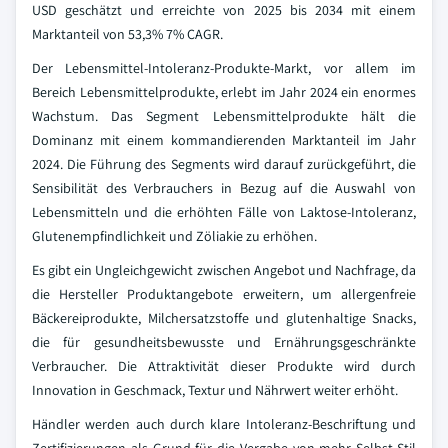
USD geschätzt und erreichte von 2025 bis 2034 mit einem
Marktanteil von 53,3% 7% CAGR.
Der Lebensmittel-Intoleranz-Produkte-Markt, vor allem im
Bereich Lebensmittelprodukte, erlebt im Jahr 2024 ein enormes
Wachstum. Das Segment Lebensmittelprodukte hält die
Dominanz mit einem kommandierenden Marktanteil im Jahr
2024. Die Führung des Segments wird darauf zurückgeführt, die
Sensibilität des Verbrauchers in Bezug auf die Auswahl von
Lebensmitteln und die erhöhten Fälle von Laktose-Intoleranz,
Glutenempfindlichkeit und Zöliakie zu erhöhen.
Es gibt ein Ungleichgewicht zwischen Angebot und Nachfrage, da
die Hersteller Produktangebote erweitern, um allergenfreie
Bäckereiprodukte, Milchersatzstoffe und glutenhaltige Snacks,
die für gesundheitsbewusste und Ernährungsgeschränkte
Verbraucher. Die Attraktivität dieser Produkte wird durch
Innovation in Geschmack, Textur und Nährwert weiter erhöht.
Händler werden auch durch klare Intoleranz-Beschriftung und