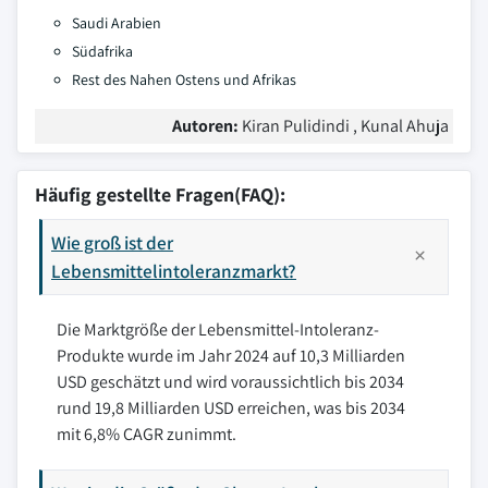
Saudi Arabien
Südafrika
Rest des Nahen Ostens und Afrikas
Autoren:
Kiran Pulidindi , Kunal Ahuja
Häufig gestellte Fragen(FAQ):
Wie groß ist der
Lebensmittelintoleranzmarkt?
Die Marktgröße der Lebensmittel-Intoleranz-
Produkte wurde im Jahr 2024 auf 10,3 Milliarden
USD geschätzt und wird voraussichtlich bis 2034
rund 19,8 Milliarden USD erreichen, was bis 2034
mit 6,8% CAGR zunimmt.