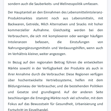
sondern auch die Sauberkeits- und Wellnesspolitik umfassen.
Der Hauptanteil an den Einnahmen des Lebensmittelintoleranz-
Produktmarktes stammt noch aus Lebensmitteln, mit
Backwaren, Getreide, Milch Alternativen und Snacks mit hoher
kommerzieller Aufnahme. Gleichzeitig werden bei den
Verbrauchern, die sich mit komplexeren oder weniger häufigen
Intoleranzen befassen, die Einstufungen von
Nahrungsergänzungsmitteln und Verdauungshilfen, wenn auch
im Verhältnis kleiner, weiter angezogen.
In Bezug auf den regionalen Beitrag führen die entwickelten
Märkte sowohl in der Verfügbarkeit der Produkte als auch in
ihrer Annahme durch die Verbraucher. Diese Regionen verfügen
über hochentwickelte Vertriebssysteme, helfen mit dem
Bildungsniveau der Verbraucher, und die bestehenden Politiken
und Gesetze sind grundlegend. Auf der anderen Seite
beschleunigen die Emerging-Märkte noch viel schneller, mit dem
Fokus auf das Bewusstsein für Gesundheit, Urbanisierung und
Fortschritt im Einzelhandel.