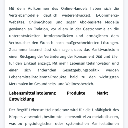
Mit dem Aufkommen des Online-Handels haben sich die
Vertriebsmodelle deutlich weiterentwickelt. E-Commerce-
Websites, Online-Shops und sogar Abo-basierte Modelle
gewinnen an Traktion, vor allem in der Gastronomie an die
unterentwickelten Intoleranzlücken und ermöglichen dem
Verbraucher den Wunsch nach maßgeschneiderten Lösungen.
Zusammenfassend lässt sich sagen, dass das Marktwachstum
einen Rückgang der Veränderung der Konsument Diät und Eifer
für den Einkauf anzeigt. Mit mehr Lebensmittelinnovation und
einer sich ändernden Gesetzgebungspolitik werden
Lebensmittelintoleranz-Produkte bald zu den wichtigsten
Merkmalen im Gesundheits- und Wellnessbereich.
Lebensmittelintoleranz Produkte Markt
Entwicklung
Der Begriff Lebensmittelintoleranz wird für die Unfähigkeit des
Körpers verwendet, bestimmte Lebensmittel zu metabolisieren,
was zu physiologischen oder systemischen Manifestationen