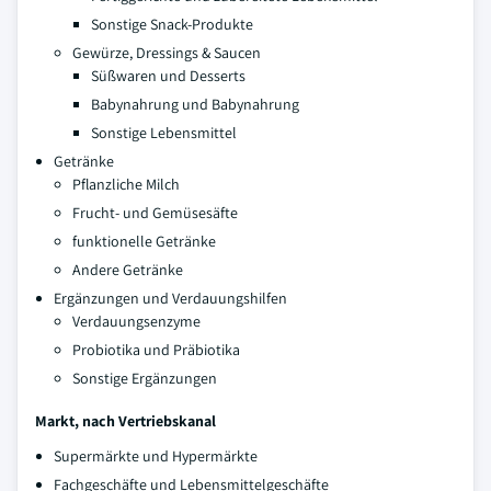
Sonstige Snack-Produkte
Gewürze, Dressings & Saucen
Süßwaren und Desserts
Babynahrung und Babynahrung
Sonstige Lebensmittel
Getränke
Pflanzliche Milch
Frucht- und Gemüsesäfte
funktionelle Getränke
Andere Getränke
Ergänzungen und Verdauungshilfen
Verdauungsenzyme
Probiotika und Präbiotika
Sonstige Ergänzungen
Markt, nach Vertriebskanal
Supermärkte und Hypermärkte
Fachgeschäfte und Lebensmittelgeschäfte