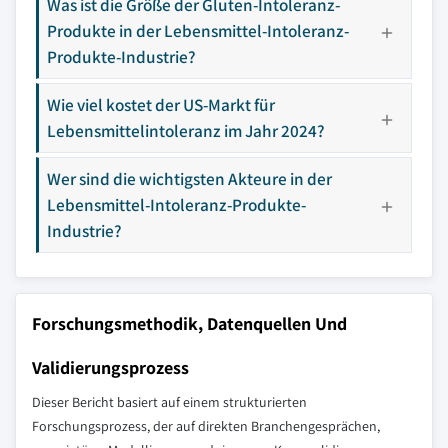
Was ist die Größe der Gluten-Intoleranz-
Produkte in der Lebensmittel-Intoleranz-
Produkte-Industrie?
Wie viel kostet der US-Markt für
Lebensmittelintoleranz im Jahr 2024?
Wer sind die wichtigsten Akteure in der
Lebensmittel-Intoleranz-Produkte-
Industrie?
Forschungsmethodik, Datenquellen Und
Validierungsprozess
Dieser Bericht basiert auf einem strukturierten
Forschungsprozess, der auf direkten Branchengesprächen,