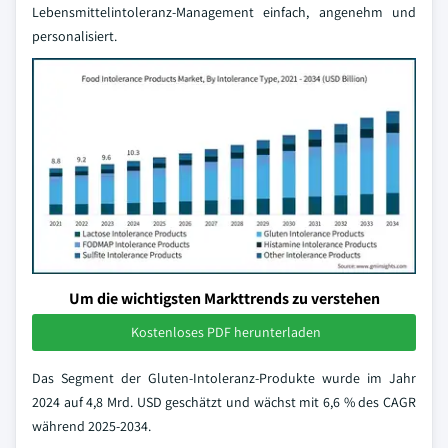
Lebensmittelintoleranz-Management einfach, angenehm und
personalisiert.
Um die wichtigsten Markttrends zu verstehen
Kostenloses PDF herunterladen
Das Segment der Gluten-Intoleranz-Produkte wurde im Jahr
2024 auf 4,8 Mrd. USD geschätzt und wächst mit 6,6 % des CAGR
während 2025-2034.