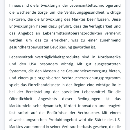
hinaus sind die Entwicklung in der Lebensmitteltechnologie und
die wachsende Sorge um die Verdauungsgesundheit wichtige
Faktoren, die die Entwicklung des Marktes beeinflussen. Diese
Entwicklungen haben dazu geführt, dass die Verfügbarkeit und
das Angebot an Lebensmittelintoleranzprodukten vermehrt
werden, um das zu erreichen, was zu einer zunehmend
gesundheitsbewussten Bevölkerung geworden ist.
Lebensmittelunverträglichkeitsprodukte sind in Nordamerika
und den USA besonders wichtig. Mit gut ausgestatteten
Systemen, die den Massen eine Gesundheitsversorgung bieten,
und einem gut organisierten Verbrauchererziehungsprogramm
spielt das Einzelhandelsnetz in der Region eine wichtige Rolle
bei der Bereitstellung der speziellen Lebensmittel für die
Öffentlichkeit. Angesichts dieser Bedingungen ist das
Marktumfeld sehr dynamisch, fördert Innovation und reagiert
fast sofort auf die Bedürfnisse der Verbraucher. Mit einem
abwechslungsreichen Produktangebot wird die Stärke des US-
Marktes zunehmend in seiner Verbraucherbasis gesehen, die die