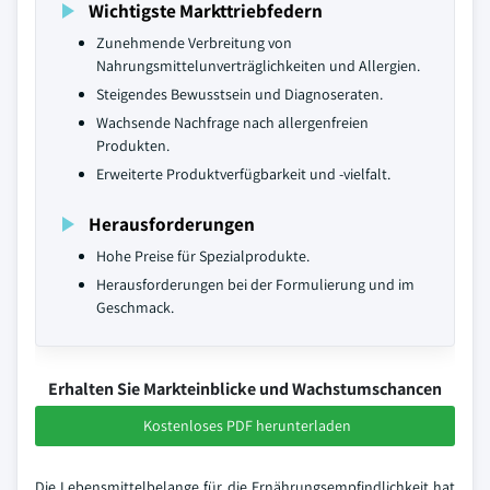
Wichtigste Markttriebfedern
Zunehmende Verbreitung von
Nahrungsmittelunverträglichkeiten und Allergien.
Steigendes Bewusstsein und Diagnoseraten.
Wachsende Nachfrage nach allergenfreien
Produkten.
Erweiterte Produktverfügbarkeit und -vielfalt.
Herausforderungen
Hohe Preise für Spezialprodukte.
Herausforderungen bei der Formulierung und im
Geschmack.
Erhalten Sie Markteinblicke und Wachstumschancen
Kostenloses PDF herunterladen
Die Lebensmittelbelange für die Ernährungsempfindlichkeit hat