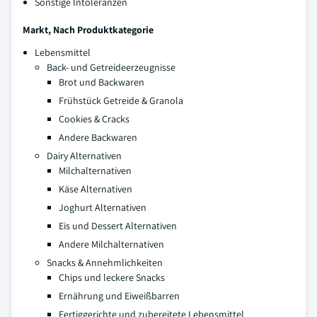
Sonstige Intoleranzen
Markt, Nach Produktkategorie
Lebensmittel
Back- und Getreideerzeugnisse
Brot und Backwaren
Frühstück Getreide & Granola
Cookies & Cracks
Andere Backwaren
Dairy Alternativen
Milchalternativen
Käse Alternativen
Joghurt Alternativen
Eis und Dessert Alternativen
Andere Milchalternativen
Snacks & Annehmlichkeiten
Chips und leckere Snacks
Ernährung und Eiweißbarren
Fertiggerichte und zubereitete Lebensmittel