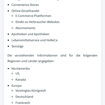
Convenience Stores
Online Einzelhandel
E-Commerce-Plattformen
Direkt-zu-Verbraucher-Websites
Abonnements
Apotheken und Apotheken
Lebensmittelservice und HoReCa
Sonstige
Die vorstehenden Informationen sind für die folgenden
Regionen und Länder angegeben:
Nordamerika
US.
Kanada
Europa
Vereinigtes Königreich
Deutschland
Frankreich