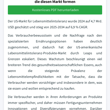
die diesen Markt formen
Kostenloses PDF herunterladen
Der US-Markt für Lebensmittelintoleranz wurde 2024 auf 4,7 Mrd.
USD geschätzt und stieg von 2025-2034 auf 6,9 % CAGR.
Das Verbraucherbewusstsein und die Nachfrage nach den
spezialisierten Ernährungsoptionen haben deutlich
zugenommen, und dadurch hat der US-amerikanische
Lebensmittelintoleranz-Produkte-Markt durch Leaps und
Grenzen eskaliert. Dieses Wachstum beschleunigt einen viel
breiteren Trend des gesundheitswissenschaftlichen Essens, auch
wenn die steigende Prävalenz der
Lebensmittelempfindlichkeiten mit der Tatsache, dass die
Verbraucher werden vorsichtiger und insbesondere in dem, was
sie essen und wollen entsprechend zu kaufen.
Die Verbraucher werden in ihren Anforderungen an Produkte
immer spezifischer, und daher müssen Fertigungsunternehmen
Innovationen und Diversifizierungen vornehmen. Darüber