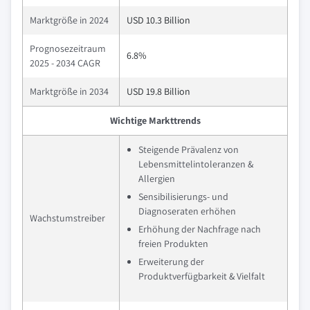
Marktgröße in 2024
USD 10.3 Billion
Prognosezeitraum
6.8%
2025 - 2034 CAGR
Marktgröße in 2034
USD 19.8 Billion
Wichtige Markttrends
Steigende Prävalenz von
Lebensmittelintoleranzen &
Allergien
Sensibilisierungs- und
Diagnoseraten erhöhen
Wachstumstreiber
Erhöhung der Nachfrage nach
freien Produkten
Erweiterung der
Produktverfügbarkeit & Vielfalt