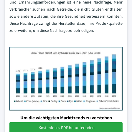
und Ernährungsanforderungen ist eine neue Nachfrage. Mehr
Verbraucher suchen nach Getreide, die nicht Gluten enthalten
sowie andere Zutaten, die ihre Gesundheit verbessern könnten.
Diese Nachfrage zwingt die Hersteller dazu, ihre Produktpalette
zu erweitern, um diese Nachfrage zu befriedigen.
Um die wichtigsten Markttrends zu verstehen
Kostenloses PDF herunterladen