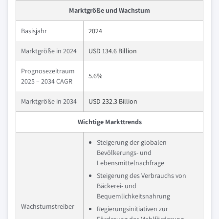
Marktgröße und Wachstum
Basisjahr
2024
Marktgröße in 2024
USD 134.6 Billion
Prognosezeitraum
5.6%
2025 – 2034 CAGR
Marktgröße in 2034
USD 232.3 Billion
Wichtige Markttrends
Steigerung der globalen
Bevölkerungs- und
Lebensmittelnachfrage
Steigerung des Verbrauchs von
Bäckerei- und
Bequemlichkeitsnahrung
Wachstumstreiber
Regierungsinitiativen zur