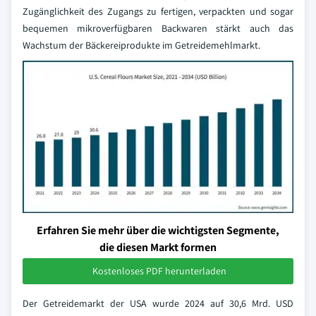
Zugänglichkeit des Zugangs zu fertigen, verpackten und sogar
bequemen mikroverfügbaren Backwaren stärkt auch das
Wachstum der Bäckereiprodukte im Getreidemehlmarkt.
Erfahren Sie mehr über die wichtigsten Segmente,
die diesen Markt formen
Kostenloses PDF herunterladen
Der Getreidemarkt der USA wurde 2024 auf 30,6 Mrd. USD