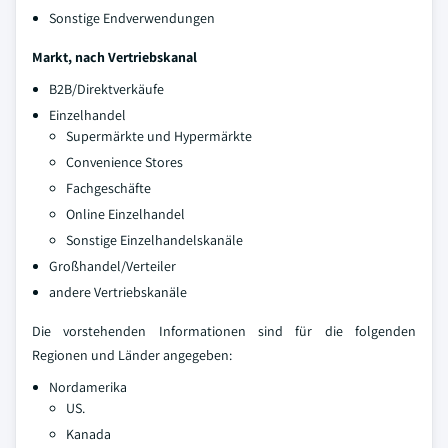
Sonstige Endverwendungen
Markt, nach Vertriebskanal
B2B/Direktverkäufe
Einzelhandel
Supermärkte und Hypermärkte
Convenience Stores
Fachgeschäfte
Online Einzelhandel
Sonstige Einzelhandelskanäle
Großhandel/Verteiler
andere Vertriebskanäle
Die vorstehenden Informationen sind für die folgenden
Regionen und Länder angegeben:
Nordamerika
US.
Kanada