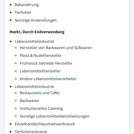
Babynahrung
Tierfutter
Sonstige Anwendungen
Markt, Durch Endverwendung
Lebensmittelindustrie
Hersteller von Backwaren und Süßwaren
Pasta & Nudelhersteller
Frühstück Getreide Hersteller
Lebensmittelhersteller
Andere Lebensmittelverarbeiter
Lebensmittelindustrie
Restaurants und Cafés
Backwaren
Institutionelles Catering
Sonstige Lebensmitteldienstleistungen
Einzelhandel/Haushaltsverbrauch
Tierfutterindustrie