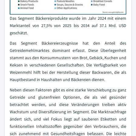
Das Segment Bäckereiprodukte wurde im Jahr 2024 mit einem
Marktanteil von 27,5% von 2025 bis 2034 auf 37.1 Mrd. USD
geschätzt.
Das Segment Bäckereierzeugnisse hat den Anteil des
Getreidemehlmarktes dominant erfasst. Diese Überlegenheit
stammt aus den Konsummustern von Brot, Gebäck, Kuchen und
Keksen in verschiedenen Gesellschaften. Die Verfügbarkeit von
Weizenmehl hilft bei der Herstellung dieser Backwaren, die als
Hauptbestand in Haushalten und Bäckereien dienen.
Neben diesen Faktoren gibt es eine starke Verschiebung zu ganz
Getreide und glutenfreien Optionen, die als viel gesünder
betrachtet werden, und diese Veränderungen treiben aktiv
Wachstum und Diversifizierung im Segment. Die Marktnachfrage
ändert sich, und viel Fokus liegt auf sauberen Etiketten und
funktionellen Inhaltsstoffen gegenüber den Verbrauchern, die
sich zunehmend mit Gesundheitsfragen befassen. Die leichte