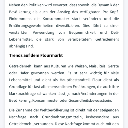
Neben den Politiken wird erwartet, dass sowohl die Dynamik der
Bevölkerung als auch der Anstieg des verfügbaren Pro-Kopf-
Einkommens die Konsummuster stark verändern und die
Ernährungsgewohnheiten diversifizieren. Dies führt zu einer
verstärkten Verwendung von Bequemlichkeit und Deli-
Lebensmittel, die stark von verarbeitetem Getreidemehl
abhängig sind.
Trends auf dem Flourmarkt
Getreidemehl kann aus Kulturen wie Weizen, Mais, Reis, Gerste
oder Hafer gewonnen werden. Es ist sehr wichtig für viele
Lebensmittel und dient als Hauptbestandteil. Flour dient als
Grundlage für fast alle menschlichen Ernährungen, die auch ihre
Marktnachfrage schwanken lässt, je nach Veränderungen in der
Bevölkerung, Konsummuster oder Gesundheitsbewusstsein.
Die Zunahme der Weltbevölkerung ist direkt mit der steigenden
Nachfrage nach Grundnahrungsmitteln, insbesondere aus
Getreidemehl, verbunden. Diese Nachfrage kommt auch mit den