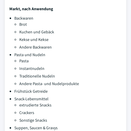
Markt, nach Anwendung
Backwaren
Brot
Kuchen und Gebäck
Kekse und Kekse
Andere Backwaren
Pasta und Nudeln
Pasta
Instantnudeln
Traditionelle Nudeln
Andere Pasta- und Nudelprodukte
Frühstück Getreide
Snack-Lebensmittel
extrudierte Snacks
Crackers
Sonstige Snacks
Suppen, Saucen & Gravys