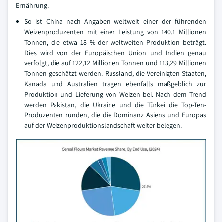
Ernährung.
So ist China nach Angaben weltweit einer der führenden
Weizenproduzenten mit einer Leistung von 140.1 Millionen
Tonnen, die etwa 18 % der weltweiten Produktion beträgt.
Dies wird von der Europäischen Union und Indien genau
verfolgt, die auf 122,12 Millionen Tonnen und 113,29 Millionen
Tonnen geschätzt werden. Russland, die Vereinigten Staaten,
Kanada und Australien tragen ebenfalls maßgeblich zur
Produktion und Lieferung von Weizen bei. Nach dem Trend
werden Pakistan, die Ukraine und die Türkei die Top-Ten-
Produzenten runden, die die Dominanz Asiens und Europas
auf der Weizenproduktionslandschaft weiter belegen.