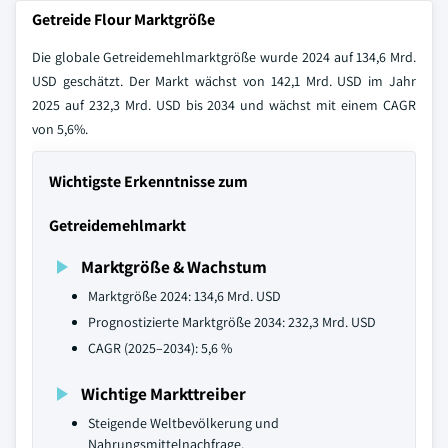
Getreide Flour Marktgröße
Die globale Getreidemehlmarktgröße wurde 2024 auf 134,6 Mrd.
USD geschätzt. Der Markt wächst von 142,1 Mrd. USD im Jahr
2025 auf 232,3 Mrd. USD bis 2034 und wächst mit einem CAGR
von 5,6%.
Wichtigste Erkenntnisse zum
Getreidemehlmarkt
Marktgröße & Wachstum
Marktgröße 2024: 134,6 Mrd. USD
Prognostizierte Marktgröße 2034: 232,3 Mrd. USD
CAGR (2025–2034): 5,6 %
Wichtige Markttreiber
Steigende Weltbevölkerung und
Nahrungsmittelnachfrage.