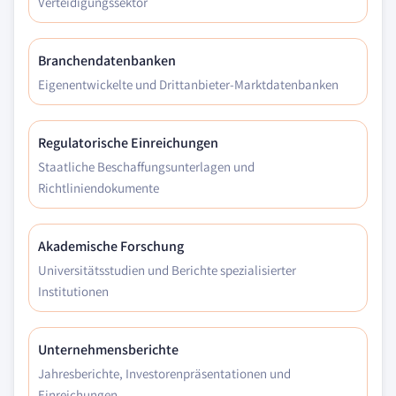
Verteidigungssektor
Branchendatenbanken
Eigenentwickelte und Drittanbieter-Marktdatenbanken
Regulatorische Einreichungen
Staatliche Beschaffungsunterlagen und
Richtliniendokumente
Akademische Forschung
Universitätsstudien und Berichte spezialisierter
Institutionen
Unternehmensberichte
Jahresberichte, Investorenpräsentationen und
Einreichungen