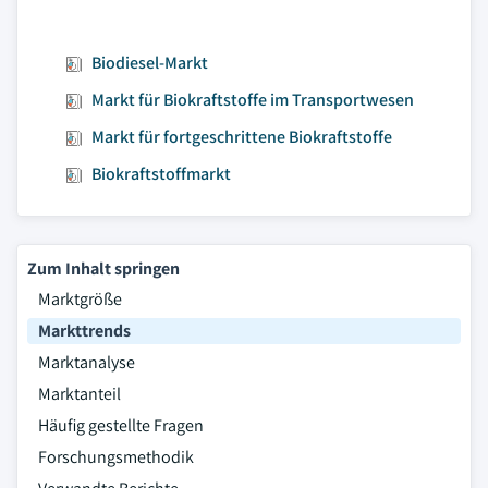
Biodiesel-Markt
Markt für Biokraftstoffe im Transportwesen
Markt für fortgeschrittene Biokraftstoffe
Biokraftstoffmarkt
Zum Inhalt springen
Marktgröße
Markttrends
Marktanalyse
Marktanteil
Häufig gestellte Fragen
Forschungsmethodik