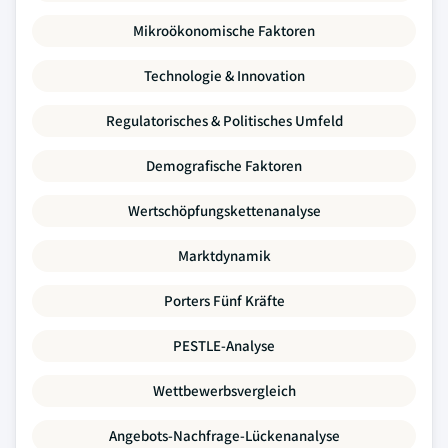
Mikroökonomische Faktoren
Technologie & Innovation
Regulatorisches & Politisches Umfeld
Demografische Faktoren
Wertschöpfungskettenanalyse
Marktdynamik
Porters Fünf Kräfte
PESTLE-Analyse
Wettbewerbsvergleich
Angebots-Nachfrage-Lückenanalyse