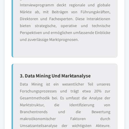
Interviewprogramm deckt regionale und globale
Märkte ab, mit Beiträgen von Führungskräften,
Direktoren und Fachexperten. Diese Interaktionen
bieten strategische, operative und technische
Perspektiven und ermöglichen umfassende Einblicke
und zuverlässige Marktprognosen.
3. Data Mining Und Marktanalyse
Data Mining ist ein wesentlicher Teil unseres
Forschungsprozesses und trägt etwa 20% zur
Gesamtmethodik bei. Es umfasst die Analyse der
Marktstruktur, die Identifizierung von
Branchentrends und die Bewertung
makroökonomischer Faktoren durch
Umsatzanteilsanalyse der wichtigsten Akteure.