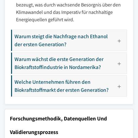
bezeugt, was durch wachsende Besorgnis über den
Klimawandel und das Imperativ für nachhaltige
Energiequellen geführt wird.
Warum steigt die Nachfrage nach Ethanol
der ersten Generation?
Warum wächst die erste Generation der
Biokraftstoffindustrie in Nordamerika?
Welche Unternehmen führen den
Biokraftstoffmarkt der ersten Generation?
Forschungsmethodik, Datenquellen Und
Validierungsprozess