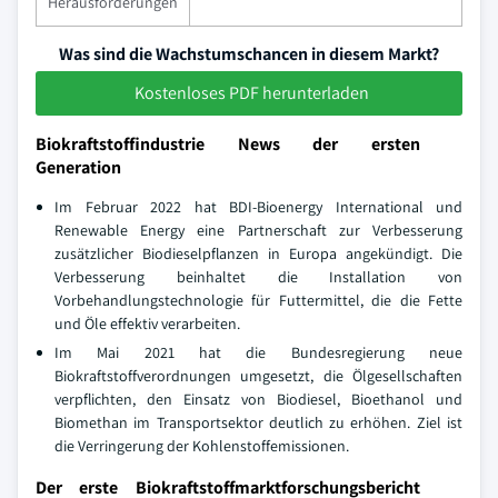
Herausforderungen
Was sind die Wachstumschancen in diesem Markt?
Kostenloses PDF herunterladen
Biokraftstoffindustrie News der ersten
Generation
Im Februar 2022 hat BDI-Bioenergy International und
Renewable Energy eine Partnerschaft zur Verbesserung
zusätzlicher Biodieselpflanzen in Europa angekündigt. Die
Verbesserung beinhaltet die Installation von
Vorbehandlungstechnologie für Futtermittel, die die Fette
und Öle effektiv verarbeiten.
Im Mai 2021 hat die Bundesregierung neue
Biokraftstoffverordnungen umgesetzt, die Ölgesellschaften
verpflichten, den Einsatz von Biodiesel, Bioethanol und
Biomethan im Transportsektor deutlich zu erhöhen. Ziel ist
die Verringerung der Kohlenstoffemissionen.
Der erste Biokraftstoffmarktforschungsbericht