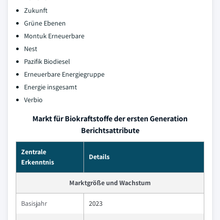
Zukunft
Grüne Ebenen
Montuk Erneuerbare
Nest
Pazifik Biodiesel
Erneuerbare Energiegruppe
Energie insgesamt
Verbio
Markt für Biokraftstoffe der ersten Generation
Berichtsattribute
Zentrale
Details
Erkenntnis
Marktgröße und Wachstum
Basisjahr
2023