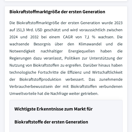
Biokraftstoffmarktgröße der ersten Generation
Die Biokraftstoffmarktgröße der ersten Generation wurde 2023
auf 151,3 Mrd. USD geschätzt und wird voraussichtlich zwischen
2024 und 2032 bei einem CAGR von 7,1 % wachsen. Die
wachsende Besorgnis über den Klimawandel und die
Notwendigkeit nachhaltiger Energiequellen haben die
Regierungen dazu veranlasst, Politiken zur Unterstützung der
Nutzung von Biokraftstoffen zu ergreifen. Darüber hinaus haben
technologische Fortschritte die Effizienz und Wirtschaftlichkeit
der Biokraftstoffproduktion verbessert. Das zunehmende
Verbraucherbewusstsein der mit Biokraftstoffen verbundenen
Umweltvorteile hat die Nachfrage weiter getrieben.
Wichtigste Erkenntnisse zum Markt für
Biokraftstoffe der ersten Generation