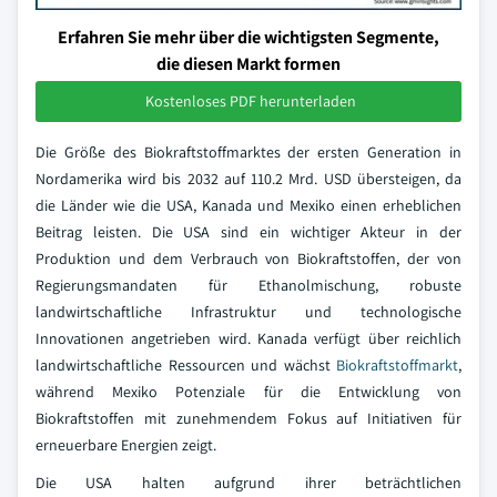
Erfahren Sie mehr über die wichtigsten Segmente,
die diesen Markt formen
Kostenloses PDF herunterladen
Die Größe des Biokraftstoffmarktes der ersten Generation in
Nordamerika wird bis 2032 auf 110.2 Mrd. USD übersteigen, da
die Länder wie die USA, Kanada und Mexiko einen erheblichen
Beitrag leisten. Die USA sind ein wichtiger Akteur in der
Produktion und dem Verbrauch von Biokraftstoffen, der von
Regierungsmandaten für Ethanolmischung, robuste
landwirtschaftliche Infrastruktur und technologische
Innovationen angetrieben wird. Kanada verfügt über reichlich
landwirtschaftliche Ressourcen und wächst
Biokraftstoffmarkt
,
während Mexiko Potenziale für die Entwicklung von
Biokraftstoffen mit zunehmendem Fokus auf Initiativen für
erneuerbare Energien zeigt.
Die USA halten aufgrund ihrer beträchtlichen