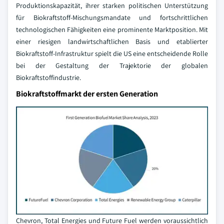
Produktionskapazität, ihrer starken politischen Unterstützung
für Biokraftstoff-Mischungsmandate und fortschrittlichen
technologischen Fähigkeiten eine prominente Marktposition. Mit
einer riesigen landwirtschaftlichen Basis und etablierter
Biokraftstoff-Infrastruktur spielt die US eine entscheidende Rolle
bei der Gestaltung der Trajektorie der globalen
Biokraftstoffindustrie.
Biokraftstoffmarkt der ersten Generation
Chevron, Total Energies und Future Fuel werden voraussichtlich