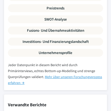
Preistrends
SWOT-Analyse
Fusions- Und Übernahmeaktivitäten
Investitions- Und Finanzierungslandschaft
Unternehmensprofile
Jeder Datenpunkt in diesem Bericht wird durch
Primärinterviews, echtes Bottom-up-Modelling und strenge
Querprüfungen validiert.
Mehr über unseren Forschungsprozess
erfahren →
Verwandte Berichte