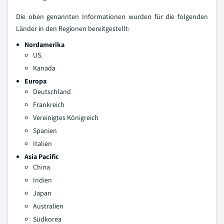
Die oben genannten Informationen wurden für die folgenden
Länder in den Regionen bereitgestellt:
Nordamerika
US.
Kanada
Europa
Deutschland
Frankreich
Vereinigtes Königreich
Spanien
Italien
Asia Pacific
China
Indien
Japan
Australien
Südkorea