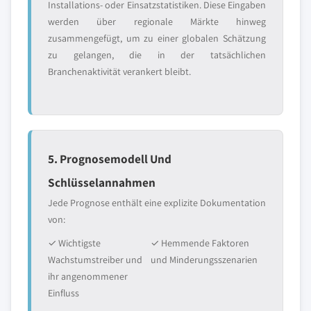
Installations- oder Einsatzstatistiken. Diese Eingaben
werden über regionale Märkte hinweg
zusammengefügt, um zu einer globalen Schätzung
zu gelangen, die in der tatsächlichen
Branchenaktivität verankert bleibt.
5. Prognosemodell Und
Schlüsselannahmen
Jede Prognose enthält eine explizite Dokumentation
von:
✓ Wichtigste
✓ Hemmende Faktoren
Wachstumstreiber und
und Minderungsszenarien
ihr angenommener
Einfluss