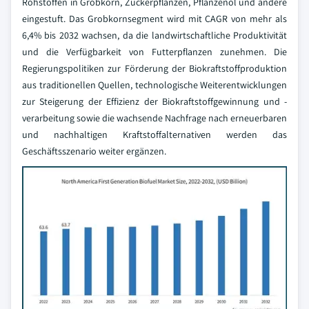
Rohstoffen in Grobkorn, Zuckerpflanzen, Pflanzenöl und andere
eingestuft. Das Grobkornsegment wird mit CAGR von mehr als
6,4% bis 2032 wachsen, da die landwirtschaftliche Produktivität
und die Verfügbarkeit von Futterpflanzen zunehmen. Die
Regierungspolitiken zur Förderung der Biokraftstoffproduktion
aus traditionellen Quellen, technologische Weiterentwicklungen
zur Steigerung der Effizienz der Biokraftstoffgewinnung und -
verarbeitung sowie die wachsende Nachfrage nach erneuerbaren
und nachhaltigen Kraftstoffalternativen werden das
Geschäftsszenario weiter ergänzen.