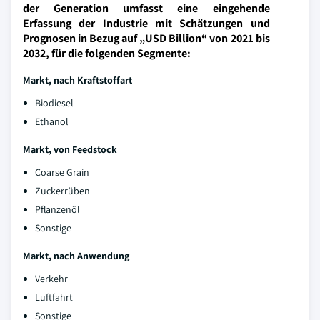
der Generation umfasst eine eingehende
Erfassung der Industrie mit Schätzungen und
Prognosen in Bezug auf „USD Billion“ von 2021 bis
2032, für die folgenden Segmente:
Markt, nach Kraftstoffart
Biodiesel
Ethanol
Markt, von Feedstock
Coarse Grain
Zuckerrüben
Pflanzenöl
Sonstige
Markt, nach Anwendung
Verkehr
Luftfahrt
Sonstige