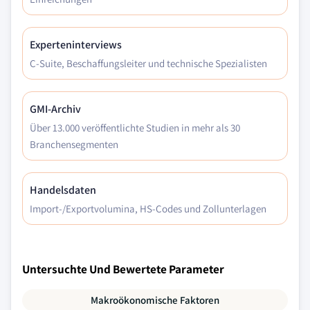
Experteninterviews
C-Suite, Beschaffungsleiter und technische Spezialisten
GMI-Archiv
Über 13.000 veröffentlichte Studien in mehr als 30
Branchensegmenten
Handelsdaten
Import-/Exportvolumina, HS-Codes und Zollunterlagen
Untersuchte Und Bewertete Parameter
Makroökonomische Faktoren