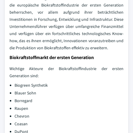
die europäische Biokraftstoffindustrie der ersten Generation
beherrschen, vor allem aufgrund ihrer beträchtlichen
Investitionen in Forschung, Entwicklung und Infrastruktur. Diese
Unternehmensführer verfügen über umfangreiche Finanzmittel
und verfügen über ein fortschrittliches technologisches Know-
how, das es ihnen ermöglicht, Innovationen voranzutreiben und
die Produktion von Biokraftstoffen effektiv zu erweitern.
Biokraftstoffmarkt der ersten Generation
Wichtige Akteure der Biokraftstoffindustrie der ersten
Generation sind:
Biogreen Synthetik
Blauer Sohn
Borregard
Raupen
Chevron
Coasan
DuPont