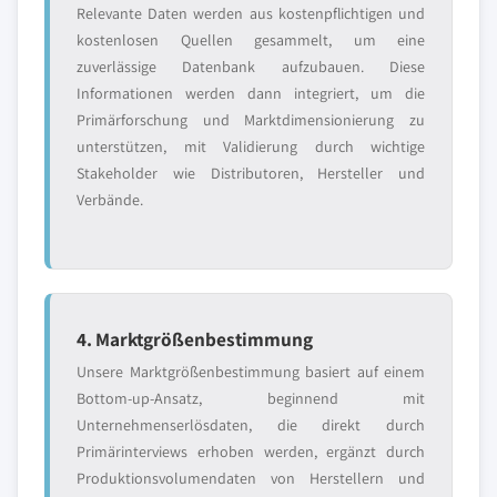
Relevante Daten werden aus kostenpflichtigen und
kostenlosen Quellen gesammelt, um eine
zuverlässige Datenbank aufzubauen. Diese
Informationen werden dann integriert, um die
Primärforschung und Marktdimensionierung zu
unterstützen, mit Validierung durch wichtige
Stakeholder wie Distributoren, Hersteller und
Verbände.
4. Marktgrößenbestimmung
Unsere Marktgrößenbestimmung basiert auf einem
Bottom-up-Ansatz, beginnend mit
Unternehmenserlösdaten, die direkt durch
Primärinterviews erhoben werden, ergänzt durch
Produktionsvolumendaten von Herstellern und