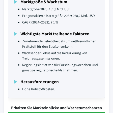
Marktgröße & Wachstum
Marktgröße 2023: 151,3 Mrd. USD
Prognostizierte Marktgröße 2032: 268,2 Mrd. USD
CAGR (2024–2032): 7,1 %
Wichtigste Markt treibende Faktoren
Zunehmende Beliebtheit als umweltfreundlicher
Kraftstoff für den Straßenverkehr.
Wachsender Fokus auf die Reduzierung von
Treibhausgasemissionen.
Regierungsinitiativen für Forschungsvorhaben und
günstige regulatorische Maßnahmen.
Herausforderungen
Hohe Rohstoffkosten.
Erhalten Sie Markteinblicke und Wachstumschancen