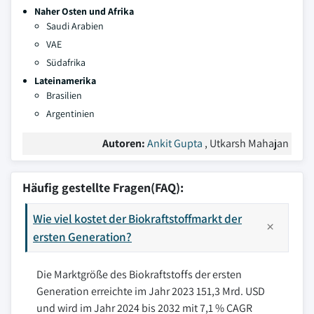
Naher Osten und Afrika
Saudi Arabien
VAE
Südafrika
Lateinamerika
Brasilien
Argentinien
Autoren:
Ankit Gupta
, Utkarsh Mahajan
Häufig gestellte Fragen(FAQ):
Wie viel kostet der Biokraftstoffmarkt der
ersten Generation?
Die Marktgröße des Biokraftstoffs der ersten
Generation erreichte im Jahr 2023 151,3 Mrd. USD
und wird im Jahr 2024 bis 2032 mit 7,1 % CAGR