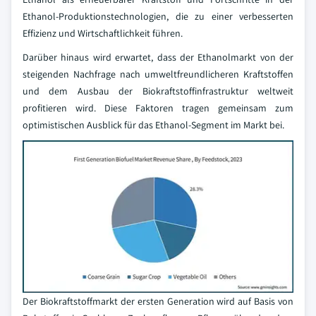
Ethanol-Produktionstechnologien, die zu einer verbesserten
Effizienz und Wirtschaftlichkeit führen.
Darüber hinaus wird erwartet, dass der Ethanolmarkt von der
steigenden Nachfrage nach umweltfreundlicheren Kraftstoffen
und dem Ausbau der Biokraftstoffinfrastruktur weltweit
profitieren wird. Diese Faktoren tragen gemeinsam zum
optimistischen Ausblick für das Ethanol-Segment im Markt bei.
Der Biokraftstoffmarkt der ersten Generation wird auf Basis von