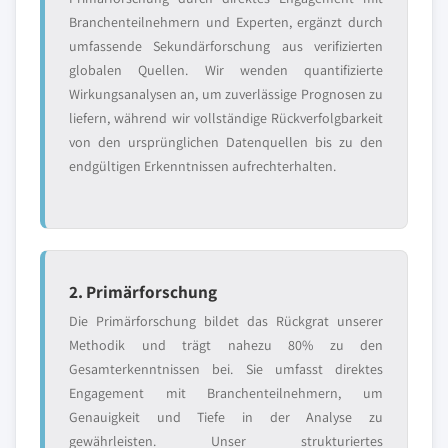
Branchenteilnehmern und Experten, ergänzt durch
umfassende Sekundärforschung aus verifizierten
globalen Quellen. Wir wenden quantifizierte
Wirkungsanalysen an, um zuverlässige Prognosen zu
liefern, während wir vollständige Rückverfolgbarkeit
von den ursprünglichen Datenquellen bis zu den
endgültigen Erkenntnissen aufrechterhalten.
2. Primärforschung
Die Primärforschung bildet das Rückgrat unserer
Methodik und trägt nahezu 80% zu den
Gesamterkenntnissen bei. Sie umfasst direktes
Engagement mit Branchenteilnehmern, um
Genauigkeit und Tiefe in der Analyse zu
gewährleisten. Unser strukturiertes