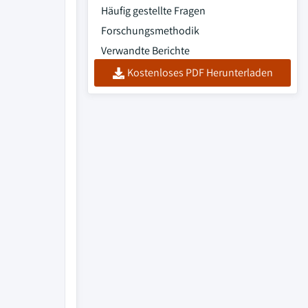
Häufig gestellte Fragen
Forschungsmethodik
Verwandte Berichte
Kostenloses PDF Herunterladen