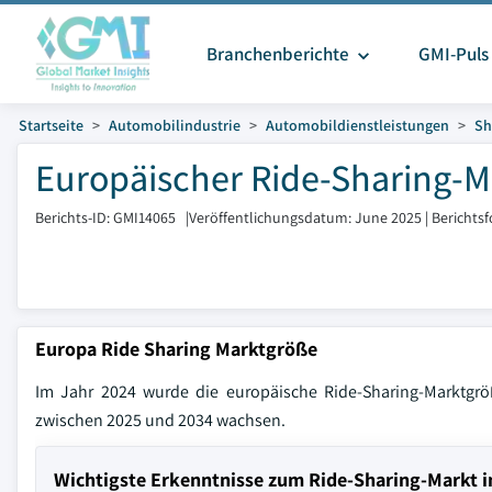
Branchenberichte
GMI-Puls
Startseite
Automobilindustrie
Automobildienstleistungen
Sh
Europäischer Ride-Sharing-Ma
Berichts-ID: GMI14065
|
Veröffentlichungsdatum: June 2025
|
Berichts
Europa Ride Sharing Marktgröße
Im Jahr 2024 wurde die europäische Ride-Sharing-Marktgrö
zwischen 2025 und 2034 wachsen.
Wichtigste Erkenntnisse zum Ride-Sharing-Markt i