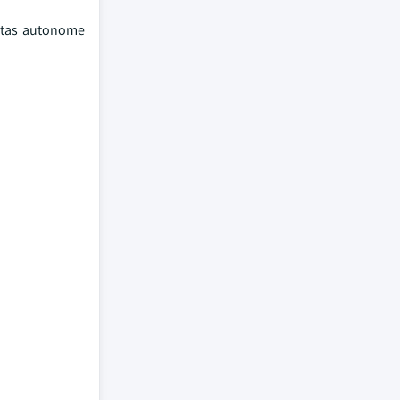
entas autonome