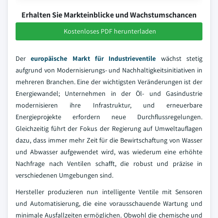
Erhalten Sie Markteinblicke und Wachstumschancen
Kostenloses PDF herunterladen
Der
europäische Markt für Industrieventile
wächst stetig
aufgrund von Modernisierungs- und Nachhaltigkeitsinitiativen in
mehreren Branchen. Eine der wichtigsten Veränderungen ist der
Energiewandel; Unternehmen in der Öl- und Gasindustrie
modernisieren ihre Infrastruktur, und erneuerbare
Energieprojekte erfordern neue Durchflussregelungen.
Gleichzeitig führt der Fokus der Regierung auf Umweltauflagen
dazu, dass immer mehr Zeit für die Bewirtschaftung von Wasser
und Abwasser aufgewendet wird, was wiederum eine erhöhte
Nachfrage nach Ventilen schafft, die robust und präzise in
verschiedenen Umgebungen sind.
Hersteller produzieren nun intelligente Ventile mit Sensoren
und Automatisierung, die eine vorausschauende Wartung und
minimale Ausfallzeiten ermöglichen. Obwohl die chemische und