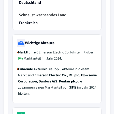
Deutschland
Schnellst wachsendes Land
Frankreich
Wichtige Akteure
Marktführer:
Emerson Electric Co. führte mit über
9%
Marktanteil im Jahr 2024.
Führende Akteure:
Die Top 5 Akteure in diesem
Markt sind
Emerson Electric Co., IMI plc, Flowserve
Corporation, Danfoss A/S, Pentair plc
, die
zusammen einen Marktanteil von
35%
im Jahr 2024
hielten.