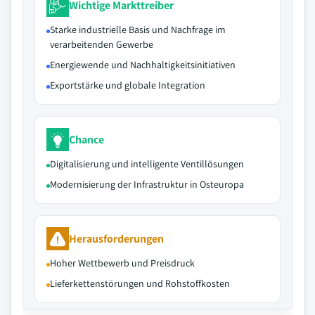
Wichtige Markttreiber
Starke industrielle Basis und Nachfrage im
verarbeitenden Gewerbe
Energiewende und Nachhaltigkeitsinitiativen
Exportstärke und globale Integration
Chance
Digitalisierung und intelligente Ventillösungen
Modernisierung der Infrastruktur in Osteuropa
Herausforderungen
Hoher Wettbewerb und Preisdruck
Lieferkettenstörungen und Rohstoffkosten