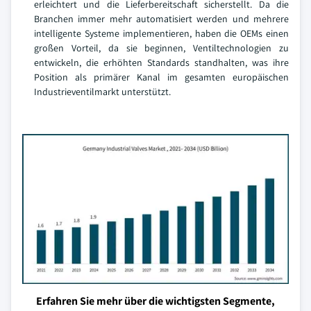
erleichtert und die Lieferbereitschaft sicherstellt. Da die
Branchen immer mehr automatisiert werden und mehrere
intelligente Systeme implementieren, haben die OEMs einen
großen Vorteil, da sie beginnen, Ventiltechnologien zu
entwickeln, die erhöhten Standards standhalten, was ihre
Position als primärer Kanal im gesamten europäischen
Industrieventilmarkt unterstützt.
Erfahren Sie mehr über die wichtigsten Segmente,