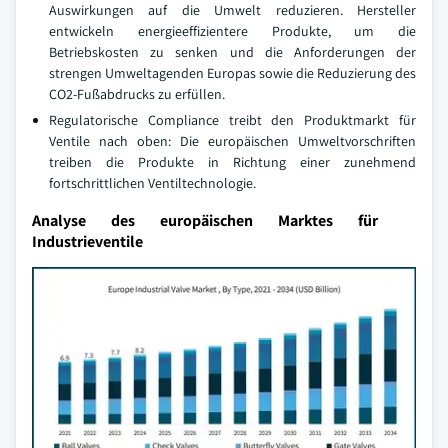
Auswirkungen auf die Umwelt reduzieren. Hersteller
entwickeln energieeffizientere Produkte, um die
Betriebskosten zu senken und die Anforderungen der
strengen Umweltagenden Europas sowie die Reduzierung des
CO2-Fußabdrucks zu erfüllen.
Regulatorische Compliance treibt den Produktmarkt für
Ventile nach oben: Die europäischen Umweltvorschriften
treiben die Produkte in Richtung einer zunehmend
fortschrittlichen Ventiltechnologie.
Analyse des europäischen Marktes für
Industrieventile