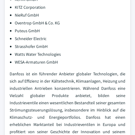
KITZ Corporation
NieRuf GmbH
Oventrop GmbH & Co. KG
Puteus GmbH
Schneider Electric
Strasshofer GmbH
Watts Water Technologies
WESA-Armaturen GmbH
Danfoss ist ein führender Anbieter globaler Technologien, die
sich auf Effizienz in der Kältetechnik, Klimaanlagen, Heizung und
industriellen Antrieben konzentrieren. Während Danfoss eine
Vielzahl globaler Produkte anbietet, bilden seine
Industrieventile einen wesentlichen Bestandteil seiner gesamten
Strömungssteuerungslösung, insbesondere im Hinblick auf die
Klimaschutz- und Energieportfolios. Danfoss hat einen
erheblichen Marktanteil bei Industrieventilen in Europa und
profitiert von seiner Geschichte der Innovation und seinem