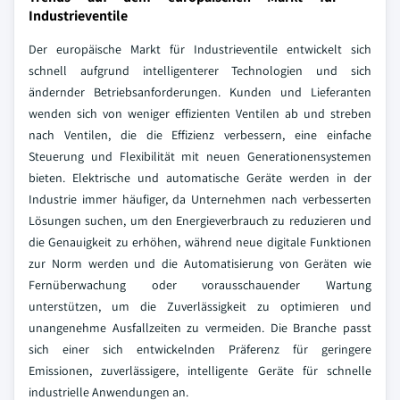
Industrieventile
Der europäische Markt für Industrieventile entwickelt sich
schnell aufgrund intelligenterer Technologien und sich
ändernder Betriebsanforderungen. Kunden und Lieferanten
wenden sich von weniger effizienten Ventilen ab und streben
nach Ventilen, die die Effizienz verbessern, eine einfache
Steuerung und Flexibilität mit neuen Generationensystemen
bieten. Elektrische und automatische Geräte werden in der
Industrie immer häufiger, da Unternehmen nach verbesserten
Lösungen suchen, um den Energieverbrauch zu reduzieren und
die Genauigkeit zu erhöhen, während neue digitale Funktionen
zur Norm werden und die Automatisierung von Geräten wie
Fernüberwachung oder vorausschauender Wartung
unterstützen, um die Zuverlässigkeit zu optimieren und
unangenehme Ausfallzeiten zu vermeiden. Die Branche passt
sich einer sich entwickelnden Präferenz für geringere
Emissionen, zuverlässigere, intelligente Geräte für schnelle
industrielle Anwendungen an.