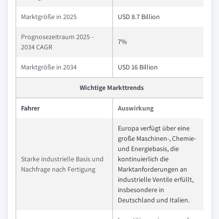
Marktgröße in 2025
USD 8.7 Billion
Prognosezeitraum 2025 -
7%
2034 CAGR
Marktgröße in 2034
USD 16 Billion
Wichtige Markttrends
Fahrer
Auswirkung
Europa verfügt über eine
große Maschinen-, Chemie-
und Energiebasis, die
Starke industrielle Basis und
kontinuierlich die
Nachfrage nach Fertigung
Marktanforderungen an
industrielle Ventile erfüllt,
insbesondere in
Deutschland und Italien.