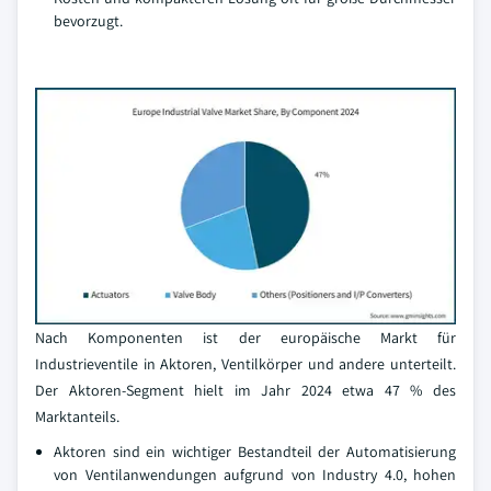
bevorzugt.
Nach Komponenten ist der europäische Markt für
Industrieventile in Aktoren, Ventilkörper und andere unterteilt.
Der Aktoren-Segment hielt im Jahr 2024 etwa 47 % des
Marktanteils.
Aktoren sind ein wichtiger Bestandteil der Automatisierung
von Ventilanwendungen aufgrund von Industry 4.0, hohen