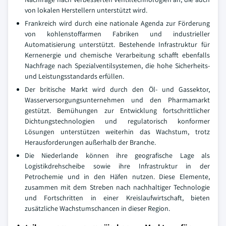
von lokalen Herstellern unterstützt wird.
Frankreich wird durch eine nationale Agenda zur Förderung
von kohlenstoffarmen Fabriken und industrieller
Automatisierung unterstützt. Bestehende Infrastruktur für
Kernenergie und chemische Verarbeitung schafft ebenfalls
Nachfrage nach Spezialventilsystemen, die hohe Sicherheits-
und Leistungsstandards erfüllen.
Der britische Markt wird durch den Öl- und Gassektor,
Wasserversorgungsunternehmen und den Pharmamarkt
gestützt. Bemühungen zur Entwicklung fortschrittlicher
Dichtungstechnologien und regulatorisch konformer
Lösungen unterstützen weiterhin das Wachstum, trotz
Herausforderungen außerhalb der Branche.
Die Niederlande können ihre geografische Lage als
Logistikdrehscheibe sowie ihre Infrastruktur in der
Petrochemie und in den Häfen nutzen. Diese Elemente,
zusammen mit dem Streben nach nachhaltiger Technologie
und Fortschritten in einer Kreislaufwirtschaft, bieten
zusätzliche Wachstumschancen in dieser Region.