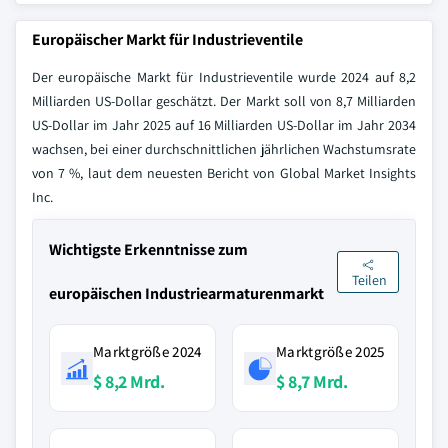
Europäischer Markt für Industrieventile
Der europäische Markt für Industrieventile wurde 2024 auf 8,2
Milliarden US-Dollar geschätzt. Der Markt soll von 8,7 Milliarden
US-Dollar im Jahr 2025 auf 16 Milliarden US-Dollar im Jahr 2034
wachsen, bei einer durchschnittlichen jährlichen Wachstumsrate
von 7 %, laut dem neuesten Bericht von Global Market Insights
Inc.
Wichtigste Erkenntnisse zum
Teilen
europäischen Industriearmaturenmarkt
Marktgröße 2024
Marktgröße 2025
$ 8,2 Mrd.
$ 8,7 Mrd.