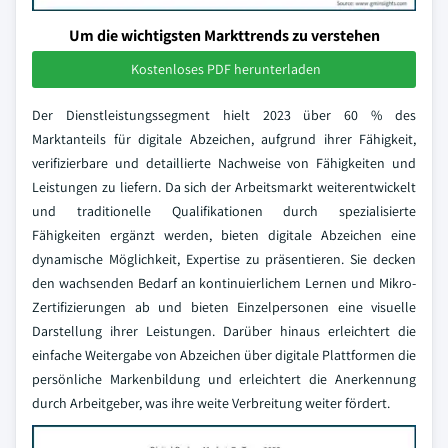
Um die wichtigsten Markttrends zu verstehen
Kostenloses PDF herunterladen
Der Dienstleistungssegment hielt 2023 über 60 % des
Marktanteils für digitale Abzeichen, aufgrund ihrer Fähigkeit,
verifizierbare und detaillierte Nachweise von Fähigkeiten und
Leistungen zu liefern. Da sich der Arbeitsmarkt weiterentwickelt
und traditionelle Qualifikationen durch spezialisierte
Fähigkeiten ergänzt werden, bieten digitale Abzeichen eine
dynamische Möglichkeit, Expertise zu präsentieren. Sie decken
den wachsenden Bedarf an kontinuierlichem Lernen und Mikro-
Zertifizierungen ab und bieten Einzelpersonen eine visuelle
Darstellung ihrer Leistungen. Darüber hinaus erleichtert die
einfache Weitergabe von Abzeichen über digitale Plattformen die
persönliche Markenbildung und erleichtert die Anerkennung
durch Arbeitgeber, was ihre weite Verbreitung weiter fördert.