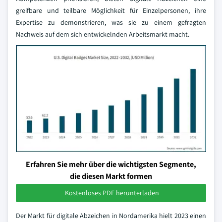
greifbare und teilbare Möglichkeit für Einzelpersonen, ihre
Expertise zu demonstrieren, was sie zu einem gefragten
Nachweis auf dem sich entwickelnden Arbeitsmarkt macht.
Erfahren Sie mehr über die wichtigsten Segmente,
die diesen Markt formen
Kostenloses PDF herunterladen
Der Markt für digitale Abzeichen in Nordamerika hielt 2023 einen