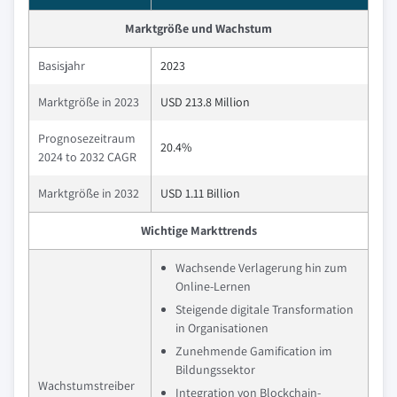
Marktgröße und Wachstum
Basisjahr
2023
Marktgröße in 2023
USD 213.8 Million
Prognosezeitraum
20.4%
2024 to 2032 CAGR
Marktgröße in 2032
USD 1.11 Billion
Wichtige Markttrends
Wachsende Verlagerung hin zum
Online-Lernen
Steigende digitale Transformation
in Organisationen
Zunehmende Gamification im
Bildungssektor
Wachstumstreiber
Integration von Blockchain-