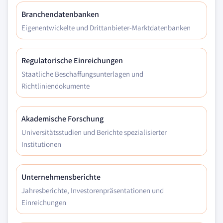
Branchendatenbanken
Eigenentwickelte und Drittanbieter-Marktdatenbanken
Regulatorische Einreichungen
Staatliche Beschaffungsunterlagen und
Richtliniendokumente
Akademische Forschung
Universitätsstudien und Berichte spezialisierter
Institutionen
Unternehmensberichte
Jahresberichte, Investorenpräsentationen und
Einreichungen