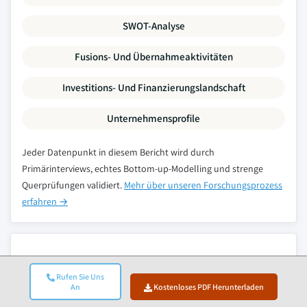
SWOT-Analyse
Fusions- Und Übernahmeaktivitäten
Investitions- Und Finanzierungslandschaft
Unternehmensprofile
Jeder Datenpunkt in diesem Bericht wird durch
Primärinterviews, echtes Bottom-up-Modelling und strenge
Querprüfungen validiert.
Mehr über unseren Forschungsprozess
erfahren →
Verwandte Berichte
Rufen Sie Uns
An
Kostenloses PDF Herunterladen