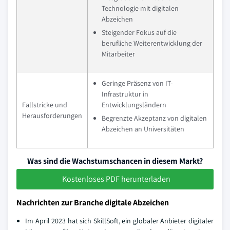
Technologie mit digitalen
Abzeichen
Steigender Fokus auf die
berufliche Weiterentwicklung der
Mitarbeiter
Geringe Präsenz von IT-
Infrastruktur in
Fallstricke und
Entwicklungsländern
Herausforderungen
Begrenzte Akzeptanz von digitalen
Abzeichen an Universitäten
Was sind die Wachstumschancen in diesem Markt?
Kostenloses PDF herunterladen
Nachrichten zur Branche digitale Abzeichen
Im April 2023 hat sich SkillSoft, ein globaler Anbieter digitaler