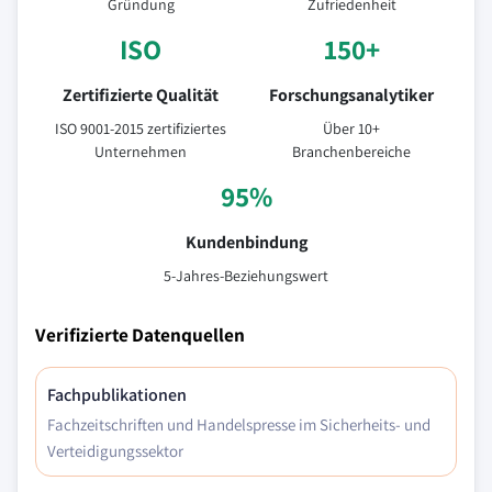
Gründung
Zufriedenheit
ISO
150+
Zertifizierte Qualität
Forschungsanalytiker
ISO 9001-2015 zertifiziertes
Über 10+
Unternehmen
Branchenbereiche
95%
Kundenbindung
5-Jahres-Beziehungswert
Verifizierte Datenquellen
Fachpublikationen
Fachzeitschriften und Handelspresse im Sicherheits- und
Verteidigungssektor