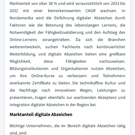
Marktanteil von über 38 % und wird voraussichtlich von 2023 bis
2032 mit einer bemerkenswerten CAGR wachsen. In
Nordamerika wird die Einführung digitaler Abzeichen durch
Faktoren wie die Betonung des lebenslangen Lernens, die
Notwendigkeit der Fähigkeitsvalidierung und den Aufstieg des
Online-Lernens vorangetrieben. Da sich die Branchen
weiterentwickeln, suchen Fachleute nach kontinuierlicher
Weiterbildung, und digitale Abzeichen bieten eine greifbare
Möglichkeit, diese Fähigkeiten nachzuweisen.
Bildungsinstitutionen und Organisationen nutzen Abzeichen,
um ihre Online-Kurse zu verbessern und Teilnehmern
anerkannte Zertifikate zu bieten. Die technikaffine Kultur und
die Nachfrage nach innovativen Wegen, Leistungen zu
präsentieren, tragen ebenfalls zur wachsenden Akzeptanz und
Integration digitaler Abzeichen in der Region bei.
Marktanteil digitale Abzeichen
Wichtige Unternehmen, die im Bereich digitale Abzeichen tätig
sind, sind