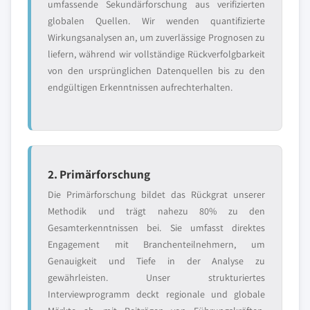
umfassende Sekundärforschung aus verifizierten
globalen Quellen. Wir wenden quantifizierte
Wirkungsanalysen an, um zuverlässige Prognosen zu
liefern, während wir vollständige Rückverfolgbarkeit
von den ursprünglichen Datenquellen bis zu den
endgültigen Erkenntnissen aufrechterhalten.
2. Primärforschung
Die Primärforschung bildet das Rückgrat unserer
Methodik und trägt nahezu 80% zu den
Gesamterkenntnissen bei. Sie umfasst direktes
Engagement mit Branchenteilnehmern, um
Genauigkeit und Tiefe in der Analyse zu
gewährleisten. Unser strukturiertes
Interviewprogramm deckt regionale und globale