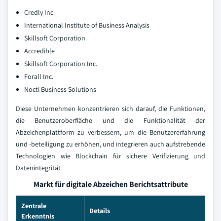
Credly Inc
International Institute of Business Analysis
Skillsoft Corporation
Accredible
Skillsoft Corporation Inc.
Forall Inc.
Nocti Business Solutions
Diese Unternehmen konzentrieren sich darauf, die Funktionen,
die Benutzeroberfläche und die Funktionalität der
Abzeichenplattform zu verbessern, um die Benutzererfahrung
und -beteiligung zu erhöhen, und integrieren auch aufstrebende
Technologien wie Blockchain für sichere Verifizierung und
Datenintegrität
Markt für digitale Abzeichen Berichtsattribute
Zentrale
Details
Erkenntnis