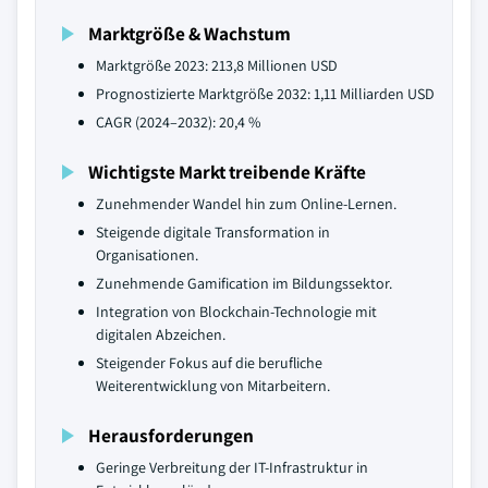
Marktgröße & Wachstum
Marktgröße 2023: 213,8 Millionen USD
Prognostizierte Marktgröße 2032: 1,11 Milliarden USD
CAGR (2024–2032): 20,4 %
Wichtigste Markt treibende Kräfte
Zunehmender Wandel hin zum Online-Lernen.
Steigende digitale Transformation in
Organisationen.
Zunehmende Gamification im Bildungssektor.
Integration von Blockchain-Technologie mit
digitalen Abzeichen.
Steigender Fokus auf die berufliche
Weiterentwicklung von Mitarbeitern.
Herausforderungen
Geringe Verbreitung der IT-Infrastruktur in