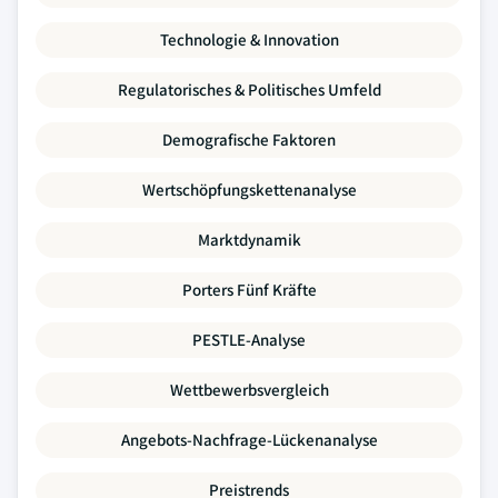
Technologie & Innovation
Regulatorisches & Politisches Umfeld
Demografische Faktoren
Wertschöpfungskettenanalyse
Marktdynamik
Porters Fünf Kräfte
PESTLE-Analyse
Wettbewerbsvergleich
Angebots-Nachfrage-Lückenanalyse
Preistrends