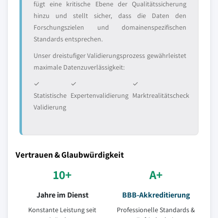
fügt eine kritische Ebene der Qualitätssicherung
hinzu und stellt sicher, dass die Daten den
Forschungszielen und domainenspezifischen
Standards entsprechen.
Unser dreistufiger Validierungsprozess gewährleistet
maximale Datenzuverlässigkeit:
✓
✓
✓
Statistische
Expertenvalidierung
Marktrealitätscheck
Validierung
Vertrauen & Glaubwürdigkeit
10+
A+
Jahre im Dienst
BBB-Akkreditierung
Konstante Leistung seit
Professionelle Standards &