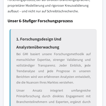
proprietärer Modellierung und rigoroser Kreuzvalidierung
aufbaut – und nicht nur auf Schreibtischrecherche.
Unser 6-Stufiger Forschungsprozess
1. Forschungsdesign Und
Analystenüberwachung
Bei GMI basiert unsere Forschungsmethodik auf
menschlicher Expertise, strenger Validierung und
vollständiger Transparenz. Jeder Einblick, jede
Trendanalyse und jede Prognose in unseren
Berichten wird von erfahrenen Analysten entwickelt,
die die Nuancen Ihres Marktes verstehen.
Unser Ansatz integriert umfangreiche
Primärforschung durch direktes Engagement mit
Branchenteilnehmern und Experten, ergänzt durch