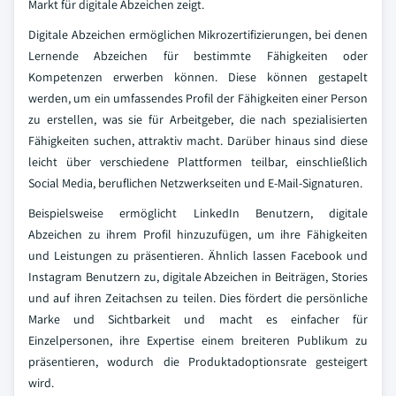
Markt für digitale Abzeichen zeigt.
Digitale Abzeichen ermöglichen Mikrozertifizierungen, bei denen
Lernende Abzeichen für bestimmte Fähigkeiten oder
Kompetenzen erwerben können. Diese können gestapelt
werden, um ein umfassendes Profil der Fähigkeiten einer Person
zu erstellen, was sie für Arbeitgeber, die nach spezialisierten
Fähigkeiten suchen, attraktiv macht. Darüber hinaus sind diese
leicht über verschiedene Plattformen teilbar, einschließlich
Social Media, beruflichen Netzwerkseiten und E-Mail-Signaturen.
Beispielsweise ermöglicht LinkedIn Benutzern, digitale
Abzeichen zu ihrem Profil hinzuzufügen, um ihre Fähigkeiten
und Leistungen zu präsentieren. Ähnlich lassen Facebook und
Instagram Benutzern zu, digitale Abzeichen in Beiträgen, Stories
und auf ihren Zeitachsen zu teilen. Dies fördert die persönliche
Marke und Sichtbarkeit und macht es einfacher für
Einzelpersonen, ihre Expertise einem breiteren Publikum zu
präsentieren, wodurch die Produktadoptionsrate gesteigert
wird.