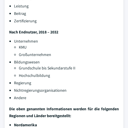
Leistung
Beitrag
Zertifizierung
Nach Endnutzer, 2018 – 2032
Unternehmen
KMU
Großunternehmen
Bildungswesen
Grundschule bis Sekundarstufe II
Hochschulbildung
Regierung
Nichtregierungsorganisationen
Andere
Die oben genannten Informationen werden für die folgenden
Regionen und Länder bereitgestellt:
Nordamerika