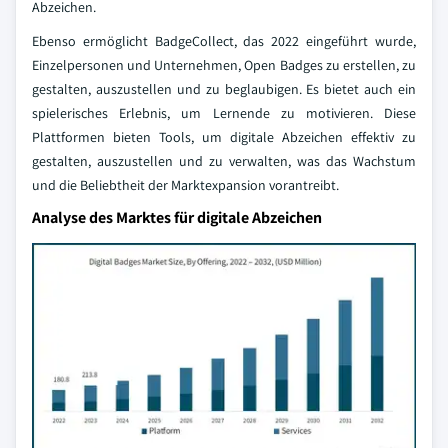
Abzeichen.
Ebenso ermöglicht BadgeCollect, das 2022 eingeführt wurde,
Einzelpersonen und Unternehmen, Open Badges zu erstellen, zu
gestalten, auszustellen und zu beglaubigen. Es bietet auch ein
spielerisches Erlebnis, um Lernende zu motivieren. Diese
Plattformen bieten Tools, um digitale Abzeichen effektiv zu
gestalten, auszustellen und zu verwalten, was das Wachstum
und die Beliebtheit der Marktexpansion vorantreibt.
Analyse des Marktes für digitale Abzeichen