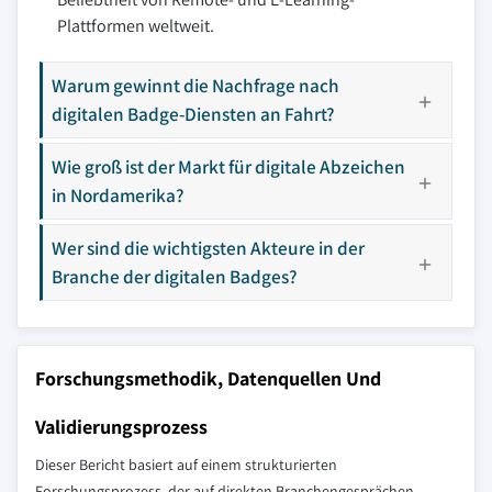
Plattformen weltweit.
Warum gewinnt die Nachfrage nach
digitalen Badge-Diensten an Fahrt?
Wie groß ist der Markt für digitale Abzeichen
in Nordamerika?
Wer sind die wichtigsten Akteure in der
Branche der digitalen Badges?
Forschungsmethodik, Datenquellen Und
Validierungsprozess
Dieser Bericht basiert auf einem strukturierten
Forschungsprozess, der auf direkten Branchengesprächen,