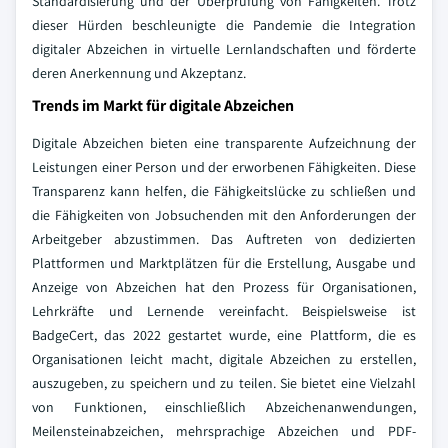
Standardisierung und der Überprüfung von Fähigkeiten. Trotz
dieser Hürden beschleunigte die Pandemie die Integration
digitaler Abzeichen in virtuelle Lernlandschaften und förderte
deren Anerkennung und Akzeptanz.
Trends im Markt für digitale Abzeichen
Digitale Abzeichen bieten eine transparente Aufzeichnung der
Leistungen einer Person und der erworbenen Fähigkeiten. Diese
Transparenz kann helfen, die Fähigkeitslücke zu schließen und
die Fähigkeiten von Jobsuchenden mit den Anforderungen der
Arbeitgeber abzustimmen. Das Auftreten von dedizierten
Plattformen und Marktplätzen für die Erstellung, Ausgabe und
Anzeige von Abzeichen hat den Prozess für Organisationen,
Lehrkräfte und Lernende vereinfacht. Beispielsweise ist
BadgeCert, das 2022 gestartet wurde, eine Plattform, die es
Organisationen leicht macht, digitale Abzeichen zu erstellen,
auszugeben, zu speichern und zu teilen. Sie bietet eine Vielzahl
von Funktionen, einschließlich Abzeichenanwendungen,
Meilensteinabzeichen, mehrsprachige Abzeichen und PDF-