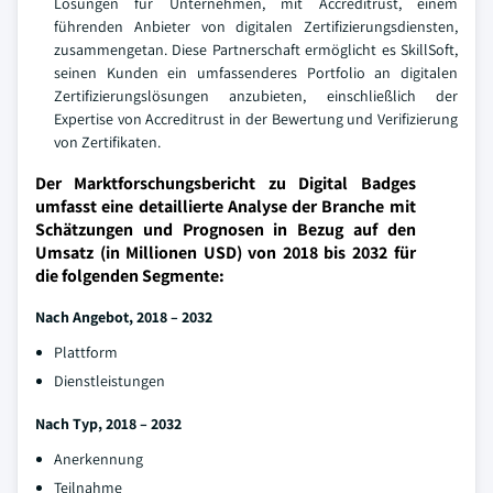
Lösungen für Unternehmen, mit Accreditrust, einem
führenden Anbieter von digitalen Zertifizierungsdiensten,
zusammengetan. Diese Partnerschaft ermöglicht es SkillSoft,
seinen Kunden ein umfassenderes Portfolio an digitalen
Zertifizierungslösungen anzubieten, einschließlich der
Expertise von Accreditrust in der Bewertung und Verifizierung
von Zertifikaten.
Der Marktforschungsbericht zu Digital Badges
umfasst eine detaillierte Analyse der Branche mit
Schätzungen und Prognosen in Bezug auf den
Umsatz (in Millionen USD) von 2018 bis 2032 für
die folgenden Segmente:
Nach Angebot, 2018 – 2032
Plattform
Dienstleistungen
Nach Typ, 2018 – 2032
Anerkennung
Teilnahme