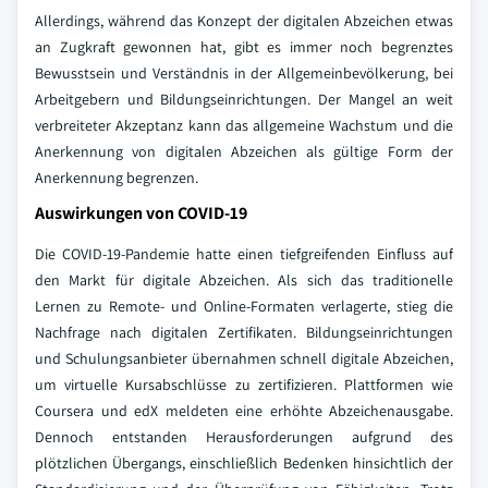
Allerdings, während das Konzept der digitalen Abzeichen etwas
an Zugkraft gewonnen hat, gibt es immer noch begrenztes
Bewusstsein und Verständnis in der Allgemeinbevölkerung, bei
Arbeitgebern und Bildungseinrichtungen. Der Mangel an weit
verbreiteter Akzeptanz kann das allgemeine Wachstum und die
Anerkennung von digitalen Abzeichen als gültige Form der
Anerkennung begrenzen.
Auswirkungen von COVID-19
Die COVID-19-Pandemie hatte einen tiefgreifenden Einfluss auf
den Markt für digitale Abzeichen. Als sich das traditionelle
Lernen zu Remote- und Online-Formaten verlagerte, stieg die
Nachfrage nach digitalen Zertifikaten. Bildungseinrichtungen
und Schulungsanbieter übernahmen schnell digitale Abzeichen,
um virtuelle Kursabschlüsse zu zertifizieren. Plattformen wie
Coursera und edX meldeten eine erhöhte Abzeichenausgabe.
Dennoch entstanden Herausforderungen aufgrund des
plötzlichen Übergangs, einschließlich Bedenken hinsichtlich der