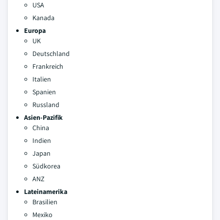
USA
Kanada
Europa
UK
Deutschland
Frankreich
Italien
Spanien
Russland
Asien-Pazifik
China
Indien
Japan
Südkorea
ANZ
Lateinamerika
Brasilien
Mexiko