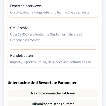
Experteninterviews
C-Suite, Beschaffungsleiter und technische Spezialisten
GMI-Archiv
Über 13.000 veröffentlichte Studien in mehr als 30
Branchensegmenten
Handelsdaten
Import-/Exportvolumina, HS-Codes und Zollunterlagen
Untersuchte Und Bewertete Parameter
Makroökonomische Faktoren
Mikroökonomische Faktoren