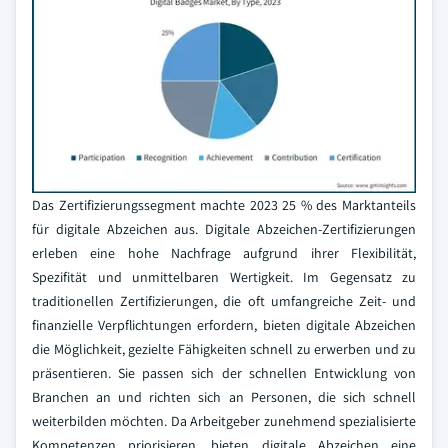
Das Zertifizierungssegment machte 2023 25 % des Marktanteils
für digitale Abzeichen aus. Digitale Abzeichen-Zertifizierungen
erleben eine hohe Nachfrage aufgrund ihrer Flexibilität,
Spezifität und unmittelbaren Wertigkeit. Im Gegensatz zu
traditionellen Zertifizierungen, die oft umfangreiche Zeit- und
finanzielle Verpflichtungen erfordern, bieten digitale Abzeichen
die Möglichkeit, gezielte Fähigkeiten schnell zu erwerben und zu
präsentieren. Sie passen sich der schnellen Entwicklung von
Branchen an und richten sich an Personen, die sich schnell
weiterbilden möchten. Da Arbeitgeber zunehmend spezialisierte
Kompetenzen priorisieren, bieten digitale Abzeichen eine