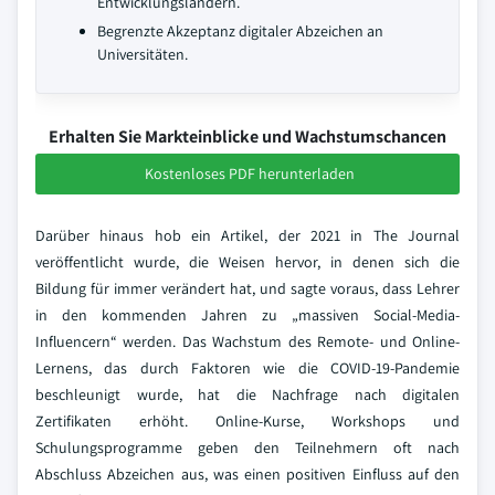
Entwicklungsländern.
Begrenzte Akzeptanz digitaler Abzeichen an
Universitäten.
Erhalten Sie Markteinblicke und Wachstumschancen
Kostenloses PDF herunterladen
Darüber hinaus hob ein Artikel, der 2021 in The Journal
veröffentlicht wurde, die Weisen hervor, in denen sich die
Bildung für immer verändert hat, und sagte voraus, dass Lehrer
in den kommenden Jahren zu „massiven Social-Media-
Influencern“ werden. Das Wachstum des Remote- und Online-
Lernens, das durch Faktoren wie die COVID-19-Pandemie
beschleunigt wurde, hat die Nachfrage nach digitalen
Zertifikaten erhöht. Online-Kurse, Workshops und
Schulungsprogramme geben den Teilnehmern oft nach
Abschluss Abzeichen aus, was einen positiven Einfluss auf den