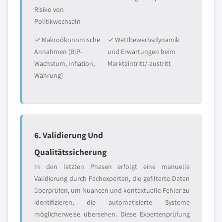
Risiko von
Politikwechseln
✓ Makroökonomische
✓ Wettbewerbsdynamik
Annahmen (BIP-
und Erwartungen beim
Wachstum, Inflation,
Markteintritt/-austritt
Währung)
6. Validierung Und
Qualitätssicherung
In den letzten Phasen erfolgt eine manuelle
Validierung durch Fachexperten, die gefilterte Daten
überprüfen, um Nuancen und kontextuelle Fehler zu
identifizieren, die automatisierte Systeme
möglicherweise übersehen. Diese Expertenprüfung