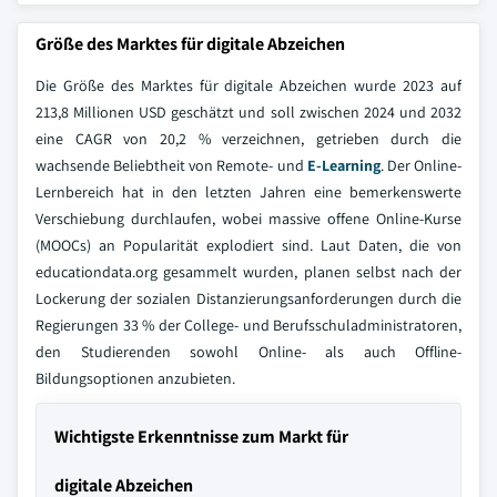
Größe des Marktes für digitale Abzeichen
Die Größe des Marktes für digitale Abzeichen wurde 2023 auf
213,8 Millionen USD geschätzt und soll zwischen 2024 und 2032
eine CAGR von 20,2 % verzeichnen, getrieben durch die
wachsende Beliebtheit von Remote- und
E-Learning
. Der Online-
Lernbereich hat in den letzten Jahren eine bemerkenswerte
Verschiebung durchlaufen, wobei massive offene Online-Kurse
(MOOCs) an Popularität explodiert sind. Laut Daten, die von
educationdata.org gesammelt wurden, planen selbst nach der
Lockerung der sozialen Distanzierungsanforderungen durch die
Regierungen 33 % der College- und Berufsschuladministratoren,
den Studierenden sowohl Online- als auch Offline-
Bildungsoptionen anzubieten.
Wichtigste Erkenntnisse zum Markt für
digitale Abzeichen