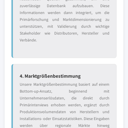
zuverlässige Datenbank aufzubauen. Diese
Informationen werden dann integriert, um die
Primärforschung und Marktdimensionierung zu
unterstützen, mit Validierung durch wichtige
Stakeholder wie Distributoren, Hersteller und
Verbände.
4. Marktgrößenbestimmung
Unsere Marktgrößenbestimmung basiert auf einem
Bottom-up-Ansatz, beginnend mit
Unternehmenserlösdaten, die direkt durch
Primärinterviews erhoben werden, ergänzt durch
Produktionsvolumendaten von Herstellern und
Installations- oder Einsatzstatistiken. Diese Eingaben
werden über regionale Märkte hinweg