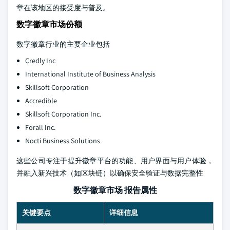
章在该地区的接受度与普及。
数字徽章市场份额
数字徽章行业的主要企业包括
Credly Inc
International Institute of Business Analysis
Skillsoft Corporation
Accredible
Skillsoft Corporation Inc.
Forall Inc.
Nocti Business Solutions
这些公司专注于提升徽章平台的功能、用户界面与用户体验，
并融入新兴技术（如区块链）以确保安全验证与数据完整性
数字徽章市场 报告属性
关键要点
详细信息