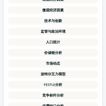
微观经济因素
技术与创新
监管与政治环境
人口统计
价値链分析
市场动态
波特尔五力模型
PESTLE分析
竞争标杆分析
供需缺口分析