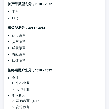
按产品类型划分，2018 – 2032
平台
服务
按类型划分，2018 – 2032
认可徽章
参与徽章
成就徽章
贡献徽章
认证徽章
按终端用户划分，2018 – 2032
企业
中小企业
大型企业
学术机构
基础教育（K-12）
高等教育