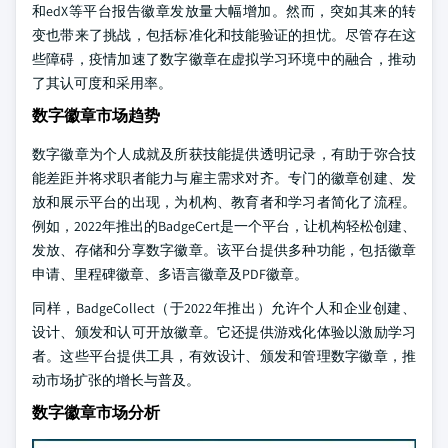
和edX等平台报告徽章发放量大幅增加。然而，突如其来的转
变也带来了挑战，包括标准化和技能验证的担忧。尽管存在这
些障碍，疫情加速了数字徽章在虚拟学习环境中的融合，推动
了其认可度和采用率。
数字徽章市场趋势
数字徽章为个人成就及所获技能提供透明记录，有助于弥合技
能差距并将求职者能力与雇主需求对齐。专门的徽章创建、发
放和展示平台的出现，为机构、教育者和学习者简化了流程。
例如，2022年推出的BadgeCert是一个平台，让机构轻松创建、
发放、存储和分享数字徽章。该平台提供多种功能，包括徽章
申请、里程碑徽章、多语言徽章及PDF徽章。
同样，BadgeCollect（于2022年推出）允许个人和企业创建、
设计、颁发和认可开放徽章。它还提供游戏化体验以激励学习
者。这些平台提供工具，有效设计、颁发和管理数字徽章，推
动市场扩张的增长与普及。
数字徽章市场分析