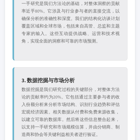
一手研究是我们方法论的基础，对整体洞察的贡献
率近乎80%。它涉及与行业参与者的直接交流，以
确保分析的准确性和深度。我们的结构化访谈计划
覆盖区域和全球市场，包括来自高管、总监和主题
专家的输入。这些互动提供战略、运营和技术视
角，实现全面的洞察和可靠的市场预测。
3. 数据挖掘与市场分析
数据挖掘是我们研究过程的关键部分，对整体方法
论的贡献率约为20%。它包括通过主要参与者的收
入份额分析来分析市场结构、识别行业趋势和评估
宏观经济因素。相关数据从付费和免费来源收集，
以建立可靠的数据库。然后将这些信息整合起来，
以支持一手研究和市场规模估算，并由分销商、制
造商和协会等关键利益相关者进行验证。