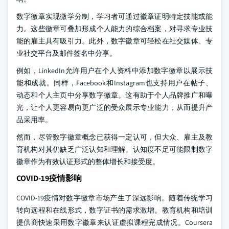
数字徽章实现微学分制，学习者可通过徽章证明特定技能或能
力。这些徽章可叠加形成个人能力的综合档案，对寻求专业技
能的雇主具有吸引力。此外，数字徽章可轻松在社交媒体、专
业社交平台及邮件签名中分享。
例如，LinkedIn允许用户在个人资料中添加数字徽章以展示技
能和成就。同样，Facebook和Instagram也支持用户在帖子、
动态和个人主页中分享数字徽章。这有助于个人品牌推广和曝
光，让个人更容易向更广泛的受众展示专业能力，从而提升产
品采用率。
然而，尽管数字徽章概念已获得一定认可，但大众、雇主及教
育机构对其仍缺乏广泛认知和理解。认知度不足可能限制数字
徽章作为有效认证形式的整体增长和接受度。
COVID-19疫情影响
COVID-19疫情对数字徽章市场产生了深远影响。随着传统学习
转向远程和在线形式，数字证书的需求激增。教育机构和培训
提供商快速采用数字徽章来认证虚拟课程完成情况。Coursera