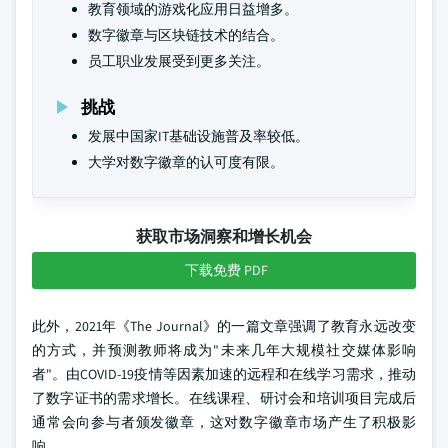
教育领域的游戏化应用日益增多。
数字徽章与区块链技术的结合。
员工职业发展受到更多关注。
挑战
发展中国家IT基础设施普及率较低。
大学对数字徽章的认可度有限。
获取市场洞察和增长机会
下载免费 PDF
此外，2021年《The Journal》的一篇文章强调了教育永远改变
的方式，并预测教师将成为"未来几年大规模社交媒体影响
者"。由COVID-19疫情等因素加速的远程和在线学习需求，推动
了数字证书的需求增长。在线课程、研讨会和培训项目完成后
通常会向参与者颁发徽章，这对数字徽章市场产生了积极影
响。