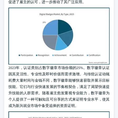
促进了雇主的认可，进一步推动了其广泛应用。
2023年，认证类别占数字徽章市场份额的25%。数字徽章认证
因其灵活性、专业性及即时价值而需求激增。与传统认证动辄
耗费大量时间与金钱不同，数字徽章能够快速获取并展示目标
技能。它们与行业快速发展的节奏相契合，满足了渴望快速提
升技能的人群需求。随着雇主愈发重视专业能力，数字徽章为
个人提供了一种可触知且可分享的方式来证明专业水平，使其
成为新兴就业市场中备受追捧的资质证明。