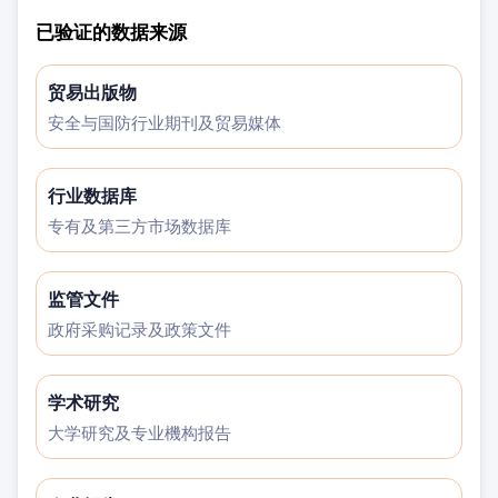
已验证的数据来源
贸易出版物
安全与国防行业期刊及贸易媒体
行业数据库
专有及第三方市场数据库
监管文件
政府采购记录及政策文件
学术研究
大学研究及专业機构报告