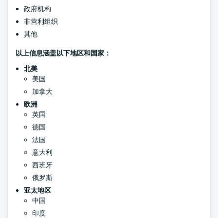
政府机构
非营利组织
其他
以上信息涵盖以下地区和国家：
北美
美国
加拿大
欧洲
英国
德国
法国
意大利
西班牙
俄罗斯
亚太地区
中国
印度