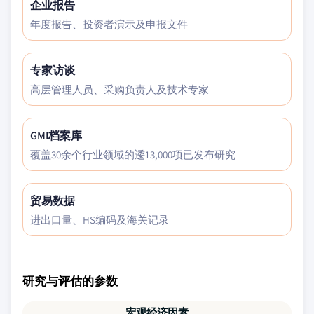
企业报告
年度报告、投资者演示及申报文件
专家访谈
高层管理人员、采购负责人及技术专家
GMI档案库
覆盖30余个行业领域的逶13,000项已发布研究
贸易数据
进出口量、HS编码及海关记录
研究与评估的参数
宏观经济因素