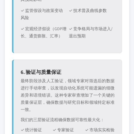
✓ 监管假设与政策变动
✓ 技术普及曲线参数
风险
✓ 宏观经济假设（GDP增
✓ 竞争格局与市场进入/
长、通货膨胀、汇率）
退出预期
6. 验证与质量保证
最终阶段涉及人工验证，领域专家对筛选后的数据
进行手动审查，以发现自动化系统可能遗漏的细微
差异和语境错误。这种专家审查增加了一个关键的
质量保证层，确保数据与研究目标和领域特定标准
一致。
我们的三层验证流程确保数据可靠性最大化：
✓ 统计验证
✓ 专家验证
✓ 市场实实检验