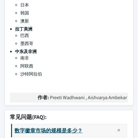
日本
韩国
澳新
拉丁美洲
巴西
墨西哥
中东及非洲
南非
阿联酋
沙特阿拉伯
作者:
Preeti Wadhwani , Aishvarya Ambekar
常见问题(FAQ):
数字徽章市场的规模是多少？