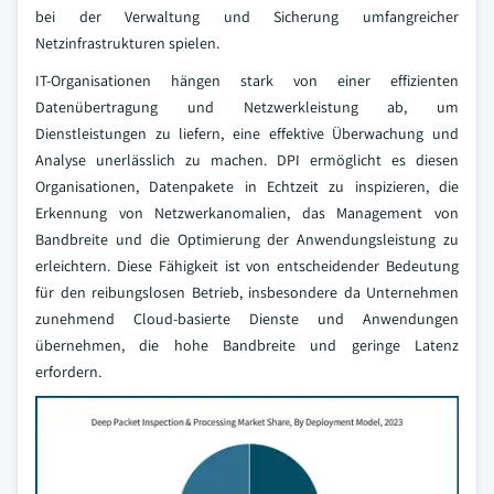
bei der Verwaltung und Sicherung umfangreicher
Netzinfrastrukturen spielen.
IT-Organisationen hängen stark von einer effizienten
Datenübertragung und Netzwerkleistung ab, um
Dienstleistungen zu liefern, eine effektive Überwachung und
Analyse unerlässlich zu machen. DPI ermöglicht es diesen
Organisationen, Datenpakete in Echtzeit zu inspizieren, die
Erkennung von Netzwerkanomalien, das Management von
Bandbreite und die Optimierung der Anwendungsleistung zu
erleichtern. Diese Fähigkeit ist von entscheidender Bedeutung
für den reibungslosen Betrieb, insbesondere da Unternehmen
zunehmend Cloud-basierte Dienste und Anwendungen
übernehmen, die hohe Bandbreite und geringe Latenz
erfordern.