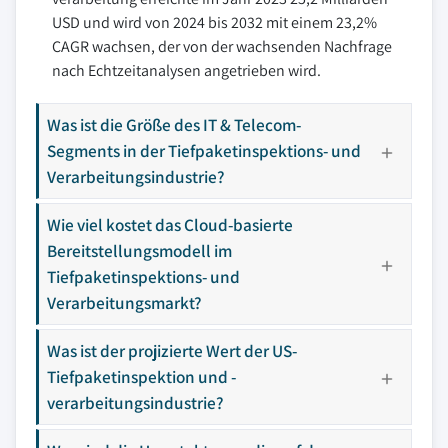
USD und wird von 2024 bis 2032 mit einem 23,2%
CAGR wachsen, der von der wachsenden Nachfrage
nach Echtzeitanalysen angetrieben wird.
Was ist die Größe des IT & Telecom-
Segments in der Tiefpaketinspektions- und
Verarbeitungsindustrie?
Wie viel kostet das Cloud-basierte
Bereitstellungsmodell im
Tiefpaketinspektions- und
Verarbeitungsmarkt?
Was ist der projizierte Wert der US-
Tiefpaketinspektion und -
verarbeitungsindustrie?