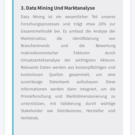
3. Data Mining Und Marktanalyse
Data Mining ist ein wesentlicher Teil unseres
Forschungsprozesses und trägt etwa 20% zur
Gesamtmethodik bei. Es umfasst die Analyse der
Marktstruktur, die Identifizierung von
Branchentrends und die Bewertung
makroökonomischer Faktoren durch
Umsatzanteilsanalyse der wichtigsten Akteure.
Relevante Daten werden aus kostenpflichtigen und
kostenlosen Quellen gesammelt, um eine
zuverlässige Datenbank aufzubauen. Diese
Informationen werden dann integriert, um die
Primärforschung und Marktdimensionierung zu
unterstützen, mit Validierung durch wichtige
Stakeholder wie Distributoren, Hersteller und
Verbände.