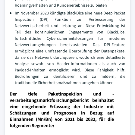
Roamingverhalten und Kundenerlebnisse zu bieten
Im November 2023 kündigte BlackDice eine neue Deep Packet
Inspection (DPI) Funktion zur Verbesserung der
Netzwerksicherheit und -leistung an. Diese Entwicklung ist
Teil des kontinuierlichen Engagements von BlackDice,
fortschrittliche Cybersicherheitslösungen für moderne
Netzwerkumgebungen bereitzustellen. Das DPI-Feature
ermöglicht eine umfassende Überprüfung der Datenpakete,
da sie das Netzwerk durchqueren, wodurch eine detaillierte
Analyse sowohl von Header-Informationen als auch von
Payload-Inhalten ermöglicht wird. Diese Fähigkeit hilft,
Bedrohungen zu identifizieren und zu mildern, die
traditionelle Sicherheitsmaßnahmen umgehen können
Der tiefe Paketinspektion und -
verarbeitungsmarktforschungsbericht beinhaltet
eine eingehende Erfassung der Industrie mit
Schätzungen und Prognosen in Bezug auf
Einnahmen (Mn/Bn) von 2021 bis 2032, für die
folgenden Segmente: