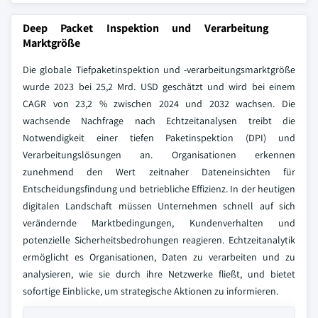
Deep Packet Inspektion und Verarbeitung
Marktgröße
Die globale Tiefpaketinspektion und -verarbeitungsmarktgröße
wurde 2023 bei 25,2 Mrd. USD geschätzt und wird bei einem
CAGR von 23,2 % zwischen 2024 und 2032 wachsen. Die
wachsende Nachfrage nach Echtzeitanalysen treibt die
Notwendigkeit einer tiefen Paketinspektion (DPI) und
Verarbeitungslösungen an. Organisationen erkennen
zunehmend den Wert zeitnaher Dateneinsichten für
Entscheidungsfindung und betriebliche Effizienz. In der heutigen
digitalen Landschaft müssen Unternehmen schnell auf sich
verändernde Marktbedingungen, Kundenverhalten und
potenzielle Sicherheitsbedrohungen reagieren. Echtzeitanalytik
ermöglicht es Organisationen, Daten zu verarbeiten und zu
analysieren, wie sie durch ihre Netzwerke fließt, und bietet
sofortige Einblicke, um strategische Aktionen zu informieren.