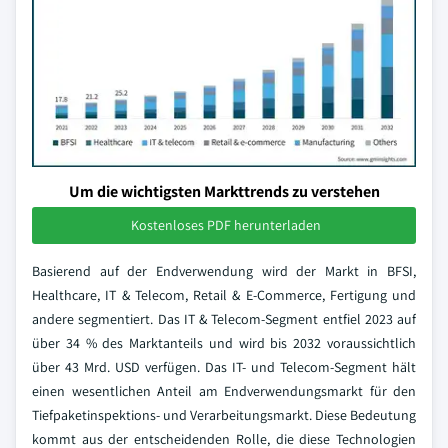
Um die wichtigsten Markttrends zu verstehen
Kostenloses PDF herunterladen
Basierend auf der Endverwendung wird der Markt in BFSI,
Healthcare, IT & Telecom, Retail & E-Commerce, Fertigung und
andere segmentiert. Das IT & Telecom-Segment entfiel 2023 auf
über 34 % des Marktanteils und wird bis 2032 voraussichtlich
über 43 Mrd. USD verfügen. Das IT- und Telecom-Segment hält
einen wesentlichen Anteil am Endverwendungsmarkt für den
Tiefpaketinspektions- und Verarbeitungsmarkt. Diese Bedeutung
kommt aus der entscheidenden Rolle, die diese Technologien