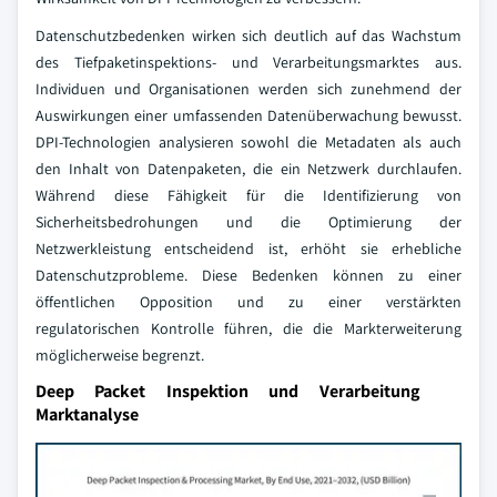
Datenschutzbedenken wirken sich deutlich auf das Wachstum
des Tiefpaketinspektions- und Verarbeitungsmarktes aus.
Individuen und Organisationen werden sich zunehmend der
Auswirkungen einer umfassenden Datenüberwachung bewusst.
DPI-Technologien analysieren sowohl die Metadaten als auch
den Inhalt von Datenpaketen, die ein Netzwerk durchlaufen.
Während diese Fähigkeit für die Identifizierung von
Sicherheitsbedrohungen und die Optimierung der
Netzwerkleistung entscheidend ist, erhöht sie erhebliche
Datenschutzprobleme. Diese Bedenken können zu einer
öffentlichen Opposition und zu einer verstärkten
regulatorischen Kontrolle führen, die die Markterweiterung
möglicherweise begrenzt.
Deep Packet Inspektion und Verarbeitung
Marktanalyse