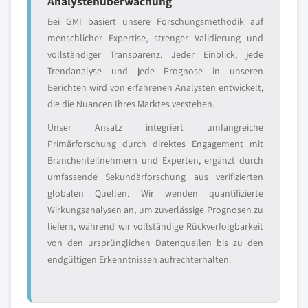
Analystenüberwachung
Bei GMI basiert unsere Forschungsmethodik auf
menschlicher Expertise, strenger Validierung und
vollständiger Transparenz. Jeder Einblick, jede
Trendanalyse und jede Prognose in unseren
Berichten wird von erfahrenen Analysten entwickelt,
die die Nuancen Ihres Marktes verstehen.
Unser Ansatz integriert umfangreiche
Primärforschung durch direktes Engagement mit
Branchenteilnehmern und Experten, ergänzt durch
umfassende Sekundärforschung aus verifizierten
globalen Quellen. Wir wenden quantifizierte
Wirkungsanalysen an, um zuverlässige Prognosen zu
liefern, während wir vollständige Rückverfolgbarkeit
von den ursprünglichen Datenquellen bis zu den
endgültigen Erkenntnissen aufrechterhalten.