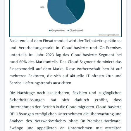
Basierend auf dem Einsatzmodell wird der Tiefpaketinspektions-
und Verarbeitungsmarkt in Cloud-basierte und On-Premises
unterteilt. Im Jahr 2023 lag das Cloud-basierte Segment bei
rund 60% des Marktanteils. Das Cloud-Segment dominiert das
Einsatzmodell auf dem Markt. Diese Vorherrschaft beruht auf
mehreren Faktoren, die sich auf aktuelle IT-Infrastruktur und
Service-Lieferungstrends ausrichten.
Die Nachfrage nach skalierbaren, flexiblen und zugänglichen
Sicherheitslösungen hat sich dadurch erhöht, dass
Unternehmen den Betrieb in die Cloud migrieren. Cloud-basierte
DPI-Lösungen ermöglichen Unternehmen die Überwachung und
Analyse des Netzwerkverkehrs ohne On-Premises-Hardware-
Zwänge und appellieren an Unternehmen mit verteilten