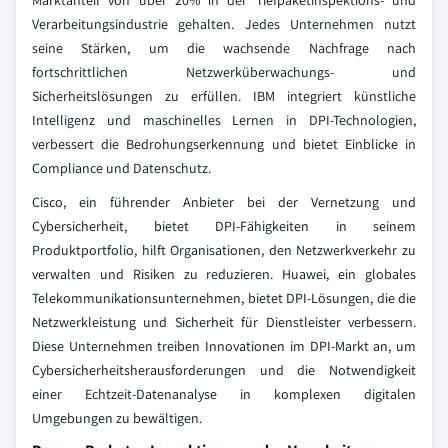
Marktanteil von über 20% in der Tiefpaketinspektions- und
Verarbeitungsindustrie gehalten. Jedes Unternehmen nutzt
seine Stärken, um die wachsende Nachfrage nach
fortschrittlichen Netzwerküberwachungs- und
Sicherheitslösungen zu erfüllen. IBM integriert künstliche
Intelligenz und maschinelles Lernen in DPI-Technologien,
verbessert die Bedrohungserkennung und bietet Einblicke in
Compliance und Datenschutz.
Cisco, ein führender Anbieter bei der Vernetzung und
Cybersicherheit, bietet DPI-Fähigkeiten in seinem
Produktportfolio, hilft Organisationen, den Netzwerkverkehr zu
verwalten und Risiken zu reduzieren. Huawei, ein globales
Telekommunikationsunternehmen, bietet DPI-Lösungen, die die
Netzwerkleistung und Sicherheit für Dienstleister verbessern.
Diese Unternehmen treiben Innovationen im DPI-Markt an, um
Cybersicherheitsherausforderungen und die Notwendigkeit
einer Echtzeit-Datenanalyse in komplexen digitalen
Umgebungen zu bewältigen.