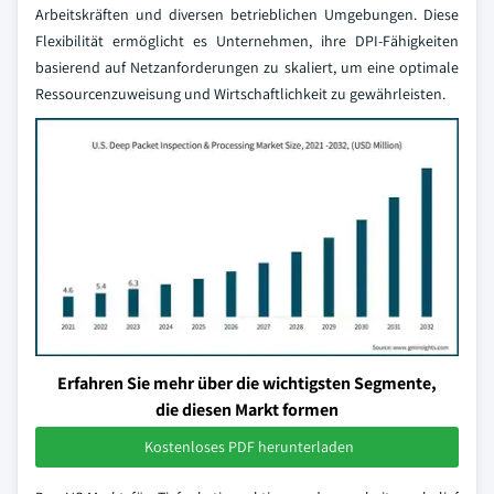
Arbeitskräften und diversen betrieblichen Umgebungen. Diese
Flexibilität ermöglicht es Unternehmen, ihre DPI-Fähigkeiten
basierend auf Netzanforderungen zu skaliert, um eine optimale
Ressourcenzuweisung und Wirtschaftlichkeit zu gewährleisten.
Erfahren Sie mehr über die wichtigsten Segmente,
die diesen Markt formen
Kostenloses PDF herunterladen