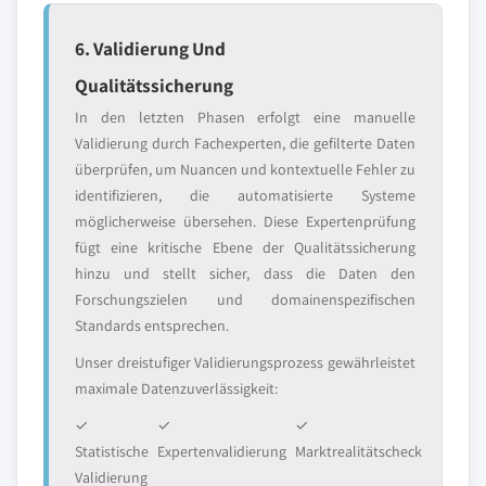
6. Validierung Und
Qualitätssicherung
In den letzten Phasen erfolgt eine manuelle
Validierung durch Fachexperten, die gefilterte Daten
überprüfen, um Nuancen und kontextuelle Fehler zu
identifizieren, die automatisierte Systeme
möglicherweise übersehen. Diese Expertenprüfung
fügt eine kritische Ebene der Qualitätssicherung
hinzu und stellt sicher, dass die Daten den
Forschungszielen und domainenspezifischen
Standards entsprechen.
Unser dreistufiger Validierungsprozess gewährleistet
maximale Datenzuverlässigkeit:
✓
✓
✓
Statistische
Expertenvalidierung
Marktrealitätscheck
Validierung