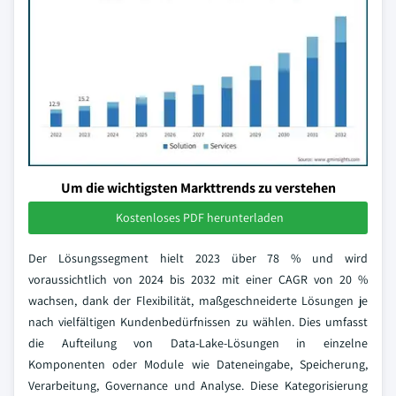
Um die wichtigsten Markttrends zu verstehen
Kostenloses PDF herunterladen
Der Lösungssegment hielt 2023 über 78 % und wird
voraussichtlich von 2024 bis 2032 mit einer CAGR von 20 %
wachsen, dank der Flexibilität, maßgeschneiderte Lösungen je
nach vielfältigen Kundenbedürfnissen zu wählen. Dies umfasst
die Aufteilung von Data-Lake-Lösungen in einzelne
Komponenten oder Module wie Dateneingabe, Speicherung,
Verarbeitung, Governance und Analyse. Diese Kategorisierung