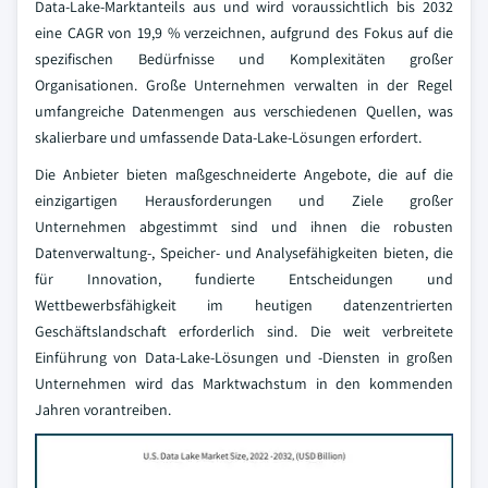
Data-Lake-Marktanteils aus und wird voraussichtlich bis 2032
eine CAGR von 19,9 % verzeichnen, aufgrund des Fokus auf die
spezifischen Bedürfnisse und Komplexitäten großer
Organisationen. Große Unternehmen verwalten in der Regel
umfangreiche Datenmengen aus verschiedenen Quellen, was
skalierbare und umfassende Data-Lake-Lösungen erfordert.
Die Anbieter bieten maßgeschneiderte Angebote, die auf die
einzigartigen Herausforderungen und Ziele großer
Unternehmen abgestimmt sind und ihnen die robusten
Datenverwaltung-, Speicher- und Analysefähigkeiten bieten, die
für Innovation, fundierte Entscheidungen und
Wettbewerbsfähigkeit im heutigen datenzentrierten
Geschäftslandschaft erforderlich sind. Die weit verbreitete
Einführung von Data-Lake-Lösungen und -Diensten in großen
Unternehmen wird das Marktwachstum in den kommenden
Jahren vorantreiben.