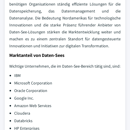
benötigen Organisationen ständig effiziente Lösungen für die
Datenspeicherung, das Datenmanagement und die
Datenanalyse. Die Bedeutung Nordamerikas für technologische
Innovationen und die starke Präsenz führender Anbieter von
Daten-See-Lösungen stärken die Marktentwicklung weiter und
machen es zu einem zentralen Standort für datengesteuerte
Innovationen und Initiativen zur digitalen Transformation.
Marktanteil von Daten-Sees
Wichtige Unternehmen, die im Daten-See-Bereich tätig sind, sind:
IBM
Microsoft Corporation
Oracle Corporation
Google Inc.
Amazon Web Services
Cloudera
Databricks
HP Enterprises