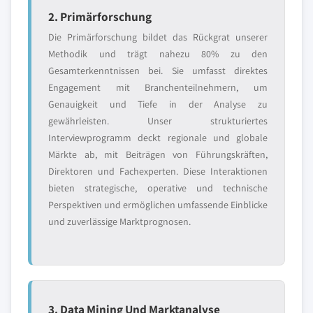
2. Primärforschung
Die Primärforschung bildet das Rückgrat unserer
Methodik und trägt nahezu 80% zu den
Gesamterkenntnissen bei. Sie umfasst direktes
Engagement mit Branchenteilnehmern, um
Genauigkeit und Tiefe in der Analyse zu
gewährleisten. Unser strukturiertes
Interviewprogramm deckt regionale und globale
Märkte ab, mit Beiträgen von Führungskräften,
Direktoren und Fachexperten. Diese Interaktionen
bieten strategische, operative und technische
Perspektiven und ermöglichen umfassende Einblicke
und zuverlässige Marktprognosen.
3. Data Mining Und Marktanalyse