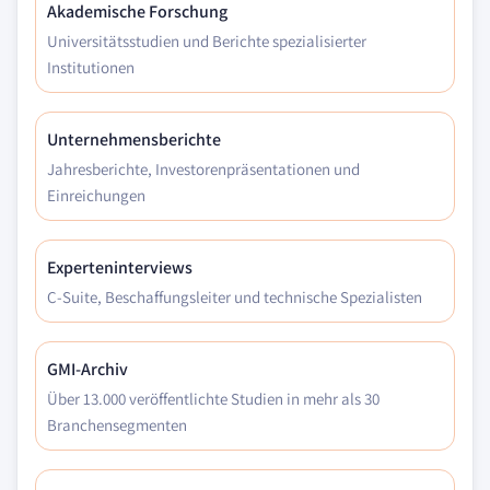
Akademische Forschung
Universitätsstudien und Berichte spezialisierter
Institutionen
Unternehmensberichte
Jahresberichte, Investorenpräsentationen und
Einreichungen
Experteninterviews
C-Suite, Beschaffungsleiter und technische Spezialisten
GMI-Archiv
Über 13.000 veröffentlichte Studien in mehr als 30
Branchensegmenten