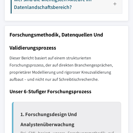
Datenlandschaftsbereich?
Forschungsmethodik, Datenquellen Und
Validierungsprozess
Dieser Bericht basiert auf einem strukturierten
Forschungsprozess, der auf direkten Branchengesprächen,
proprietärer Modellierung und rigoroser Kreuzvalidierung
aufbaut – und nicht nur auf Schreibtischrecherche.
Unser 6-Stufiger Forschungsprozess
1. Forschungsdesign Und
Analystenüberwachung