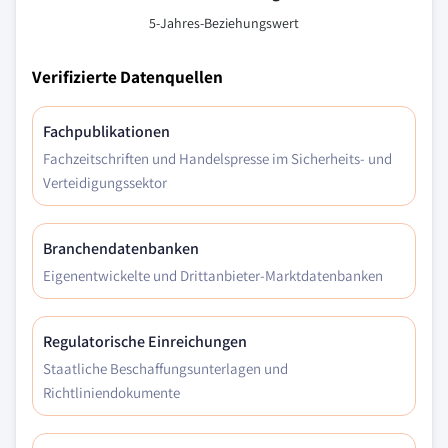
5-Jahres-Beziehungswert
Verifizierte Datenquellen
Fachpublikationen
Fachzeitschriften und Handelspresse im Sicherheits- und
Verteidigungssektor
Branchendatenbanken
Eigenentwickelte und Drittanbieter-Marktdatenbanken
Regulatorische Einreichungen
Staatliche Beschaffungsunterlagen und
Richtliniendokumente