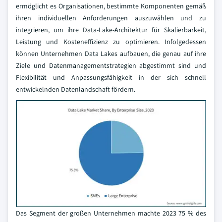
ermöglicht es Organisationen, bestimmte Komponenten gemäß
ihren individuellen Anforderungen auszuwählen und zu
integrieren, um ihre Data-Lake-Architektur für Skalierbarkeit,
Leistung und Kosteneffizienz zu optimieren. Infolgedessen
können Unternehmen Data Lakes aufbauen, die genau auf ihre
Ziele und Datenmanagementstrategien abgestimmt sind und
Flexibilität und Anpassungsfähigkeit in der sich schnell
entwickelnden Datenlandschaft fördern.
Das Segment der großen Unternehmen machte 2023 75 % des