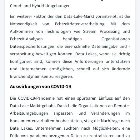
Cloud- und Hybrid-Umgebungen.
Ein weiterer Faktor, der den Data-Lake-Markt vorantreibt, ist die
Notwendigkeit von Echtzeitdatenverarbeitung. Mit dem
Aufkommen von Technologien wie Stream Processing und
Echtzeit-Analysen benötigen Organisationen
Datenspeicherlösungen, die eine schnelle Dateneingabe und -
verarbeitung bewältigen können. Data Lakes, wenn sie richtig
konfiguriert sind, können diese Anforderungen unterstützen
und Unternehmen ermöglichen, schnell auf sich ändernde
Branchendynamiken zu reagieren.
Auswirkungen von COVID-19
Die COVID-19-Pandemie hat einen spürbaren Einfluss auf den
Data-Lake-Markt gehabt. Da sich die Organisationen an Remote-
Arbeitsumgebungen anpassten und Veränderungen im
Konsumentenverhalten beobachteten, stieg die Nachfrage nach
Data Lakes. Unternehmen suchten nach Möglichkeiten, eine
Fülle von pandemiebezogenen Daten zu zentralisieren und zu