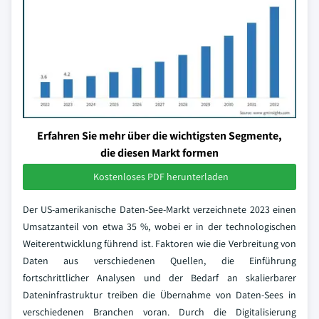
Erfahren Sie mehr über die wichtigsten Segmente,
die diesen Markt formen
Kostenloses PDF herunterladen
Der US-amerikanische Daten-See-Markt verzeichnete 2023 einen
Umsatzanteil von etwa 35 %, wobei er in der technologischen
Weiterentwicklung führend ist. Faktoren wie die Verbreitung von
Daten aus verschiedenen Quellen, die Einführung
fortschrittlicher Analysen und der Bedarf an skalierbarer
Dateninfrastruktur treiben die Übernahme von Daten-Sees in
verschiedenen Branchen voran. Durch die Digitalisierung