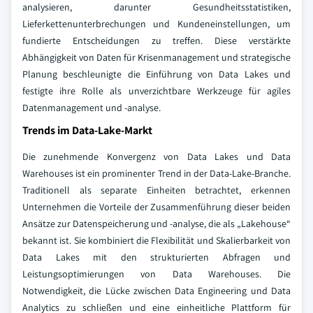
analysieren, darunter Gesundheitsstatistiken,
Lieferkettenunterbrechungen und Kundeneinstellungen, um
fundierte Entscheidungen zu treffen. Diese verstärkte
Abhängigkeit von Daten für Krisenmanagement und strategische
Planung beschleunigte die Einführung von Data Lakes und
festigte ihre Rolle als unverzichtbare Werkzeuge für agiles
Datenmanagement und -analyse.
Trends im Data-Lake-Markt
Die zunehmende Konvergenz von Data Lakes und Data
Warehouses ist ein prominenter Trend in der Data-Lake-Branche.
Traditionell als separate Einheiten betrachtet, erkennen
Unternehmen die Vorteile der Zusammenführung dieser beiden
Ansätze zur Datenspeicherung und -analyse, die als „Lakehouse“
bekannt ist. Sie kombiniert die Flexibilität und Skalierbarkeit von
Data Lakes mit den strukturierten Abfragen und
Leistungsoptimierungen von Data Warehouses. Die
Notwendigkeit, die Lücke zwischen Data Engineering und Data
Analytics zu schließen und eine einheitliche Plattform für