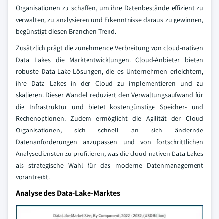
Organisationen zu schaffen, um ihre Datenbestände effizient zu
verwalten, zu analysieren und Erkenntnisse daraus zu gewinnen,
begünstigt diesen Branchen-Trend.
Zusätzlich prägt die zunehmende Verbreitung von cloud-nativen
Data Lakes die Marktentwicklungen. Cloud-Anbieter bieten
robuste Data-Lake-Lösungen, die es Unternehmen erleichtern,
ihre Data Lakes in der Cloud zu implementieren und zu
skalieren. Dieser Wandel reduziert den Verwaltungsaufwand für
die Infrastruktur und bietet kostengünstige Speicher- und
Rechenoptionen. Zudem ermöglicht die Agilität der Cloud
Organisationen, sich schnell an sich ändernde
Datenanforderungen anzupassen und von fortschrittlichen
Analysediensten zu profitieren, was die cloud-nativen Data Lakes
als strategische Wahl für das moderne Datenmanagement
vorantreibt.
Analyse des Data-Lake-Marktes