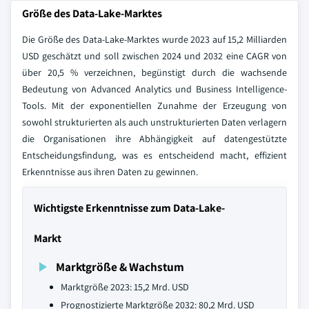
Größe des Data-Lake-Marktes
Die Größe des Data-Lake-Marktes wurde 2023 auf 15,2 Milliarden
USD geschätzt und soll zwischen 2024 und 2032 eine CAGR von
über 20,5 % verzeichnen, begünstigt durch die wachsende
Bedeutung von Advanced Analytics und Business Intelligence-
Tools. Mit der exponentiellen Zunahme der Erzeugung von
sowohl strukturierten als auch unstrukturierten Daten verlagern
die Organisationen ihre Abhängigkeit auf datengestützte
Entscheidungsfindung, was es entscheidend macht, effizient
Erkenntnisse aus ihren Daten zu gewinnen.
Wichtigste Erkenntnisse zum Data-Lake-
Markt
Marktgröße & Wachstum
Marktgröße 2023: 15,2 Mrd. USD
Prognostizierte Marktgröße 2032: 80,2 Mrd. USD