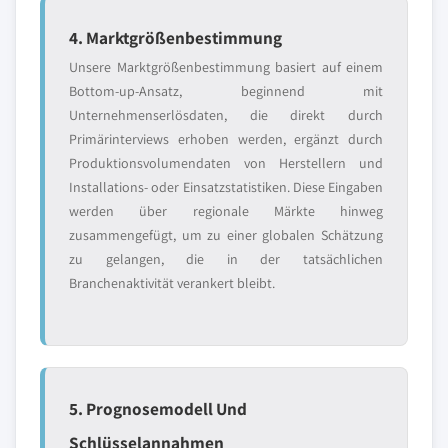
4. Marktgrößenbestimmung
Unsere Marktgrößenbestimmung basiert auf einem
Bottom-up-Ansatz, beginnend mit
Unternehmenserlösdaten, die direkt durch
Primärinterviews erhoben werden, ergänzt durch
Produktionsvolumendaten von Herstellern und
Installations- oder Einsatzstatistiken. Diese Eingaben
werden über regionale Märkte hinweg
zusammengefügt, um zu einer globalen Schätzung
zu gelangen, die in der tatsächlichen
Branchenaktivität verankert bleibt.
5. Prognosemodell Und
Schlüsselannahmen