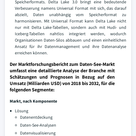
Speicherformats. Delta Lake 3.0 bringt eine bedeutende
Verbesserung namens Universal Format mit sich, das darauf
abzielt, Daten unabhängig vom Speicherformat zu
harmonisieren. Mit Universal Format kann Delta Lake nicht
nur mit Delta Lake-Tabellen, sondern auch mit Hudi- und
Iceberg-Tabellen nahtlos integriert werden, wodurch
Organisationen Daten-Silos abbauen und einen einheitlichen
Ansatz für ihr Datenmanagement und ihre Datenanalyse
erreichen können.
Der Marktforschungsbericht zum Daten-See-Markt
umfasst eine detaillierte Analyse der Branche mit
Schätzungen und Prognosen in Bezug auf den
Umsatz (Milliarden USD) von 2018 bis 2032, für die
folgenden Segmente:
Markt, nach Komponente
Lösung
Datenentdeckung
Daten-See-Analysen
Datenvisualisierung