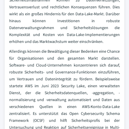
Sicherheitsmaßnahmen können zu Datenverletzungen,
Vertrauensverlust und rechtlichen Konsequenzen führen. Dies
wirkt als ein großes Hindernis für den Data-Lake-Markt. Darüber
hinaus können Investitionen in robuste
Datenverwaltungsrahmen und Sicherheitslösungen die
Komplexität und Kosten von Data-Lake-Implementierungen
erhöhen und das Marktwachstum weiter einschränken.
Allerdings können die Bewältigung dieser Bedenken eine Chance
für Organisationen und den gesamten Markt darstellen.
Software- und Cloud-Unternehmen konzentrieren sich darauf,
robuste Sicherheits- und Governance-Funktionen einzuführen,
um Vertrauen und Datenintegrität zu fördern. Beispielsweise
startete AWS im Juni 2023 Security Lake, einen verwalteten
Dienst, der die Sicherheitsdatenquellen, -aggregation, -
normalisierung und -verwaltung automatisiert und Daten aus
verschiedenen Quellen in einen AWS-Konto-Data-Lake
zentralisiert. Es unterstützt das Open Cybersecurity Schema
Framework (OCSF) und hilft Sicherheitsprofis bei der
Untersuchung und Reaktion auf Sicherheitsereignisse in Multi-