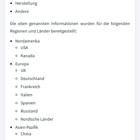
Herstellung
Andere
Die oben genannten Informationen wurden für die folgenden
Regionen und Länder bereitgestellt:
Nordamerika
USA
Kanada
Europa
UK
Deutschland
Frankreich
Italien
Spanien
Russland
Nordische Länder
Asien-Pazifik
China