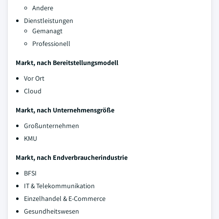
Andere
Dienstleistungen
Gemanagt
Professionell
Markt, nach Bereitstellungsmodell
Vor Ort
Cloud
Markt, nach Unternehmensgröße
Großunternehmen
KMU
Markt, nach Endverbraucherindustrie
BFSI
IT & Telekommunikation
Einzelhandel & E-Commerce
Gesundheitswesen