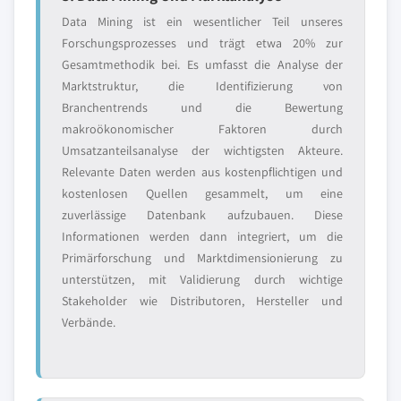
Data Mining ist ein wesentlicher Teil unseres
Forschungsprozesses und trägt etwa 20% zur
Gesamtmethodik bei. Es umfasst die Analyse der
Marktstruktur, die Identifizierung von
Branchentrends und die Bewertung
makroökonomischer Faktoren durch
Umsatzanteilsanalyse der wichtigsten Akteure.
Relevante Daten werden aus kostenpflichtigen und
kostenlosen Quellen gesammelt, um eine
zuverlässige Datenbank aufzubauen. Diese
Informationen werden dann integriert, um die
Primärforschung und Marktdimensionierung zu
unterstützen, mit Validierung durch wichtige
Stakeholder wie Distributoren, Hersteller und
Verbände.