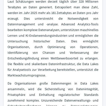
Laut Schätzungen werden derzeit täglich über 328 Millionen
Terabytes an Daten generiert. Extrapoliert man diese Zahl,
werden im Jahr 2025 mehr als 181 Zettabytes an Daten pro Jahr
erzeugt. Dies unterstreicht die Notwendigkeit von
Datenmanagement und -analyse. Advanced Analytics-Tools
bearbeiten komplexe Datenanalysen, unterstützen maschinelles
Lernen und KI-Endanwendungsindustrien und ermöglichen die
Untersuchung historischer Daten. Dies ermöglicht
Organisationen, durch Optimierung von Operationen,
Identifizierung von Chancen und Verbesserung der
Entscheidungsfindung einen Wettbewerbsvorteil zu erlangen.
Die flexible und skalierbare Dateninfrastruktur, die Data Lakes
für Analysetools zur Verarbeitung bereitstellen, unterstützt die
Marktwachstumsprognose.
Da Organisationen große Datenmengen in Data Lakes
ansammeln, wird die Sicherstellung von Datenintegrität,
Privatsphäre und Einhaltung regulatorischer Standards
zunehmend komplex. Unzureichende Datenverwaltungs- und