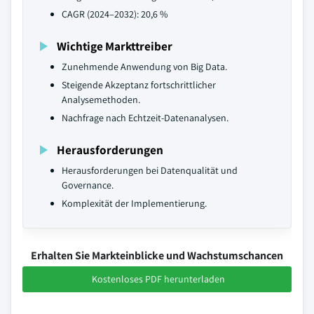
CAGR (2024–2032): 20,6 %
Wichtige Markttreiber
Zunehmende Anwendung von Big Data.
Steigende Akzeptanz fortschrittlicher
Analysemethoden.
Nachfrage nach Echtzeit-Datenanalysen.
Herausforderungen
Herausforderungen bei Datenqualität und
Governance.
Komplexität der Implementierung.
Erhalten Sie Markteinblicke und Wachstumschancen
Kostenloses PDF herunterladen