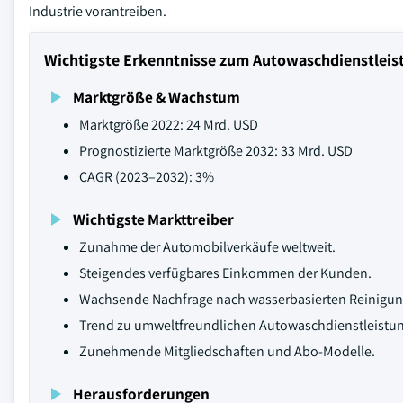
Industrie vorantreiben.
Wichtigste Erkenntnisse zum Autowaschdienstlei
Marktgröße & Wachstum
Marktgröße 2022: 24 Mrd. USD
Prognostizierte Marktgröße 2032: 33 Mrd. USD
CAGR (2023–2032): 3%
Wichtigste Markttreiber
Zunahme der Automobilverkäufe weltweit.
Steigendes verfügbares Einkommen der Kunden.
Wachsende Nachfrage nach wasserbasierten Reinigu
Trend zu umweltfreundlichen Autowaschdienstleistu
Zunehmende Mitgliedschaften und Abo-Modelle.
Herausforderungen