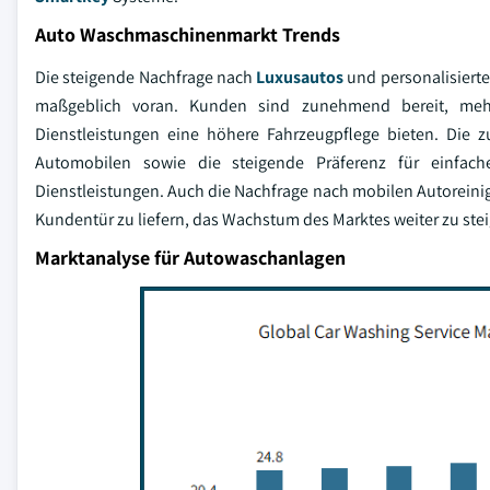
Auto Waschmaschinenmarkt Trends
Die steigende Nachfrage nach
Luxusautos
und personalisierte
maßgeblich voran. Kunden sind zunehmend bereit, mehr
Dienstleistungen eine höhere Fahrzeugpflege bieten. Die 
Automobilen sowie die steigende Präferenz für einfac
Dienstleistungen. Auch die Nachfrage nach mobilen Autoreinig
Kundentür zu liefern, das Wachstum des Marktes weiter zu stei
Marktanalyse für Autowaschanlagen