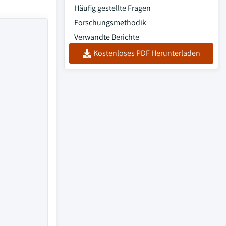
Häufig gestellte Fragen
Forschungsmethodik
Verwandte Berichte
Kostenloses PDF Herunterladen