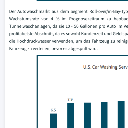
Der Autowaschmarkt aus dem Segment Roll-over/in-Bay-Typ
Wachstumsrate von 4 % im Prognosezeitraum zu beobachte
Tunnelwaschanlagen, da sie 10 - 50 Gallonen pro Auto im Ve
profitabelste Abschnitt, da es sowohl Kundenzeit und Geld s
die Hochdruckwasser verwenden, um das Fahrzeug zu reinig
Fahrzeug zu verteilen, bevor es abgespült wird.