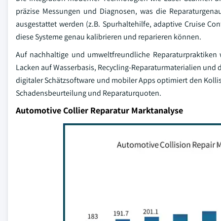
präzise Messungen und Diagnosen, was die Reparaturgenau
ausgestattet werden (z.B. Spurhaltehilfe, adaptive Cruise Con
diese Systeme genau kalibrieren und reparieren können.
Auf nachhaltige und umweltfreundliche Reparaturpraktike
Lacken auf Wasserbasis, Recycling-Reparaturmaterialien und 
digitaler Schätzsoftware und mobiler Apps optimiert den Koll
Schadensbeurteilung und Reparaturquoten.
Automotive Collier Reparatur Marktanalyse