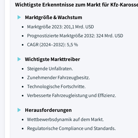
Wichtigste Erkenntnisse zum Markt für Kfz-Kaross
Marktgröße & Wachstum
Marktgröße 2023: 201,1 Mrd. USD
Prognostizierte Marktgröße 2032: 324 Mrd. USD
CAGR (2024–2032): 5,5 %
Wichtigste Markttreiber
Steigende Unfallraten.
Zunehmender Fahrzeugbesitz.
Technologische Fortschritte.
Verbesserte Fahrzeugleistung und Effizienz.
Herausforderungen
Wettbewerbsdynamik auf dem Markt.
Regulatorische Compliance und Standards.