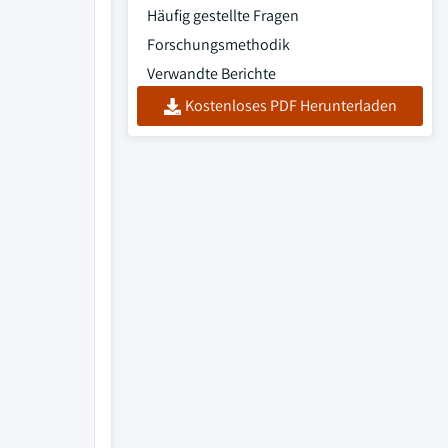
Häufig gestellte Fragen
Forschungsmethodik
Verwandte Berichte
Kostenloses PDF Herunterladen