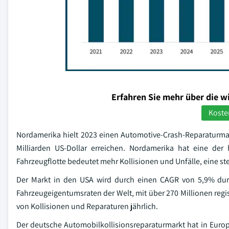
Erfahren Sie mehr über die w
Koste
Nordamerika hielt 2023 einen Automotive-Crash-Reparaturmark
Milliarden US-Dollar erreichen. Nordamerika hat eine der
Fahrzeugflotte bedeutet mehr Kollisionen und Unfälle, eine st
Der Markt in den USA wird durch einen CAGR von 5,9% dur
Fahrzeugeigentumsraten der Welt, mit über 270 Millionen regis
von Kollisionen und Reparaturen jährlich.
Der deutsche Automobilkollisionsreparaturmarkt hat in Euro