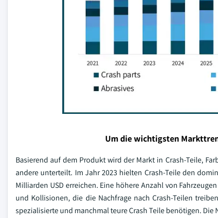
Um die wichtigsten Markttren
Basierend auf dem Produkt wird der Markt in Crash-Teile, Farb
andere unterteilt. Im Jahr 2023 hielten Crash-Teile den domi
Milliarden USD erreichen. Eine höhere Anzahl von Fahrzeugen
und Kollisionen, die die Nachfrage nach Crash-Teilen treiben
spezialisierte und manchmal teure Crash Teile benötigen. Die N