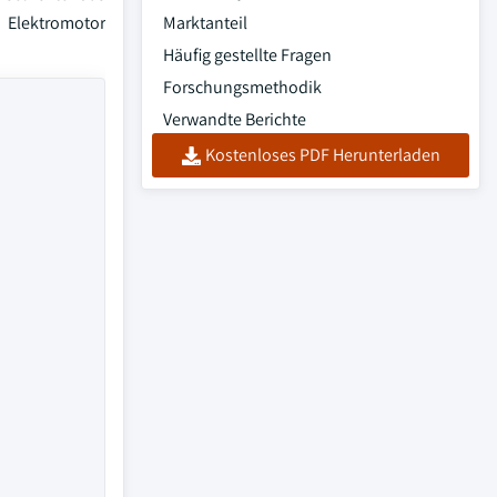
 Elektromotor
Marktanteil
Häufig gestellte Fragen
Forschungsmethodik
Verwandte Berichte
Kostenloses PDF Herunterladen