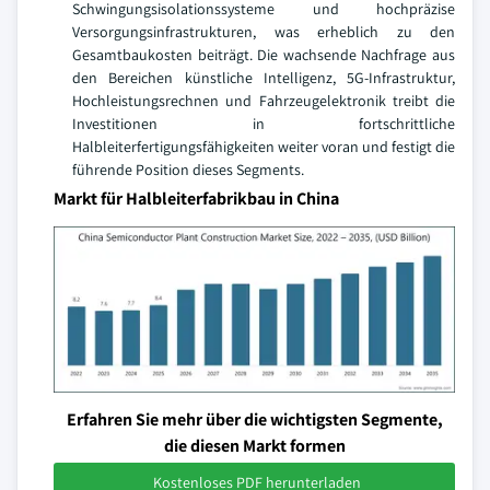
Schwingungsisolationssysteme und hochpräzise
Versorgungsinfrastrukturen, was erheblich zu den
Gesamtbaukosten beiträgt. Die wachsende Nachfrage aus
den Bereichen künstliche Intelligenz, 5G-Infrastruktur,
Hochleistungsrechnen und Fahrzeugelektronik treibt die
Investitionen in fortschrittliche
Halbleiterfertigungsfähigkeiten weiter voran und festigt die
führende Position dieses Segments.
Markt für Halbleiterfabrikbau in China
Erfahren Sie mehr über die wichtigsten Segmente,
die diesen Markt formen
Kostenloses PDF herunterladen