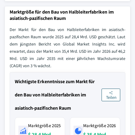
Marktgröße für den Bau von Halbleiterfabriken im
asiatisch-pazifischen Raum
Der Markt für den Bau von Halbleiterfabriken im asiatisch-
pazifischen Raum wurde 2025 auf 28,4 Mrd. USD geschätzt. Laut
dem jüngsten Bericht von Global Market Insights Inc. wird
erwartet, dass der Markt von 35,4 Mrd. USD im Jahr 2026 auf 46,2
Mrd. USD im Jahr 2035 mit einer jährlichen Wachstumsrate
(CAGR) von 3 % wächst.
Wichtigste Erkenntnisse zum Markt für
den Bau von Halbleiterfabriken im
Teilen
asiatisch-pazifischen Raum
Marktgröße 2025
Marktgröße 2026
$ 28,4 Mrd.
$ 35,4 Mrd.