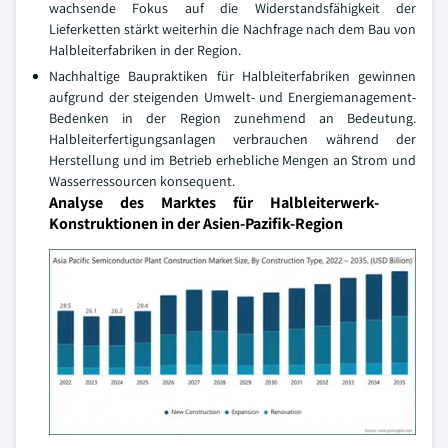
wachsende Fokus auf die Widerstandsfähigkeit der
Lieferketten stärkt weiterhin die Nachfrage nach dem Bau von
Halbleiterfabriken in der Region.
Nachhaltige Baupraktiken für Halbleiterfabriken gewinnen
aufgrund der steigenden Umwelt- und Energiemanagement-
Bedenken in der Region zunehmend an Bedeutung.
Halbleiterfertigungsanlagen verbrauchen während der
Herstellung und im Betrieb erhebliche Mengen an Strom und
Wasserressourcen konsequent.
Analyse des Marktes für Halbleiterwerk-
Konstruktionen in der Asien-Pazifik-Region