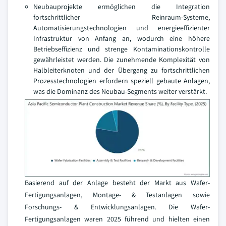
Neubauprojekte ermöglichen die Integration
fortschrittlicher Reinraum-Systeme,
Automatisierungstechnologien und energieeffizienter
Infrastruktur von Anfang an, wodurch eine höhere
Betriebseffizienz und strenge Kontaminationskontrolle
gewährleistet werden. Die zunehmende Komplexität von
Halbleiterknoten und der Übergang zu fortschrittlichen
Prozesstechnologien erfordern speziell gebaute Anlagen,
was die Dominanz des Neubau-Segments weiter verstärkt.
Basierend auf der Anlage besteht der Markt aus Wafer-
Fertigungsanlagen, Montage- & Testanlagen sowie
Forschungs- & Entwicklungsanlagen. Die Wafer-
Fertigungsanlagen waren 2025 führend und hielten einen