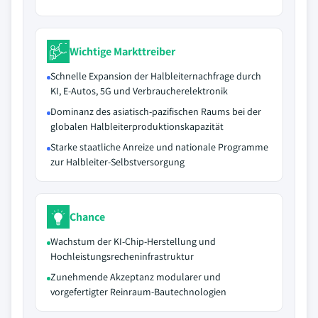
Wichtige Markttreiber
Schnelle Expansion der Halbleiternachfrage durch
KI, E-Autos, 5G und Verbraucherelektronik
Dominanz des asiatisch-pazifischen Raums bei der
globalen Halbleiterproduktionskapazität
Starke staatliche Anreize und nationale Programme
zur Halbleiter-Selbstversorgung
Chance
Wachstum der KI-Chip-Herstellung und
Hochleistungsrecheninfrastruktur
Zunehmende Akzeptanz modularer und
vorgefertigter Reinraum-Bautechnologien