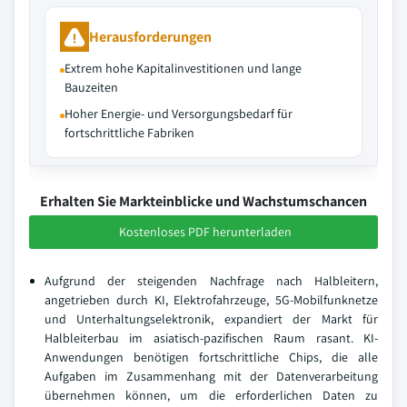
Herausforderungen
Extrem hohe Kapitalinvestitionen und lange
Bauzeiten
Hoher Energie- und Versorgungsbedarf für
fortschrittliche Fabriken
Erhalten Sie Markteinblicke und Wachstumschancen
Kostenloses PDF herunterladen
Aufgrund der steigenden Nachfrage nach Halbleitern,
angetrieben durch KI, Elektrofahrzeuge, 5G-Mobilfunknetze
und Unterhaltungselektronik, expandiert der Markt für
Halbleiterbau im asiatisch-pazifischen Raum rasant. KI-
Anwendungen benötigen fortschrittliche Chips, die alle
Aufgaben im Zusammenhang mit der Datenverarbeitung
übernehmen können, um die erforderlichen Daten zu