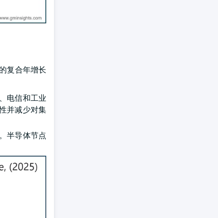
%的复合年增长
、电信和工业
性并减少对集
。半导体节点