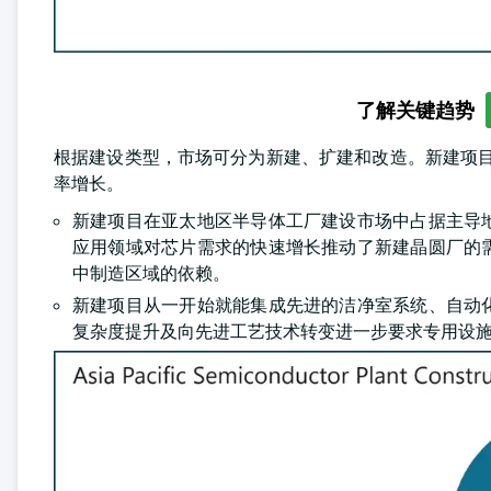
了解关键趋势
根据建设类型，市场可分为新建、扩建和改造。新建项目细分在
率增长。
新建项目在亚太地区半导体工厂建设市场中占据主导
应用领域对芯片需求的快速增长推动了新建晶圆厂的
中制造区域的依赖。
新建项目从一开始就能集成先进的洁净室系统、自动
复杂度提升及向先进工艺技术转变进一步要求专用设