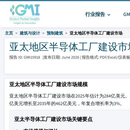
行业报告
G
主页
建筑与设计
预制建筑
亚太地区半导体工厂建设市场
亚太地区半导体工厂建设市场 大
报告 ID: GMI15918
|
发布日期: June 2026
|
报告格式: PDF/Excel/仪表
亚太地区半导体工厂建设市场规模
亚太地区半导体工厂建设市场在2025年估计为284亿美元。根据Glob
亿美元增长至2035年的462亿美元，年复合增长率为3%。
亚太半导体工厂建设市场关键要点