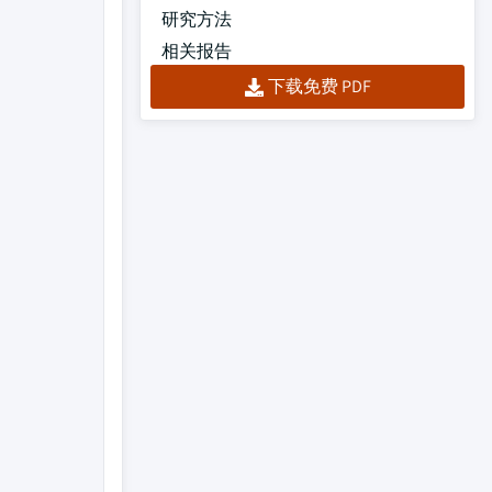
研究方法
相关报告
下载免费 PDF