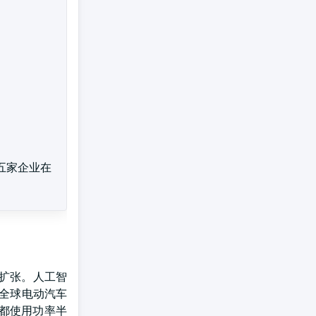
五家企业在
扩张。人工智
年全球电动汽车
车都使用功率半