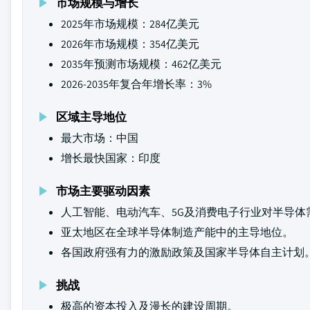
市场规模与增长
2025年市场规模：284亿美元
2026年市场规模：354亿美元
2035年预测市场规模：462亿美元
2026-2035年复合年增长率：3%
区域主导地位
最大市场：中国
增长最快国家：印度
市场主要驱动因素
人工智能、电动汽车、5G及消费电子行业对半导体
亚太地区在全球半导体制造产能中的主导地位。
各国政府强有力的激励政策及国家半导体自主计划
挑战
极高的资本投入及漫长的建设周期。