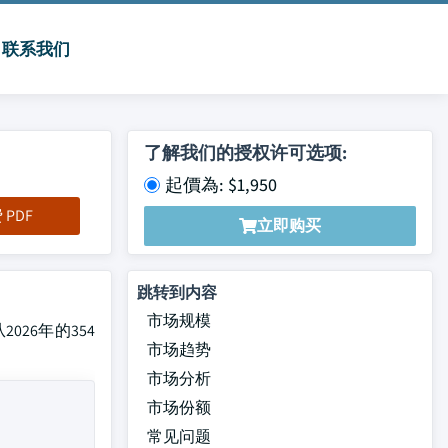
联系我们
了解我们的授权许可选项:
起價為: $1,950
PDF
立即购买
跳转到内容
市场规模
2026年的354
市场趋势
市场分析
市场份额
常见问题