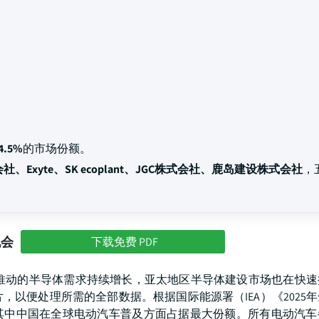
4.5%
的市场份额。
社、Exyte、SK ecoplant、JGC株式会社、鹿岛建设株式会社
，
机会
下载免费 PDF
品推动的半导体需求持续增长，亚太地区半导体建设市场也在快速
以便处理所需的全部数据。根据国际能源署（IEA）《2025
辆，其中中国在全球电动汽车普及方面占据最大份额。所有电动汽