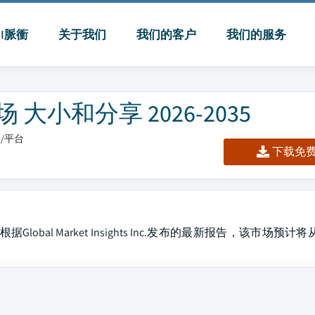
MI脈衝
关于我们
我们的客户
我们的服务
小和分享 2026-2035
板/平台
下载免费 
al Market Insights Inc.发布的最新报告，该市场预计将从