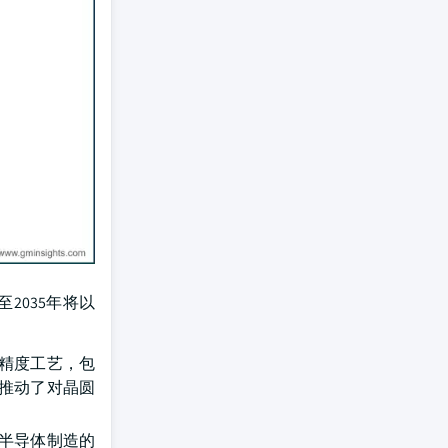
2035年将以
精度工艺，包
推动了对晶圆
半导体制造的