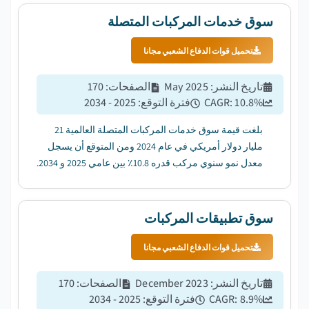
سوق خدمات المركبات المتصلة
تحميل قوات الدفاع الشعبي مجانا
تاريخ النشر
:
May 2025
الصفحات
:
170
%
10.8
CAGR:
فترة التوقع
:
2025 - 2034
بلغت قيمة سوق خدمات المركبات المتصلة العالمية 21
مليار دولار أمريكي في عام 2024 ومن المتوقع أن يسجل
معدل نمو سنوي مركب قدره 10.8٪ بين عامي 2025 و 2034.
...
سوق تطبيقات المركبات
تحميل قوات الدفاع الشعبي مجانا
تاريخ النشر
:
December 2023
الصفحات
:
170
%
8.9
CAGR:
فترة التوقع
:
2025 - 2034