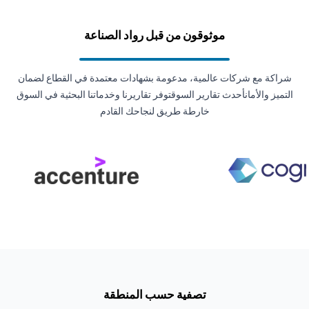
موثوقون من قبل رواد الصناعة
شراكة مع شركات عالمية، مدعومة بشهادات معتمدة في القطاع لضمان
التميز والأمانأحدث تقارير السوقتوفر تقاريرنا وخدماتنا البحثية في السوق
خارطة طريق لنجاحك القادم
تصفية حسب المنطقة