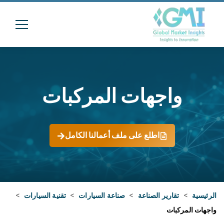
واجهات المركبات
اطلع على ملف أعمالنا الكامل
الرئيسية
>
تقارير الصناعة
>
صناعة السيارات
>
تقنية السيارات
>
واجهات المركبات