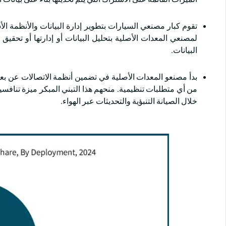
تقوم كبار مصنعي السيارات بتطوير إدارة البيانات والأنظمة ال
لمصنعي المعدات الأصلية بتحليل البيانات أو إدارتها أو تحقي
البيانات.
من أي متطلبات تنظيمية. منحهم هذا التبني المبكر ميزة تنافسية
خلال الصيانة التنبؤية والتحديثات عبر الهواء.