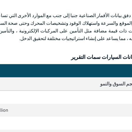
 دفق بيانات الأقمار الصناعية جنبا إلى جنب مع الموارد الأخرى التي تس
ق والموقع والسرعة واستهلاك الوقود وتشخيصات المحرك وحتى صحة الس
 ذات قيمة مضافة مثل التأمين على المركبات الإلكترونية ، والتأمين
رفيه ، مما يساعد على إنشاء استراتيجيات مختلفة لتحقيق الدخل.
انات السيارات سمات التقرير
م السوق والنمو
llion