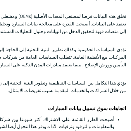
تخلق هذه البيانا
تعتمد على البيانات. أصبحت القدرة على معالجة بيانات السيارة وتحليله
إلى منصات قوية لتحقيق الدخل من البيانات وحلول التحليلات المستندة
تؤدي السياسات الحكومية وكذلك تطوير البنية التحتية إلى الحاجة إل
المركبات مع الأنظمة العامة. تتطلب السياسات العامة من شركات ص
التأمين وورش الإصلاح ، بينما تعتمد مبادرات المدن الذكية على السي
يؤدي هذا التكامل بين السياسات التنظيمية وتطوير البنية التحتية إلى
من خلال الشراكات والخدمات المقدمة بسبب تفويضات الامتثال.
اتجاهات سوق تسييل بيانات السيارات
أصبحت الطرز القائمة على الاشتراك أكثر شيوعا بين شر
والمعلومات والترفيه وترقيات الأداء. يوفر هذا التحول أيضا