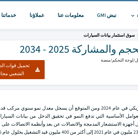
ة
نبض GMI
معلومات عنا
عملاؤنا
خدماتنا
ا
سوق استثمار بيانات السيارات
مشاركة 2025 - 2034
تحميل قوات الد
الشعبي مجان
لمتصلة أحد العوامل الأساسية التي تدفع النمو في تحقيق الدخل من بيانات السي
ل أجهزة الاستشعار المدمجة والاتصالات عن بعد وأنظمة الاتصالات على م