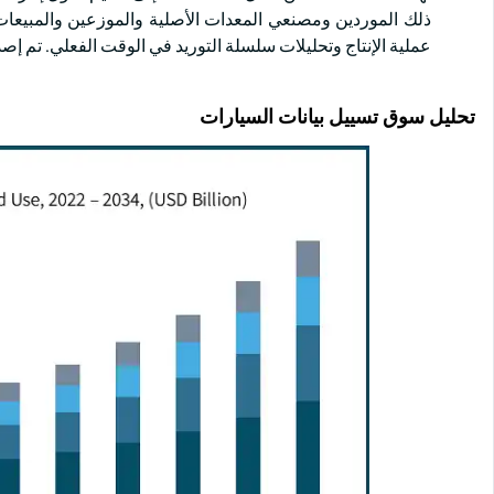
ذلك الموردين ومصنعي المعدات الأصلية والموزعين والمبيعا
عملية الإنتاج وتحليلات سلسلة التوريد في الوقت الفعلي. تم إصدار هذ
تحليل سوق تسييل بيانات السيارات