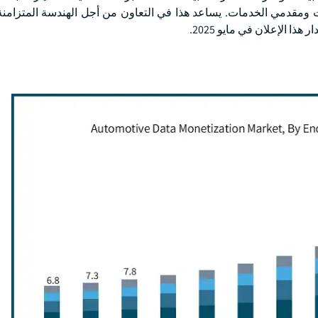
ت ومقدمي الخدمات. يساعد هذا في التعاون من أجل الهندسة المتزامن
ا الإعلان في مايو 2025.