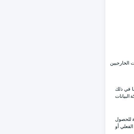
 الخارجيين
ا في ذلك
البيانات
ة للحصول
لفعلي أو