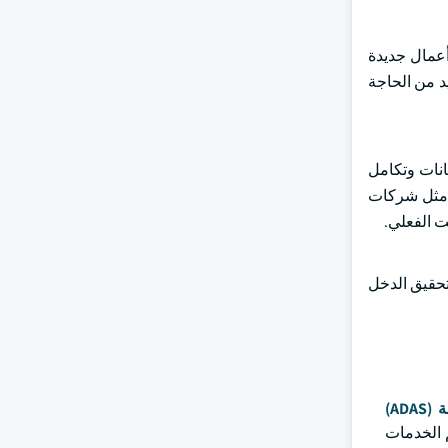
نماذج أعمال جديدة
يد من الحاجة
انات وتكامل
ة مثل شركات
ت الفعلي.
لتحقيق الدخل
AD)
م الخدمات