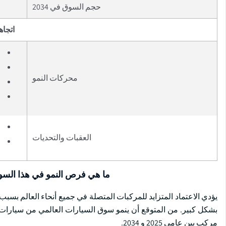
حجم السوق في 2034
اتجاه
محركات النمو
العقبات والتحديات
ما هي فرص النمو في هذا الس
يؤدي الاعتماد المتزايد للمركبات المتصلة في جميع أنحاء العالم بسبب تقن
مركب بين عامي 2025 و 2034.