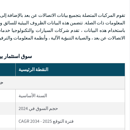
تقوم المركبات المتصلة بتجميع بيانات الاتصالات عن بعد بالإضافة إلى
المعلومات ذات الصلة. تتضمن هذه البيانات الظروف البيئية للسائ
باستخدام هذه البيانات ، تقدم شركات السيارات والتكنولوجيا خدمات
الاتصالات عن بعد ، والصيانة التنبؤية الآلية ، وأنظمة المعلومات والت
سوق استثمار بي
النقطة الرئيسية
حج
السنة الأساسية
حجم السوق في 2024
فترة التوقع 2025 - 2034 CAGR