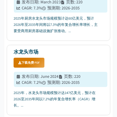
发布日期
:
March 2023
页数
:
220
CAGR:
7.3
%
预测期
:
2026-2035
2025年厨房水龙头市场规模预计达60亿美元，预计
2026年至2035年间将以7.3%的年复合增长率增长，主
要受商用厨房基础设施扩张推动。...
水龙头市场
下载免费 PDF
发布日期
:
June 2024
页数
:
220
CAGR:
7.2
%
预测期
:
2026-2035
2025年，水龙头市场规模预计达147亿美元，预计在
2026至2035年间以7.2%的年复合增长率（CAGR）增
长。...