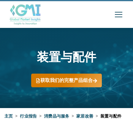
装置与配件
获取我们的完整产品组合
主页
>
行业报告
>
消费品与服务
>
家居改善
>
装置与配件