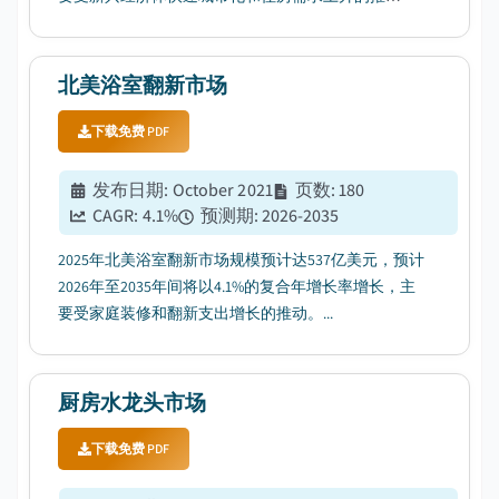
动。...
北美浴室翻新市场
下载免费 PDF
发布日期
:
October 2021
页数
:
180
CAGR:
4.1
%
预测期
:
2026-2035
2025年北美浴室翻新市场规模预计达537亿美元，预计
2026年至2035年间将以4.1%的复合年增长率增长，主
要受家庭装修和翻新支出增长的推动。...
厨房水龙头市场
下载免费 PDF