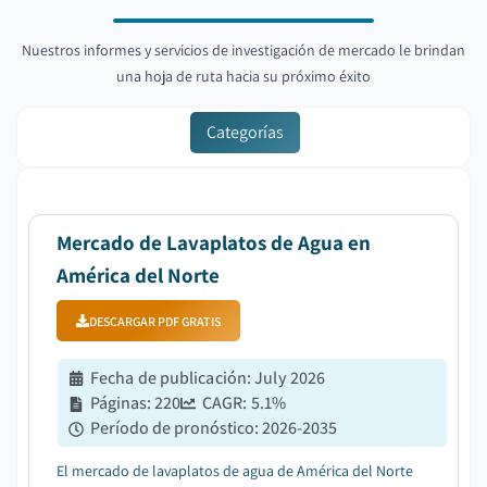
Nuestros informes y servicios de investigación de mercado le brindan
una hoja de ruta hacia su próximo éxito
Categorías
Mercado de Lavaplatos de Agua en
América del Norte
DESCARGAR PDF GRATIS
Fecha de publicación
:
July 2026
Páginas
:
220
CAGR:
5.1
%
Período de pronóstico
:
2026-2035
El mercado de lavaplatos de agua de América del Norte