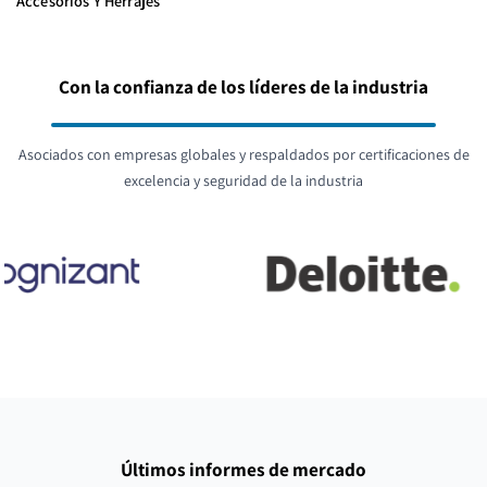
Accesorios Y Herrajes
Con la confianza de los líderes de la industria
Asociados con empresas globales y respaldados por certificaciones de
excelencia y seguridad de la industria
Últimos informes de mercado