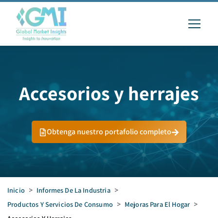
Accesorios y herrajes
Obtenga nuestro portafolio completo
Inicio
>
Informes De La Industria
>
Productos Y Servicios De Consumo
>
Mejoras Para El Hogar
>