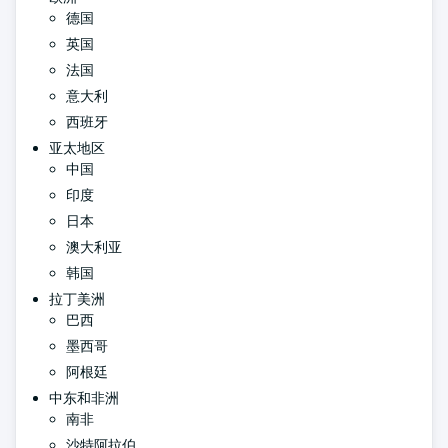
德国
英国
法国
意大利
西班牙
亚太地区
中国
印度
日本
澳大利亚
韩国
拉丁美洲
巴西
墨西哥
阿根廷
中东和非洲
南非
沙特阿拉伯