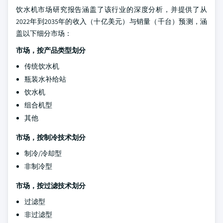
饮水机市场研究报告涵盖了该行业的深度分析，并提供了从
2022年到2035年的收入（十亿美元）与销量（千台）预测，涵
盖以下细分市场：
市场，按产品类型划分
传统饮水机
瓶装水补给站
饮水机
组合机型
其他
市场，按制冷技术划分
制冷/冷却型
非制冷型
市场，按过滤技术划分
过滤型
非过滤型