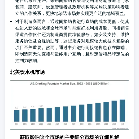
销售给最终用户。采用间接销售渠道使制造商能够通过与承
包商、建筑师、设施管理者及政府机构等采购决策影响者建
立的合作关系，更快地渗透市场并实现更广泛的地域覆盖。
对于制造商而言，通过间接销售进行直销的成本更低，使其
在进入新的区域和全球市场时能更好地利用资源。间接销售
渠道合作伙伴还为制造商提供增值服务，如安装支持、维护
服务协议及合规协助等，这些服务对规模较大或技术复杂的
项目至关重要。然而，通过中介进行间接销售也存在弊端，
即制造商无法直接与最终用户互动，且对定价和品牌定位的
控制力较弱。
北美饮水机市场
获取影响这个市场的主要细分市场的详细见解