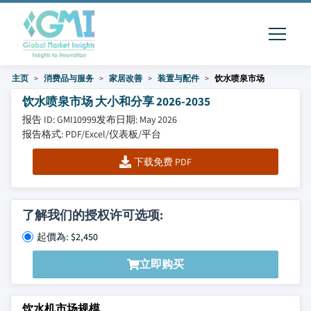
主页
消费品与服务
家居改善
装置与配件
饮水喷泉市场
饮水喷泉市场 大小和分享 2026-2035
报告 ID: GMI10999
发布日期: May 2026
报告格式: PDF/Excel/仪表板/平台
下载免费 PDF
了解我们的授权许可选项:
起價為: $2,450
立即购买
饮水机市场规模