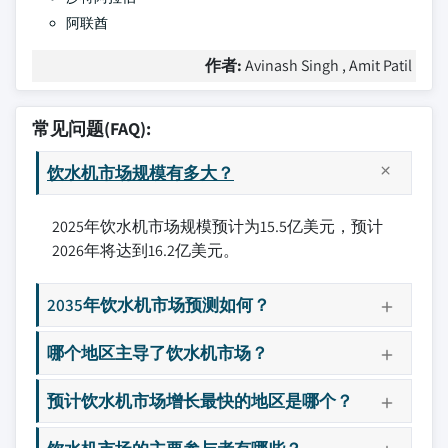
阿联酋
作者:
Avinash Singh , Amit Patil
常见问题(FAQ):
饮水机市场规模有多大？
2025年饮水机市场规模预计为15.5亿美元，预计
2026年将达到16.2亿美元。
2035年饮水机市场预测如何？
哪个地区主导了饮水机市场？
预计饮水机市场增长最快的地区是哪个？