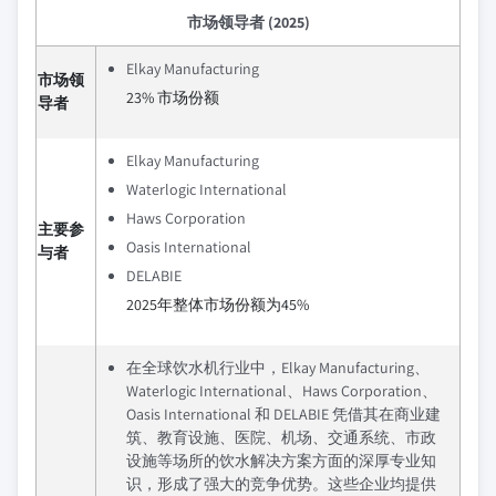
市场领导者 (2025)
Elkay Manufacturing
市场领
23% 市场份额
导者
Elkay Manufacturing
Waterlogic International
Haws Corporation
主要参
Oasis International
与者
DELABIE
2025年整体市场份额为45%
在全球饮水机行业中，Elkay Manufacturing、
Waterlogic International、Haws Corporation、
Oasis International 和 DELABIE 凭借其在商业建
筑、教育设施、医院、机场、交通系统、市政
设施等场所的饮水解决方案方面的深厚专业知
识，形成了强大的竞争优势。这些企业均提供