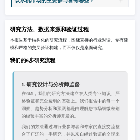
饮水机市场的主要参与者有哪些？
研究方法、数据来源和验证过程
本报告基于结构化的研究流程，围绕直接的行业对话、专有建
模和严格的交叉验证构建，而不仅仅是桌面研究。
我们的6步研究流程
1. 研究设计与分析师监督
在GMI，我们的研究方法建立在人类专业知识、严
格验证和完全透明的基础上。我们报告中的每一个
洞察、趋势分析和预测都是由理解您市场细微差别
的经验丰富的分析师开发的。
我们的方法通过与行业参与者和专家的直接交流整
合了广泛的一手研究，并以来自经过验证的全球来