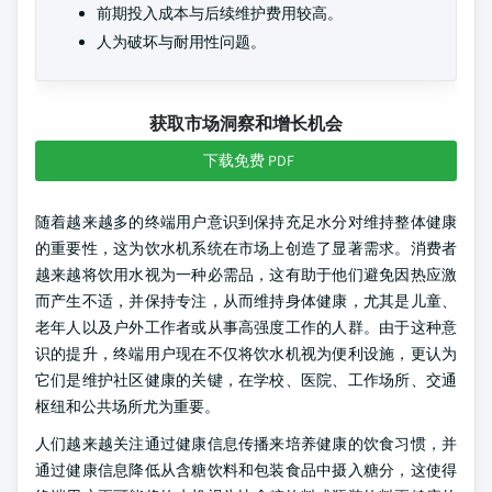
前期投入成本与后续维护费用较高。
人为破坏与耐用性问题。
获取市场洞察和增长机会
下载免费 PDF
随着越来越多的终端用户意识到保持充足水分对维持整体健康
的重要性，这为饮水机系统在市场上创造了显著需求。消费者
越来越将饮用水视为一种必需品，这有助于他们避免因热应激
而产生不适，并保持专注，从而维持身体健康，尤其是儿童、
老年人以及户外工作者或从事高强度工作的人群。由于这种意
识的提升，终端用户现在不仅将饮水机视为便利设施，更认为
它们是维护社区健康的关键，在学校、医院、工作场所、交通
枢纽和公共场所尤为重要。
人们越来越关注通过健康信息传播来培养健康的饮食习惯，并
通过健康信息降低从含糖饮料和包装食品中摄入糖分，这使得