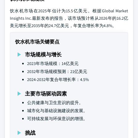
饮水机市场在2025年估计为15.5亿美元。根据Global Market
Insights Inc.最新发布的报告，该市场预计将从2026年的16.2亿
美元增长至2035年的24.7亿美元，年复合增长率为4.8%。
饮水机市场关键要点
市场规模与增长
2023年市场规模：14亿美元
2032年市场规模预测：21亿美元
2024-2032年复合年增长率：4.5%
主要市场驱动因素
公共健康与卫生意识的提升。
城市化与基础设施建设的发展。
可持续发展与环保意识的增强。
挑战