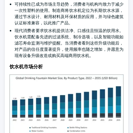
可持续性已成为市场主导趋势，消费者与机构均致力于减少
一次性塑料的使用。制造商将饮水机定位为长期饮水水源，
通过节水设计、耐用材料及环保材质的应用，并与绿色建筑
认证标准兼容，以此推广产品。
现代消费者要求饮水机提供洁净、口感佳且恒温的饮用水。
饮水机需配备先进的过滤系统、制冷选项，以及智能功能如
滤芯寿命监测与维护提醒。当消费者看到这些升级功能后，
对产品的信任度显著提升，使用频率也随之增加，并愿意为
现有设备升级改造或购买高端商用饮水机。
饮水机市场分析