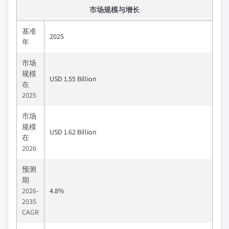
市场规模与增长
基准
2025
年
市场
规模
USD 1.55 Billion
在
2025
市场
规模
USD 1.62 Billion
在
2026
预测
期
2026-
4.8%
2035
CAGR