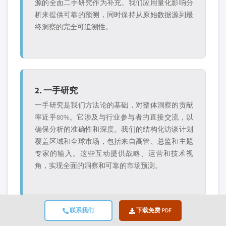
源的全面二手研究作为补充。我们应用量化影响分
析来提供可靠的预测，同时保持从原始数据源到最
终洞察的完全可追溯性。
2. 一手研究
一手研究是我们方法论的基础，对整体洞察的贡献
率近乎80%。它涉及与行业参与者的直接交流，以
确保分析的准确性和深度。我们的结构化访谈计划
覆盖区域和全球市场，包括来自高管、总监和主题
专家的输入。这些互动提供战略、运营和技术视
角，实现全面的洞察和可靠的市场预测。
联系我们
下载免费 PDF