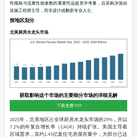
性规格与流量性能参数的重要性远超美学考量，且采购决策由
设施工程师主导，而非设计或翻新专业人士。
按地区划分
北美厨房水龙头市场
获取影响这个市场的主要细分市场的详细见解
下载免费 PDF
2025年，北美地区占全球厨房水龙头市场的29%，并以
7.2%的年复合增长率（CAGR）持续扩张。美国主导着
区域需求，其约1.43亿套住宅房屋存量中，大部分已达