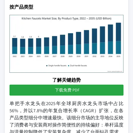
按产品类型
了解关键趋势
下载免费 PDF
单把手水龙头在2025年全球厨房水龙头市场中占比
56%，并以7.8%的年复合增长率（CAGR）扩张，在各
产品类型细分中增速最快。该细分市场的主导地位反映
了消费者与安装商对操作简便性的持续偏好：单杆温度
与流量控制降低了安装复杂度、减少了台面钻孔需求，