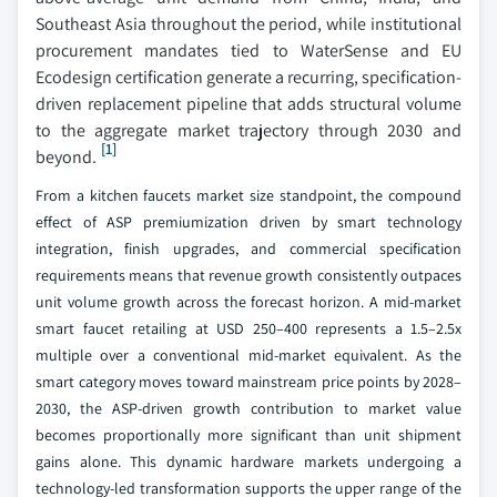
Southeast Asia throughout the period, while institutional
procurement mandates tied to WaterSense and EU
Ecodesign certification generate a recurring, specification-
driven replacement pipeline that adds structural volume
to the aggregate market trajectory through 2030 and
[1]
beyond.
From a kitchen faucets market size standpoint, the compound
effect of ASP premiumization driven by smart technology
integration, finish upgrades, and commercial specification
requirements means that revenue growth consistently outpaces
unit volume growth across the forecast horizon. A mid-market
smart faucet retailing at USD 250–400 represents a 1.5–2.5x
multiple over a conventional mid-market equivalent. As the
smart category moves toward mainstream price points by 2028–
2030, the ASP-driven growth contribution to market value
becomes proportionally more significant than unit shipment
gains alone. This dynamic hardware markets undergoing a
technology-led transformation supports the upper range of the