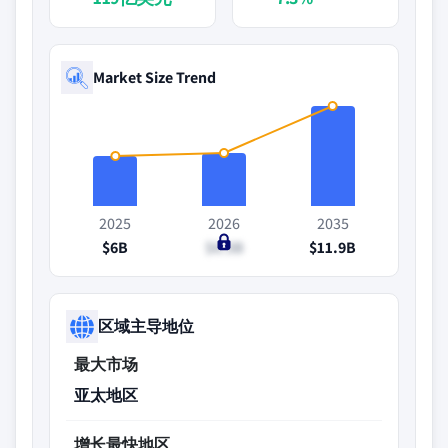
Market Size Trend
2025
2026
2035
$6B
$6.3B
$11.9B
区域主导地位
最大市场
亚太地区
增长最快地区