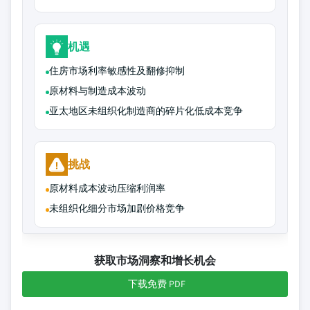
机遇
住房市场利率敏感性及翻修抑制
原材料与制造成本波动
亚太地区未组织化制造商的碎片化低成本竞争
挑战
原材料成本波动压缩利润率
未组织化细分市场加剧价格竞争
获取市场洞察和增长机会
下载免费 PDF