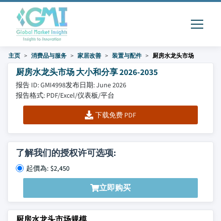
主页
消费品与服务
家居改善
装置与配件
厨房水龙头市场
厨房水龙头市场 大小和分享 2026-2035
报告 ID: GMI4998
发布日期: June 2026
报告格式: PDF/Excel/仪表板/平台
下载免费 PDF
了解我们的授权许可选项:
起價為: $2,450
立即购买
厨房水龙头市场规模