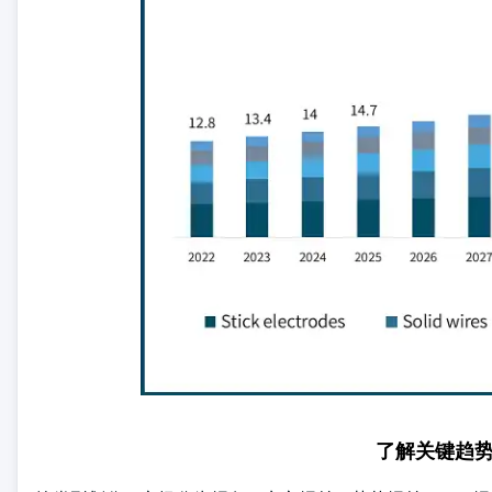
了解关键趋