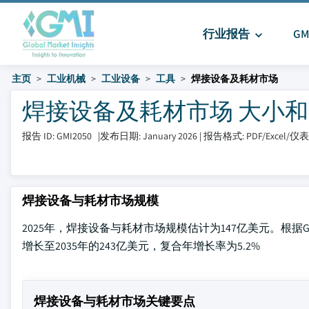
行业报告
G
主页
工业机械
工业设备
工具
焊接设备及耗材市场
焊接设备及耗材市场 大小和分享 2
报告 ID: GMI2050
|
发布日期: January 2026
|
报告格式: PDF/Excel/
焊接设备与耗材市场规模
2025年，焊接设备与耗材市场规模估计为147亿美元。根据Global 
增长至2035年的243亿美元，复合年增长率为5.2%
焊接设备与耗材市场关键要点