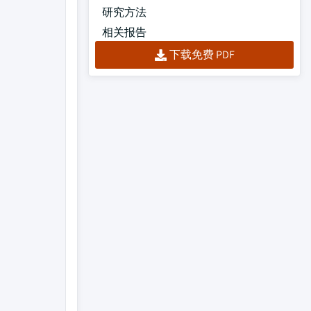
研究方法
相关报告
下载免费 PDF