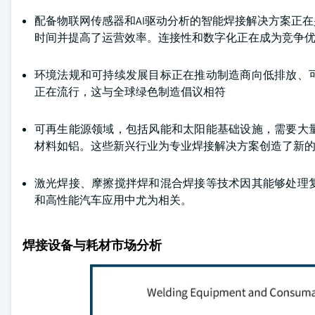
配备物联网传感器和AI驱动分析的智能焊接解决方案正
时间并提高了运营效率。连接性和数字化正在成为竞争
环境法规和可持续发展目标正在推动制造商向低排放、
正在流行，这与全球绿色制造倡议相符
可再生能源领域，包括风能和太阳能基础设施，需要大
材料如铝。这些新兴行业为专业焊接解决方案创造了新
激光焊接、摩擦搅拌焊和混合焊接等技术因其能够处理
和高性能汽车应用中尤为相关。
焊接设备与耗材市场分析