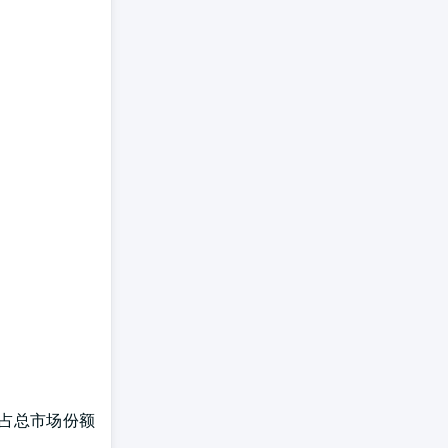
，占总市场份额