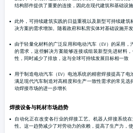
结构部件提供了重要的连接，因此在现代建筑和基础设
此外，可持续建筑实践的日益重视以及新型可持续建筑
决方案的需求增加。随着政府和私营实体对基础设施开
由于轻量化材料的广泛应用和电动汽车（EV）的采用
的需求，这些解决方案能够连接或组装新型先进材料，
性，同时减少了排放，这与全球可持续发展目标相一致
用于制造电动汽车（EV）电池系统的精密焊接提高了电
满足现代汽车制造对高精度和生产一致性需求的常见选
动焊接市场的进一步增长
焊接设备与耗材市场趋势
自动化正在改变各行业的焊接工艺。机器人焊接系统在
性。这一趋势减少了对劳动力的依赖，提高了生产力，