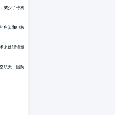
策，减少了停机
的焦炭和电极
术来处理轻量
空航天、国防