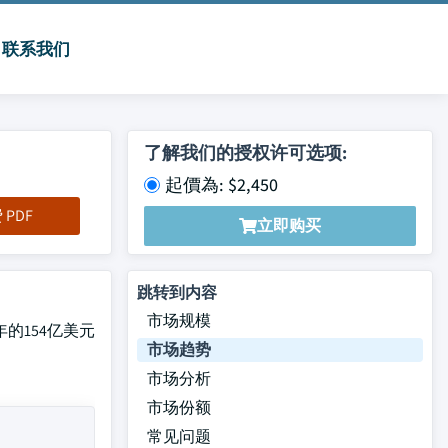
联系我们
了解我们的授权许可选项:
起價為: $2,450
PDF
立即购买
跳转到内容
市场规模
6年的154亿美元
市场趋势
市场分析
市场份额
常见问题