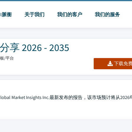
MI脈衝
关于我们
我们的客户
我们的服务
026 - 2035
仪表板/平台
下载免费 
Market Insights Inc.最新发布的报告，该市场预计将从202