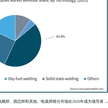
燃焊、固态焊和其他。电弧焊细分市场在2025年成为领导者