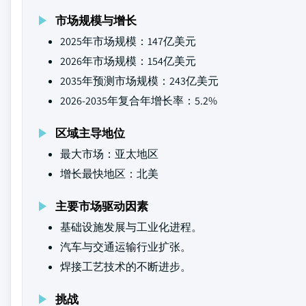
市场规模与增长
2025年市场规模：147亿美元
2026年市场规模：154亿美元
2035年预测市场规模：243亿美元
2026-2035年复合年增长率：5.2%
区域主导地位
最大市场：亚太地区
增长最快地区：北美
主要市场驱动因素
基础设施发展与工业化进程。
汽车与交通运输行业扩张。
焊接工艺技术的不断进步。
挑战