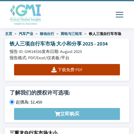
主页
汽车产业
移动出行
两轮与三轮车
铁人三项自行车市场
铁人三项自行车市场 大小和分享 2025 - 2034
报告 ID: GMI14556
发布日期: August 2025
报告格式: PDF/Excel/仪表板/平台
下载免费 PDF
了解我们的授权许可选项:
起價為: $2,450
立即购买
三重龙自行车市场大小