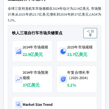
全球三亚特龙机车市场规模在2024年估计为22.9亿美元. 市场预
计将从2025年的23.7亿美元增长到2034年的37亿美元,CAGR为
5.1%。
分
铁人三项自行车市场关键要点
享
2024年市场规模
2025年市场规模
22.9亿美元
23.7亿美元
2034年市场预测
年复合增长率
规模
（2025-2034）
37亿美元
5.1%
Market Size Trend