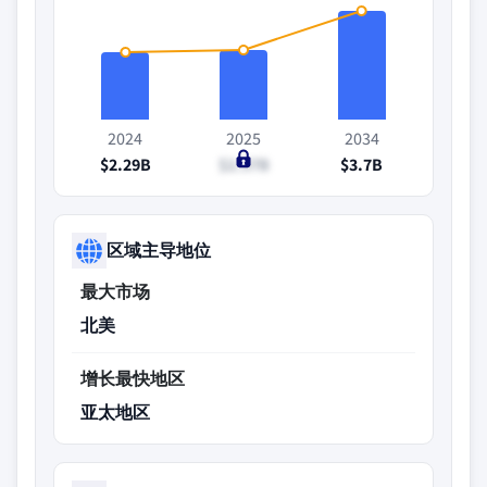
2024
2025
2034
$2.29B
$2.37B
$3.7B
区域主导地位
最大市场
北美
增长最快地区
亚太地区