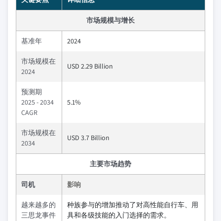
市场规模与增长
基准年
2024
市场规模在
USD 2.29 Billion
2024
预测期
2025 - 2034
5.1%
CAGR
市场规模在
USD 3.7 Billion
2034
主要市场趋势
司机
影响
越来越多的
种族参与的增加推动了对高性能自行车、用
三思龙事件
具和各级技能的入门选择的需求。