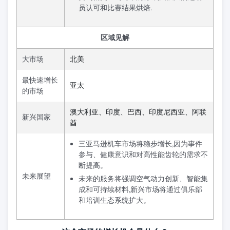
员认可和比赛结果烘焙.
区域见解
大市场
北美
最快速增长
亚太
的市场
澳大利亚、印度、巴西、印度尼西亚、阿联
新兴国家
酋
三亚马逊机车市场将稳步增长,因为事件
参与、健康意识和对高性能齿轮的需求不
断提高。
未来展望
未来的服务将强调空气动力创新、智能集
成和可持续材料,新兴市场将通过俱乐部
和培训生态系统扩大。