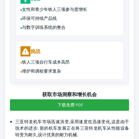
女性和青少年铁人三项参与度增长
环保可持续产品线
与数字训练系统的整合
挑战
铁人三项自行车成本高昂
维护和调校要求复杂
获取市场洞察和增长机会
下载免费 PDF
三亚特龙机车市场迅速演变,采用速度也迅速变化,这是由于
技术的进步. 新的机车发展正在将三亚特龙机车从性能设备
转变为耐久,设计优美的耐力机械.