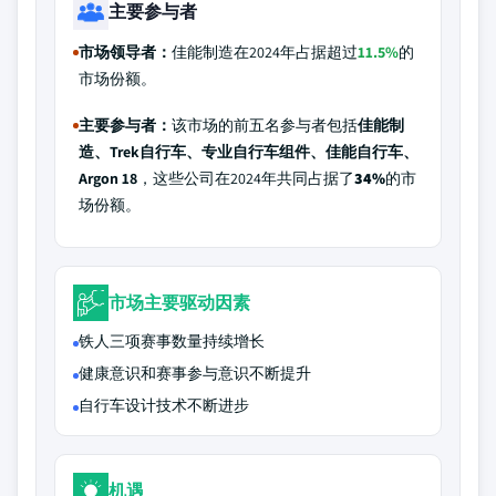
主要参与者
市场领导者：
佳能制造在2024年占据超过
11.5%
的
市场份额。
主要参与者：
该市场的前五名参与者包括
佳能制
造、Trek自行车、专业自行车组件、佳能自行车、
Argon 18
，这些公司在2024年共同占据了
34%
的市
场份额。
市场主要驱动因素
铁人三项赛事数量持续增长
健康意识和赛事参与意识不断提升
自行车设计技术不断进步
机遇