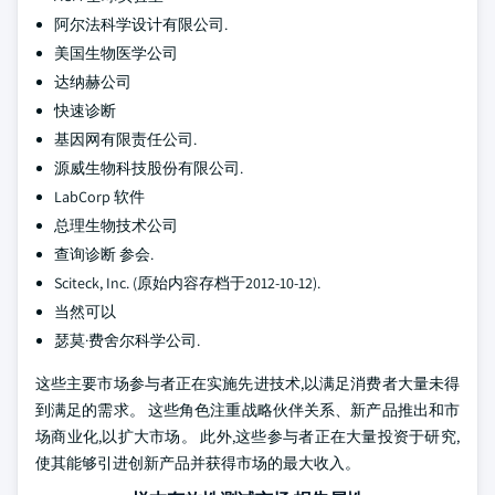
阿尔法科学设计有限公司.
美国生物医学公司
达纳赫公司
快速诊断
基因网有限责任公司.
源威生物科技股份有限公司.
LabCorp 软件
总理生物技术公司
查询诊断 参会.
Sciteck, Inc. (原始内容存档于2012-10-12).
当然可以
瑟莫·费舍尔科学公司.
这些主要市场参与者正在实施先进技术,以满足消费者大量未得
到满足的需求。 这些角色注重战略伙伴关系、新产品推出和市
场商业化,以扩大市场。 此外,这些参与者正在大量投资于研究,
使其能够引进创新产品并获得市场的最大收入。