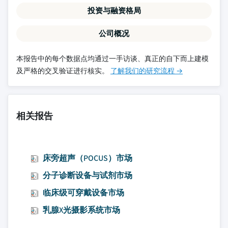
投资与融资格局
公司概况
本报告中的每个数据点均通过一手访谈、真正的自下而上建模
及严格的交叉验证进行核实。
了解我们的研究流程 →
相关报告
床旁超声（POCUS）市场
分子诊断设备与试剂市场
临床级可穿戴设备市场
乳腺X光摄影系统市场