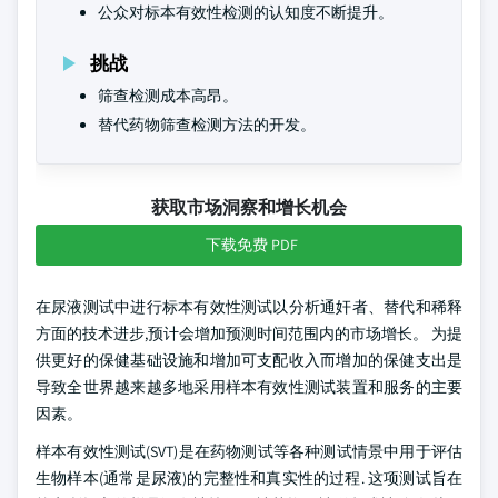
公众对标本有效性检测的认知度不断提升。
挑战
筛查检测成本高昂。
替代药物筛查检测方法的开发。
获取市场洞察和增长机会
下载免费 PDF
在尿液测试中进行标本有效性测试以分析通奸者、替代和稀释
方面的技术进步,预计会增加预测时间范围内的市场增长。 为提
供更好的保健基础设施和增加可支配收入而增加的保健支出是
导致全世界越来越多地采用样本有效性测试装置和服务的主要
因素。
样本有效性测试(SVT)是在药物测试等各种测试情景中用于评估
生物样本(通常是尿液)的完整性和真实性的过程. 这项测试旨在