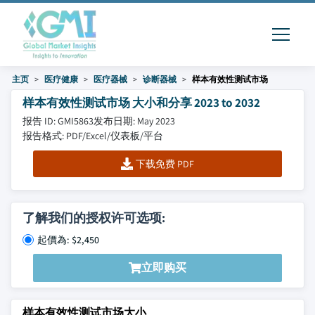
主页
医疗健康
医疗器械
诊断器械
样本有效性测试市场
样本有效性测试市场 大小和分享 2023 to 2032
报告 ID: GMI5863
发布日期: May 2023
报告格式: PDF/Excel/仪表板/平台
下载免费 PDF
了解我们的授权许可选项:
起價為: $2,450
立即购买
样本有效性测试市场大小