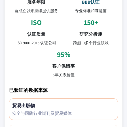
服务年限
BBB认证
自成立以来持续提供服务
专业标准和满意度
ISO
150+
认证质量
研究分析师
ISO 9001-2015 认证公司
跨越10多个行业领域
95%
客户保留率
5年关系价值
已验证的数据来源
贸易出版物
安全与国防行业期刊及贸易媒体