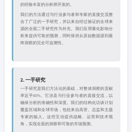
的经验丰富的分析师开发的。
我们的方法通过与行业参与者和专家的直接交流整
合了广泛的一手研究，并以来自经过验证的全球来
源的全面二手研究作为补充。我们应用量化影响分
析来提供可靠的预测，同时保持从原始数据源到最
终洞察的完全可追溯性。
2. 一手研究
一手研究是我们方法论的基础，对整体洞察的贡献
率近乎80%。它涉及与行业参与者的直接交流，以
确保分析的准确性和深度。我们的结构化访谈计划
覆盖区域和全球市场，包括来自高管、总监和主题
专家的输入。这些互动提供战略、运营和技术视
角，实现全面的洞察和可靠的市场预测。