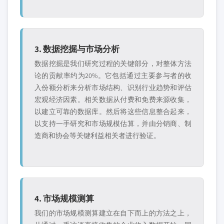
3. 数据挖掘与市场分析
数据挖掘是我们研究过程的关键部分，对整体方法
论的贡献率约为20%。它包括通过主要参与者的收
入份额分析来分析市场结构、识别行业趋势和评估
宏观经济因素。相关数据从付费和免费来源收集，
以建立可靠的数据库。然后将这些信息整合起来，
以支持一手研究和市场规模估算，并由分销商、制
造商和协会等关键利益相关者进行验证。
4. 市场规模测算
我们的市场规模测算建立在自下而上的方法之上，