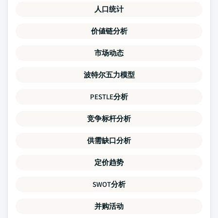
人口统计
价値链分析
市场动态
波特尔五力模型
PESTLE分析
竞争标杆分析
供需缺口分析
定价趋势
SWOT分析
并购活动