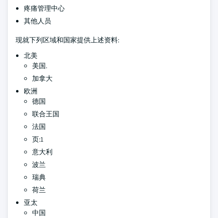
疼痛管理中心
其他人员
现就下列区域和国家提供上述资料:
北美
美国.
加拿大
欧洲
德国
联合王国
法国
页:1
意大利
波兰
瑞典
荷兰
亚太
中国