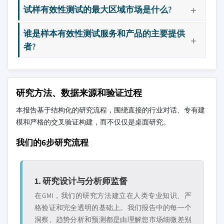
试样有效性测试的最大区域市场是什么?
谁是样本有效性测试服务和产品的主要提供
者?
研究方法、数据来源和验证过程
本报告基于结构化的研究流程，围绕直接的行业对话、专有建
模和严格的交叉验证构建，而不仅仅是桌面研究。
我们的6步研究流程
1. 研究设计与分析师监督
在GMI，我们的研究方法建立在人类专业知识、严
格验证和完全透明的基础上。我们报告中的每一个
洞察、趋势分析和预测都是由理解您市场细微差别