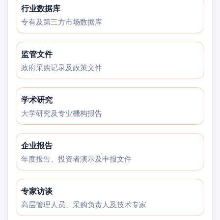
行业数据库
专有及第三方市场数据库
监管文件
政府采购记录及政策文件
学术研究
大学研究及专业機构报告
企业报告
年度报告、投资者演示及申报文件
专家访谈
高层管理人员、采购负责人及技术专家