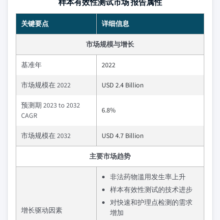
样本有效性测试市场 报告属性
关键要点
详细信息
市场规模与增长
基准年
2022
市场规模在 2022
USD 2.4 Billion
预测期 2023 to 2032
6.8%
CAGR
市场规模在 2032
USD 4.7 Billion
主要市场趋势
非法药物滥用发生率上升
样本有效性测试的技术进步
对快速和护理点检测的需求
增长驱动因素
增加