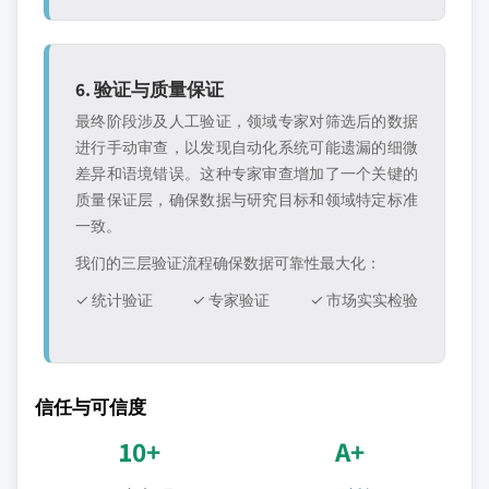
6. 验证与质量保证
最终阶段涉及人工验证，领域专家对筛选后的数据
进行手动审查，以发现自动化系统可能遗漏的细微
差异和语境错误。这种专家审查增加了一个关键的
质量保证层，确保数据与研究目标和领域特定标准
一致。
我们的三层验证流程确保数据可靠性最大化：
✓ 统计验证
✓ 专家验证
✓ 市场实实检验
信任与可信度
10+
A+