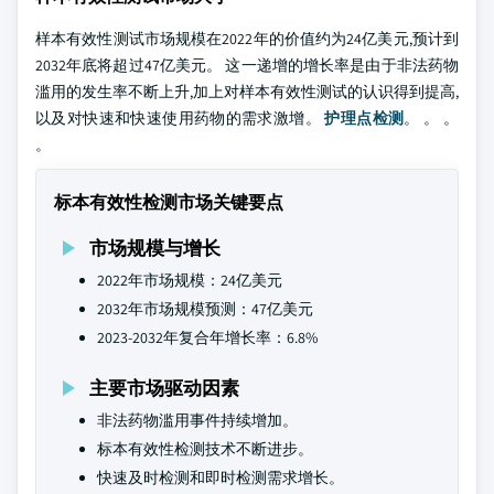
样本有效性测试市场规模在2022年的价值约为24亿美元,预计到
2032年底将超过47亿美元。 这一递增的增长率是由于非法药物
滥用的发生率不断上升,加上对样本有效性测试的认识得到提高,
以及对快速和快速使用药物的需求激增。
护理点检测
。 。 。
。
标本有效性检测市场关键要点
市场规模与增长
2022年市场规模：24亿美元
2032年市场规模预测：47亿美元
2023-2032年复合年增长率：6.8%
主要市场驱动因素
非法药物滥用事件持续增加。
标本有效性检测技术不断进步。
快速及时检测和即时检测需求增长。