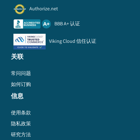
Authorize.net
BBB A+ 认证
Viking Cloud 信任认证
关联
常问问题
如何订购
信息
使用条款
隐私政策
研究方法