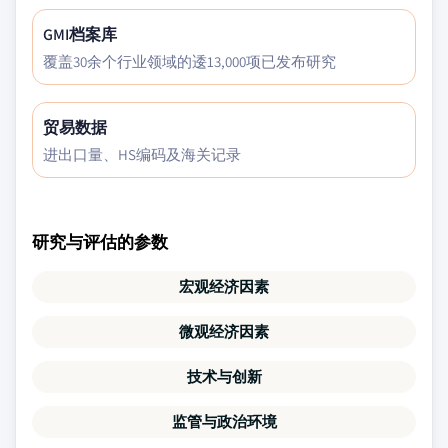
GMI档案库
覆盖30余个行业领域的逶13,000项已发布研究
贸易数据
进出口量、HS编码及海关记录
研究与评估的参数
宏观经济因素
微观经济因素
技术与创新
监管与政治环境