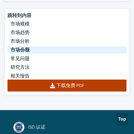
跳转到内容
市场规模
市场趋势
市场分析
市场份额
常见问题
研究方法
相关报告
下载免费 PDF
Top
ISO 认证