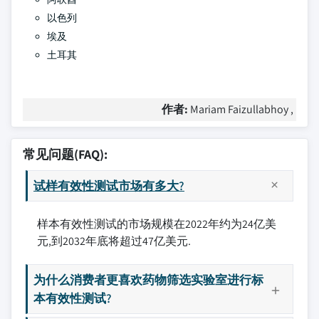
以色列
埃及
土耳其
作者:
Mariam Faizullabhoy ,
常见问题(FAQ):
试样有效性测试市场有多大?
样本有效性测试的市场规模在2022年约为24亿美
元,到2032年底将超过47亿美元.
为什么消费者更喜欢药物筛选实验室进行标
本有效性测试?