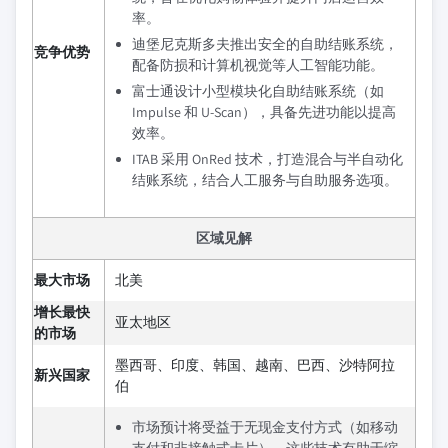
率。
迪堡尼克斯多夫推出安全的自助结账系统，
竞争优势
配备防损和计算机视觉等人工智能功能。
富士通设计小型模块化自助结账系统（如
Impulse 和 U-Scan），具备先进功能以提高
效率。
ITAB 采用 OnRed 技术，打造混合与半自动化
结账系统，结合人工服务与自助服务选项。
区域见解
最大市场
北美
增长最快
亚太地区
的市场
墨西哥、印度、韩国、越南、巴西、沙特阿拉
新兴国家
伯
市场预计将受益于无现金支付方式（如移动