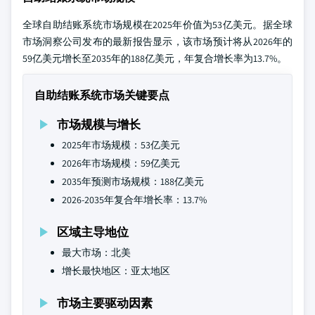
全球自助结账系统市场规模在2025年价值为53亿美元。据全球
市场洞察公司发布的最新报告显示，该市场预计将从2026年的
59亿美元增长至2035年的188亿美元，年复合增长率为13.7%。
自助结账系统市场关键要点
市场规模与增长
2025年市场规模：53亿美元
2026年市场规模：59亿美元
2035年预测市场规模：188亿美元
2026-2035年复合年增长率：13.7%
区域主导地位
最大市场：北美
增长最快地区：亚太地区
市场主要驱动因素