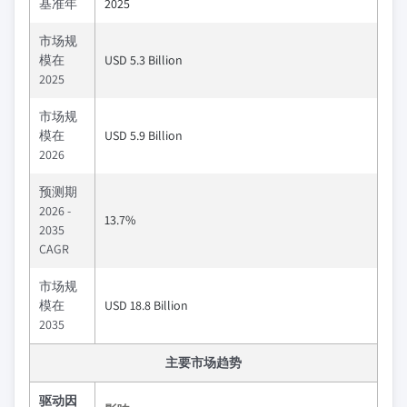
基准年
2025
市场规
模在
USD 5.3 Billion
2025
市场规
模在
USD 5.9 Billion
2026
预测期
2026 -
13.7%
2035
CAGR
市场规
模在
USD 18.8 Billion
2035
主要市场趋势
驱动因