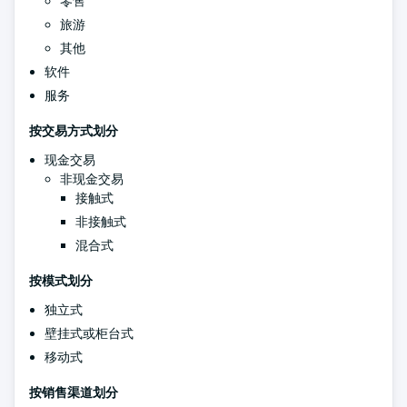
零售
旅游
其他
软件
服务
按交易方式划分
现金交易
非现金交易
接触式
非接触式
混合式
按模式划分
独立式
壁挂式或柜台式
移动式
按销售渠道划分