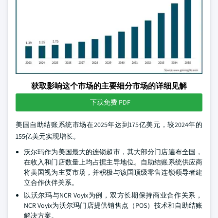
获取影响这个市场的主要细分市场的详细见解
下载免费 PDF
美国自助结账系统市场在2025年达到175亿美元，较2024年的
155亿美元实现增长。
沃尔玛作为美国最大的连锁超市，其大部分门店遍布全国，
在收入和门店数量上均占据主导地位。自助结账系统供应商
将美国视为主要市场，并积极与该国顶级零售连锁领导者建
立合作伙伴关系。
以沃尔玛与NCR Voyix为例，双方长期保持商业合作关系，
NCR Voyix为沃尔玛门店提供销售点（POS）技术和自助结账
解决方案。