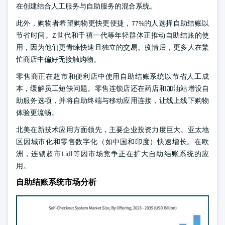
在创建结合人工服务与自助服务的混合系统。
此外，购物者希望购物更快更便捷，77%的人选择自助结账以
节省时间。Z世代和千禧一代等年轻群体正推动自助结账的使
用，因为他们更青睐快速且独立的交易。疫情后，更多人在繁
忙商店中偏好无接触购物。
零售商正在超市和便利店中使用自助结账系统以节省人工成
本，缓解员工短缺问题。零售连锁店还在药店和加油站增设自
助服务选项，并将自助终端与移动应用连接，让线上线下购物
体验更流畅。
北美在新技术应用方面领先，主要企业投资力度巨大。亚太地
区因城市化和零售数字化（如中国和印度）快速增长。在欧
洲，连锁超市Lidl等因市场竞争正在扩大自助结账系统的应
用。
自助结账系统市场分析