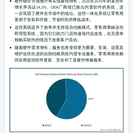
硬件细分市场预计将实现最快增长，2026至2035年的复合年
增长率高达14.2%。OEM厂商现已推出内置软件的系统，进
一步巩固了硬件在市场中的地位。这些一体化系统让零售商
更易于安装和升级，节省时间并降低成本。
这些系统提升了效率并支持混合结账模式。零售商青睐这些
即用型系统，因为它们助力门店快速现代化改造，在无需单
独购买软件的情况下改善客户流动。
随着硬件需求增长，服务也将变得更为重要。安装、设置及
维护这些先进的自助结账系统均需专业服务。零售商将依赖
供应商提供软件更新、安全补丁及硬件维修服务。