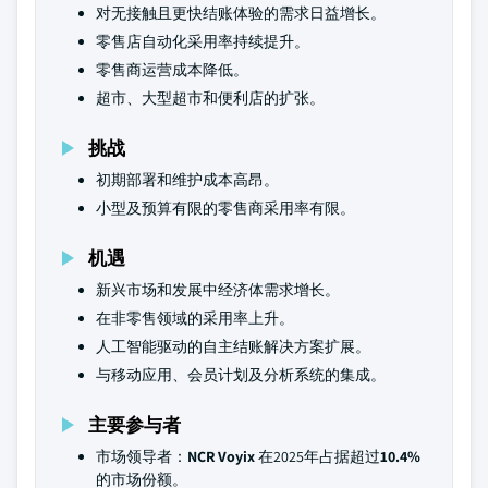
对无接触且更快结账体验的需求日益增长。
零售店自动化采用率持续提升。
零售商运营成本降低。
超市、大型超市和便利店的扩张。
挑战
初期部署和维护成本高昂。
小型及预算有限的零售商采用率有限。
机遇
新兴市场和发展中经济体需求增长。
在非零售领域的采用率上升。
人工智能驱动的自主结账解决方案扩展。
与移动应用、会员计划及分析系统的集成。
主要参与者
市场领导者：
NCR Voyix
在2025年占据超过
10.4%
的市场份额。