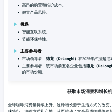
高昂的购置和维护成本。
假冒产品风险。
机遇
智能互联系统。
节能环保特性。
主要参与者
市场领导者：
德龙（DeLonghi）
在2025年占据超过
主要参与者：该市场前五名企业包括
德龙（DeLongh
的市场份额。
获取市场洞察和增长
全球咖啡消费量持续上升。这种增长源于生活方式的改变
味特征、冲煮方式和产地，从而推动了对高品质咖啡体验