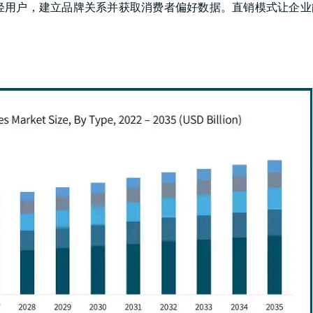
轻用户，建立品牌关系并获取消费者偏好数据。直销模式让企业