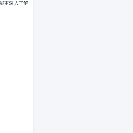
能更深入了解