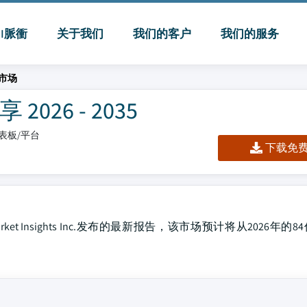
MI脈衝
关于我们
我们的客户
我们的服务
市场
26 - 2035
/仪表板/平台
下载免费 
ket Insights Inc.发布的最新报告，该市场预计将从2026年的