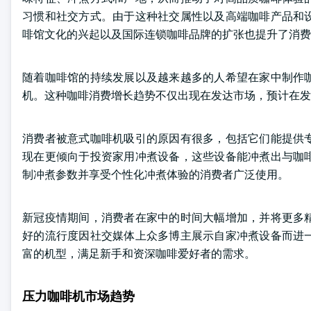
习惯和社交方式。由于这种社交属性以及高端咖啡产品和
啡馆文化的兴起以及国际连锁咖啡品牌的扩张也提升了消费
随着咖啡馆的持续发展以及越来越多的人希望在家中制作
机。这种咖啡消费增长趋势不仅出现在发达市场，预计在发
消费者被意式咖啡机吸引的原因有很多，包括它们能提供
现在更倾向于投资家用冲煮设备，这些设备能冲煮出与咖
制冲煮参数并享受个性化冲煮体验的消费者广泛使用。
新冠疫情期间，消费者在家中的时间大幅增加，并将更多
好的流行度因社交媒体上众多博主展示自家冲煮设备而进
富的机型，满足新手和资深咖啡爱好者的需求。
压力咖啡机市场趋势