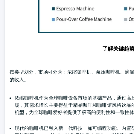
了解关键趋
按类型划分，市场可分为：浓缩咖啡机、泵压咖啡机、滴漏式
的收入。
浓缩咖啡机作为全球咖啡设备市场的基础产品，通过高
场，其需求增长主要得益于精品咖啡和咖啡馆风格饮品
机型，为全球咖啡爱好者提供了极高的便利性和一致性
现代的咖啡机已融入新一代科技，如可编程功能、内置