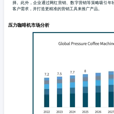
择。此外，企业通过网红营销、数字营销等策略吸引年
客户需求，并打造更精准的营销工具来推广产品。
压力咖啡机市场分析