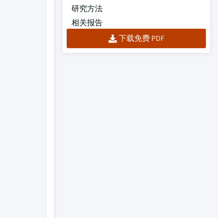
研究方法
相关报告
下载免费 PDF