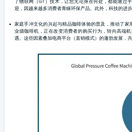
了物联网（IoT）技术，让您无论身在何处，都能通
迎，因越来越多消费者青睐环保产品。此外，科技的进
家庭手冲文化的兴起与精品咖啡体验的普及，推动了家
业级咖啡机，正在改变消费者的购买行为，转向高端机
遇。这些因素叠加电商平台（直销模式）的蓬勃发展，