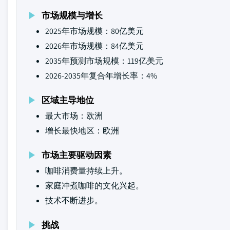
市场规模与增长
2025年市场规模：80亿美元
2026年市场规模：84亿美元
2035年预测市场规模：119亿美元
2026-2035年复合年增长率：4%
区域主导地位
最大市场：欧洲
增长最快地区：欧洲
市场主要驱动因素
咖啡消费量持续上升。
家庭冲煮咖啡的文化兴起。
技术不断进步。
挑战