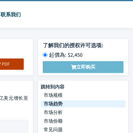
联系我们
了解我们的授权许可选项:
起價為: $2,450
PDF
立即购买
跳转到内容
市场规模
84亿美元增长至
市场趋势
市场分析
市场份额
常见问题