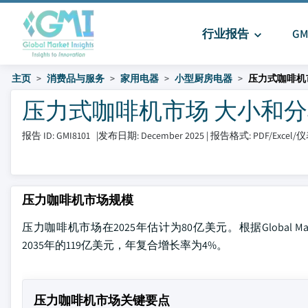
行业报告
G
主页
消费品与服务
家用电器
小型厨房电器
压力式咖啡机
压力式咖啡机市场 大小和分享 20
报告 ID: GMI8101
|
发布日期: December 2025
|
报告格式: PDF/Excel
压力咖啡机市场规模
压力咖啡机市场在2025年估计为80亿美元。根据Global Mar
2035年的119亿美元，年复合增长率为4%。
压力咖啡机市场关键要点