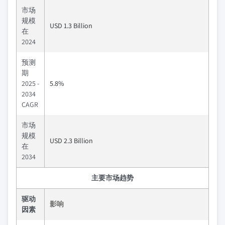
市场
规模
USD 1.3 Billion
在
2024
预测
期
2025 -
5.8%
2034
CAGR
市场
规模
USD 2.3 Billion
在
2034
主要市场趋势
驱动
影响
因素