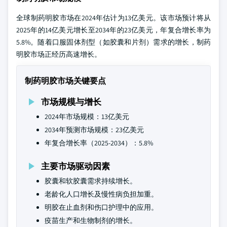
全球制药明胶市场在2024年估计为13亿美元。该市场预计将从
2025年的14亿美元增长至2034年的23亿美元，年复合增长率为
5.8%。随着口服固体剂型（如胶囊和片剂）需求的增长，制药
明胶市场正经历高速增长。
制药明胶市场关键要点
市场规模与增长
2024年市场规模：13亿美元
2034年预测市场规模：23亿美元
年复合增长率（2025-2034）：5.8%
主要市场驱动因素
胶囊和软胶囊需求持续增长。
老龄化人口增长及慢性病负担加重。
明胶在止血剂和伤口护理中的应用。
疫苗生产和生物制剂的增长。