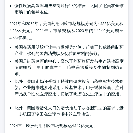
慢性疾病高发率与成熟制药行业的结合，巩固了北美在全球
市场中的领导地位。
2021年和2022年，美国药用明胶市场规模分别为4.155亿美元和
4.28亿美元。2024年，市场规模从2023年的4.42亿美元增至
4.581亿美元。
美国在药用明胶行业中占据领先地位，得益于其成熟的制药
产业、强劲的国内消费以及优质原材料的获取。
美国是制药创新的中心，高水平的药物研发与生产活动高度
依赖明胶，用于胶囊生产、药物递送系统及生物制剂稳定
剂。
此外，美国市场还受益于持续的研发投入与药物配方技术创
新。企业越来越多地采用明胶基技术，用于缓释胶囊、注射
产品及个性化医疗应用，拓展了明胶在先进疗法中的应用。
此外，美国老龄化人口的增长推动了易吞服剂型的需求，进
一步巩固了该国在全球市场中的主导地位。
2024年，欧洲药用明胶市场规模达4.142亿美元。