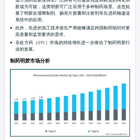
滤方法的创新使得生产出具有可控凝胶强度和粘度的纯化明
胶成为可能，这类明胶可广泛应用于多种制药场景。这也拓
展了明胶在缓释制剂、肠溶片胶囊和注射剂等先进药物递送
系统中的应用。
此外，先进的加工技术使生产商能够满足跨国制药组织对更
高质量和监管要求的需求。
非处方药（OTC）市场的持续增长进一步推动了制药明胶行
业的发展。
制药明胶市场分析