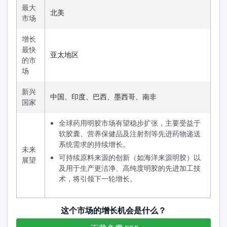
最大
北美
市场
增长
最快
亚太地区
的市
场
新兴
中国、印度、巴西、墨西哥、南非
国家
全球药用明胶市场有望稳步扩张，主要受益于
软胶囊、营养保健品及注射剂等先进药物递送
系统需求的持续增长。
未来
可持续原料来源的创新（如海洋来源明胶）以
展望
及用于生产更洁净、高纯度明胶的先进加工技
术，将引领下一轮增长。
这个市场的增长机会是什么？