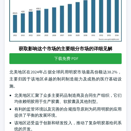
获取影响这个市场的主要细分市场的详细见解
下载免费 PDF
北美地区在2024年占据全球药用明胶市场最高份额达38.2%，
主要归因于该地区卓越的制药制造能力及成熟的医疗基础设
施。
北美地区汇聚了众多主要药品制造商及合同生产组织，它们
均依赖明胶用于生产胶囊、软胶囊及其他剂型。
有利的监管环境以及完善的合规指导原则为药用明胶的应用
提供了平衡的发展环境。
该地区还受益于创新和研发投入，推动了复杂明胶基给药系
统的开发。