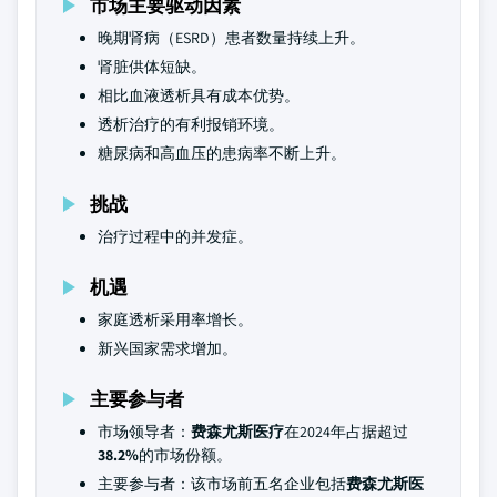
市场主要驱动因素
晚期肾病（ESRD）患者数量持续上升。
肾脏供体短缺。
相比血液透析具有成本优势。
透析治疗的有利报销环境。
糖尿病和高血压的患病率不断上升。
挑战
治疗过程中的并发症。
机遇
家庭透析采用率增长。
新兴国家需求增加。
主要参与者
市场领导者：
费森尤斯医疗
在2024年占据超过
38.2%
的市场份额。
主要参与者：该市场前五名企业包括
费森尤斯医