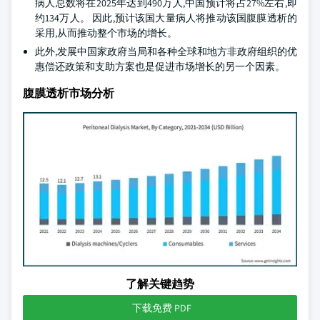
病人总数将在2025年达到490万人,中国预计将占27%左右,即
约134万人。 因此,预计该国大量病人将推动该国腹膜透析的
采用,从而推动整个市场的增长。
此外,发展中国家政府当局和各种全球和地方非政府组织的优
惠偿还政策和支助方案也是促进市场增长的另一个因素。
腹膜透析市场分析
了解关键趋势
下载免费 PDF