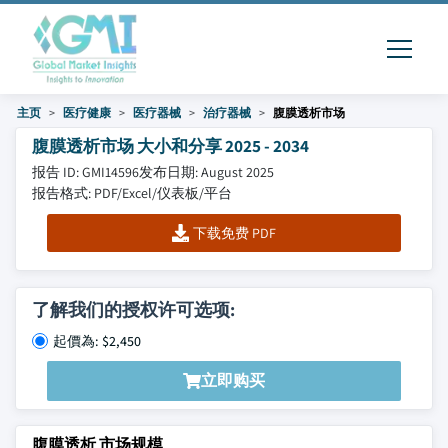
主页
医疗健康
医疗器械
治疗器械
腹膜透析市场
腹膜透析市场 大小和分享 2025 - 2034
报告 ID: GMI14596
发布日期: August 2025
报告格式: PDF/Excel/仪表板/平台
下载免费 PDF
了解我们的授权许可选项:
起價為: $2,450
立即购买
腹膜透析 市场规模