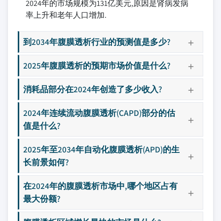
2024年的市场规模为131亿美元,原因是肾病发病
率上升和老年人口增加.
到2034年腹膜透析行业的预测值是多少?
2025年腹膜透析的预期市场价值是什么?
消耗品部分在2024年创造了多少收入?
2024年连续流动腹膜透析(CAPD)部分的估
值是什么?
2025年至2034年自动化腹膜透析(APD)的生
长前景如何?
在2024年的腹膜透析市场中,哪个地区占有
最大份额?