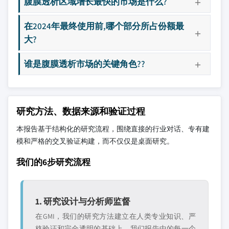
腹膜透析区域增长最快的市场是什么?
在2024年最终使用前,哪个部分所占份额最
大?
谁是腹膜透析市场的关键角色??
研究方法、数据来源和验证过程
本报告基于结构化的研究流程，围绕直接的行业对话、专有建
模和严格的交叉验证构建，而不仅仅是桌面研究。
我们的6步研究流程
1. 研究设计与分析师监督
在GMI，我们的研究方法建立在人类专业知识、严
格验证和完全透明的基础上。我们报告中的每一个