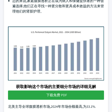
总的来说,家庭腹膜透析正在成为病人和保健提供者的一种普
遍选择,他们正在寻找一种更分散和更具成本效益的方法来管
理他们的肾脏护理。
获取影响这个市场的主要细分市场的详细见解
下载免费 PDF
北美主导全球腹膜透析市场,2024年市场份额最高,为33.1%.