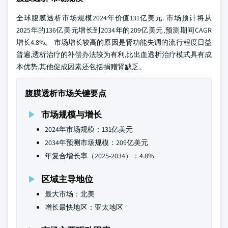
全球腹膜透析市场规模2024年价值131亿美元. 市场预计将从
2025年的136亿美元增长到2034年的209亿美元,预测期间CAGR
增长4.8%。 市场增长较高的原因是肾功能失调的流行程度日益
普遍,透析治疗的补偿办法较为有利,比出血透析治疗模式具有成
本优势,其他促成因素还包括捐赠肾缺乏。
腹膜透析市场关键要点
市场规模与增长
2024年市场规模：131亿美元
2034年预测市场规模：209亿美元
年复合增长率（2025-2034）：4.8%
区域主导地位
最大市场：北美
增长最快地区：亚太地区