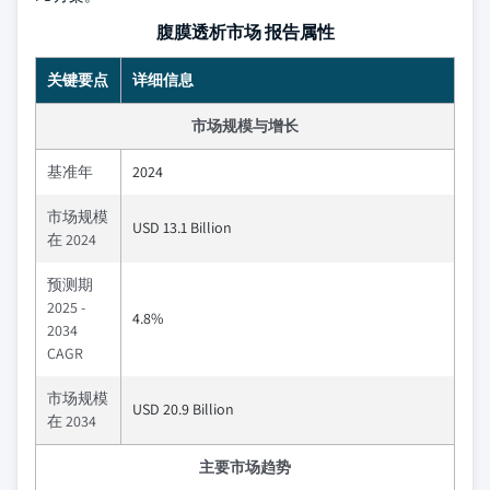
腹膜透析市场 报告属性
关键要点
详细信息
市场规模与增长
基准年
2024
市场规模
USD 13.1 Billion
在 2024
预测期
2025 -
4.8%
2034
CAGR
市场规模
USD 20.9 Billion
在 2034
主要市场趋势