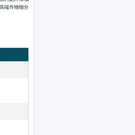
和高端作物细分