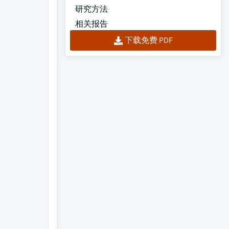
研究方法
相关报告
下载免费 PDF