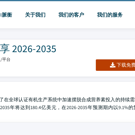
MI脈衝
关于我们
我们的客户
我们的服务
026-2035
板/平台
下载免费 
，反映了在全球认证有机生产系统中加速摆脱合成营养素投入的持续
市场预计到2035年将达到180.4亿美元，在2026-2035年预测期内以9.