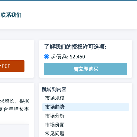
联系我们
了解我们的授权许可选项:
起價為: $2,450
PDF
立即购买
跳转到内容
市场规模
需求增长。根据
市场趋势
1%的复合年增长率
市场分析
市场份额
常见问题