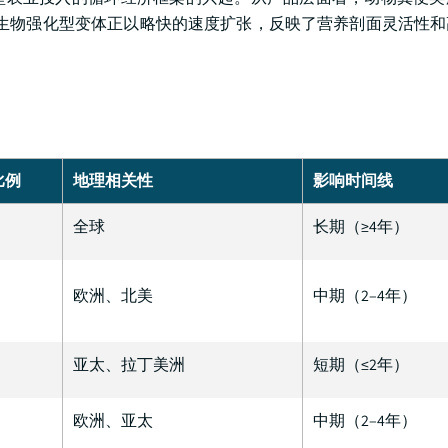
基和生物强化型变体正以略快的速度扩张，反映了营养剖面灵活性
比例
地理相关性
影响时间线
全球
长期（≥4年）
欧洲、北美
中期（2–4年）
亚太、拉丁美洲
短期（≤2年）
欧洲、亚太
中期（2–4年）