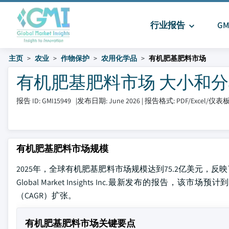
行业报告
G
主页
农业
作物保护
农用化学品
有机肥基肥料市场
有机肥基肥料市场 大小和分享 2
报告 ID: GMI15949
|
发布日期: June 2026
|
报告格式: PDF/Excel/仪表
有机肥基肥料市场规模
2025年，全球有机肥基肥料市场规模达到75.2亿美元
Global Market Insights Inc.最新发布的报告，该
（CAGR）扩张。
有机肥基肥料市场关键要点