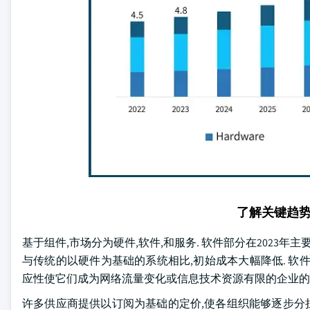
了解关键趋
基于组件,市场分为硬件,软件,和服务. 软件部分在2023
与传统的以硬件为基础的系统相比,初始成本大幅降低. 软
应性使它们成为网络流量变化或信息技术资源有限的企业的
许多供应商提供以订阅为基础的定价,使各组织能够逐步分担