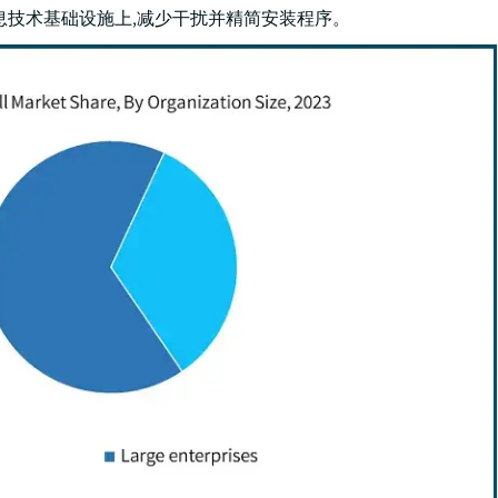
息技术基础设施上,减少干扰并精简安装程序。