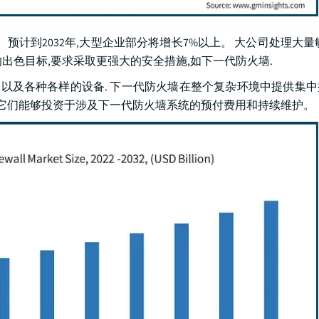
预计到2032年,大型企业部分将增长7%以上。 大公司处理大量
出色目标,要求采取更强大的安全措施,如下一代防火墙.
,以及各种各样的设备. 下一代防火墙在整个复杂环境中提供集
得它们能够投资于涉及下一代防火墙系统的预付费用和持续维护。