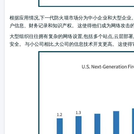
根据应用情况,下一代防火墙市场分为中小企业和大型企业。 
户信息、财务记录和知识产权。 这使得他们成为网络攻击的
大型组织往往拥有复杂的网络设置,包括多个站点,云层部署
安全。 与小公司相比,大公司的信息技术开支更高。 这使