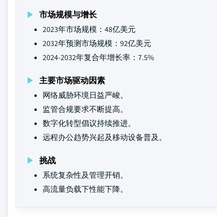
市场规模与增长
2023年市场规模：48亿美元
2032年预测市场规模：92亿美元
2024-2032年复合年增长率：7.5%
主要市场驱动因素
网络威胁环境日益严峻。
监管合规要求不断提高。
数字化转型倡议持续推进。
远程办公趋势兴起及移动设备普及。
挑战
系统复杂性及管理开销。
高流量负载下性能下降。