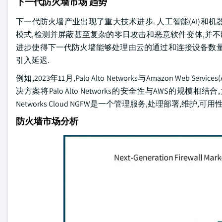
下一代防火墙市场 趋势
下一代防火墙产业出现了重大技术进步. 人工智能(AI)和机器学习
模式,检测并屏蔽甚至复杂的零日攻击和恶意软件变体,并不
进步使得下一代防火墙能够处理由云的通过和连接设备数量
引入延迟.
例如,2023年11月,Palo Alto Networks与Amazon Web Serv
决方案将Palo Alto Networks的安全性与AWS的规模相
Networks Cloud NGFW是一个管理服务,处理部署,维
防火墙市场分析