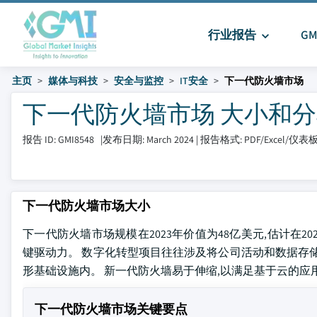
行业报告
G
主页
媒体与科技
安全与监控
IT安全
下一代防火墙市场
下一代防火墙市场 大小和分享 20
报告 ID: GMI8548
|
发布日期: March 2024
|
报告格式: PDF/Excel/仪表
下一代防火墙市场大小
下一代防火墙市场规模在2023年价值为48亿美元,估计在202
键驱动力。 数字化转型项目往往涉及将公司活动和数据存
形基础设施内。 新一代防火墙易于伸缩,以满足基于云的应
下一代防火墙市场关键要点