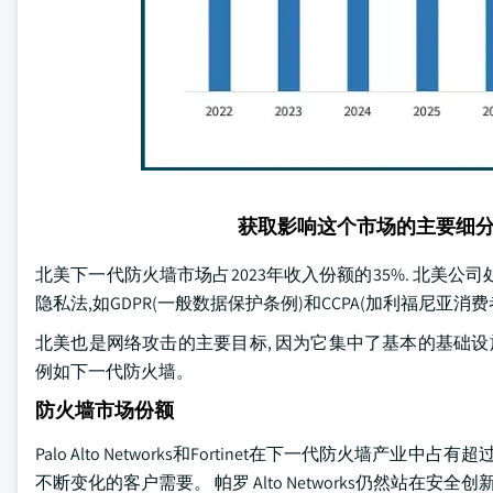
获取影响这个市场的主要细
北美下一代防火墙市场占2023年收入份额的35%. 北美
隐私法,如GDPR(一般数据保护条例)和CCPA(加利福尼
北美也是网络攻击的主要目标, 因为它集中了基本的基础设
例如下一代防火墙。
防火墙市场份额
Palo Alto Networks和Fortinet在下一代防火墙
不断变化的客户需要。 帕罗 Alto Networks仍然站