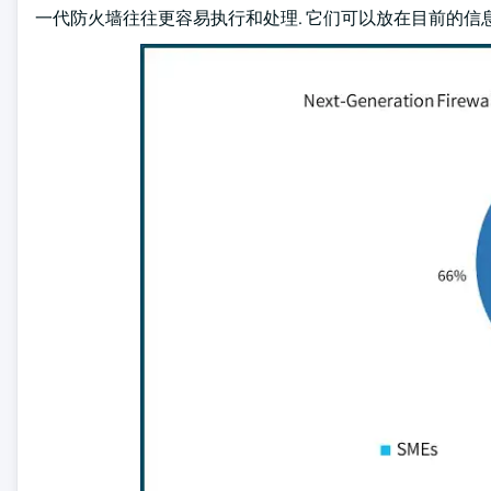
一代防火墙往往更容易执行和处理. 它们可以放在目前的信