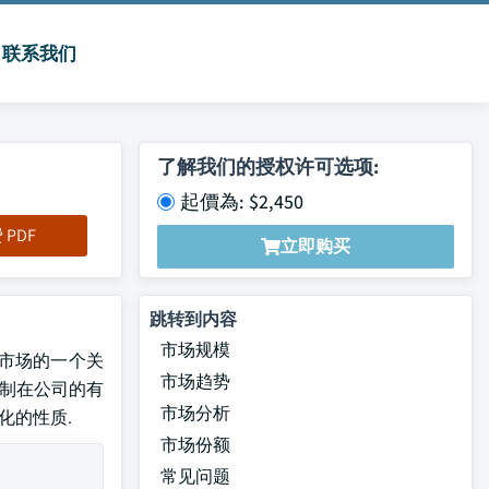
联系我们
了解我们的授权许可选项:
起價為: $2,450
PDF
立即购买
跳转到内容
市场规模
云是市场的一个关
市场趋势
控制在公司的有
市场分析
化的性质.
市场份额
常见问题