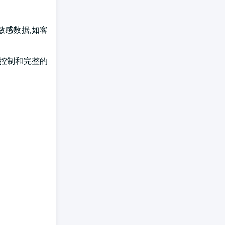
敏感数据,如客
中控制和完整的