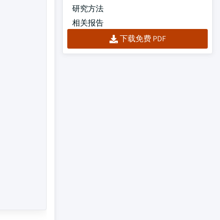
研究方法
相关报告
下载免费 PDF