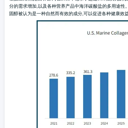
分的需求增加,以及各种营养产品中海洋碳酸盐的多用途性
固醇被认为是一种自然而有效的成分,可以促进各种健康效