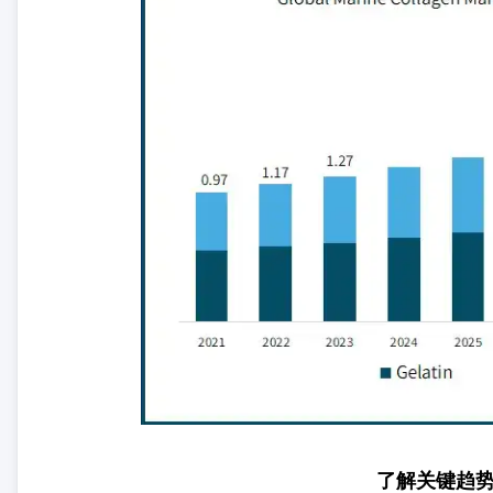
了解关键趋