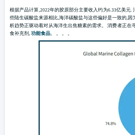
根据产品计算,2022年的胶原部分主要收入约为6.33亿美
些陆生碳酸盐来源相比,海洋碳酸盐与这些偏好是一致的,因
析趋势正驱动着对从海洋生出焦糖素的需求。 消费者正在
食补充剂,
功能食品
。 。 。 。