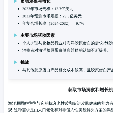
市场规模与增长
2023年市场规模：12.7亿美元
2032年预测市场规模：29.3亿美元
年复合增长率（2024-2032）：9.7%
主要市场驱动因素
个人护理与化妆品行业对海洋胶原蛋白的需求持续
消费者对海洋胶原蛋白健康益处的认知不断提升。
挑战
与其他胶原蛋白产品相比成本较高，且胶原蛋白产
获取市场洞察和增长
海洋胆固醇往往与它的抗衰老性质和促进皮肤健康的能力有
观. 这种需求是由人口老化和对非侵入性美貌解决方案的渴