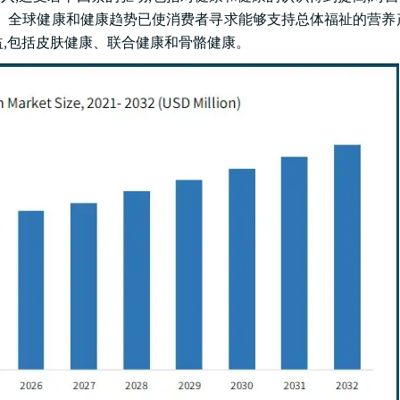
。 全球健康和健康趋势已使消费者寻求能够支持总体福祉的营养
益,包括皮肤健康、联合健康和骨骼健康。