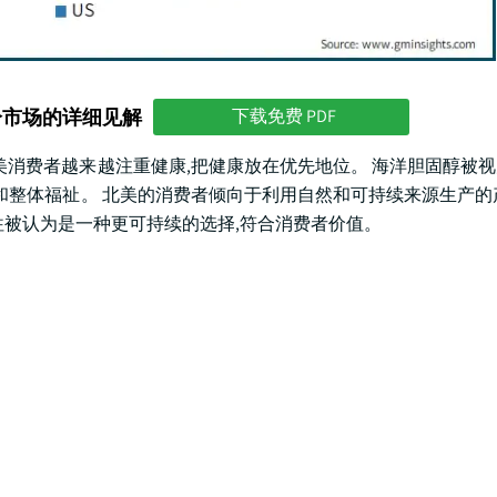
分市场的详细见解
下载免费 PDF
. 北美消费者越来越注重健康,把健康放在优先地位。 海洋胆固醇被
和整体福祉。 北美的消费者倾向于利用自然和可持续来源生产的
往被认为是一种更可持续的选择,符合消费者价值。