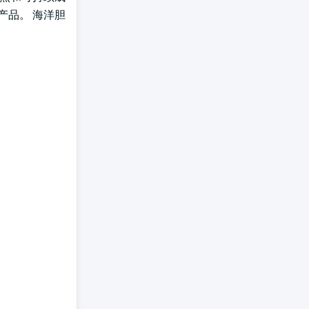
产品。 海洋胆