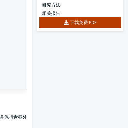
研究方法
相关报告
下载免费 PDF
性并保持青春外