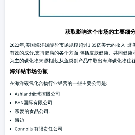
获取影响这个市场的主要细
2022年,美国海洋碳酸盐市场规模超过3.35亿美元的收入
有效的成分,支持健康的各个方面,包括皮肤健康、共同健康
为主的碳化物来源相比,从鱼类副产品中取出海洋碳化物往
海洋钴市场份额
在海洋碳氢化合物行业经营的一些主要公司是:
Ashland全球控股公司
BHN国际有限公司.
亲爱的食品公司.
海边
Connoils 有限责任公司