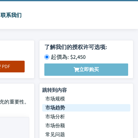
联系我们
了解我们的授权许可选项:
起價為: $2,450
PDF
立即购买
跳转到内容
市场规模
和补充的重要性。
市场趋势
市场分析
市场份额
常见问题