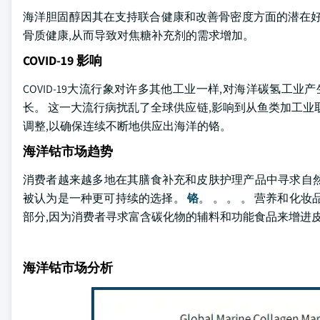
海洋胆固醇因其在支持联合健康和改善骨密度方面的潜在好
骨质健康,从而导致对焦糖补充剂的需求增加。
COVID-19 影响
COVID-19大流行象对许多其他工业一样,对海洋碳氢工
长。 这一大流行病扰乱了全球供应链,影响到从鱼类加工业
调整,以确保连续不断地供应出海洋的铬。
海洋钴市场趋势
消费者越来越多地在其膳食补充和皮肤护理产品中寻求自然
被认为是一种更可持续的选择。
铬
。 。 。 。 营养和
部分,因为消费者寻求富含碳化物的辅料和功能食品来增进皮
海洋钴市场分析