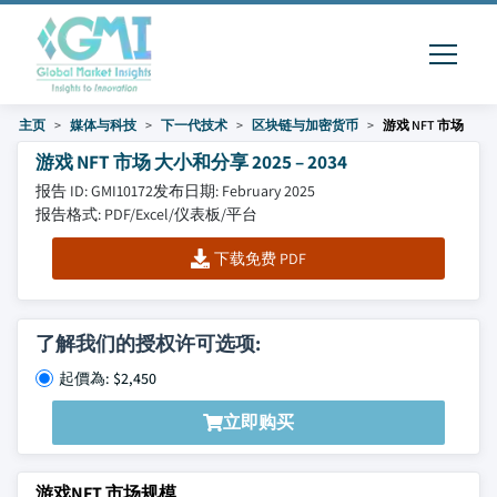
主页
媒体与科技
下一代技术
区块链与加密货币
游戏 NFT 市场
游戏 NFT 市场 大小和分享 2025 – 2034
报告 ID: GMI10172
发布日期: February 2025
报告格式: PDF/Excel/仪表板/平台
下载免费 PDF
了解我们的授权许可选项:
起價為: $2,450
立即购买
游戏NFT 市场规模