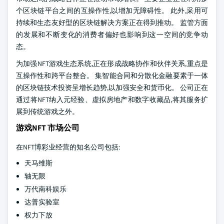
个区块链平台之间的互操作性,以增加无障碍性。 此外,采用可
持续和生态友好型的区块链解决方案正在得到推动。 监管方面
的发展和不断变化的消费者偏好也影响到这一空间的竞争动
态。
为加强NFT游戏生态系统,正在形成战略协作和伙伴关系,重点是
互操作性和跨平台整合。 集智能合同和分散化金融要素于一体
的区块链技术投资呈增长趋势,以加强安全和货币化。 公司正在
通过将NFT纳入元经验、虚拟房地产和数字收藏品,将其服务扩
展到传统游戏之外。
游戏NFT 市场公司
在NFT博彩业经营的知名公司包括:
天马维斯
轴无限
万代南科娱乐
达普实验室
权力下放