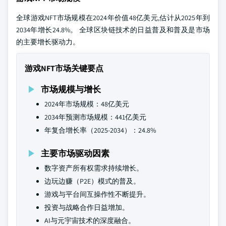
全球游戏NFT市场规模在2024年价值48亿美元,估计从2025年到
2034年增长24.8%。 全球区块链技术的日益普及和普及是市场
的主要增长驱动力。
游戏NFT市场关键要点
市场规模与增长
2024年市场规模：48亿美元
2034年预测市场规模：441亿美元
年复合增长率（2025-2034）：24.8%
主要市场驱动因素
数字资产所有权需求持续增长。
边玩边赚（P2E）模式的普及。
游戏与平台间互操作性不断提升。
投资与战略合作日益增加。
AI与元宇宙技术的深度融合。