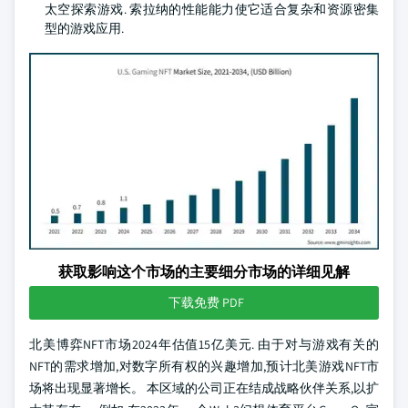
太空探索游戏. 索拉纳的性能能力使它适合复杂和资源密集
型的游戏应用.
获取影响这个市场的主要细分市场的详细见解
下载免费 PDF
北美博弈NFT市场2024年估值15亿美元. 由于对与游戏有关的
NFT的需求增加,对数字所有权的兴趣增加,预计北美游戏NFT市
场将出现显著增长。 本区域的公司正在结成战略伙伴关系,以扩