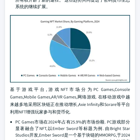
所有权开辟了新的途径。 这些趋势共同促进了密码货币生态
系统的继续扩展。
基于游戏平台,游戏NFT市场分为PC Games,Console
Games,Mobile Games,AR/VR Games,网络游戏. 在移动游戏中越
来越多地采用区块链正在推动增长,Axie Infinity和Sorare等平台
利用NFT增强玩家参与和货币化.
PC Games市场在2024年占有25.9%的市场份额. PC游戏部分
显著融合了NFT,以Ember Sword等标题为例. 由Bright Star
Studios开发,Ember Sword是一个基于块链的MMORPG,于2024