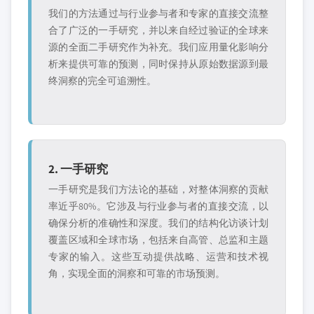
我们的方法通过与行业参与者和专家的直接交流整
合了广泛的一手研究，并以来自经过验证的全球来
源的全面二手研究作为补充。我们应用量化影响分
析来提供可靠的预测，同时保持从原始数据源到最
终洞察的完全可追溯性。
2. 一手研究
一手研究是我们方法论的基础，对整体洞察的贡献
率近乎80%。它涉及与行业参与者的直接交流，以
确保分析的准确性和深度。我们的结构化访谈计划
覆盖区域和全球市场，包括来自高管、总监和主题
专家的输入。这些互动提供战略、运营和技术视
角，实现全面的洞察和可靠的市场预测。