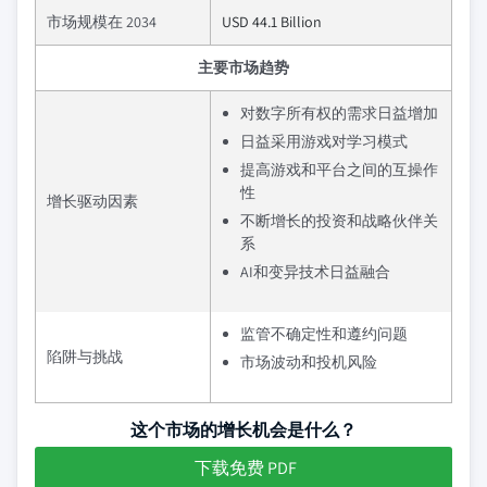
市场规模在 2034
USD 44.1 Billion
主要市场趋势
对数字所有权的需求日益增加
日益采用游戏对学习模式
提高游戏和平台之间的互操作
性
增长驱动因素
不断增长的投资和战略伙伴关
系
AI和变异技术日益融合
监管不确定性和遵约问题
陷阱与挑战
市场波动和投机风险
这个市场的增长机会是什么？
下载免费 PDF