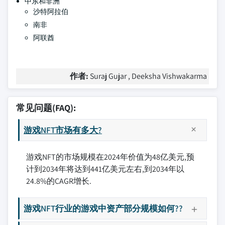
中东和非洲
沙特阿拉伯
南非
阿联酋
作者:
Suraj Gujar , Deeksha Vishwakarma
常见问题(FAQ):
游戏NFT市场有多大?
游戏NFT的市场规模在2024年价值为48亿美元,预
计到2034年将达到441亿美元左右,到2034年以
24.8%的CAGR增长.
游戏NFT行业的游戏中资产部分规模如何??