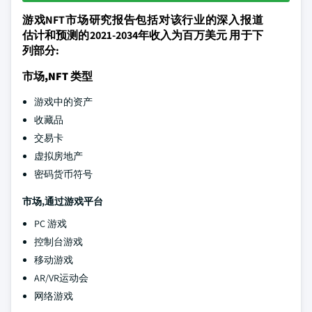
游戏NFT市场研究报告包括对该行业的深入报道
估计和预测的2021-2034年收入为百万美元 用于下
列部分:
市场,NFT 类型
游戏中的资产
收藏品
交易卡
虚拟房地产
密码货币符号
市场,通过游戏平台
PC 游戏
控制台游戏
移动游戏
AR/VR运动会
网络游戏