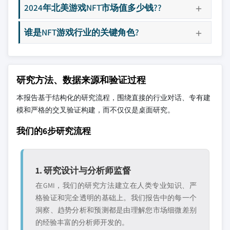
2024年北美游戏NFT市场值多少钱??
谁是NFT游戏行业的关键角色?
研究方法、数据来源和验证过程
本报告基于结构化的研究流程，围绕直接的行业对话、专有建
模和严格的交叉验证构建，而不仅仅是桌面研究。
我们的6步研究流程
1. 研究设计与分析师监督
在GMI，我们的研究方法建立在人类专业知识、严
格验证和完全透明的基础上。我们报告中的每一个
洞察、趋势分析和预测都是由理解您市场细微差别
的经验丰富的分析师开发的。