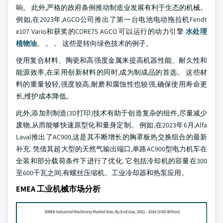
响。 此外,严格的政府条例推动制造业发展有利于生态的机械。
例如,在2023年,AGCO公司推出了第一台电池电动拖拉机Fendt
e107 Vario和获奖的CORE75 AGCO 可以运行的动力引擎
水处理
植物油
。 。 。 这些是转向绿色技术的例子。
使用复合材料、陶瓷和高强度金属来提高机器性能、耐久性和
能源效率,在采用创新材料的同时,成为制成品的首选。 这些材
料的重量较轻,强度较高,耐磨和腐蚀性也较强,确保使用寿命更
长,维护成本降低。
此外,添加剂制造(3D打印)技术有助于创造复杂的组件,尽量减少
废物,从而能够快速原型化和量身定制。 例如,在2023年6月,Alfa
Laval推出了AC900,这是其不断增长的胸罩板热交换组合的最新
补充. 凭借其超大型的天然气输出端口,单路AC900型电力机车在
全装和部分载荷条件下进行了优化. 它包括冷却机的容量在300
至600千瓦之间,有螺丝压缩机、工业冷却器和热泵应用。
EMEA 工业机械市场分析