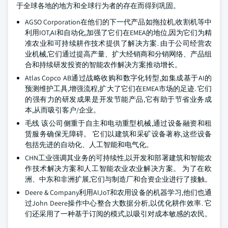
于全球各地的地方和全球行为者的存在而得到巩固。
AGSO Corporation在他们的下一代产品如拖拉机,收割机等中
利用IOT,AI和自动化,加强了它们在EMEA的地位,因为它们为精
准农业和可持续耕作技术提供了解决方案. 由于公司经营农
业机械,它们通过提高产量、扩大经销商和分销网络、产品组
合和持续研发投资的智能农作解决方案推动增长。
Atlas Copco AB通过战略收购和数字化转型,如集成基于AI的
预测维护工具,增强流程,扩大了它们在EMEA市场的足迹. 它们
的强有力的研发成果是开发节能产品,它有助于节省业务成
本,从而吸引客户/企业。
毛线 该公司侧重于自主和电动重型机械,通过设备融资和租
赁服务确保无障碍。 它们以建筑和采矿设备著称,这些设备
包括先进的自动化、人工智能和电气化。
CHN工业强调其业务的可持续性,以开发和部署建筑和智能农
作技术解决方案和人工智能农业农业解决方案。 为了在欧
洲、中东和非洲扩展,它们与制造厂和合资企业进行了接触。
Deere & Company利用AI,IoT和农用设备的机器学习,他们也通
过John Deere操作中心整合大数据分析,以优化耕作效率. 它
们还采用了一种基于订阅的模式,以吸引对成本敏感的农民。