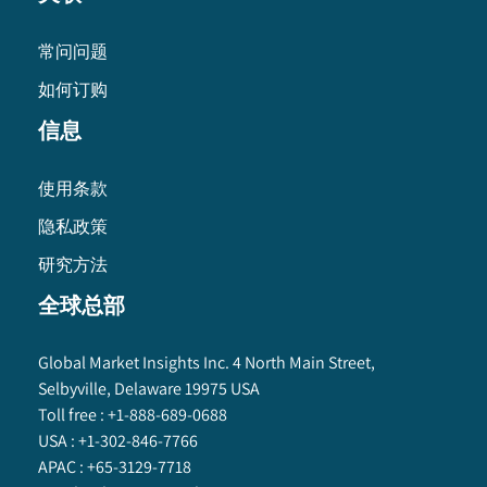
常问问题
如何订购
信息
使用条款
隐私政策
研究方法
全球总部
Global Market Insights Inc. 4 North Main Street,
Selbyville, Delaware 19975 USA
Toll free :
+1-888-689-0688
USA :
+1-302-846-7766
APAC :
+65-3129-7718