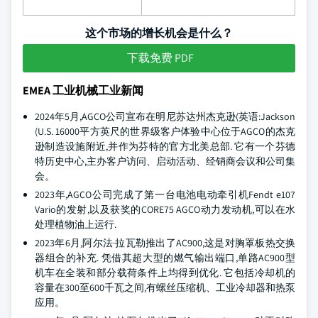
这个市场的增长机会是什么？
下载免费 PDF
EMEA 工业机械工业新闻
2024年5月,AGCO公司宣布在明尼苏达州杰克逊(英语:Jackson
(U.S. 16000平方英尺的世界级客户体验中心位于AGCO的杰克
逊制造设施附近,并作为芬特的官方北美总部. 它有一个芬德
特历史中心,主办客户访问、启动活动、经销商会议和公司集
会。
2023年,AGCO公司完成了第一台电池电动牵引机Fendt e107
Vario的发射,以及获奖的CORE75 AGCO动力发动机,可以在水
处理植物油上运行.
2023年6月,阿尔法·拉瓦勒推出了AC900,这是对胸罩板热交换
器组合的补充. 凭借其超大型的燃气输出端口,单路AC900型
机车在全装和部分载荷条件上均得到优化. 它包括冷却机的
容量在300至600千瓦之间,有螺丝压缩机、工业冷却器和热泵
应用。