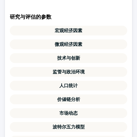
研究与评估的参数
宏观经济因素
微观经济因素
技术与创新
监管与政治环境
人口统计
价値链分析
市场动态
波特尔五力模型