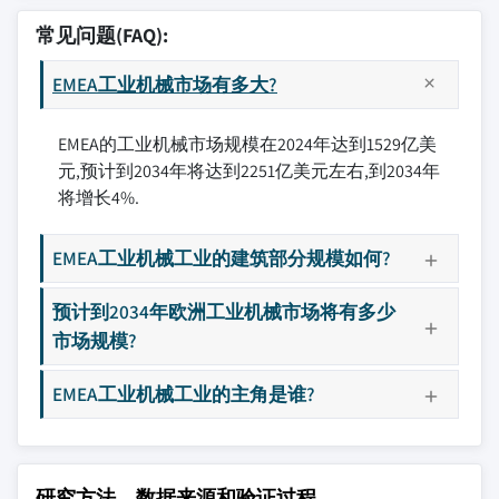
常见问题(FAQ):
EMEA工业机械市场有多大?
EMEA的工业机械市场规模在2024年达到1529亿美
元,预计到2034年将达到2251亿美元左右,到2034年
将增长4%.
EMEA工业机械工业的建筑部分规模如何?
预计到2034年欧洲工业机械市场将有多少
市场规模?
EMEA工业机械工业的主角是谁?
研究方法、数据来源和验证过程