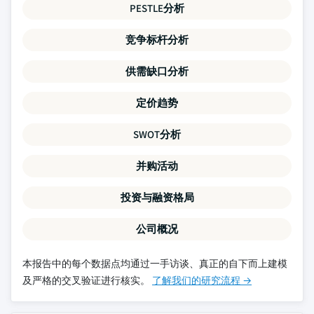
PESTLE分析
竞争标杆分析
供需缺口分析
定价趋势
SWOT分析
并购活动
投资与融资格局
公司概况
本报告中的每个数据点均通过一手访谈、真正的自下而上建模
及严格的交叉验证进行核实。
了解我们的研究流程 →