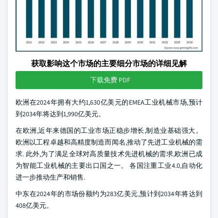
获取影响这个市场的主要细分市场的详细见解
下载免费 PDF
欧洲在2024年拥有大约1,630亿美元的EMEA工业机械市场,预计
到2034年将达到1,990亿美元。
在欧洲,近年来德国的工业市场正稳步增长,制造业基础强大。
欧洲以工程卓越和高精度制造而闻名,推动了先进工业机械的需
求. 此外,为了满足全球对高质量技术先进机械的需求,欧洲已成
为智能工业机械的主要出口国之一。 各国注重工业4.0,自动化
进一步推动生产和销售.
中东在2024年的市场份额约为283亿美元,预计到2034年将达到
408亿美元。