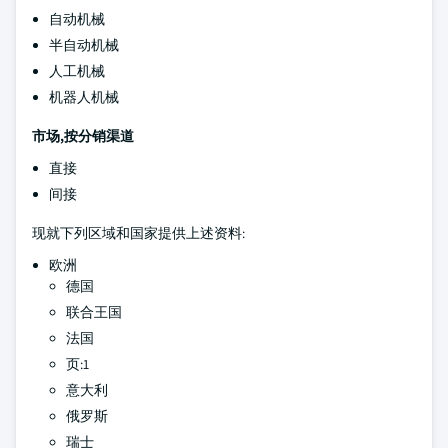
自动机械
半自动机械
人工机械
机器人机械
市场,按分销渠道
直接
间接
现就下列区域和国家提供上述资料:
欧洲
德国
联合王国
法国
页:1
意大利
俄罗斯
瑞士