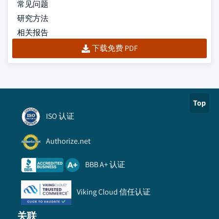
常见问题
研究方法
相关报告
下载免费 PDF
Top
ISO 认证
Authorize.net
BBB A+ 认证
Viking Cloud 信任认证
关联