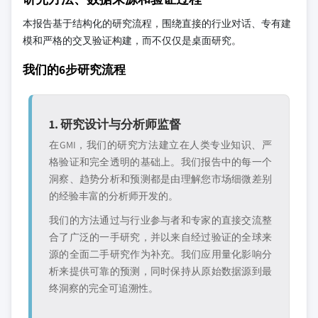
本报告基于结构化的研究流程，围绕直接的行业对话、专有建
模和严格的交叉验证构建，而不仅仅是桌面研究。
我们的6步研究流程
1. 研究设计与分析师监督
在GMI，我们的研究方法建立在人类专业知识、严
格验证和完全透明的基础上。我们报告中的每一个
洞察、趋势分析和预测都是由理解您市场细微差别
的经验丰富的分析师开发的。
我们的方法通过与行业参与者和专家的直接交流整
合了广泛的一手研究，并以来自经过验证的全球来
源的全面二手研究作为补充。我们应用量化影响分
析来提供可靠的预测，同时保持从原始数据源到最
终洞察的完全可追溯性。