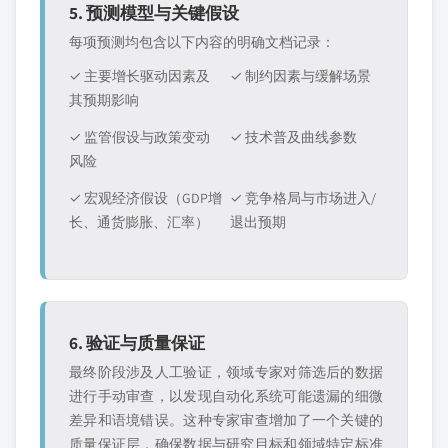
5. 预测模型与关键假设
每项预测均包含以下内容的明确文档记录：
✓ 主要增长驱动因素及
✓ 制约因素与缓解场景
其预期影响
✓ 监管假设与政策变动
✓ 技术普及曲线参数
风险
✓ 宏观经济假设（GDP增
✓ 竞争格局与市场进入/
长、通货膨胀、汇率）
退出预期
6. 验证与质量保证
最终阶段涉及人工验证，领域专家对筛选后的数据
进行手动审查，以发现自动化系统可能遗漏的细微
差异和语境错误。这种专家审查增加了一个关键的
质量保证层，确保数据与研究目标和领域特定标准